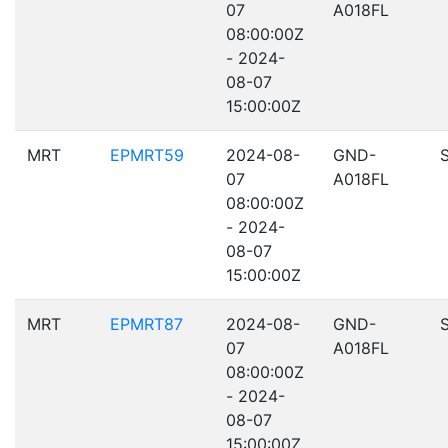
07
A018FL
08:00:00Z
- 2024-
08-07
15:00:00Z
MRT
EPMRT59
2024-08-
GND-
07
A018FL
08:00:00Z
- 2024-
08-07
15:00:00Z
MRT
EPMRT87
2024-08-
GND-
07
A018FL
08:00:00Z
- 2024-
08-07
15:00:00Z