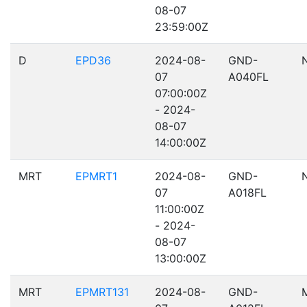
08-07
23:59:00Z
D
EPD36
2024-08-
GND-
07
A040FL
07:00:00Z
- 2024-
08-07
14:00:00Z
MRT
EPMRT1
2024-08-
GND-
07
A018FL
11:00:00Z
- 2024-
08-07
13:00:00Z
MRT
EPMRT131
2024-08-
GND-