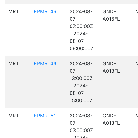
MRT
EPMRT46
2024-08-
GND-
07
A018FL
07:00:00Z
- 2024-
08-07
09:00:00Z
MRT
EPMRT46
2024-08-
GND-
07
A018FL
13:00:00Z
- 2024-
08-07
15:00:00Z
MRT
EPMRT51
2024-08-
GND-
07
A018FL
07:00:00Z
- 2024-