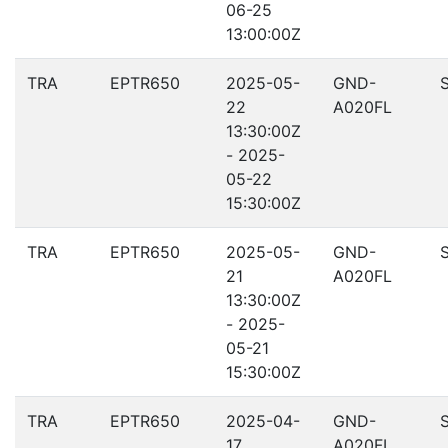
06-25
13:00:00Z
TRA
EPTR650
2025-05-
GND-
22
A020FL
13:30:00Z
- 2025-
05-22
15:30:00Z
TRA
EPTR650
2025-05-
GND-
21
A020FL
13:30:00Z
- 2025-
05-21
15:30:00Z
TRA
EPTR650
2025-04-
GND-
17
A020FL