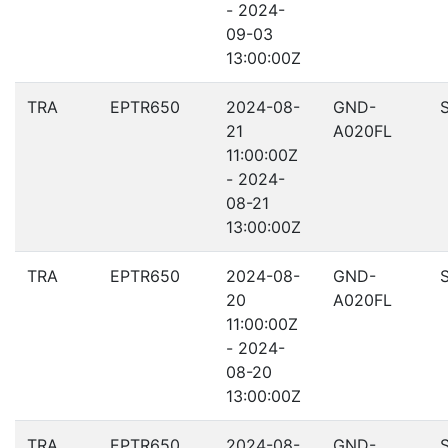
- 2024-
09-03
13:00:00Z
TRA
EPTR650
2024-08-
GND-
21
A020FL
11:00:00Z
- 2024-
08-21
13:00:00Z
TRA
EPTR650
2024-08-
GND-
20
A020FL
11:00:00Z
- 2024-
08-20
13:00:00Z
TRA
EPTR650
2024-08-
GND-