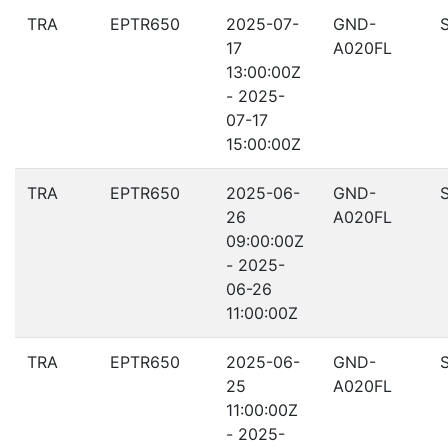
TRA
EPTR650
2025-07-
GND-
17
A020FL
13:00:00Z
- 2025-
07-17
15:00:00Z
TRA
EPTR650
2025-06-
GND-
26
A020FL
09:00:00Z
- 2025-
06-26
11:00:00Z
TRA
EPTR650
2025-06-
GND-
25
A020FL
11:00:00Z
- 2025-