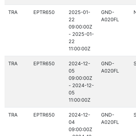
TRA
EPTR650
2025-01-
GND-
22
A020FL
09:00:00Z
- 2025-01-
22
11:00:00Z
TRA
EPTR650
2024-12-
GND-
05
A020FL
09:00:00Z
- 2024-12-
05
11:00:00Z
TRA
EPTR650
2024-12-
GND-
04
A020FL
09:00:00Z