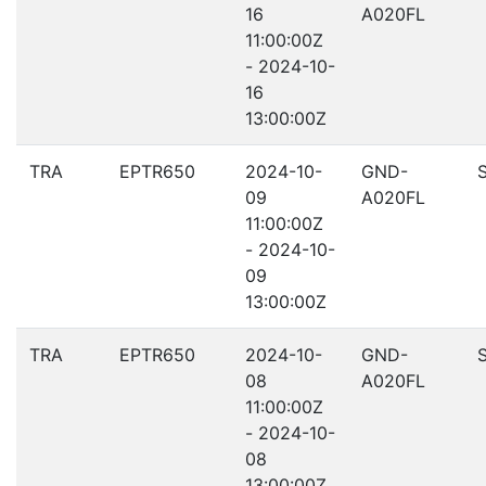
16
A020FL
11:00:00Z
- 2024-10-
16
13:00:00Z
TRA
EPTR650
2024-10-
GND-
09
A020FL
11:00:00Z
- 2024-10-
09
13:00:00Z
TRA
EPTR650
2024-10-
GND-
08
A020FL
11:00:00Z
- 2024-10-
08
13:00:00Z