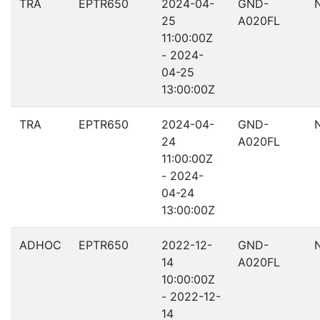
TRA
EPTR650
2024-04-
GND-
25
A020FL
11:00:00Z
- 2024-
04-25
13:00:00Z
TRA
EPTR650
2024-04-
GND-
24
A020FL
11:00:00Z
- 2024-
04-24
13:00:00Z
ADHOC
EPTR650
2022-12-
GND-
14
A020FL
10:00:00Z
- 2022-12-
14