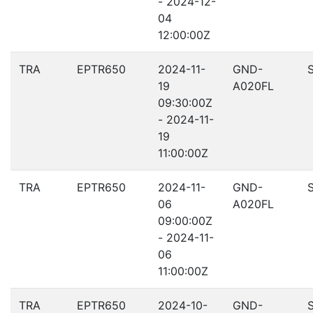
- 2024-12-
04
12:00:00Z
TRA
EPTR650
2024-11-
GND-
19
A020FL
09:30:00Z
- 2024-11-
19
11:00:00Z
TRA
EPTR650
2024-11-
GND-
06
A020FL
09:00:00Z
- 2024-11-
06
11:00:00Z
TRA
EPTR650
2024-10-
GND-