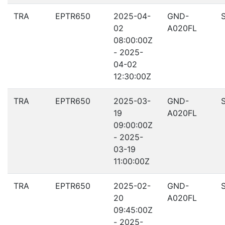
TRA
EPTR650
2025-04-
GND-
02
A020FL
08:00:00Z
- 2025-
04-02
12:30:00Z
TRA
EPTR650
2025-03-
GND-
19
A020FL
09:00:00Z
- 2025-
03-19
11:00:00Z
TRA
EPTR650
2025-02-
GND-
20
A020FL
09:45:00Z
- 2025-