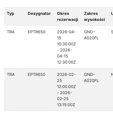
Typ
Desygnator
Okres
Zakres
rezerwacji
wysokości
TRA
EPTR650
2026-04-
GND-
15
A020FL
10:30:00Z
- 2026-
04-15
12:30:00Z
TRA
EPTR650
2026-02-
GND-
25
A020FL
12:00:00Z
- 2026-
02-25
13:15:00Z