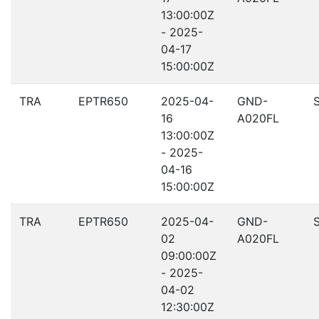
13:00:00Z
- 2025-
04-17
15:00:00Z
TRA
EPTR650
2025-04-
GND-
16
A020FL
13:00:00Z
- 2025-
04-16
15:00:00Z
TRA
EPTR650
2025-04-
GND-
02
A020FL
09:00:00Z
- 2025-
04-02
12:30:00Z