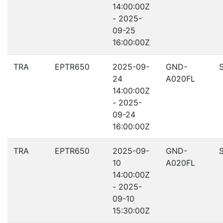
14:00:00Z
- 2025-
09-25
16:00:00Z
TRA
EPTR650
2025-09-
GND-
24
A020FL
14:00:00Z
- 2025-
09-24
16:00:00Z
TRA
EPTR650
2025-09-
GND-
10
A020FL
14:00:00Z
- 2025-
09-10
15:30:00Z