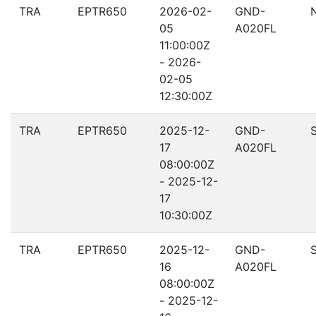
TRA
EPTR650
2026-02-
GND-
05
A020FL
11:00:00Z
- 2026-
02-05
12:30:00Z
TRA
EPTR650
2025-12-
GND-
17
A020FL
08:00:00Z
- 2025-12-
17
10:30:00Z
TRA
EPTR650
2025-12-
GND-
16
A020FL
08:00:00Z
- 2025-12-