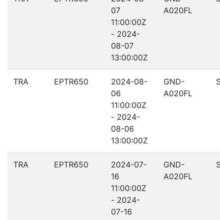
07
A020FL
11:00:00Z
- 2024-
08-07
13:00:00Z
TRA
EPTR650
2024-08-
GND-
06
A020FL
11:00:00Z
- 2024-
08-06
13:00:00Z
TRA
EPTR650
2024-07-
GND-
16
A020FL
11:00:00Z
- 2024-
07-16