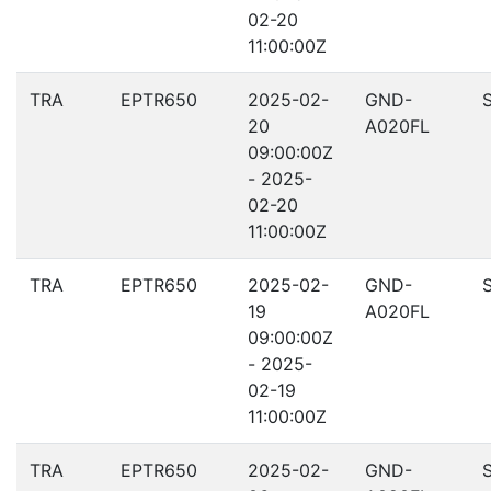
02-20
11:00:00Z
TRA
EPTR650
2025-02-
GND-
20
A020FL
09:00:00Z
- 2025-
02-20
11:00:00Z
TRA
EPTR650
2025-02-
GND-
19
A020FL
09:00:00Z
- 2025-
02-19
11:00:00Z
TRA
EPTR650
2025-02-
GND-