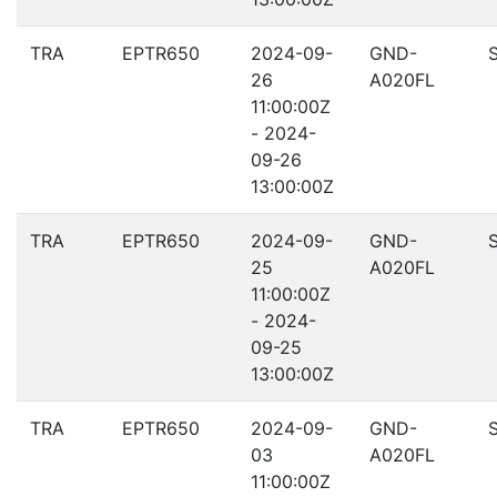
TRA
EPTR650
2024-09-
GND-
26
A020FL
11:00:00Z
- 2024-
09-26
13:00:00Z
TRA
EPTR650
2024-09-
GND-
25
A020FL
11:00:00Z
- 2024-
09-25
13:00:00Z
TRA
EPTR650
2024-09-
GND-
03
A020FL
11:00:00Z