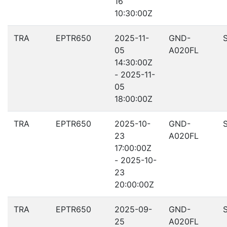
16
10:30:00Z
TRA
EPTR650
2025-11-
GND-
05
A020FL
14:30:00Z
- 2025-11-
05
18:00:00Z
TRA
EPTR650
2025-10-
GND-
23
A020FL
17:00:00Z
- 2025-10-
23
20:00:00Z
TRA
EPTR650
2025-09-
GND-
25
A020FL