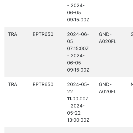
- 2024-
06-05
09:15:00Z
TRA
EPTR650
2024-06-
GND-
05
A020FL
07:15:00Z
- 2024-
06-05
09:15:00Z
TRA
EPTR650
2024-05-
GND-
22
A020FL
11:00:00Z
- 2024-
05-22
13:00:00Z