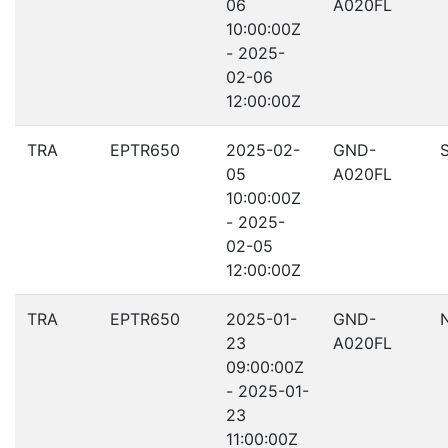
06
A020FL
10:00:00Z
- 2025-
02-06
12:00:00Z
TRA
EPTR650
2025-02-
GND-
05
A020FL
10:00:00Z
- 2025-
02-05
12:00:00Z
TRA
EPTR650
2025-01-
GND-
23
A020FL
09:00:00Z
- 2025-01-
23
11:00:00Z