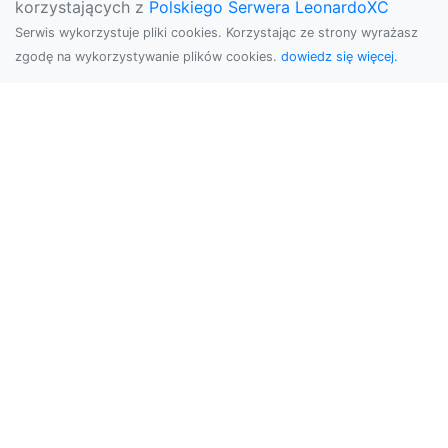
korzystających z
Polskiego Serwera LeonardoXC
Serwis wykorzystuje pliki cookies. Korzystając ze strony wyrażasz
zgodę na wykorzystywanie plików cookies.
dowiedz się więcej.