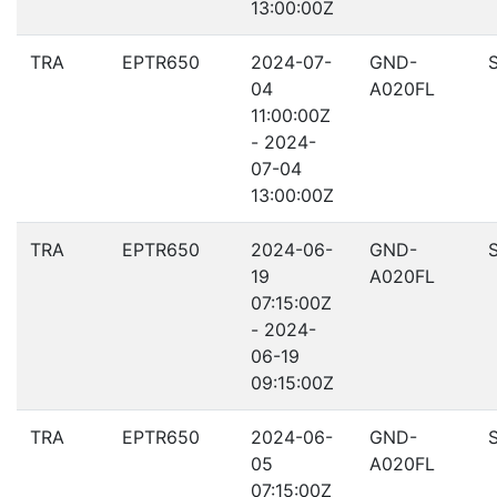
13:00:00Z
TRA
EPTR650
2024-07-
GND-
04
A020FL
11:00:00Z
- 2024-
07-04
13:00:00Z
TRA
EPTR650
2024-06-
GND-
19
A020FL
07:15:00Z
- 2024-
06-19
09:15:00Z
TRA
EPTR650
2024-06-
GND-
05
A020FL
07:15:00Z