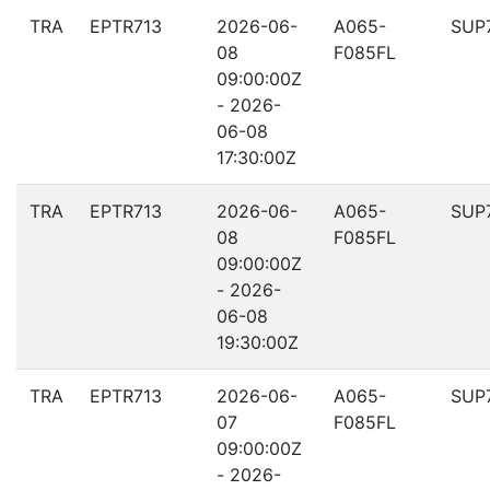
TRA
EPTR713
2026-06-
A065-
SUP
08
F085FL
09:00:00Z
- 2026-
06-08
17:30:00Z
TRA
EPTR713
2026-06-
A065-
SUP
08
F085FL
09:00:00Z
- 2026-
06-08
19:30:00Z
TRA
EPTR713
2026-06-
A065-
SUP
07
F085FL
09:00:00Z
- 2026-