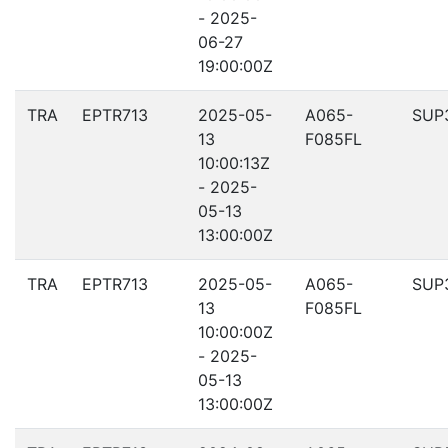
- 2025-
06-27
19:00:00Z
TRA
EPTR713
2025-05-
A065-
SUP
13
F085FL
10:00:13Z
- 2025-
05-13
13:00:00Z
TRA
EPTR713
2025-05-
A065-
SUP
13
F085FL
10:00:00Z
- 2025-
05-13
13:00:00Z