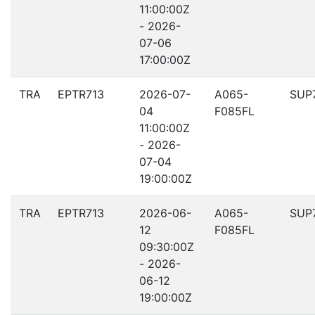
11:00:00Z
- 2026-
07-06
17:00:00Z
TRA
EPTR713
2026-07-
A065-
SUP
04
F085FL
11:00:00Z
- 2026-
07-04
19:00:00Z
TRA
EPTR713
2026-06-
A065-
SUP
12
F085FL
09:30:00Z
- 2026-
06-12
19:00:00Z