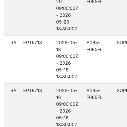
20
F085FL
09:00:00Z
- 2026-
05-20
18:30:00Z
TRA
EPTR713
2026-05-
A065-
SUP
18
F085FL
09:00:00Z
- 2026-
05-18
18:30:00Z
TRA
EPTR713
2026-05-
A065-
SUP
16
F085FL
09:00:00Z
- 2026-
05-16
18:30:00Z