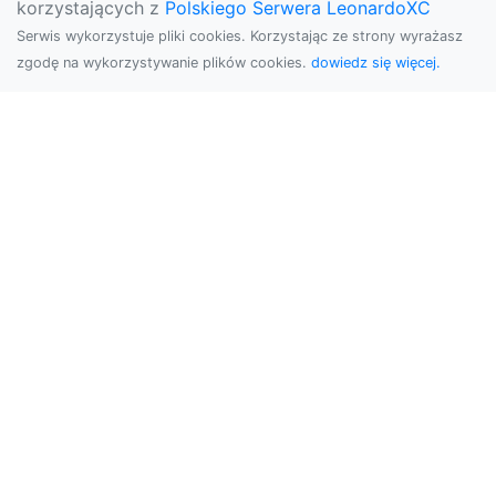
korzystających z
Polskiego Serwera LeonardoXC
Serwis wykorzystuje pliki cookies. Korzystając ze strony wyrażasz
zgodę na wykorzystywanie plików cookies.
dowiedz się więcej.