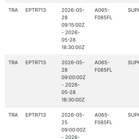
TRA
EPTR713
2026-05-
A065-
SUP
28
F085FL
09:15:00Z
- 2026-
05-28
18:30:00Z
TRA
EPTR713
2026-05-
A065-
SUP
28
F085FL
09:00:00Z
- 2026-
05-28
18:30:00Z
TRA
EPTR713
2026-05-
A065-
SUP
25
F085FL
09:00:00Z
- 2026-