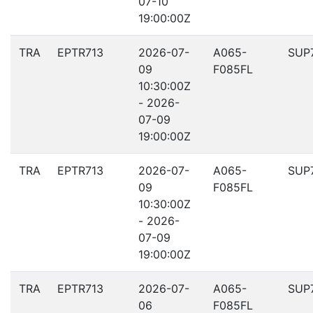
07-10
19:00:00Z
TRA
EPTR713
2026-07-
A065-
SUP
09
F085FL
10:30:00Z
- 2026-
07-09
19:00:00Z
TRA
EPTR713
2026-07-
A065-
SUP
09
F085FL
10:30:00Z
- 2026-
07-09
19:00:00Z
TRA
EPTR713
2026-07-
A065-
SUP
06
F085FL