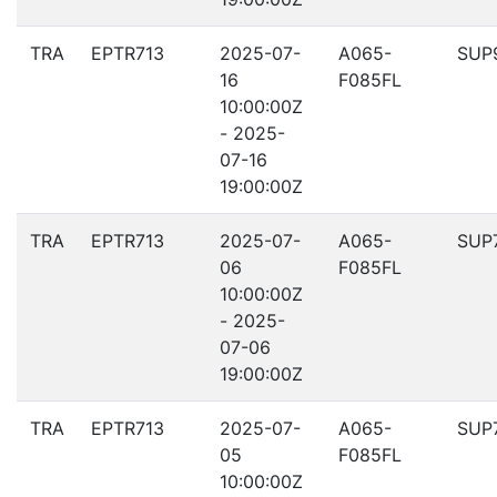
TRA
EPTR713
2025-07-
A065-
SUP
16
F085FL
10:00:00Z
- 2025-
07-16
19:00:00Z
TRA
EPTR713
2025-07-
A065-
SUP
06
F085FL
10:00:00Z
- 2025-
07-06
19:00:00Z
TRA
EPTR713
2025-07-
A065-
SUP
05
F085FL
10:00:00Z