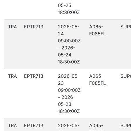
05-25
18:30:00Z
TRA
EPTR713
2026-05-
A065-
SUP
24
F085FL
09:00:00Z
- 2026-
05-24
18:30:00Z
TRA
EPTR713
2026-05-
A065-
SUP
23
F085FL
09:00:00Z
- 2026-
05-23
18:30:00Z
TRA
EPTR713
2026-05-
A065-
SUP