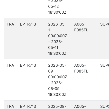
- 2026-
05-12
18:30:00Z
TRA
EPTR713
2026-05-
A065-
SUP
11
F085FL
09:00:00Z
- 2026-
05-11
18:30:00Z
TRA
EPTR713
2026-05-
A065-
SUP
09
F085FL
09:00:00Z
- 2026-
05-09
18:30:00Z
TRA
EPTR713
2025-08-
A065-
SUP