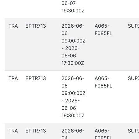
06-07
19:30:00Z
TRA
EPTR713
2026-06-
A065-
SUP
06
F085FL
09:00:00Z
- 2026-
06-06
17:30:00Z
TRA
EPTR713
2026-06-
A065-
SUP
06
F085FL
09:00:00Z
- 2026-
06-06
19:30:00Z
TRA
EPTR713
2026-06-
A065-
SUP
04
F085FL