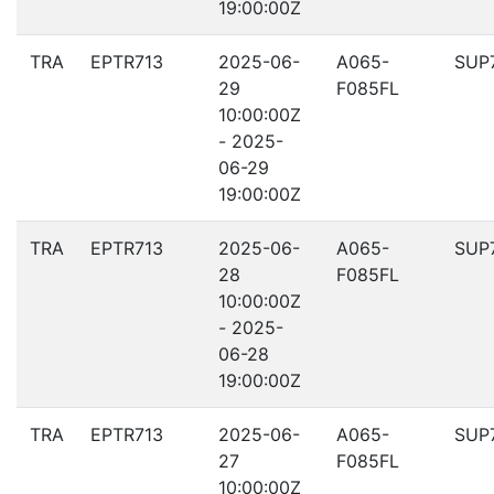
19:00:00Z
TRA
EPTR713
2025-06-
A065-
SUP
29
F085FL
10:00:00Z
- 2025-
06-29
19:00:00Z
TRA
EPTR713
2025-06-
A065-
SUP
28
F085FL
10:00:00Z
- 2025-
06-28
19:00:00Z
TRA
EPTR713
2025-06-
A065-
SUP
27
F085FL
10:00:00Z