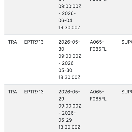
09:00:00Z
- 2026-
06-04
19:30:00Z
TRA
EPTR713
2026-05-
A065-
SUP
30
F085FL
09:00:00Z
- 2026-
05-30
18:30:00Z
TRA
EPTR713
2026-05-
A065-
SUP
29
F085FL
09:00:00Z
- 2026-
05-29
18:30:00Z