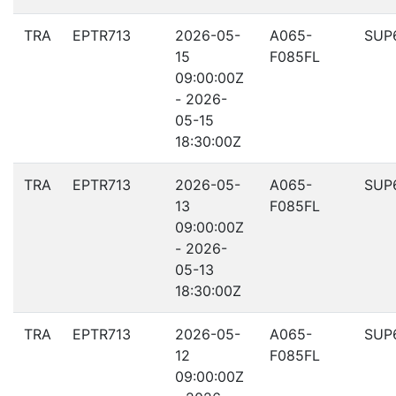
TRA
EPTR713
2026-05-
A065-
SUP
15
F085FL
09:00:00Z
- 2026-
05-15
18:30:00Z
TRA
EPTR713
2026-05-
A065-
SUP
13
F085FL
09:00:00Z
- 2026-
05-13
18:30:00Z
TRA
EPTR713
2026-05-
A065-
SUP
12
F085FL
09:00:00Z