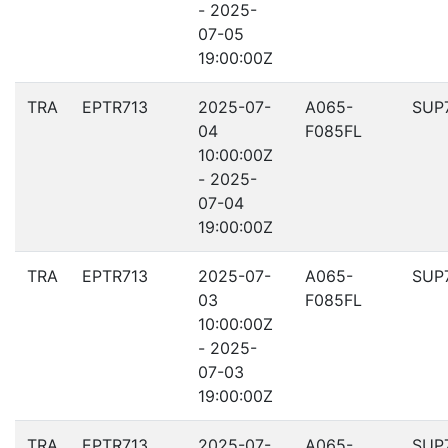
- 2025-
07-05
19:00:00Z
TRA
EPTR713
2025-07-
A065-
SUP
04
F085FL
10:00:00Z
- 2025-
07-04
19:00:00Z
TRA
EPTR713
2025-07-
A065-
SUP
03
F085FL
10:00:00Z
- 2025-
07-03
19:00:00Z
TRA
EPTR713
2025-07-
A065-
SUP