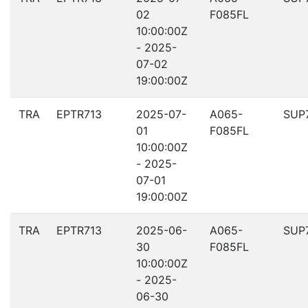
02
F085FL
10:00:00Z
- 2025-
07-02
19:00:00Z
TRA
EPTR713
2025-07-
A065-
SUP
01
F085FL
10:00:00Z
- 2025-
07-01
19:00:00Z
TRA
EPTR713
2025-06-
A065-
SUP
30
F085FL
10:00:00Z
- 2025-
06-30