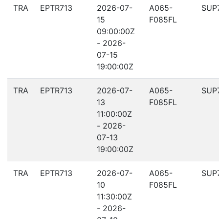
TRA
EPTR713
2026-07-
A065-
SUP
15
F085FL
09:00:00Z
- 2026-
07-15
19:00:00Z
TRA
EPTR713
2026-07-
A065-
SUP
13
F085FL
11:00:00Z
- 2026-
07-13
19:00:00Z
TRA
EPTR713
2026-07-
A065-
SUP
10
F085FL
11:30:00Z
- 2026-