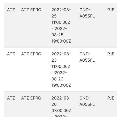
ATZ
ATZ EPRG
2022-08-
GND-
PJE
25
A055FL
11:00:00Z
- 2022-
08-25
19:00:00Z
ATZ
ATZ EPRG
2022-08-
GND-
PJE
23
A055FL
11:00:00Z
- 2022-
08-23
19:00:00Z
ATZ
ATZ EPRG
2022-08-
GND-
PJE
20
A055FL
07:00:00Z
- 2022-