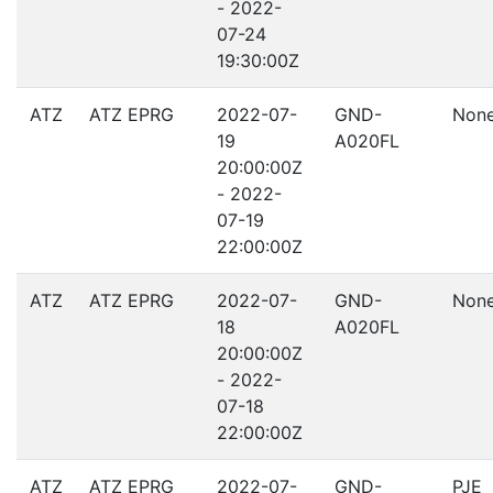
- 2022-
07-24
19:30:00Z
ATZ
ATZ EPRG
2022-07-
GND-
Non
19
A020FL
20:00:00Z
- 2022-
07-19
22:00:00Z
ATZ
ATZ EPRG
2022-07-
GND-
Non
18
A020FL
20:00:00Z
- 2022-
07-18
22:00:00Z
ATZ
ATZ EPRG
2022-07-
GND-
PJE