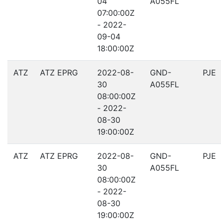
04
A055FL
07:00:00Z
- 2022-
09-04
18:00:00Z
ATZ
ATZ EPRG
2022-08-
GND-
PJE
30
A055FL
08:00:00Z
- 2022-
08-30
19:00:00Z
ATZ
ATZ EPRG
2022-08-
GND-
PJE
30
A055FL
08:00:00Z
- 2022-
08-30
19:00:00Z