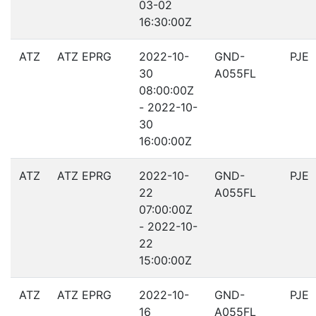
03-02
16:30:00Z
ATZ
ATZ EPRG
2022-10-
GND-
PJE
30
A055FL
08:00:00Z
- 2022-10-
30
16:00:00Z
ATZ
ATZ EPRG
2022-10-
GND-
PJE
22
A055FL
07:00:00Z
- 2022-10-
22
15:00:00Z
ATZ
ATZ EPRG
2022-10-
GND-
PJE
16
A055FL