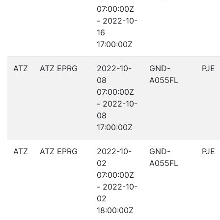
07:00:00Z
- 2022-10-
16
17:00:00Z
ATZ
ATZ EPRG
2022-10-
GND-
PJE
08
A055FL
07:00:00Z
- 2022-10-
08
17:00:00Z
ATZ
ATZ EPRG
2022-10-
GND-
PJE
02
A055FL
07:00:00Z
- 2022-10-
02
18:00:00Z