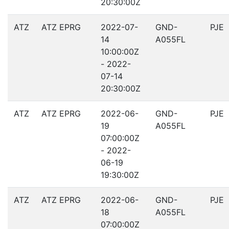
20:30:00Z
ATZ
ATZ EPRG
2022-07-
GND-
PJE
14
A055FL
10:00:00Z
- 2022-
07-14
20:30:00Z
ATZ
ATZ EPRG
2022-06-
GND-
PJE
19
A055FL
07:00:00Z
- 2022-
06-19
19:30:00Z
ATZ
ATZ EPRG
2022-06-
GND-
PJE
18
A055FL
07:00:00Z