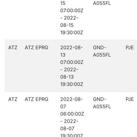
15
A055FL
07:00:00Z
- 2022-
08-15
19:30:00Z
ATZ
ATZ EPRG
2022-08-
GND-
PJE
13
A055FL
07:00:00Z
- 2022-
08-13
19:30:00Z
ATZ
ATZ EPRG
2022-08-
GND-
PJE
07
A055FL
06:00:00Z
- 2022-
08-07
19:30:00Z