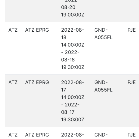
08-20
19:00:00Z
ATZ
ATZ EPRG
2022-08-
GND-
PJE
18
A055FL
14:00:00Z
- 2022-
08-18
19:30:00Z
ATZ
ATZ EPRG
2022-08-
GND-
PJE
17
A055FL
14:00:00Z
- 2022-
08-17
19:30:00Z
ATZ
ATZ EPRG
2022-08-
GND-
PJE