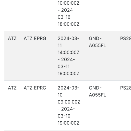
10:00:00Z
- 2024-
03-16
18:00:00Z
ATZ
ATZ EPRG
2024-03-
GND-
PS2
11
A055FL
14:00:00Z
- 2024-
03-11
19:00:00Z
ATZ
ATZ EPRG
2024-03-
GND-
PS2
10
A055FL
09:00:00Z
- 2024-
03-10
19:00:00Z