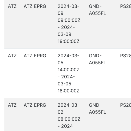
ATZ
ATZ EPRG
2024-03-
GND-
PS2
09
A055FL
09:00:00Z
- 2024-
03-09
19:00:00Z
ATZ
ATZ EPRG
2024-03-
GND-
PS2
05
A055FL
14:00:00Z
- 2024-
03-05
18:00:00Z
ATZ
ATZ EPRG
2024-03-
GND-
PS2
02
A055FL
08:00:00Z
- 2024-