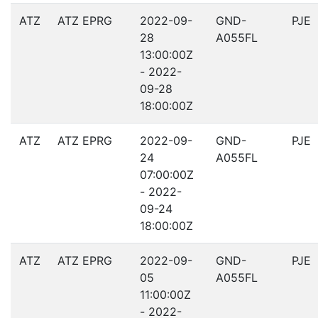
ATZ
ATZ EPRG
2022-09-
GND-
PJE
28
A055FL
13:00:00Z
- 2022-
09-28
18:00:00Z
ATZ
ATZ EPRG
2022-09-
GND-
PJE
24
A055FL
07:00:00Z
- 2022-
09-24
18:00:00Z
ATZ
ATZ EPRG
2022-09-
GND-
PJE
05
A055FL
11:00:00Z
- 2022-