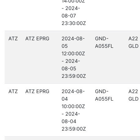
14:00:00Z
- 2024-
08-07
23:30:00Z
ATZ
ATZ EPRG
2024-08-
GND-
A22
05
A055FL
GLD
12:00:00Z
- 2024-
08-05
23:59:00Z
ATZ
ATZ EPRG
2024-08-
GND-
A22
04
A055FL
GLD
10:00:00Z
- 2024-
08-04
23:59:00Z