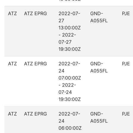
ATZ
ATZ EPRG
2022-07-
GND-
PJE
27
A055FL
13:00:00Z
- 2022-
07-27
19:30:00Z
ATZ
ATZ EPRG
2022-07-
GND-
PJE
24
A055FL
07:00:00Z
- 2022-
07-24
19:30:00Z
ATZ
ATZ EPRG
2022-07-
GND-
PJE
24
A055FL
06:00:00Z