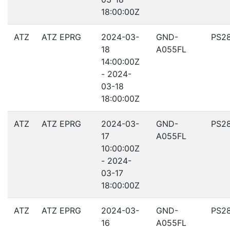
18:00:00Z
ATZ
ATZ EPRG
2024-03-
GND-
PS2
18
A055FL
14:00:00Z
- 2024-
03-18
18:00:00Z
ATZ
ATZ EPRG
2024-03-
GND-
PS2
17
A055FL
10:00:00Z
- 2024-
03-17
18:00:00Z
ATZ
ATZ EPRG
2024-03-
GND-
PS2
16
A055FL