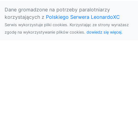
Dane gromadzone na potrzeby paralotniarzy
korzystających z
Polskiego Serwera LeonardoXC
Serwis wykorzystuje pliki cookies. Korzystając ze strony wyrażasz
zgodę na wykorzystywanie plików cookies.
dowiedz się więcej.