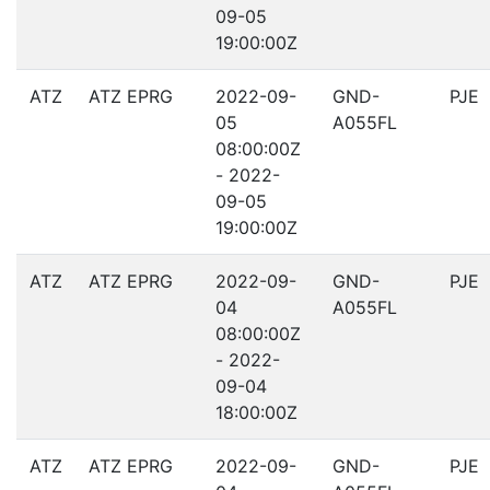
09-05
19:00:00Z
ATZ
ATZ EPRG
2022-09-
GND-
PJE
05
A055FL
08:00:00Z
- 2022-
09-05
19:00:00Z
ATZ
ATZ EPRG
2022-09-
GND-
PJE
04
A055FL
08:00:00Z
- 2022-
09-04
18:00:00Z
ATZ
ATZ EPRG
2022-09-
GND-
PJE