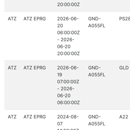
20:00:00Z
ATZ
ATZ EPRG
2026-06-
GND-
PS2
20
A055FL
06:00:00Z
- 2026-
06-20
20:00:00Z
ATZ
ATZ EPRG
2026-06-
GND-
GLD
19
A055FL
07:00:00Z
- 2026-
06-20
06:00:00Z
ATZ
ATZ EPRG
2024-08-
GND-
A22
07
A055FL