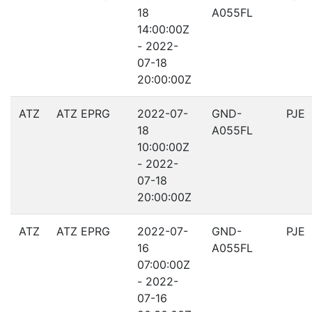
18
A055FL
14:00:00Z
- 2022-
07-18
20:00:00Z
ATZ
ATZ EPRG
2022-07-
GND-
PJE
18
A055FL
10:00:00Z
- 2022-
07-18
20:00:00Z
ATZ
ATZ EPRG
2022-07-
GND-
PJE
16
A055FL
07:00:00Z
- 2022-
07-16