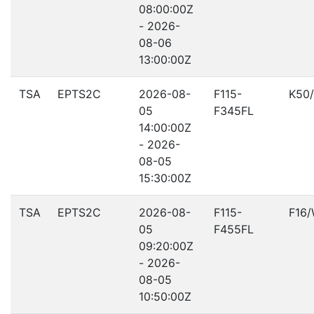
08:00:00Z
- 2026-
08-06
13:00:00Z
TSA
EPTS2C
2026-08-
F115-
K50
05
F345FL
14:00:00Z
- 2026-
08-05
15:30:00Z
TSA
EPTS2C
2026-08-
F115-
F16
05
F455FL
09:20:00Z
- 2026-
08-05
10:50:00Z