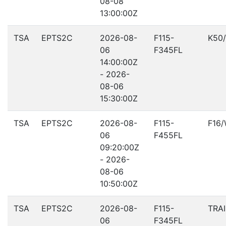
08-08
13:00:00Z
TSA
EPTS2C
2026-08-
F115-
K50
06
F345FL
14:00:00Z
- 2026-
08-06
15:30:00Z
TSA
EPTS2C
2026-08-
F115-
F16
06
F455FL
09:20:00Z
- 2026-
08-06
10:50:00Z
TSA
EPTS2C
2026-08-
F115-
TRA
06
F345FL