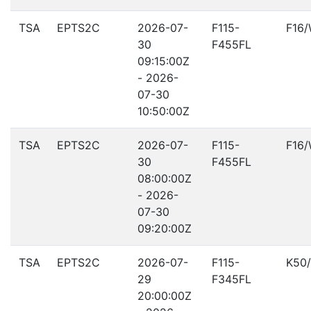
TSA
EPTS2C
2026-07-
F115-
F16
30
F455FL
09:15:00Z
- 2026-
07-30
10:50:00Z
TSA
EPTS2C
2026-07-
F115-
F16
30
F455FL
08:00:00Z
- 2026-
07-30
09:20:00Z
TSA
EPTS2C
2026-07-
F115-
K50
29
F345FL
20:00:00Z