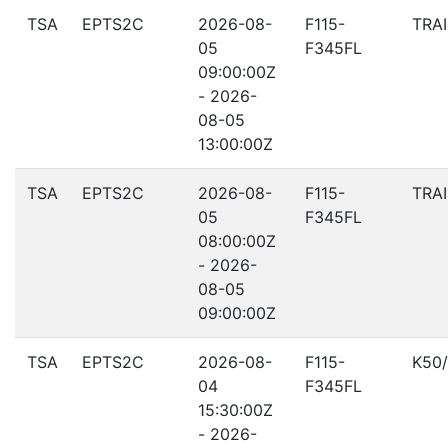
TSA
EPTS2C
2026-08-
F115-
TRA
05
F345FL
09:00:00Z
- 2026-
08-05
13:00:00Z
TSA
EPTS2C
2026-08-
F115-
TRA
05
F345FL
08:00:00Z
- 2026-
08-05
09:00:00Z
TSA
EPTS2C
2026-08-
F115-
K50
04
F345FL
15:30:00Z
- 2026-