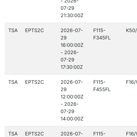
- 2026-
07-29
21:30:00Z
TSA
EPTS2C
2026-07-
F115-
K50
29
F345FL
16:00:00Z
- 2026-
07-29
17:30:00Z
TSA
EPTS2C
2026-07-
F115-
F16
29
F455FL
12:00:00Z
- 2026-
07-29
14:00:00Z
TSA
EPTS2C
2026-07-
F115-
F16