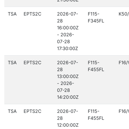
TSA
EPTS2C
2026-07-
F115-
K50
28
F345FL
16:00:00Z
- 2026-
07-28
17:30:00Z
TSA
EPTS2C
2026-07-
F115-
F16
28
F455FL
13:00:00Z
- 2026-
07-28
14:20:00Z
TSA
EPTS2C
2026-07-
F115-
F16
28
F455FL
12:00:00Z