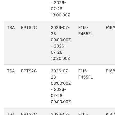
- 2026-
07-28
13:00:00Z
TSA
EPTS2C
2026-07-
F115-
F16
28
F455FL
09:00:00Z
- 2026-
07-28
10:20:00Z
TSA
EPTS2C
2026-07-
F115-
F16
28
F455FL
08:00:00Z
- 2026-
07-28
09:00:00Z
TSA
EPTS2C
2026-07-
F115-
K50