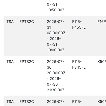
07-31
10:50:00Z
TSA
EPTS2C
2026-07-
F115-
F16
31
F455FL
08:00:00Z
- 2026-
07-31
10:00:00Z
TSA
EPTS2C
2026-07-
F115-
K50
30
F345FL
20:00:00Z
- 2026-
07-30
21:30:00Z
TSA
EPTS2C
2026-07-
F115-
K50