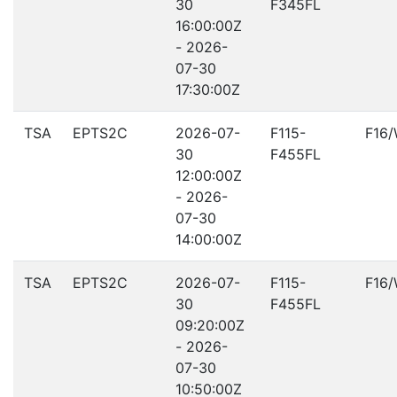
30
F345FL
16:00:00Z
- 2026-
07-30
17:30:00Z
TSA
EPTS2C
2026-07-
F115-
F16
30
F455FL
12:00:00Z
- 2026-
07-30
14:00:00Z
TSA
EPTS2C
2026-07-
F115-
F16
30
F455FL
09:20:00Z
- 2026-
07-30
10:50:00Z