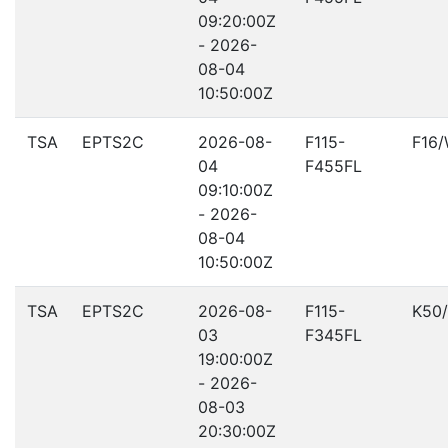
09:20:00Z
- 2026-
08-04
10:50:00Z
TSA
EPTS2C
2026-08-
F115-
F16
04
F455FL
09:10:00Z
- 2026-
08-04
10:50:00Z
TSA
EPTS2C
2026-08-
F115-
K50
03
F345FL
19:00:00Z
- 2026-
08-03
20:30:00Z