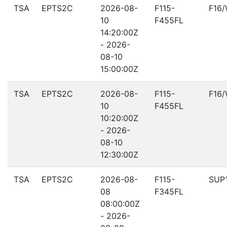
TSA
EPTS2C
2026-08-
F115-
F16
10
F455FL
14:20:00Z
- 2026-
08-10
15:00:00Z
TSA
EPTS2C
2026-08-
F115-
F16
10
F455FL
10:20:00Z
- 2026-
08-10
12:30:00Z
TSA
EPTS2C
2026-08-
F115-
SUP
08
F345FL
08:00:00Z
- 2026-