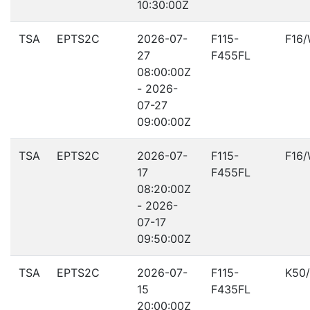
10:30:00Z
TSA
EPTS2C
2026-07-
F115-
F16
27
F455FL
08:00:00Z
- 2026-
07-27
09:00:00Z
TSA
EPTS2C
2026-07-
F115-
F16
17
F455FL
08:20:00Z
- 2026-
07-17
09:50:00Z
TSA
EPTS2C
2026-07-
F115-
K50
15
F435FL
20:00:00Z