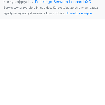
korzystających z
Polskiego Serwera LeonardoXC
Serwis wykorzystuje pliki cookies. Korzystając ze strony wyrażasz
zgodę na wykorzystywanie plików cookies.
dowiedz się więcej.