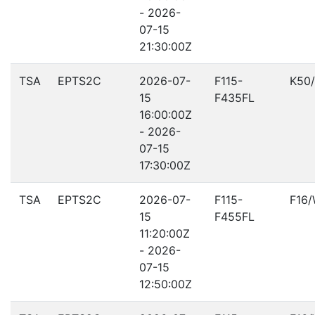
- 2026-
07-15
21:30:00Z
TSA
EPTS2C
2026-07-
F115-
K50
15
F435FL
16:00:00Z
- 2026-
07-15
17:30:00Z
TSA
EPTS2C
2026-07-
F115-
F16
15
F455FL
11:20:00Z
- 2026-
07-15
12:50:00Z