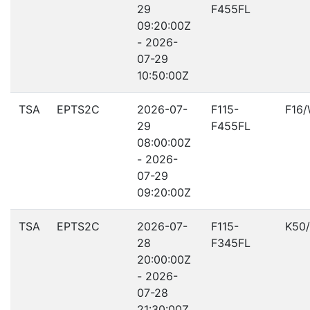
29
F455FL
09:20:00Z
- 2026-
07-29
10:50:00Z
TSA
EPTS2C
2026-07-
F115-
F16
29
F455FL
08:00:00Z
- 2026-
07-29
09:20:00Z
TSA
EPTS2C
2026-07-
F115-
K50
28
F345FL
20:00:00Z
- 2026-
07-28
21:30:00Z