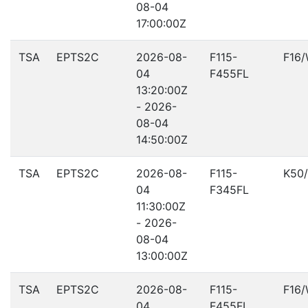
08-04
17:00:00Z
TSA
EPTS2C
2026-08-
F115-
F16
04
F455FL
13:20:00Z
- 2026-
08-04
14:50:00Z
TSA
EPTS2C
2026-08-
F115-
K50
04
F345FL
11:30:00Z
- 2026-
08-04
13:00:00Z
TSA
EPTS2C
2026-08-
F115-
F16
04
F455FL