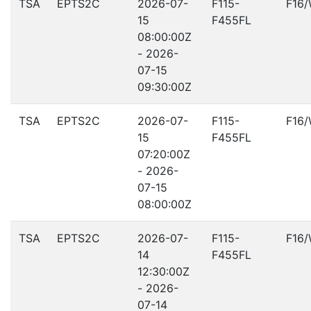
TSA
EPTS2C
2026-07-
F115-
F16
15
F455FL
08:00:00Z
- 2026-
07-15
09:30:00Z
TSA
EPTS2C
2026-07-
F115-
F16
15
F455FL
07:20:00Z
- 2026-
07-15
08:00:00Z
TSA
EPTS2C
2026-07-
F115-
F16
14
F455FL
12:30:00Z
- 2026-
07-14