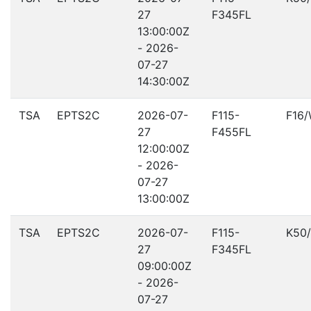
27
F345FL
13:00:00Z
- 2026-
07-27
14:30:00Z
TSA
EPTS2C
2026-07-
F115-
F16
27
F455FL
12:00:00Z
- 2026-
07-27
13:00:00Z
TSA
EPTS2C
2026-07-
F115-
K50
27
F345FL
09:00:00Z
- 2026-
07-27