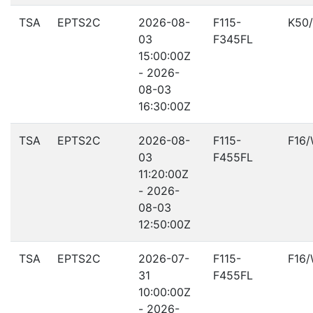
TSA
EPTS2C
2026-08-
F115-
K50
03
F345FL
15:00:00Z
- 2026-
08-03
16:30:00Z
TSA
EPTS2C
2026-08-
F115-
F16
03
F455FL
11:20:00Z
- 2026-
08-03
12:50:00Z
TSA
EPTS2C
2026-07-
F115-
F16
31
F455FL
10:00:00Z
- 2026-