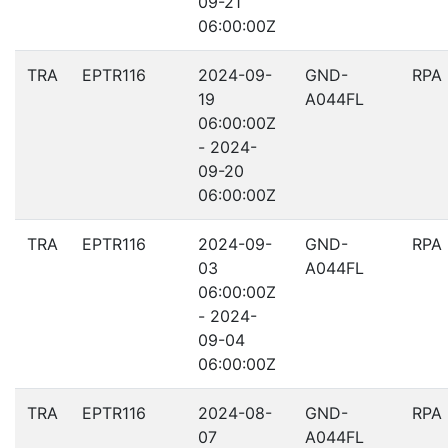
09-21
06:00:00Z
TRA
EPTR116
2024-09-
GND-
RPA
19
A044FL
06:00:00Z
- 2024-
09-20
06:00:00Z
TRA
EPTR116
2024-09-
GND-
RPA
03
A044FL
06:00:00Z
- 2024-
09-04
06:00:00Z
TRA
EPTR116
2024-08-
GND-
RPA
07
A044FL