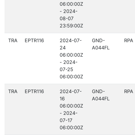
06:00:00Z
- 2024-
08-07
23:59:00Z
TRA
EPTR116
2024-07-
GND-
RPA
24
A044FL
06:00:00Z
- 2024-
07-25
06:00:00Z
TRA
EPTR116
2024-07-
GND-
RPA
16
A044FL
06:00:00Z
- 2024-
07-17
06:00:00Z