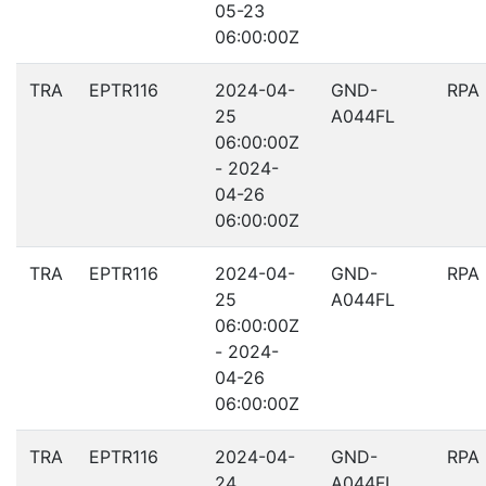
05-23
06:00:00Z
TRA
EPTR116
2024-04-
GND-
RPA
25
A044FL
06:00:00Z
- 2024-
04-26
06:00:00Z
TRA
EPTR116
2024-04-
GND-
RPA
25
A044FL
06:00:00Z
- 2024-
04-26
06:00:00Z
TRA
EPTR116
2024-04-
GND-
RPA
24
A044FL