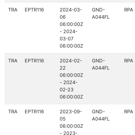
TRA
EPTR116
2024-03-
GND-
RPA
06
A044FL
06:00:00Z
- 2024-
03-07
06:00:00Z
TRA
EPTR116
2024-02-
GND-
RPA
22
A044FL
06:00:00Z
- 2024-
02-23
06:00:00Z
TRA
EPTR116
2023-09-
GND-
RPA
05
A044FL
06:00:00Z
- 2023-