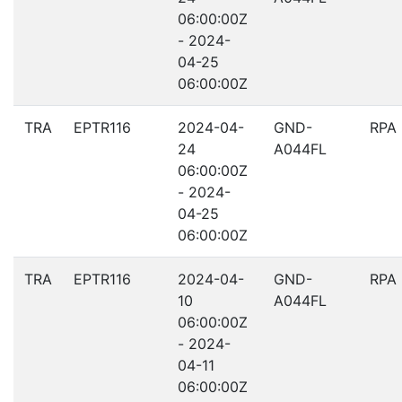
06:00:00Z
- 2024-
04-25
06:00:00Z
TRA
EPTR116
2024-04-
GND-
RPA
24
A044FL
06:00:00Z
- 2024-
04-25
06:00:00Z
TRA
EPTR116
2024-04-
GND-
RPA
10
A044FL
06:00:00Z
- 2024-
04-11
06:00:00Z