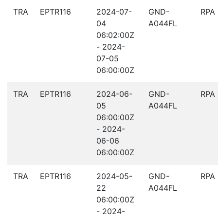
TRA
EPTR116
2024-07-
GND-
RPA
04
A044FL
06:02:00Z
- 2024-
07-05
06:00:00Z
TRA
EPTR116
2024-06-
GND-
RPA
05
A044FL
06:00:00Z
- 2024-
06-06
06:00:00Z
TRA
EPTR116
2024-05-
GND-
RPA
22
A044FL
06:00:00Z
- 2024-