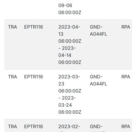
09-06
06:00:00Z
TRA
EPTR116
2023-04-
GND-
RPA
13
A044FL
06:00:00Z
- 2023-
04-14
06:00:00Z
TRA
EPTR116
2023-03-
GND-
RPA
23
A044FL
06:00:00Z
- 2023-
03-24
06:00:00Z
TRA
EPTR116
2023-02-
GND-
RPA