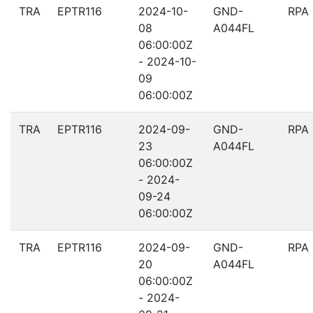
TRA
EPTR116
2024-10-
GND-
RPA
08
A044FL
06:00:00Z
- 2024-10-
09
06:00:00Z
TRA
EPTR116
2024-09-
GND-
RPA
23
A044FL
06:00:00Z
- 2024-
09-24
06:00:00Z
TRA
EPTR116
2024-09-
GND-
RPA
20
A044FL
06:00:00Z
- 2024-