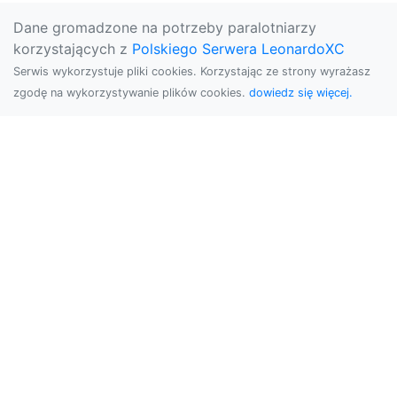
Dane gromadzone na potrzeby paralotniarzy
korzystających z
Polskiego Serwera LeonardoXC
Serwis wykorzystuje pliki cookies. Korzystając ze strony wyrażasz
zgodę na wykorzystywanie plików cookies.
dowiedz się więcej.