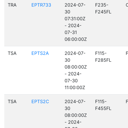
TRA
EPTR733
2024-07-
F235-
30
F245FL
07:31:00Z
- 2024-
07-31
06:00:00Z
TSA
EPTS2A
2024-07-
F115-
30
F285FL
08:00:00Z
- 2024-
07-30
11:00:00Z
TSA
EPTS2C
2024-07-
F115-
30
F455FL
08:00:00Z
- 2024-