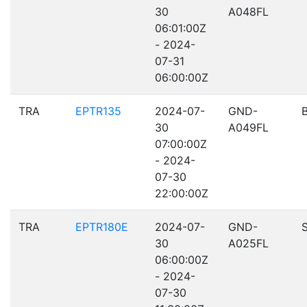
30
A048FL
06:01:00Z
- 2024-
07-31
06:00:00Z
TRA
EPTR135
2024-07-
GND-
30
A049FL
07:00:00Z
- 2024-
07-30
22:00:00Z
TRA
EPTR180E
2024-07-
GND-
30
A025FL
06:00:00Z
- 2024-
07-30