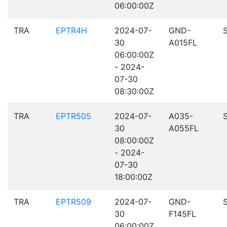
06:00:00Z
TRA
EPTR4H
2024-07-
GND-
30
A015FL
06:00:00Z
- 2024-
07-30
08:30:00Z
TRA
EPTR505
2024-07-
A035-
30
A055FL
08:00:00Z
- 2024-
07-30
18:00:00Z
TRA
EPTR509
2024-07-
GND-
30
F145FL
06:00:00Z