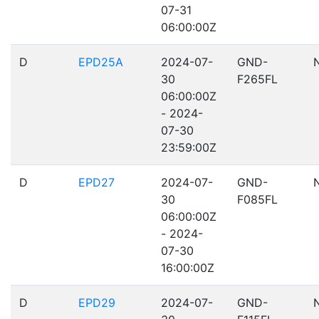
07-31
06:00:00Z
D
EPD25A
2024-07-
GND-
30
F265FL
06:00:00Z
- 2024-
07-30
23:59:00Z
D
EPD27
2024-07-
GND-
30
F085FL
06:00:00Z
- 2024-
07-30
16:00:00Z
D
EPD29
2024-07-
GND-