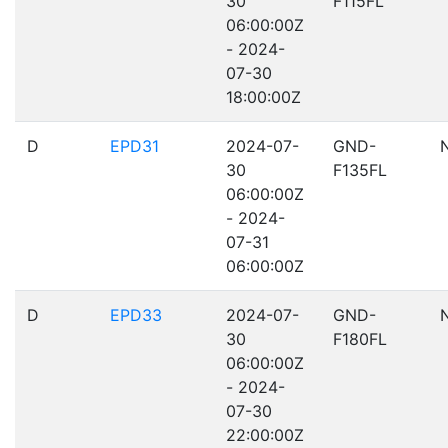
30
F115FL
06:00:00Z
- 2024-
07-30
18:00:00Z
D
EPD31
2024-07-
GND-
30
F135FL
06:00:00Z
- 2024-
07-31
06:00:00Z
D
EPD33
2024-07-
GND-
30
F180FL
06:00:00Z
- 2024-
07-30
22:00:00Z