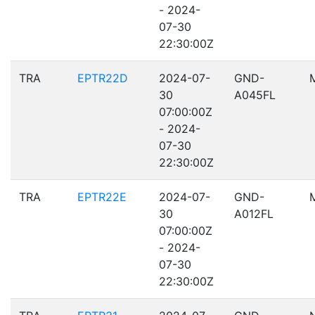
- 2024-
07-30
22:30:00Z
TRA
EPTR22D
2024-07-
GND-
30
A045FL
07:00:00Z
- 2024-
07-30
22:30:00Z
TRA
EPTR22E
2024-07-
GND-
30
A012FL
07:00:00Z
- 2024-
07-30
22:30:00Z