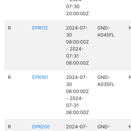
07-30
20:00:00Z
R
EPR112
2024-07-
GND-
30
A045FL
06:00:00Z
- 2024-
07-31
06:00:00Z
R
EPR161
2024-07-
GND-
30
A035FL
06:00:00Z
- 2024-
07-31
06:00:00Z
R
EPR200
2024-07-
GND-