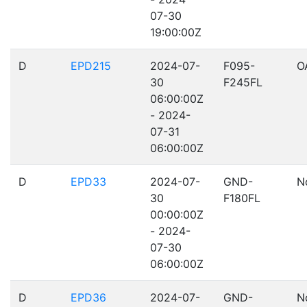
07-30
19:00:00Z
D
EPD215
2024-07-
F095-
O
30
F245FL
06:00:00Z
- 2024-
07-31
06:00:00Z
D
EPD33
2024-07-
GND-
N
30
F180FL
00:00:00Z
- 2024-
07-30
06:00:00Z
D
EPD36
2024-07-
GND-
N