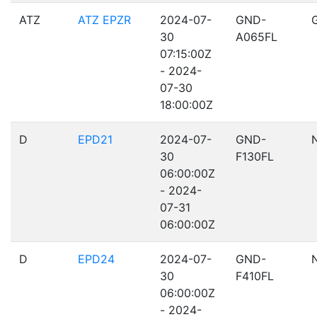
ATZ
ATZ EPZR
2024-07-
GND-
30
A065FL
07:15:00Z
- 2024-
07-30
18:00:00Z
D
EPD21
2024-07-
GND-
30
F130FL
06:00:00Z
- 2024-
07-31
06:00:00Z
D
EPD24
2024-07-
GND-
30
F410FL
06:00:00Z
- 2024-