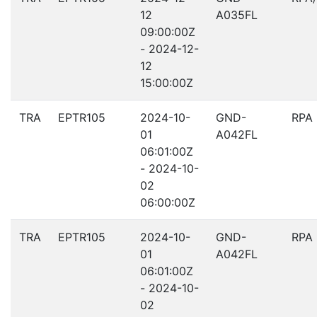
12
A035FL
09:00:00Z
- 2024-12-
12
15:00:00Z
TRA
EPTR105
2024-10-
GND-
RPA
01
A042FL
06:01:00Z
- 2024-10-
02
06:00:00Z
TRA
EPTR105
2024-10-
GND-
RPA
01
A042FL
06:01:00Z
- 2024-10-
02