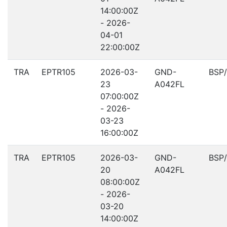
14:00:00Z
- 2026-
04-01
22:00:00Z
TRA
EPTR105
2026-03-
GND-
BSP
23
A042FL
07:00:00Z
- 2026-
03-23
16:00:00Z
TRA
EPTR105
2026-03-
GND-
BSP
20
A042FL
08:00:00Z
- 2026-
03-20
14:00:00Z