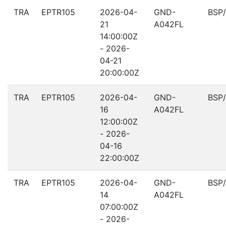
TRA
EPTR105
2026-04-
GND-
BSP
21
A042FL
14:00:00Z
- 2026-
04-21
20:00:00Z
TRA
EPTR105
2026-04-
GND-
BSP
16
A042FL
12:00:00Z
- 2026-
04-16
22:00:00Z
TRA
EPTR105
2026-04-
GND-
BSP
14
A042FL
07:00:00Z
- 2026-