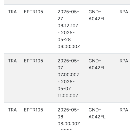
TRA
EPTR105
2025-05-
GND-
RPA
27
A042FL
06:12:10Z
- 2025-
05-28
06:00:00Z
TRA
EPTR105
2025-05-
GND-
RPA
07
A042FL
07:00:00Z
- 2025-
05-07
11:00:00Z
TRA
EPTR105
2025-05-
GND-
RPA
06
A042FL
08:00:00Z