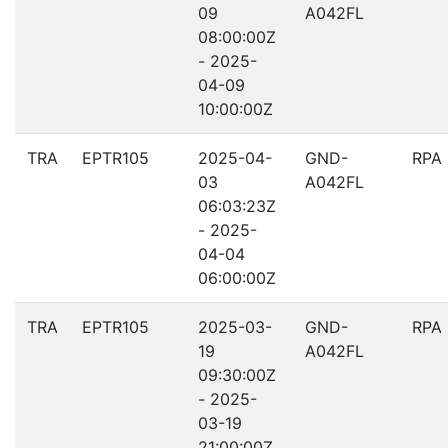
09
A042FL
08:00:00Z
- 2025-
04-09
10:00:00Z
TRA
EPTR105
2025-04-
GND-
RPA
03
A042FL
06:03:23Z
- 2025-
04-04
06:00:00Z
TRA
EPTR105
2025-03-
GND-
RPA
19
A042FL
09:30:00Z
- 2025-
03-19
21:00:00Z