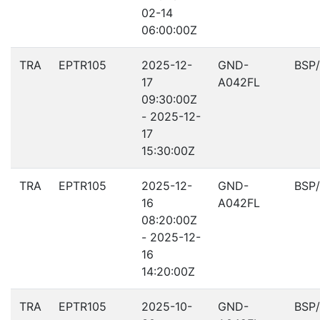
02-14
06:00:00Z
TRA
EPTR105
2025-12-
GND-
BSP
17
A042FL
09:30:00Z
- 2025-12-
17
15:30:00Z
TRA
EPTR105
2025-12-
GND-
BSP
16
A042FL
08:20:00Z
- 2025-12-
16
14:20:00Z
TRA
EPTR105
2025-10-
GND-
BSP