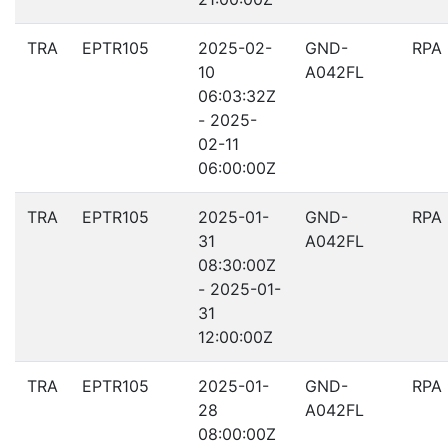
TRA
EPTR105
2025-02-
GND-
RPA
10
A042FL
06:03:32Z
- 2025-
02-11
06:00:00Z
TRA
EPTR105
2025-01-
GND-
RPA
31
A042FL
08:30:00Z
- 2025-01-
31
12:00:00Z
TRA
EPTR105
2025-01-
GND-
RPA
28
A042FL
08:00:00Z