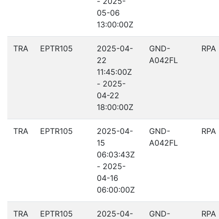
- 2025-
05-06
13:00:00Z
TRA
EPTR105
2025-04-
GND-
RPA
22
A042FL
11:45:00Z
- 2025-
04-22
18:00:00Z
TRA
EPTR105
2025-04-
GND-
RPA
15
A042FL
06:03:43Z
- 2025-
04-16
06:00:00Z
TRA
EPTR105
2025-04-
GND-
RPA