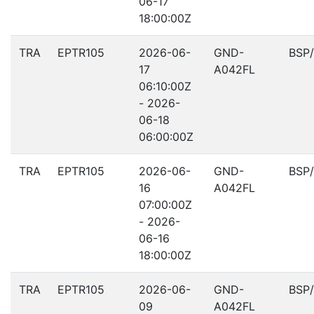
06-17
18:00:00Z
TRA
EPTR105
2026-06-
GND-
BSP
17
A042FL
06:10:00Z
- 2026-
06-18
06:00:00Z
TRA
EPTR105
2026-06-
GND-
BSP
16
A042FL
07:00:00Z
- 2026-
06-16
18:00:00Z
TRA
EPTR105
2026-06-
GND-
BSP
09
A042FL