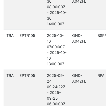
30
A042FL
08:00:00Z
- 2025-10-
30
14:00:00Z
TRA
EPTR105
2025-10-
GND-
BSP
16
A042FL
07:00:00Z
- 2025-10-
16
13:00:00Z
TRA
EPTR105
2025-09-
GND-
RPA
24
A042FL
09:24:22Z
- 2025-
09-25
06:00:00Z