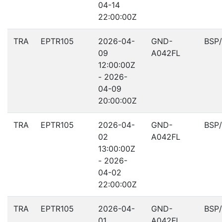
04-14
22:00:00Z
TRA
EPTR105
2026-04-
GND-
BSP
09
A042FL
12:00:00Z
- 2026-
04-09
20:00:00Z
TRA
EPTR105
2026-04-
GND-
BSP
02
A042FL
13:00:00Z
- 2026-
04-02
22:00:00Z
TRA
EPTR105
2026-04-
GND-
BSP
01
A042FL