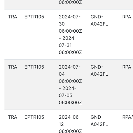
06:00:00Z
TRA
EPTR105
2024-07-
GND-
RPA
30
A042FL
06:00:00Z
- 2024-
07-31
06:00:00Z
TRA
EPTR105
2024-07-
GND-
RPA
04
A042FL
06:00:00Z
- 2024-
07-05
06:00:00Z
TRA
EPTR105
2024-06-
GND-
RPA
12
A042FL
06:00:00Z