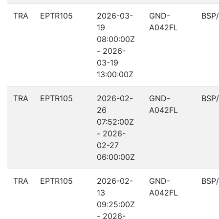
TRA
EPTR105
2026-03-
GND-
BSP
19
A042FL
08:00:00Z
- 2026-
03-19
13:00:00Z
TRA
EPTR105
2026-02-
GND-
BSP
26
A042FL
07:52:00Z
- 2026-
02-27
06:00:00Z
TRA
EPTR105
2026-02-
GND-
BSP
13
A042FL
09:25:00Z
- 2026-