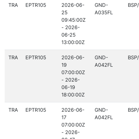
TRA
EPTR105
2026-06-
GND-
BSP
25
A035FL
09:45:00Z
- 2026-
06-25
13:00:00Z
TRA
EPTR105
2026-06-
GND-
BSP
19
A042FL
07:00:00Z
- 2026-
06-19
18:00:00Z
TRA
EPTR105
2026-06-
GND-
BSP
17
A042FL
07:00:00Z
- 2026-