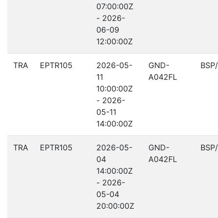
07:00:00Z
- 2026-
06-09
12:00:00Z
TRA
EPTR105
2026-05-
GND-
BSP
11
A042FL
10:00:00Z
- 2026-
05-11
14:00:00Z
TRA
EPTR105
2026-05-
GND-
BSP
04
A042FL
14:00:00Z
- 2026-
05-04
20:00:00Z