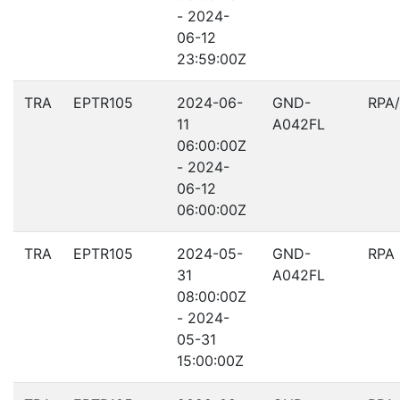
- 2024-
06-12
23:59:00Z
TRA
EPTR105
2024-06-
GND-
RPA
11
A042FL
06:00:00Z
- 2024-
06-12
06:00:00Z
TRA
EPTR105
2024-05-
GND-
RPA
31
A042FL
08:00:00Z
- 2024-
05-31
15:00:00Z