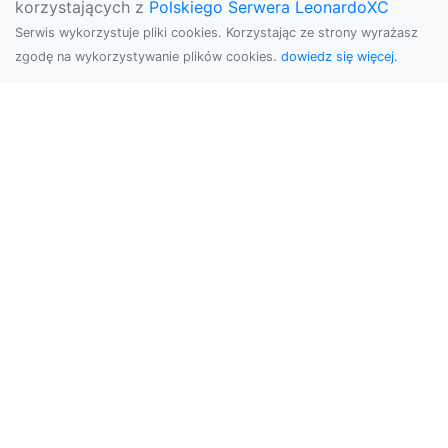
korzystających z
Polskiego Serwera LeonardoXC
Serwis wykorzystuje pliki cookies. Korzystając ze strony wyrażasz
zgodę na wykorzystywanie plików cookies.
dowiedz się więcej.