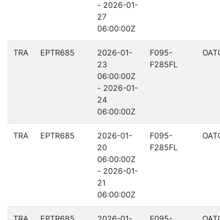
- 2026-01-
27
06:00:00Z
TRA
EPTR685
2026-01-
F095-
OAT
23
F285FL
06:00:00Z
- 2026-01-
24
06:00:00Z
TRA
EPTR685
2026-01-
F095-
OAT
20
F285FL
06:00:00Z
- 2026-01-
21
06:00:00Z
TRA
EPTR685
2026-01-
F095-
OAT