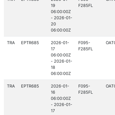
19
F285FL
06:00:00Z
- 2026-01-
20
06:00:00Z
TRA
EPTR685
2026-01-
F095-
OAT
17
F285FL
06:00:00Z
- 2026-01-
18
06:00:00Z
TRA
EPTR685
2026-01-
F095-
OAT
16
F285FL
06:00:00Z
- 2026-01-
17