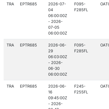
TRA
EPTR685
2026-07-
F095-
OAT
04
F285FL
06:00:00Z
- 2026-
07-05
06:00:00Z
TRA
EPTR685
2026-06-
F095-
OAT
29
F285FL
06:03:00Z
- 2026-
06-30
06:00:00Z
TRA
EPTR685
2026-06-
F245-
OAT
16
F255FL
09:45:00Z
- 2026-