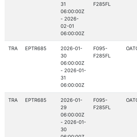
31
F285FL
06:00:00Z
- 2026-
02-01
06:00:00Z
TRA
EPTR685
2026-01-
F095-
OAT
30
F285FL
06:00:00Z
- 2026-01-
31
06:00:00Z
TRA
EPTR685
2026-01-
F095-
OAT
29
F285FL
06:00:00Z
- 2026-01-
30
06:00:00Z