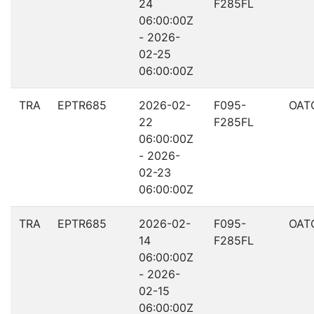
24
F285FL
06:00:00Z
- 2026-
02-25
06:00:00Z
TRA
EPTR685
2026-02-
F095-
OAT
22
F285FL
06:00:00Z
- 2026-
02-23
06:00:00Z
TRA
EPTR685
2026-02-
F095-
OAT
14
F285FL
06:00:00Z
- 2026-
02-15
06:00:00Z