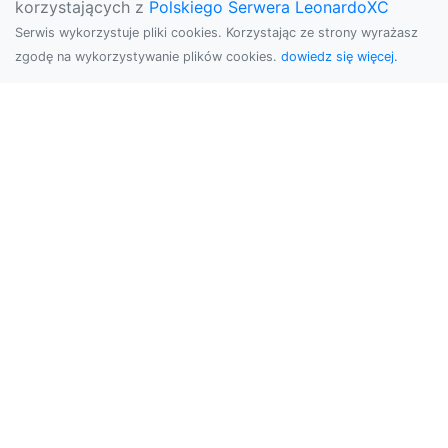
korzystających z
Polskiego Serwera LeonardoXC
Serwis wykorzystuje pliki cookies. Korzystając ze strony wyrażasz
zgodę na wykorzystywanie plików cookies.
dowiedz się więcej.