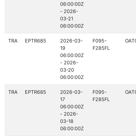
06:00:00Z
- 2026-
03-21
06:00:00Z
TRA
EPTR685
2026-03-
F095-
OAT
19
F285FL
06:00:00Z
- 2026-
03-20
06:00:00Z
TRA
EPTR685
2026-03-
F095-
OAT
17
F285FL
06:00:00Z
- 2026-
03-18
06:00:00Z