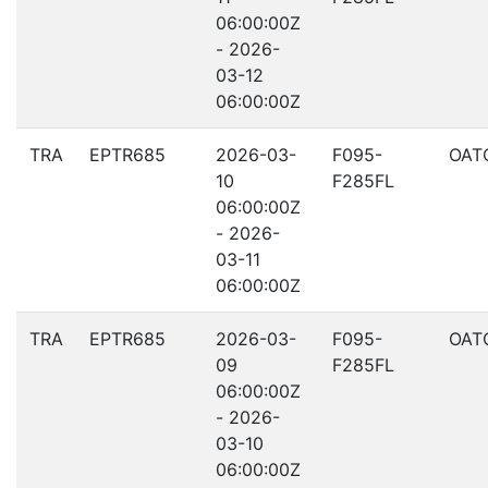
06:00:00Z
- 2026-
03-12
06:00:00Z
TRA
EPTR685
2026-03-
F095-
OAT
10
F285FL
06:00:00Z
- 2026-
03-11
06:00:00Z
TRA
EPTR685
2026-03-
F095-
OAT
09
F285FL
06:00:00Z
- 2026-
03-10
06:00:00Z