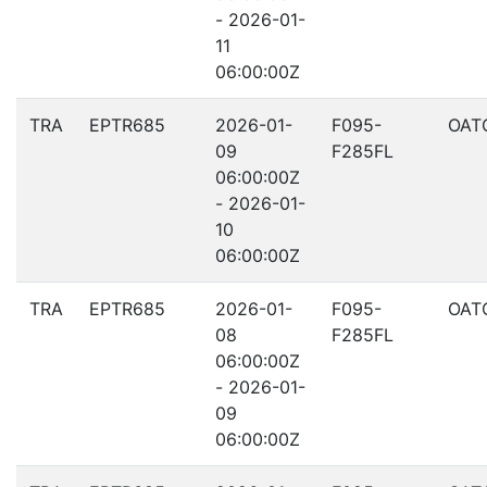
- 2026-01-
11
06:00:00Z
TRA
EPTR685
2026-01-
F095-
OAT
09
F285FL
06:00:00Z
- 2026-01-
10
06:00:00Z
TRA
EPTR685
2026-01-
F095-
OAT
08
F285FL
06:00:00Z
- 2026-01-
09
06:00:00Z