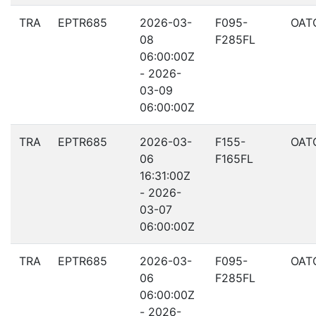
TRA
EPTR685
2026-03-
F095-
OAT
08
F285FL
06:00:00Z
- 2026-
03-09
06:00:00Z
TRA
EPTR685
2026-03-
F155-
OAT
06
F165FL
16:31:00Z
- 2026-
03-07
06:00:00Z
TRA
EPTR685
2026-03-
F095-
OAT
06
F285FL
06:00:00Z
- 2026-