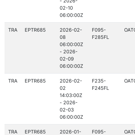
- 2026-
02-10
06:00:00Z
TRA
EPTR685
2026-02-
F095-
OAT
08
F285FL
06:00:00Z
- 2026-
02-09
06:00:00Z
TRA
EPTR685
2026-02-
F235-
OAT
02
F245FL
14:03:00Z
- 2026-
02-03
06:00:00Z
TRA
EPTR685
2026-01-
F095-
OAT