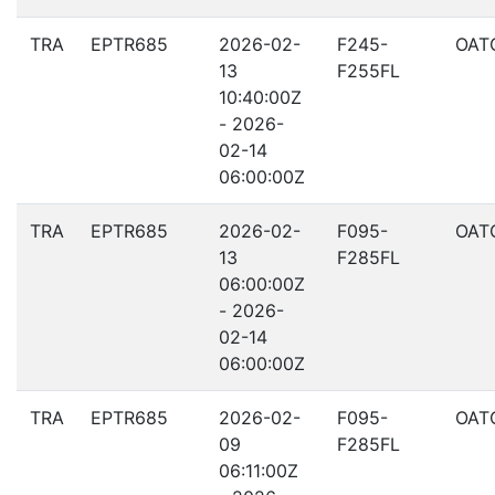
TRA
EPTR685
2026-02-
F245-
OAT
13
F255FL
10:40:00Z
- 2026-
02-14
06:00:00Z
TRA
EPTR685
2026-02-
F095-
OAT
13
F285FL
06:00:00Z
- 2026-
02-14
06:00:00Z
TRA
EPTR685
2026-02-
F095-
OAT
09
F285FL
06:11:00Z