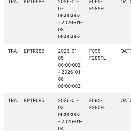
TRA
EPTR685
2026-01-
F095-
OAT
07
F285FL
06:00:00Z
- 2026-01-
08
06:00:00Z
TRA
EPTR685
2026-01-
F095-
OAT
05
F285FL
06:00:00Z
- 2026-01-
06
06:00:00Z
TRA
EPTR685
2026-01-
F095-
OAT
03
F285FL
06:00:00Z
- 2026-01-
04