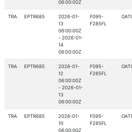
06:00:00Z
TRA
EPTR685
2026-01-
F095-
OAT
13
F285FL
06:00:00Z
- 2026-01-
14
06:00:00Z
TRA
EPTR685
2026-01-
F095-
OAT
12
F285FL
06:00:00Z
- 2026-01-
13
06:00:00Z
TRA
EPTR685
2026-01-
F095-
OAT
10
F285FL
06:00:00Z