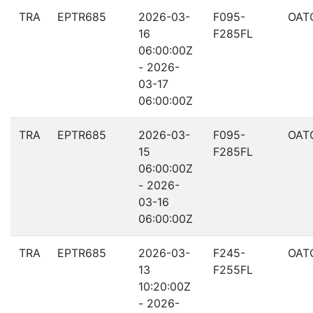
TRA
EPTR685
2026-03-
F095-
OAT
16
F285FL
06:00:00Z
- 2026-
03-17
06:00:00Z
TRA
EPTR685
2026-03-
F095-
OAT
15
F285FL
06:00:00Z
- 2026-
03-16
06:00:00Z
TRA
EPTR685
2026-03-
F245-
OAT
13
F255FL
10:20:00Z
- 2026-