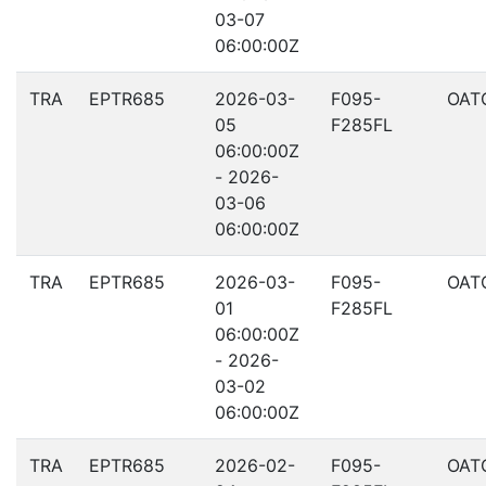
03-07
06:00:00Z
TRA
EPTR685
2026-03-
F095-
OAT
05
F285FL
06:00:00Z
- 2026-
03-06
06:00:00Z
TRA
EPTR685
2026-03-
F095-
OAT
01
F285FL
06:00:00Z
- 2026-
03-02
06:00:00Z
TRA
EPTR685
2026-02-
F095-
OAT