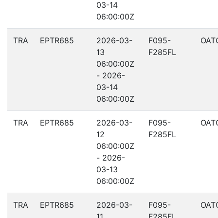
03-14
06:00:00Z
TRA
EPTR685
2026-03-
F095-
OAT
13
F285FL
06:00:00Z
- 2026-
03-14
06:00:00Z
TRA
EPTR685
2026-03-
F095-
OAT
12
F285FL
06:00:00Z
- 2026-
03-13
06:00:00Z
TRA
EPTR685
2026-03-
F095-
OAT
11
F285FL