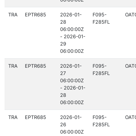
TRA
EPTR685
2026-01-
F095-
OAT
28
F285FL
06:00:00Z
- 2026-01-
29
06:00:00Z
TRA
EPTR685
2026-01-
F095-
OAT
27
F285FL
06:00:00Z
- 2026-01-
28
06:00:00Z
TRA
EPTR685
2026-01-
F095-
OAT
26
F285FL
06:00:00Z