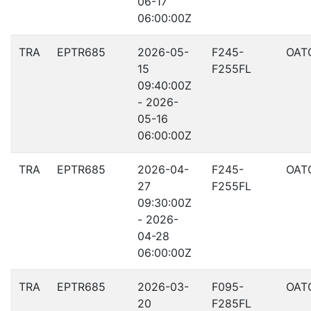
06-17
06:00:00Z
TRA
EPTR685
2026-05-
F245-
OAT
15
F255FL
09:40:00Z
- 2026-
05-16
06:00:00Z
TRA
EPTR685
2026-04-
F245-
OAT
27
F255FL
09:30:00Z
- 2026-
04-28
06:00:00Z
TRA
EPTR685
2026-03-
F095-
OAT
20
F285FL