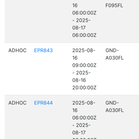
16
F095FL
06:00:00Z
- 2025-
08-17
06:00:00Z
ADHOC
EPR843
2025-08-
GND-
16
A030FL
09:00:00Z
- 2025-
08-16
20:00:00Z
ADHOC
EPR844
2025-08-
GND-
16
A030FL
06:00:00Z
- 2025-
08-17