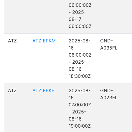
06:00:00Z
- 2025-
08-17
06:00:00Z
ATZ
ATZ EPKM
2025-08-
GND-
16
A035FL
06:00:00Z
- 2025-
08-16
18:30:00Z
ATZ
ATZ EPKP
2025-08-
GND-
16
A023FL
07:00:00Z
- 2025-
08-16
19:00:00Z