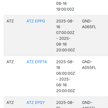
08-16
19:00:00Z
ATZ
ATZ EPPG
2025-08-
GND-
16
A065FL
07:00:00Z
- 2025-
08-16
20:00:00Z
ATZ
ATZ EPPTA
2025-08-
GND-
16
A055FL
06:00:00Z
- 2025-
08-16
20:00:00Z
ATZ
ATZ EPSY
2025-08-
GND-