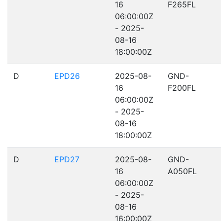
16
F265FL
06:00:00Z
- 2025-
08-16
18:00:00Z
D
EPD26
2025-08-
GND-
16
F200FL
06:00:00Z
- 2025-
08-16
18:00:00Z
D
EPD27
2025-08-
GND-
16
A050FL
06:00:00Z
- 2025-
08-16
16:00:00Z