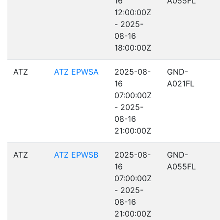
16
A055FL
12:00:00Z
- 2025-
08-16
18:00:00Z
ATZ
ATZ EPWSA
2025-08-
GND-
16
A021FL
07:00:00Z
- 2025-
08-16
21:00:00Z
ATZ
ATZ EPWSB
2025-08-
GND-
16
A055FL
07:00:00Z
- 2025-
08-16
21:00:00Z