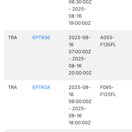
06:30:00Z
- 2025-
08-16
19:00:00Z
TRA
EPTR36
2025-08-
A055-
16
F135FL
07:00:00Z
- 2025-
08-16
20:00:00Z
TRA
EPTR3A
2025-08-
F095-
16
F125FL
06:00:00Z
- 2025-
08-16
18:00:00Z