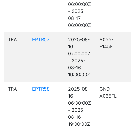
06:00:00Z
- 2025-
08-17
06:00:00Z
TRA
EPTR57
2025-08-
A055-
16
F145FL
07:00:00Z
- 2025-
08-16
19:00:00Z
TRA
EPTR58
2025-08-
GND-
16
A065FL
06:30:00Z
- 2025-
08-16
19:00:00Z