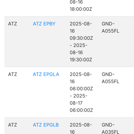
08-16
18:00:00Z
ATZ
ATZ EPBY
2025-08-
GND-
16
A055FL
09:30:00Z
- 2025-
08-16
19:30:00Z
ATZ
ATZ EPGLA
2025-08-
GND-
16
A055FL
06:00:00Z
- 2025-
08-17
06:00:00Z
ATZ
ATZ EPGLB
2025-08-
GND-
16
A035FL