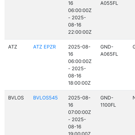
16
A055FL
06:00:00Z
- 2025-
08-16
22:00:00Z
ATZ
ATZ EPZR
2025-08-
GND-
16
A065FL
06:00:00Z
- 2025-
08-16
18:00:00Z
BVLOS
BVLOS545
2025-08-
GND-
16
1100FL
07:00:00Z
- 2025-
08-16
19:00:00Z