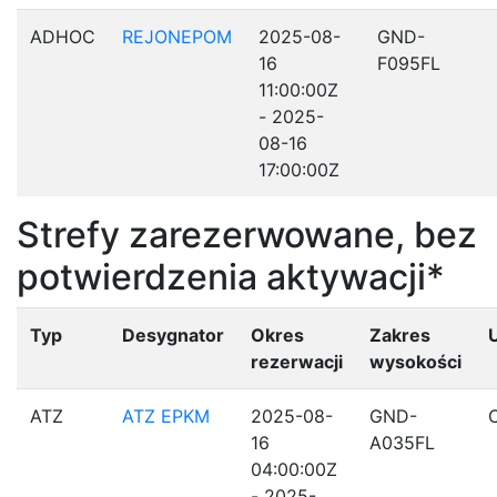
ADHOC
REJONEPOM
2025-08-
GND-
16
F095FL
11:00:00Z
- 2025-
08-16
17:00:00Z
Strefy zarezerwowane, bez
potwierdzenia aktywacji*
Typ
Desygnator
Okres
Zakres
rezerwacji
wysokości
ATZ
ATZ EPKM
2025-08-
GND-
16
A035FL
04:00:00Z
- 2025-