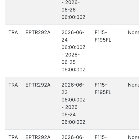
- 2026-
06-26
06:00:00Z
TRA
EPTR292A
2026-06-
F115-
Non
24
F195FL
06:00:00Z
- 2026-
06-25
06:00:00Z
TRA
EPTR292A
2026-06-
F115-
Non
23
F195FL
06:00:00Z
- 2026-
06-24
06:00:00Z
TRA
EPTR292A
2026-06-
F115-
Non