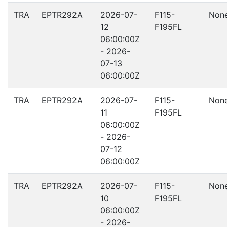
TRA
EPTR292A
2026-07-
F115-
Non
12
F195FL
06:00:00Z
- 2026-
07-13
06:00:00Z
TRA
EPTR292A
2026-07-
F115-
Non
11
F195FL
06:00:00Z
- 2026-
07-12
06:00:00Z
TRA
EPTR292A
2026-07-
F115-
Non
10
F195FL
06:00:00Z
- 2026-