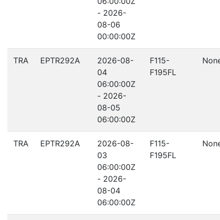
06:00:00Z
- 2026-
08-06
00:00:00Z
TRA
EPTR292A
2026-08-
F115-
Non
04
F195FL
06:00:00Z
- 2026-
08-05
06:00:00Z
TRA
EPTR292A
2026-08-
F115-
Non
03
F195FL
06:00:00Z
- 2026-
08-04
06:00:00Z