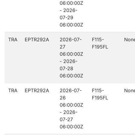
06:00:00Z
- 2026-
07-29
06:00:00Z
TRA
EPTR292A
2026-07-
F115-
Non
27
F195FL
06:00:00Z
- 2026-
07-28
06:00:00Z
TRA
EPTR292A
2026-07-
F115-
Non
26
F195FL
06:00:00Z
- 2026-
07-27
06:00:00Z