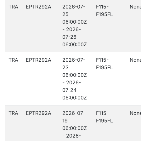
TRA
EPTR292A
2026-07-
F115-
Non
25
F195FL
06:00:00Z
- 2026-
07-26
06:00:00Z
TRA
EPTR292A
2026-07-
F115-
Non
23
F195FL
06:00:00Z
- 2026-
07-24
06:00:00Z
TRA
EPTR292A
2026-07-
F115-
Non
19
F195FL
06:00:00Z
- 2026-