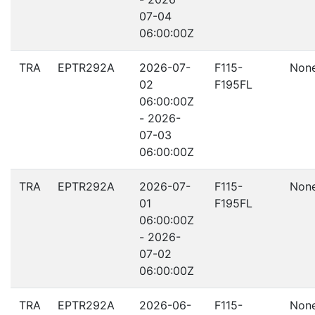
07-04
06:00:00Z
TRA
EPTR292A
2026-07-
F115-
Non
02
F195FL
06:00:00Z
- 2026-
07-03
06:00:00Z
TRA
EPTR292A
2026-07-
F115-
Non
01
F195FL
06:00:00Z
- 2026-
07-02
06:00:00Z
TRA
EPTR292A
2026-06-
F115-
Non