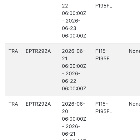
22
F195FL
06:00:00Z
- 2026-
06-23
06:00:00Z
TRA
EPTR292A
2026-06-
F115-
Non
21
F195FL
06:00:00Z
- 2026-
06-22
06:00:00Z
TRA
EPTR292A
2026-06-
F115-
Non
20
F195FL
06:00:00Z
- 2026-
06-21