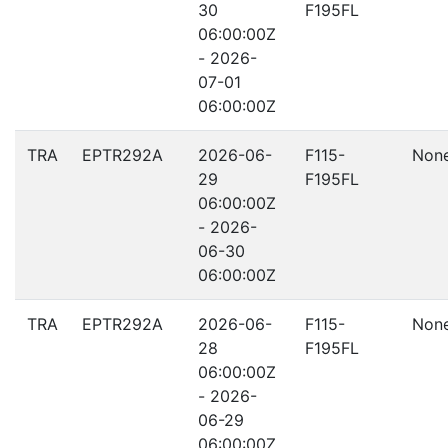
30
F195FL
06:00:00Z
- 2026-
07-01
06:00:00Z
TRA
EPTR292A
2026-06-
F115-
Non
29
F195FL
06:00:00Z
- 2026-
06-30
06:00:00Z
TRA
EPTR292A
2026-06-
F115-
Non
28
F195FL
06:00:00Z
- 2026-
06-29
06:00:00Z