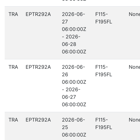
TRA
EPTR292A
2026-06-
F115-
Non
27
F195FL
06:00:00Z
- 2026-
06-28
06:00:00Z
TRA
EPTR292A
2026-06-
F115-
Non
26
F195FL
06:00:00Z
- 2026-
06-27
06:00:00Z
TRA
EPTR292A
2026-06-
F115-
Non
25
F195FL
06:00:00Z