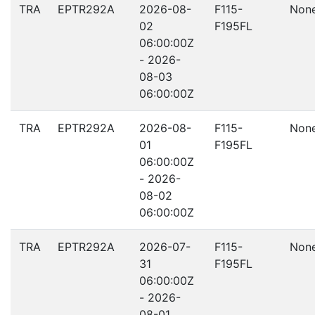
TRA
EPTR292A
2026-08-
F115-
Non
02
F195FL
06:00:00Z
- 2026-
08-03
06:00:00Z
TRA
EPTR292A
2026-08-
F115-
Non
01
F195FL
06:00:00Z
- 2026-
08-02
06:00:00Z
TRA
EPTR292A
2026-07-
F115-
Non
31
F195FL
06:00:00Z
- 2026-
08-01