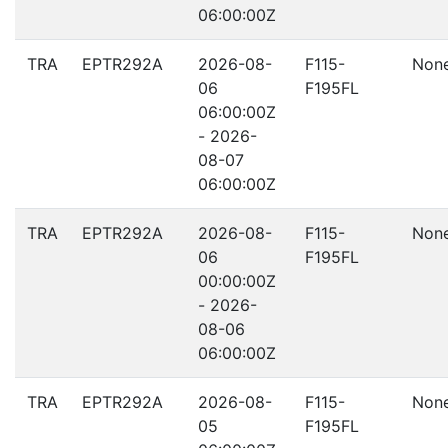
06:00:00Z
TRA
EPTR292A
2026-08-
F115-
Non
06
F195FL
06:00:00Z
- 2026-
08-07
06:00:00Z
TRA
EPTR292A
2026-08-
F115-
Non
06
F195FL
00:00:00Z
- 2026-
08-06
06:00:00Z
TRA
EPTR292A
2026-08-
F115-
Non
05
F195FL