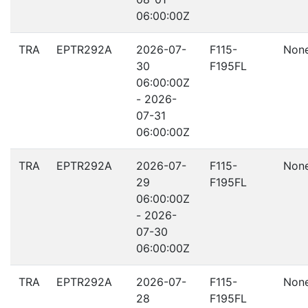
06:00:00Z
TRA
EPTR292A
2026-07-
F115-
Non
30
F195FL
06:00:00Z
- 2026-
07-31
06:00:00Z
TRA
EPTR292A
2026-07-
F115-
Non
29
F195FL
06:00:00Z
- 2026-
07-30
06:00:00Z
TRA
EPTR292A
2026-07-
F115-
Non
28
F195FL