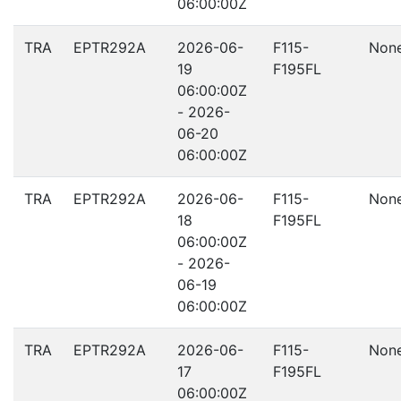
06:00:00Z
TRA
EPTR292A
2026-06-
F115-
Non
19
F195FL
06:00:00Z
- 2026-
06-20
06:00:00Z
TRA
EPTR292A
2026-06-
F115-
Non
18
F195FL
06:00:00Z
- 2026-
06-19
06:00:00Z
TRA
EPTR292A
2026-06-
F115-
Non
17
F195FL
06:00:00Z