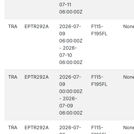
07-11
06:00:00Z
TRA
EPTR292A
2026-07-
F115-
Non
09
F195FL
06:00:00Z
- 2026-
07-10
06:00:00Z
TRA
EPTR292A
2026-07-
F115-
Non
09
F195FL
00:00:00Z
- 2026-
07-09
06:00:00Z
TRA
EPTR292A
2026-07-
F115-
Non