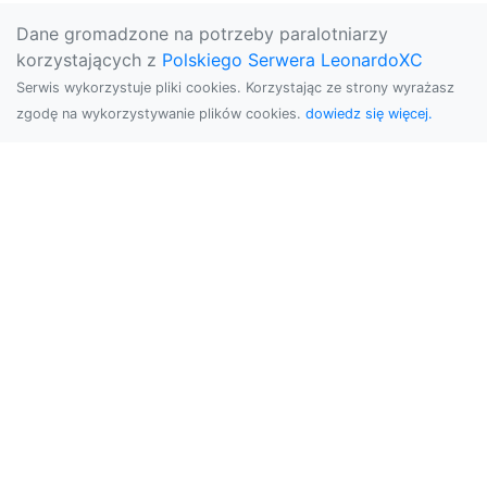
Dane gromadzone na potrzeby paralotniarzy
korzystających z
Polskiego Serwera LeonardoXC
Serwis wykorzystuje pliki cookies. Korzystając ze strony wyrażasz
zgodę na wykorzystywanie plików cookies.
dowiedz się więcej.