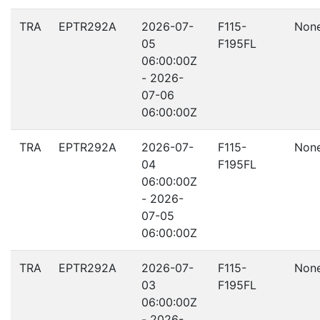
TRA
EPTR292A
2026-07-
F115-
Non
05
F195FL
06:00:00Z
- 2026-
07-06
06:00:00Z
TRA
EPTR292A
2026-07-
F115-
Non
04
F195FL
06:00:00Z
- 2026-
07-05
06:00:00Z
TRA
EPTR292A
2026-07-
F115-
Non
03
F195FL
06:00:00Z
- 2026-