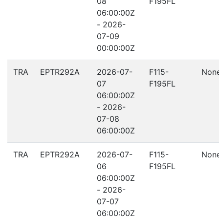
08
F195FL
06:00:00Z
- 2026-
07-09
00:00:00Z
TRA
EPTR292A
2026-07-
F115-
Non
07
F195FL
06:00:00Z
- 2026-
07-08
06:00:00Z
TRA
EPTR292A
2026-07-
F115-
Non
06
F195FL
06:00:00Z
- 2026-
07-07
06:00:00Z