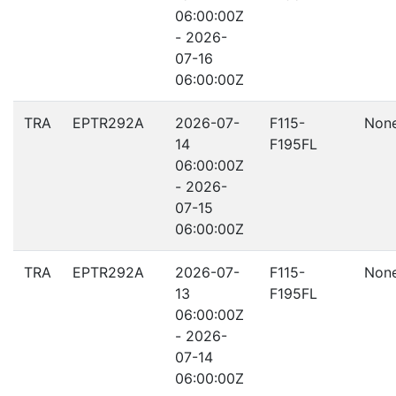
06:00:00Z
- 2026-
07-16
06:00:00Z
TRA
EPTR292A
2026-07-
F115-
Non
14
F195FL
06:00:00Z
- 2026-
07-15
06:00:00Z
TRA
EPTR292A
2026-07-
F115-
Non
13
F195FL
06:00:00Z
- 2026-
07-14
06:00:00Z