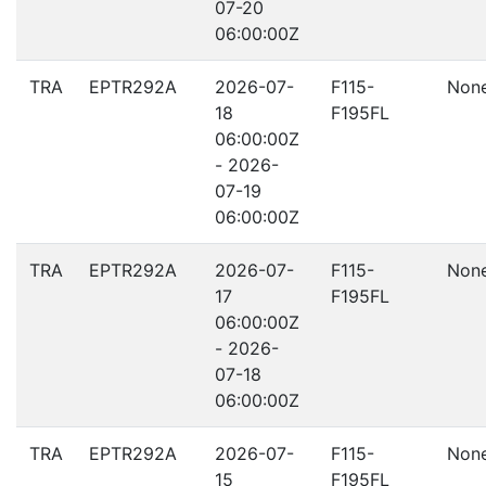
07-20
06:00:00Z
TRA
EPTR292A
2026-07-
F115-
Non
18
F195FL
06:00:00Z
- 2026-
07-19
06:00:00Z
TRA
EPTR292A
2026-07-
F115-
Non
17
F195FL
06:00:00Z
- 2026-
07-18
06:00:00Z
TRA
EPTR292A
2026-07-
F115-
Non
15
F195FL