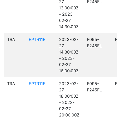
27
F245FL
13:00:00Z
- 2023-
02-27
14:30:00Z
TRA
EPTR11E
2023-02-
F095-
27
F245FL
14:30:00Z
- 2023-
02-27
16:00:00Z
TRA
EPTR11E
2023-02-
F095-
27
F245FL
18:00:00Z
- 2023-
02-27
20:00:00Z