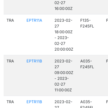
02-27
16:00:00Z
TRA
EPTR11A
2023-02-
F135-
27
F245FL
18:00:00Z
- 2023-
02-27
20:00:00Z
TRA
EPTR11B
2023-02-
A035-
27
F245FL
09:00:00Z
- 2023-
02-27
11:00:00Z
TRA
EPTR11B
2023-02-
A035-
27
F245FL