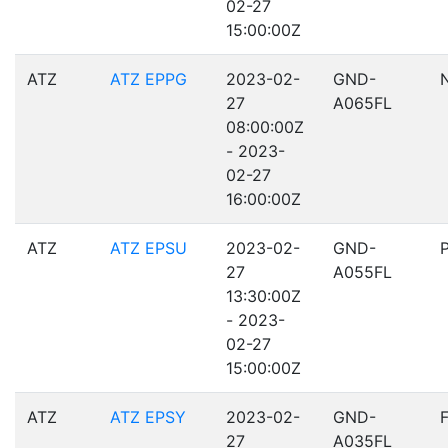
02-27
15:00:00Z
ATZ
ATZ EPPG
2023-02-
GND-
27
A065FL
08:00:00Z
- 2023-
02-27
16:00:00Z
ATZ
ATZ EPSU
2023-02-
GND-
27
A055FL
13:30:00Z
- 2023-
02-27
15:00:00Z
ATZ
ATZ EPSY
2023-02-
GND-
27
A035FL