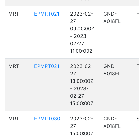
MRT
EPMRT021
2023-02-
GND-
27
A018FL
09:00:00Z
- 2023-
02-27
11:00:00Z
MRT
EPMRT021
2023-02-
GND-
27
A018FL
13:00:00Z
- 2023-
02-27
15:00:00Z
MRT
EPMRT030
2023-02-
GND-
27
A018FL
15:00:00Z