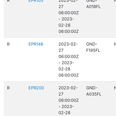
R
EPR105
2023-02-
GND-
27
A018FL
06:00:00Z
- 2023-
02-28
06:00:00Z
R
EPR148
2023-02-
GND-
27
F195FL
06:00:00Z
- 2023-
02-28
06:00:00Z
R
EPR200
2023-02-
GND-
27
A035FL
06:00:00Z
- 2023-
02-28