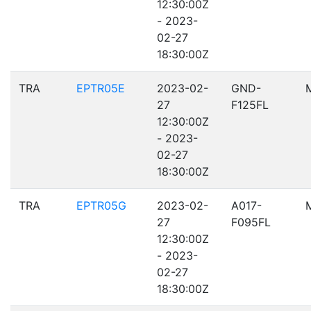
12:30:00Z
- 2023-
02-27
18:30:00Z
TRA
EPTR05E
2023-02-
GND-
27
F125FL
12:30:00Z
- 2023-
02-27
18:30:00Z
TRA
EPTR05G
2023-02-
A017-
27
F095FL
12:30:00Z
- 2023-
02-27
18:30:00Z