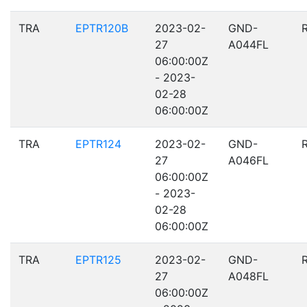
TRA
EPTR120B
2023-02-
GND-
27
A044FL
06:00:00Z
- 2023-
02-28
06:00:00Z
TRA
EPTR124
2023-02-
GND-
27
A046FL
06:00:00Z
- 2023-
02-28
06:00:00Z
TRA
EPTR125
2023-02-
GND-
27
A048FL
06:00:00Z