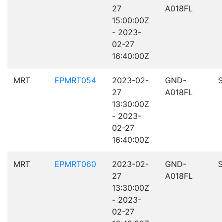
27
A018FL
15:00:00Z
- 2023-
02-27
16:40:00Z
MRT
EPMRT054
2023-02-
GND-
27
A018FL
13:30:00Z
- 2023-
02-27
16:40:00Z
MRT
EPMRT060
2023-02-
GND-
27
A018FL
13:30:00Z
- 2023-
02-27