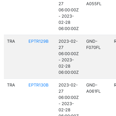
27
A055FL
06:00:00Z
- 2023-
02-28
06:00:00Z
TRA
EPTR129B
2023-02-
GND-
27
F070FL
06:00:00Z
- 2023-
02-28
06:00:00Z
TRA
EPTR130B
2023-02-
GND-
27
A061FL
06:00:00Z
- 2023-
02-28