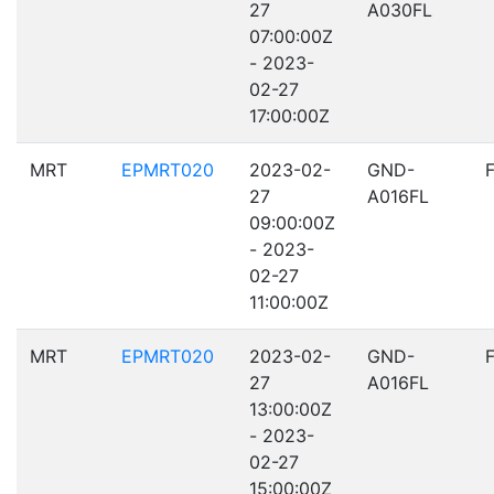
27
A030FL
07:00:00Z
- 2023-
02-27
17:00:00Z
MRT
EPMRT020
2023-02-
GND-
27
A016FL
09:00:00Z
- 2023-
02-27
11:00:00Z
MRT
EPMRT020
2023-02-
GND-
27
A016FL
13:00:00Z
- 2023-
02-27
15:00:00Z