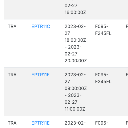
02-27
16:00:00Z
TRA
EPTR11C
2023-02-
F095-
27
F245FL
18:00:00Z
- 2023-
02-27
20:00:00Z
TRA
EPTR11E
2023-02-
F095-
27
F245FL
09:00:00Z
- 2023-
02-27
11:00:00Z
TRA
EPTR11E
2023-02-
F095-