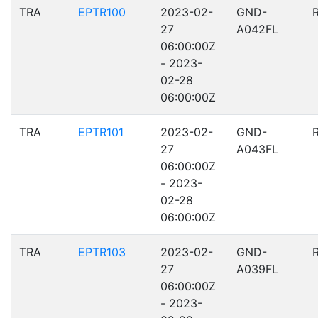
TRA
EPTR100
2023-02-
GND-
27
A042FL
06:00:00Z
- 2023-
02-28
06:00:00Z
TRA
EPTR101
2023-02-
GND-
27
A043FL
06:00:00Z
- 2023-
02-28
06:00:00Z
TRA
EPTR103
2023-02-
GND-
27
A039FL
06:00:00Z
- 2023-