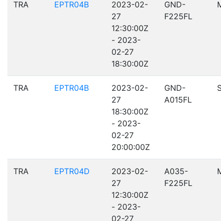
TRA
EPTR04B
2023-02-
GND-
27
F225FL
12:30:00Z
- 2023-
02-27
18:30:00Z
TRA
EPTR04B
2023-02-
GND-
27
A015FL
18:30:00Z
- 2023-
02-27
20:00:00Z
TRA
EPTR04D
2023-02-
A035-
27
F225FL
12:30:00Z
- 2023-
02-27