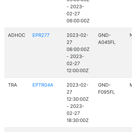
- 2023-
02-27
06:00:00Z
ADHOC
EPR277
2023-02-
GND-
27
A045FL
06:00:00Z
- 2023-
02-27
12:00:00Z
TRA
EPTR04A
2023-02-
GND-
27
F095FL
12:30:00Z
- 2023-
02-27
18:30:00Z