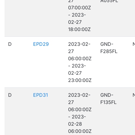
27
A055FL
07:00:00Z
- 2023-
02-27
18:00:00Z
D
EPD29
2023-02-
GND-
27
F285FL
06:00:00Z
- 2023-
02-27
23:00:00Z
D
EPD31
2023-02-
GND-
27
F135FL
06:00:00Z
- 2023-
02-28
06:00:00Z