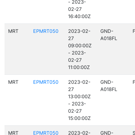
- 2023-
02-27
16:40:00Z
MRT
EPMRT050
2023-02-
GND-
27
A018FL
09:00:00Z
- 2023-
02-27
11:00:00Z
MRT
EPMRT050
2023-02-
GND-
27
A018FL
13:00:00Z
- 2023-
02-27
15:00:00Z
MRT
EPMRT050
2023-02-
GND-