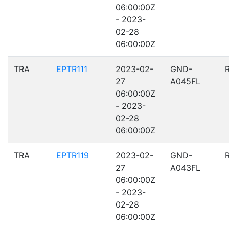
06:00:00Z
- 2023-
02-28
06:00:00Z
TRA
EPTR111
2023-02-
GND-
27
A045FL
06:00:00Z
- 2023-
02-28
06:00:00Z
TRA
EPTR119
2023-02-
GND-
27
A043FL
06:00:00Z
- 2023-
02-28
06:00:00Z