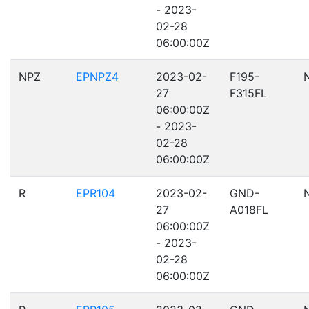
- 2023-
02-28
06:00:00Z
NPZ
EPNPZ4
2023-02-
F195-
27
F315FL
06:00:00Z
- 2023-
02-28
06:00:00Z
R
EPR104
2023-02-
GND-
27
A018FL
06:00:00Z
- 2023-
02-28
06:00:00Z