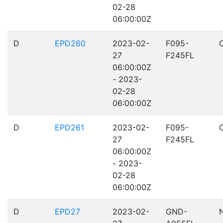
02-28
06:00:00Z
D
EPD260
2023-02-
F095-
27
F245FL
06:00:00Z
- 2023-
02-28
06:00:00Z
D
EPD261
2023-02-
F095-
27
F245FL
06:00:00Z
- 2023-
02-28
06:00:00Z
D
EPD27
2023-02-
GND-