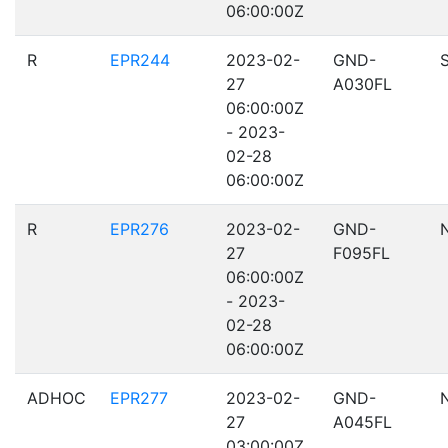
06:00:00Z
R
EPR244
2023-02-
GND-
27
A030FL
06:00:00Z
- 2023-
02-28
06:00:00Z
R
EPR276
2023-02-
GND-
27
F095FL
06:00:00Z
- 2023-
02-28
06:00:00Z
ADHOC
EPR277
2023-02-
GND-
27
A045FL
03:00:00Z