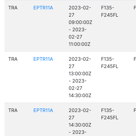
TRA
EPTR11A
2023-02-
F135-
27
F245FL
09:00:00Z
- 2023-
02-27
11:00:00Z
TRA
EPTR11A
2023-02-
F135-
27
F245FL
13:00:00Z
- 2023-
02-27
14:30:00Z
TRA
EPTR11A
2023-02-
F135-
27
F245FL
14:30:00Z
- 2023-