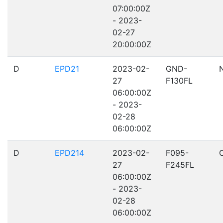
07:00:00Z
- 2023-
02-27
20:00:00Z
D
EPD21
2023-02-
GND-
27
F130FL
06:00:00Z
- 2023-
02-28
06:00:00Z
D
EPD214
2023-02-
F095-
27
F245FL
06:00:00Z
- 2023-
02-28
06:00:00Z