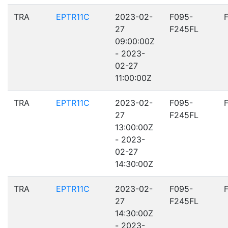
TRA
EPTR11C
2023-02-
F095-
27
F245FL
09:00:00Z
- 2023-
02-27
11:00:00Z
TRA
EPTR11C
2023-02-
F095-
27
F245FL
13:00:00Z
- 2023-
02-27
14:30:00Z
TRA
EPTR11C
2023-02-
F095-
27
F245FL
14:30:00Z
- 2023-