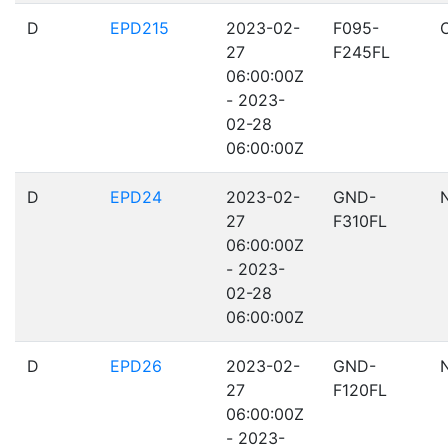
D
EPD215
2023-02-
F095-
27
F245FL
06:00:00Z
- 2023-
02-28
06:00:00Z
D
EPD24
2023-02-
GND-
27
F310FL
06:00:00Z
- 2023-
02-28
06:00:00Z
D
EPD26
2023-02-
GND-
27
F120FL
06:00:00Z
- 2023-