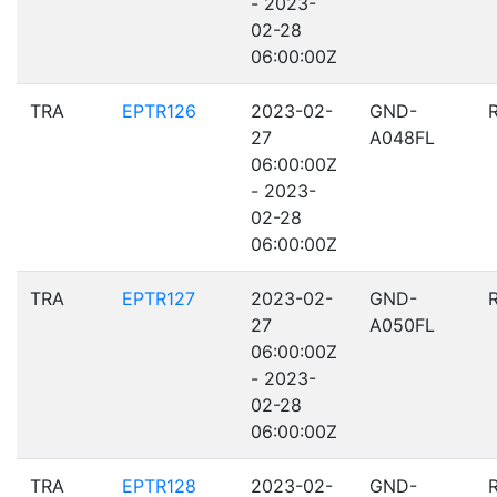
- 2023-
02-28
06:00:00Z
TRA
EPTR126
2023-02-
GND-
27
A048FL
06:00:00Z
- 2023-
02-28
06:00:00Z
TRA
EPTR127
2023-02-
GND-
27
A050FL
06:00:00Z
- 2023-
02-28
06:00:00Z
TRA
EPTR128
2023-02-
GND-