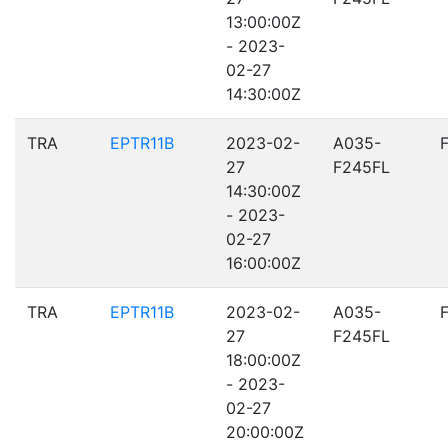
13:00:00Z
- 2023-
02-27
14:30:00Z
TRA
EPTR11B
2023-02-
A035-
27
F245FL
14:30:00Z
- 2023-
02-27
16:00:00Z
TRA
EPTR11B
2023-02-
A035-
27
F245FL
18:00:00Z
- 2023-
02-27
20:00:00Z