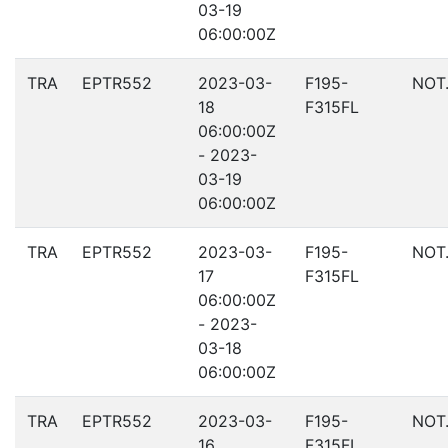
03-19
06:00:00Z
TRA
EPTR552
2023-03-
F195-
NOT
18
F315FL
06:00:00Z
- 2023-
03-19
06:00:00Z
TRA
EPTR552
2023-03-
F195-
NOT
17
F315FL
06:00:00Z
- 2023-
03-18
06:00:00Z
TRA
EPTR552
2023-03-
F195-
NOT
16
F315FL