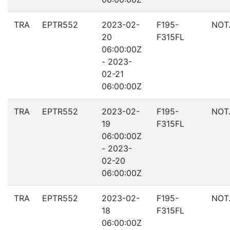
TRA
EPTR552
2023-02-
F195-
NOT
20
F315FL
06:00:00Z
- 2023-
02-21
06:00:00Z
TRA
EPTR552
2023-02-
F195-
NOT
19
F315FL
06:00:00Z
- 2023-
02-20
06:00:00Z
TRA
EPTR552
2023-02-
F195-
NOT
18
F315FL
06:00:00Z