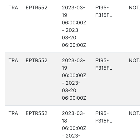
TRA
EPTR552
2023-03-
F195-
NOT
19
F315FL
06:00:00Z
- 2023-
03-20
06:00:00Z
TRA
EPTR552
2023-03-
F195-
NOT
19
F315FL
06:00:00Z
- 2023-
03-20
06:00:00Z
TRA
EPTR552
2023-03-
F195-
NOT
18
F315FL
06:00:00Z
- 2023-