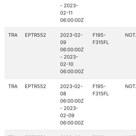
- 2023-
02-11
06:00:00Z
TRA
EPTR552
2023-02-
F195-
NOT
09
F315FL
06:00:00Z
- 2023-
02-10
06:00:00Z
TRA
EPTR552
2023-02-
F195-
NOT
08
F315FL
06:00:00Z
- 2023-
02-09
06:00:00Z