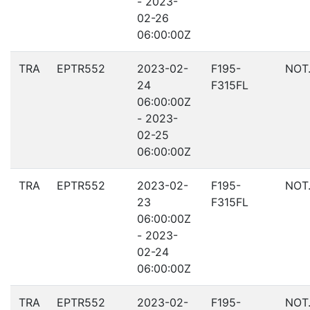
- 2023-
02-26
06:00:00Z
TRA
EPTR552
2023-02-
F195-
NOT
24
F315FL
06:00:00Z
- 2023-
02-25
06:00:00Z
TRA
EPTR552
2023-02-
F195-
NOT
23
F315FL
06:00:00Z
- 2023-
02-24
06:00:00Z
TRA
EPTR552
2023-02-
F195-
NOT