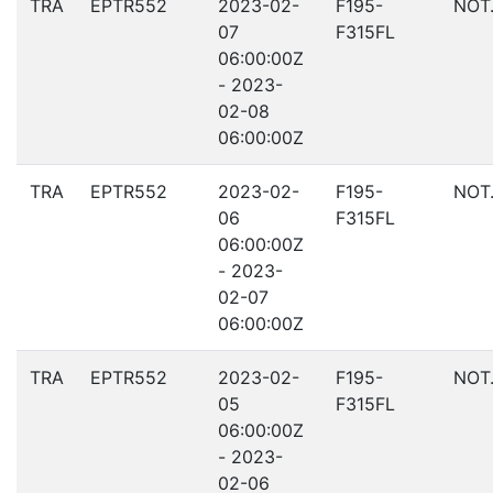
TRA
EPTR552
2023-02-
F195-
NOT
07
F315FL
06:00:00Z
- 2023-
02-08
06:00:00Z
TRA
EPTR552
2023-02-
F195-
NOT
06
F315FL
06:00:00Z
- 2023-
02-07
06:00:00Z
TRA
EPTR552
2023-02-
F195-
NOT
05
F315FL
06:00:00Z
- 2023-
02-06