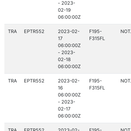
- 2023-
02-19
06:00:00Z
TRA
EPTR552
2023-02-
F195-
NOT
17
F315FL
06:00:00Z
- 2023-
02-18
06:00:00Z
TRA
EPTR552
2023-02-
F195-
NOT
16
F315FL
06:00:00Z
- 2023-
02-17
06:00:00Z
TRA
EPTR552
2023-02-
F195-
NOT