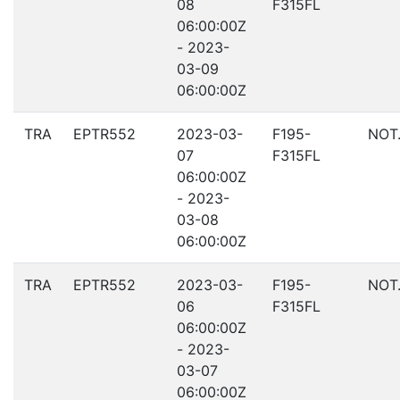
08
F315FL
06:00:00Z
- 2023-
03-09
06:00:00Z
TRA
EPTR552
2023-03-
F195-
NOT
07
F315FL
06:00:00Z
- 2023-
03-08
06:00:00Z
TRA
EPTR552
2023-03-
F195-
NOT
06
F315FL
06:00:00Z
- 2023-
03-07
06:00:00Z