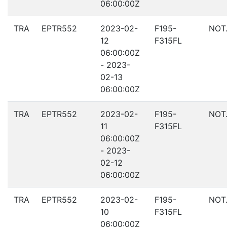
06:00:00Z
TRA
EPTR552
2023-02-
F195-
NOT
12
F315FL
06:00:00Z
- 2023-
02-13
06:00:00Z
TRA
EPTR552
2023-02-
F195-
NOT
11
F315FL
06:00:00Z
- 2023-
02-12
06:00:00Z
TRA
EPTR552
2023-02-
F195-
NOT
10
F315FL
06:00:00Z