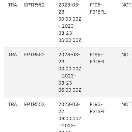
TRA
EPTR552
2023-03-
F195-
NOT
23
F315FL
00:00:00Z
- 2023-
03-23
06:00:00Z
TRA
EPTR552
2023-03-
F195-
NOT
23
F315FL
00:00:00Z
- 2023-
03-23
06:00:00Z
TRA
EPTR552
2023-03-
F195-
NOT
22
F315FL
06:00:00Z
- 2023-