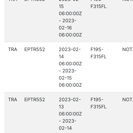
15
F315FL
06:00:00Z
- 2023-
02-16
06:00:00Z
TRA
EPTR552
2023-02-
F195-
NOT
14
F315FL
06:00:00Z
- 2023-
02-15
06:00:00Z
TRA
EPTR552
2023-02-
F195-
NOT
13
F315FL
06:00:00Z
- 2023-
02-14