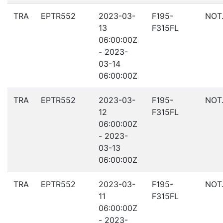
TRA
EPTR552
2023-03-
F195-
NOT
13
F315FL
06:00:00Z
- 2023-
03-14
06:00:00Z
TRA
EPTR552
2023-03-
F195-
NOT
12
F315FL
06:00:00Z
- 2023-
03-13
06:00:00Z
TRA
EPTR552
2023-03-
F195-
NOT
11
F315FL
06:00:00Z
- 2023-