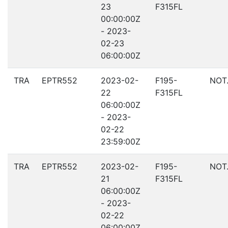
23
F315FL
00:00:00Z
- 2023-
02-23
06:00:00Z
TRA
EPTR552
2023-02-
F195-
NOT
22
F315FL
06:00:00Z
- 2023-
02-22
23:59:00Z
TRA
EPTR552
2023-02-
F195-
NOT
21
F315FL
06:00:00Z
- 2023-
02-22
06:00:00Z