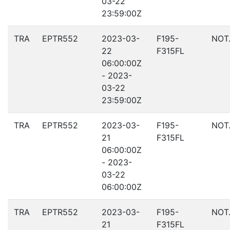
03-22
23:59:00Z
TRA
EPTR552
2023-03-
F195-
NOT
22
F315FL
06:00:00Z
- 2023-
03-22
23:59:00Z
TRA
EPTR552
2023-03-
F195-
NOT
21
F315FL
06:00:00Z
- 2023-
03-22
06:00:00Z
TRA
EPTR552
2023-03-
F195-
NOT
21
F315FL