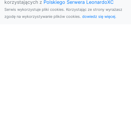
korzystających z
Polskiego Serwera LeonardoXC
Serwis wykorzystuje pliki cookies. Korzystając ze strony wyrażasz
zgodę na wykorzystywanie plików cookies.
dowiedz się więcej.