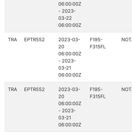
06:00:00Z
- 2023-
03-22
06:00:00Z
TRA
EPTR552
2023-03-
F195-
NOT
20
F315FL
06:00:00Z
- 2023-
03-21
06:00:00Z
TRA
EPTR552
2023-03-
F195-
NOT
20
F315FL
06:00:00Z
- 2023-
03-21
06:00:00Z