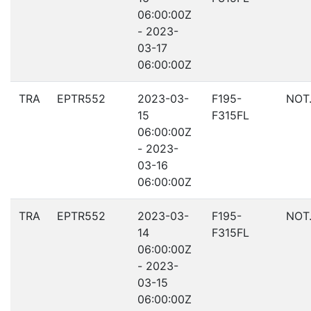
06:00:00Z
- 2023-
03-17
06:00:00Z
TRA
EPTR552
2023-03-
F195-
NOT
15
F315FL
06:00:00Z
- 2023-
03-16
06:00:00Z
TRA
EPTR552
2023-03-
F195-
NOT
14
F315FL
06:00:00Z
- 2023-
03-15
06:00:00Z