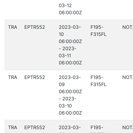
03-12
06:00:00Z
TRA
EPTR552
2023-03-
F195-
NOT
10
F315FL
06:00:00Z
- 2023-
03-11
06:00:00Z
TRA
EPTR552
2023-03-
F195-
NOT
09
F315FL
06:00:00Z
- 2023-
03-10
06:00:00Z
TRA
EPTR552
2023-03-
F195-
NOT