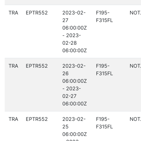
TRA
EPTR552
2023-02-
F195-
NOT
27
F315FL
06:00:00Z
- 2023-
02-28
06:00:00Z
TRA
EPTR552
2023-02-
F195-
NOT
26
F315FL
06:00:00Z
- 2023-
02-27
06:00:00Z
TRA
EPTR552
2023-02-
F195-
NOT
25
F315FL
06:00:00Z