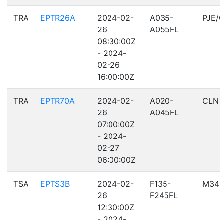
TRA
EPTR26A
2024-02-
A035-
PJE
26
A055FL
08:30:00Z
- 2024-
02-26
16:00:00Z
TRA
EPTR70A
2024-02-
A020-
CLN
26
A045FL
07:00:00Z
- 2024-
02-27
06:00:00Z
TSA
EPTS3B
2024-02-
F135-
M34
26
F245FL
12:30:00Z
- 2024-