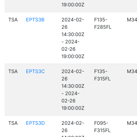
19:00:00Z
TSA
EPTS3B
2024-02-
F135-
M34
26
F285FL
14:30:00Z
- 2024-
02-26
19:00:00Z
TSA
EPTS3C
2024-02-
F135-
M34
26
F315FL
14:30:00Z
- 2024-
02-26
19:00:00Z
TSA
EPTS3D
2024-02-
F095-
M34
26
F315FL