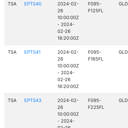
TSA
EPTS40
2024-02-
F095-
GLD
26
F125FL
10:00:00Z
- 2024-
02-26
16:20:00Z
TSA
EPTS41
2024-02-
F095-
GLD
26
F165FL
10:00:00Z
- 2024-
02-26
16:20:00Z
TSA
EPTS43
2024-02-
F095-
GLD
26
F225FL
10:00:00Z
- 2024-
02-26