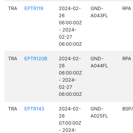
TRA
EPTR119
2024-02-
GND-
RPA
26
A043FL
06:00:00Z
- 2024-
02-27
06:00:00Z
TRA
EPTR120B
2024-02-
GND-
RPA
26
A044FL
06:00:00Z
- 2024-
02-27
06:00:00Z
TRA
EPTR143
2024-02-
GND-
BSP
26
A025FL
07:00:00Z
- 2024-