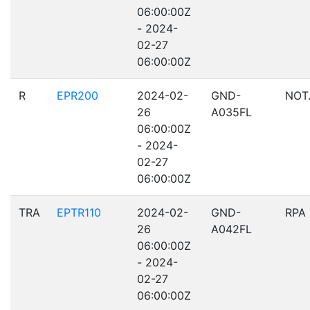
06:00:00Z
- 2024-
02-27
06:00:00Z
R
EPR200
2024-02-
GND-
NOT
26
A035FL
06:00:00Z
- 2024-
02-27
06:00:00Z
TRA
EPTR110
2024-02-
GND-
RPA
26
A042FL
06:00:00Z
- 2024-
02-27
06:00:00Z