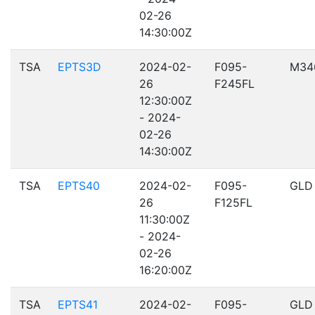
02-26
14:30:00Z
TSA
EPTS3D
2024-02-
F095-
M34
26
F245FL
12:30:00Z
- 2024-
02-26
14:30:00Z
TSA
EPTS40
2024-02-
F095-
GLD
26
F125FL
11:30:00Z
- 2024-
02-26
16:20:00Z
TSA
EPTS41
2024-02-
F095-
GLD