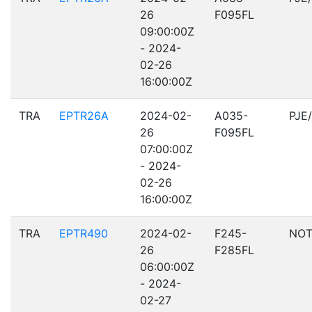
26
F095FL
09:00:00Z
- 2024-
02-26
16:00:00Z
TRA
EPTR26A
2024-02-
A035-
PJE
26
F095FL
07:00:00Z
- 2024-
02-26
16:00:00Z
TRA
EPTR490
2024-02-
F245-
NOT
26
F285FL
06:00:00Z
- 2024-
02-27