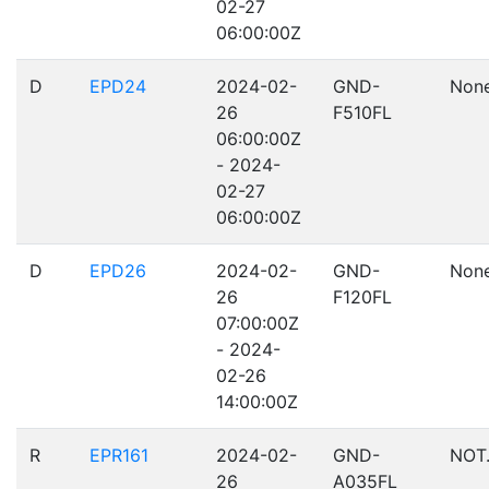
02-27
06:00:00Z
D
EPD24
2024-02-
GND-
Non
26
F510FL
06:00:00Z
- 2024-
02-27
06:00:00Z
D
EPD26
2024-02-
GND-
Non
26
F120FL
07:00:00Z
- 2024-
02-26
14:00:00Z
R
EPR161
2024-02-
GND-
NOT
26
A035FL