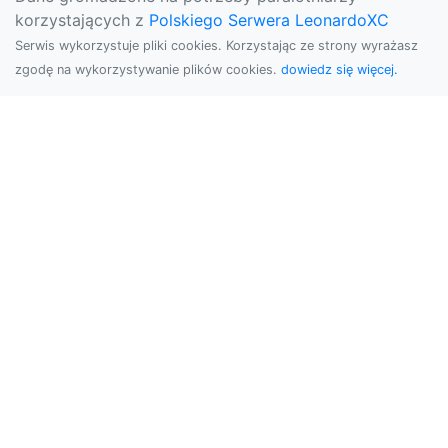
korzystających z
Polskiego Serwera LeonardoXC
Serwis wykorzystuje pliki cookies. Korzystając ze strony wyrażasz
zgodę na wykorzystywanie plików cookies.
dowiedz się więcej.