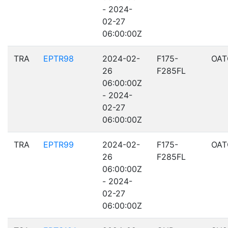
- 2024-
02-27
06:00:00Z
TRA
EPTR98
2024-02-
F175-
OAT
26
F285FL
06:00:00Z
- 2024-
02-27
06:00:00Z
TRA
EPTR99
2024-02-
F175-
OAT
26
F285FL
06:00:00Z
- 2024-
02-27
06:00:00Z