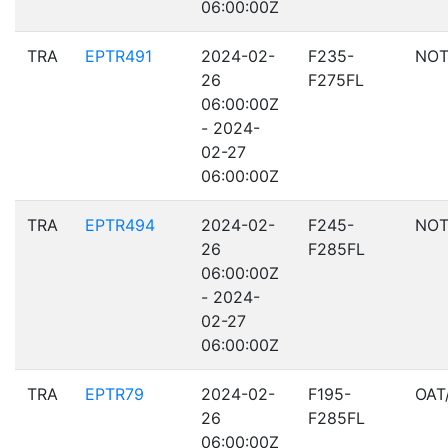
06:00:00Z
TRA
EPTR491
2024-02-
F235-
NOT
26
F275FL
06:00:00Z
- 2024-
02-27
06:00:00Z
TRA
EPTR494
2024-02-
F245-
NOT
26
F285FL
06:00:00Z
- 2024-
02-27
06:00:00Z
TRA
EPTR79
2024-02-
F195-
OAT
26
F285FL
06:00:00Z