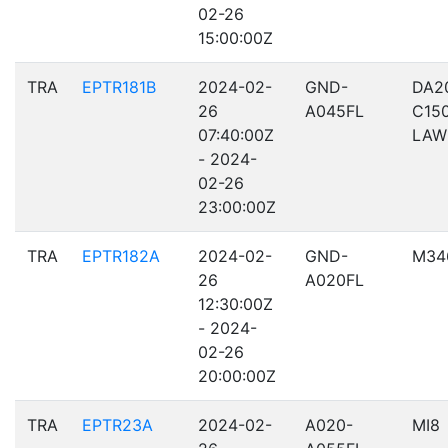
02-26
15:00:00Z
TRA
EPTR181B
2024-02-
GND-
DA2
26
A045FL
C15
07:40:00Z
LAW
- 2024-
02-26
23:00:00Z
TRA
EPTR182A
2024-02-
GND-
M34
26
A020FL
12:30:00Z
- 2024-
02-26
20:00:00Z
TRA
EPTR23A
2024-02-
A020-
MI8