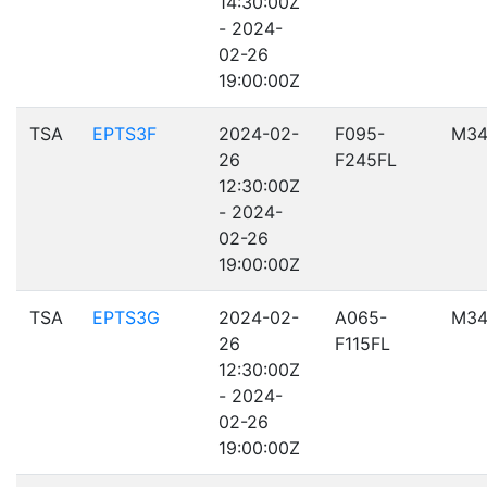
14:30:00Z
- 2024-
02-26
19:00:00Z
TSA
EPTS3F
2024-02-
F095-
M34
26
F245FL
12:30:00Z
- 2024-
02-26
19:00:00Z
TSA
EPTS3G
2024-02-
A065-
M34
26
F115FL
12:30:00Z
- 2024-
02-26
19:00:00Z