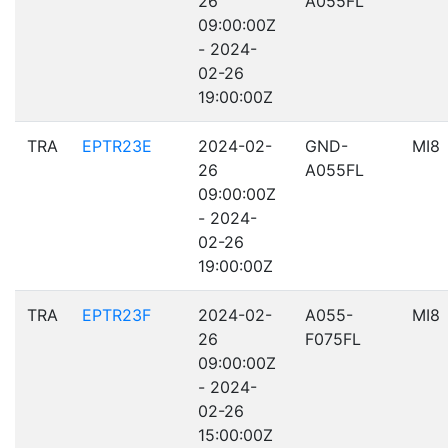
26
A055FL
09:00:00Z
- 2024-
02-26
19:00:00Z
TRA
EPTR23E
2024-02-
GND-
MI8
26
A055FL
09:00:00Z
- 2024-
02-26
19:00:00Z
TRA
EPTR23F
2024-02-
A055-
MI8
26
F075FL
09:00:00Z
- 2024-
02-26
15:00:00Z