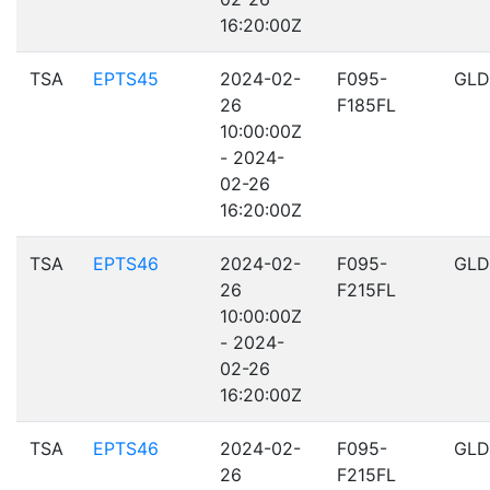
16:20:00Z
TSA
EPTS45
2024-02-
F095-
GLD
26
F185FL
10:00:00Z
- 2024-
02-26
16:20:00Z
TSA
EPTS46
2024-02-
F095-
GLD
26
F215FL
10:00:00Z
- 2024-
02-26
16:20:00Z
TSA
EPTS46
2024-02-
F095-
GLD
26
F215FL