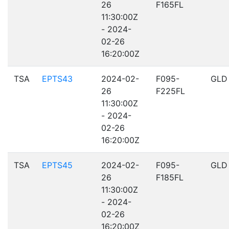
26
F165FL
11:30:00Z
- 2024-
02-26
16:20:00Z
TSA
EPTS43
2024-02-
F095-
GLD
26
F225FL
11:30:00Z
- 2024-
02-26
16:20:00Z
TSA
EPTS45
2024-02-
F095-
GLD
26
F185FL
11:30:00Z
- 2024-
02-26
16:20:00Z