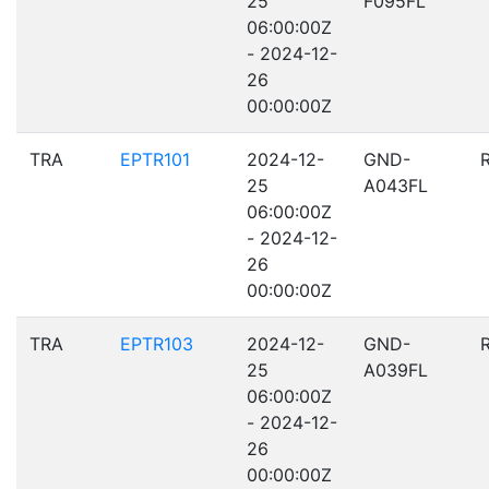
25
F095FL
06:00:00Z
- 2024-12-
26
00:00:00Z
TRA
EPTR101
2024-12-
GND-
25
A043FL
06:00:00Z
- 2024-12-
26
00:00:00Z
TRA
EPTR103
2024-12-
GND-
25
A039FL
06:00:00Z
- 2024-12-
26
00:00:00Z