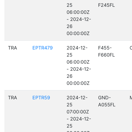
25
F245FL
06:00:00Z
- 2024-12-
26
00:00:00Z
TRA
EPTR479
2024-12-
F455-
25
F660FL
06:00:00Z
- 2024-12-
26
00:00:00Z
TRA
EPTR59
2024-12-
GND-
25
A055FL
07:00:00Z
- 2024-12-
25