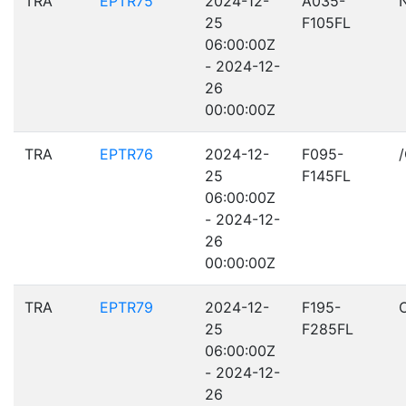
TRA
EPTR75
2024-12-
A035-
25
F105FL
06:00:00Z
- 2024-12-
26
00:00:00Z
TRA
EPTR76
2024-12-
F095-
25
F145FL
06:00:00Z
- 2024-12-
26
00:00:00Z
TRA
EPTR79
2024-12-
F195-
25
F285FL
06:00:00Z
- 2024-12-
26