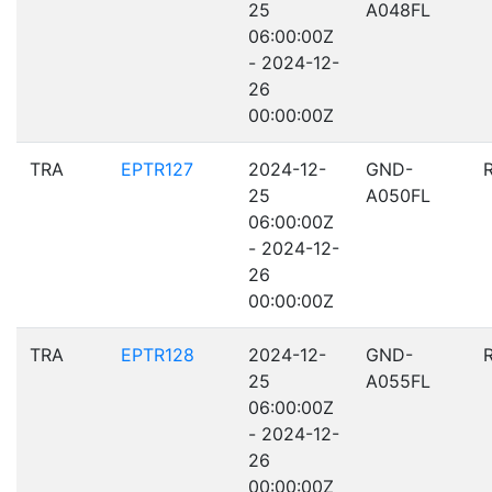
25
A048FL
06:00:00Z
- 2024-12-
26
00:00:00Z
TRA
EPTR127
2024-12-
GND-
25
A050FL
06:00:00Z
- 2024-12-
26
00:00:00Z
TRA
EPTR128
2024-12-
GND-
25
A055FL
06:00:00Z
- 2024-12-
26
00:00:00Z