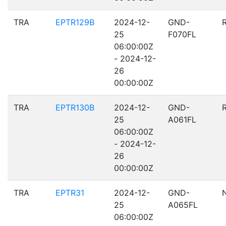
TRA
EPTR129B
2024-12-
GND-
25
F070FL
06:00:00Z
- 2024-12-
26
00:00:00Z
TRA
EPTR130B
2024-12-
GND-
25
A061FL
06:00:00Z
- 2024-12-
26
00:00:00Z
TRA
EPTR31
2024-12-
GND-
25
A065FL
06:00:00Z