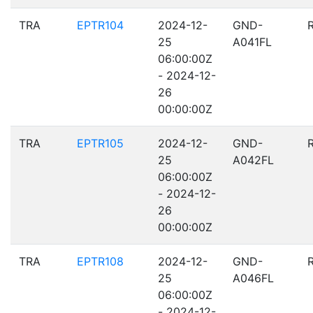
TRA
EPTR104
2024-12-
GND-
25
A041FL
06:00:00Z
- 2024-12-
26
00:00:00Z
TRA
EPTR105
2024-12-
GND-
25
A042FL
06:00:00Z
- 2024-12-
26
00:00:00Z
TRA
EPTR108
2024-12-
GND-
25
A046FL
06:00:00Z
- 2024-12-