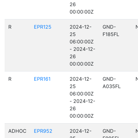
26
00:00:00Z
R
EPR125
2024-12-
GND-
25
F185FL
06:00:00Z
- 2024-12-
26
00:00:00Z
R
EPR161
2024-12-
GND-
25
A035FL
06:00:00Z
- 2024-12-
26
00:00:00Z
ADHOC
EPR952
2024-12-
GND-