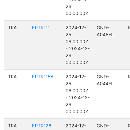
26
00:00:00Z
TRA
EPTR111
2024-12-
GND-
25
A045FL
06:00:00Z
- 2024-12-
26
00:00:00Z
TRA
EPTR115A
2024-12-
GND-
25
A044FL
06:00:00Z
- 2024-12-
26
00:00:00Z
TRA
EPTR126
2024-12-
GND-