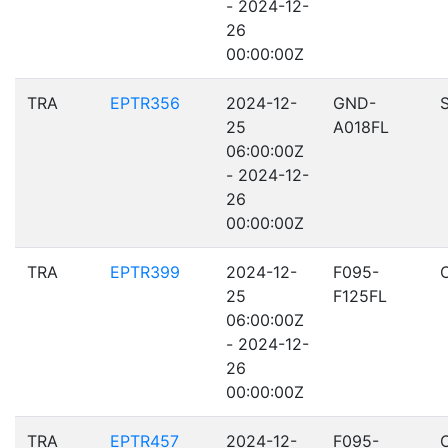
- 2024-12-
26
00:00:00Z
TRA
EPTR356
2024-12-
GND-
25
A018FL
06:00:00Z
- 2024-12-
26
00:00:00Z
TRA
EPTR399
2024-12-
F095-
25
F125FL
06:00:00Z
- 2024-12-
26
00:00:00Z
TRA
EPTR457
2024-12-
F095-