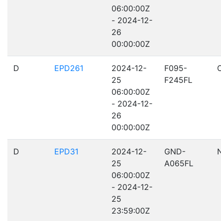
06:00:00Z
- 2024-12-
26
00:00:00Z
D
EPD261
2024-12-
F095-
25
F245FL
06:00:00Z
- 2024-12-
26
00:00:00Z
D
EPD31
2024-12-
GND-
25
A065FL
06:00:00Z
- 2024-12-
25
23:59:00Z