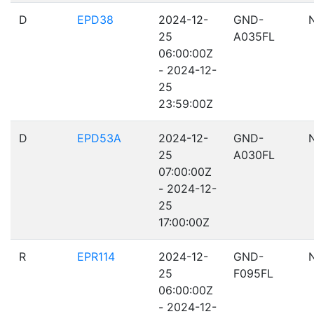
D
EPD38
2024-12-
GND-
25
A035FL
06:00:00Z
- 2024-12-
25
23:59:00Z
D
EPD53A
2024-12-
GND-
25
A030FL
07:00:00Z
- 2024-12-
25
17:00:00Z
R
EPR114
2024-12-
GND-
25
F095FL
06:00:00Z
- 2024-12-