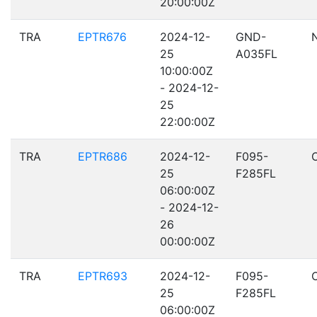
20:00:00Z
TRA
EPTR676
2024-12-
GND-
25
A035FL
10:00:00Z
- 2024-12-
25
22:00:00Z
TRA
EPTR686
2024-12-
F095-
25
F285FL
06:00:00Z
- 2024-12-
26
00:00:00Z
TRA
EPTR693
2024-12-
F095-
25
F285FL
06:00:00Z