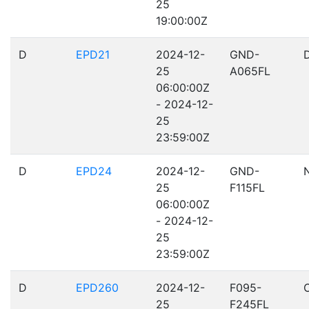
25
19:00:00Z
D
EPD21
2024-12-
GND-
25
A065FL
06:00:00Z
- 2024-12-
25
23:59:00Z
D
EPD24
2024-12-
GND-
25
F115FL
06:00:00Z
- 2024-12-
25
23:59:00Z
D
EPD260
2024-12-
F095-
25
F245FL