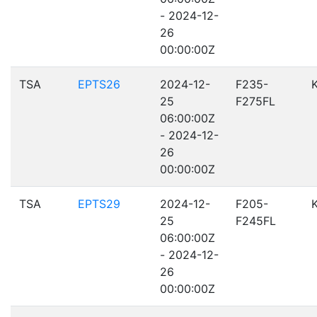
- 2024-12-
26
00:00:00Z
TSA
EPTS26
2024-12-
F235-
25
F275FL
06:00:00Z
- 2024-12-
26
00:00:00Z
TSA
EPTS29
2024-12-
F205-
25
F245FL
06:00:00Z
- 2024-12-
26
00:00:00Z