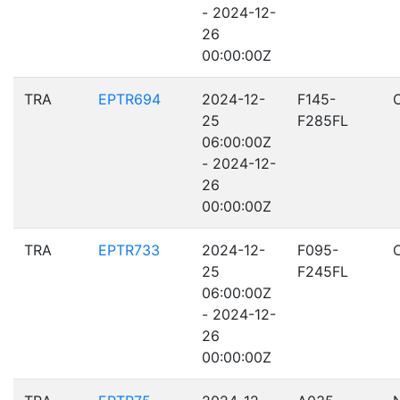
- 2024-12-
26
00:00:00Z
TRA
EPTR694
2024-12-
F145-
25
F285FL
06:00:00Z
- 2024-12-
26
00:00:00Z
TRA
EPTR733
2024-12-
F095-
25
F245FL
06:00:00Z
- 2024-12-
26
00:00:00Z