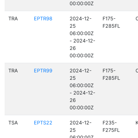
00:00:00Z
TRA
EPTR98
2024-12-
F175-
25
F285FL
06:00:00Z
- 2024-12-
26
00:00:00Z
TRA
EPTR99
2024-12-
F175-
25
F285FL
06:00:00Z
- 2024-12-
26
00:00:00Z
TSA
EPTS22
2024-12-
F235-
25
F275FL
06:00:00Z