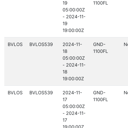
19
1100FL
05:00:00Z
- 2024-11-
19
19:00:00Z
BVLOS
BVLOS539
2024-11-
GND-
N
18
1100FL
05:00:00Z
- 2024-11-
18
19:00:00Z
BVLOS
BVLOS539
2024-11-
GND-
N
17
1100FL
05:00:00Z
- 2024-11-
17
19:00:00Z