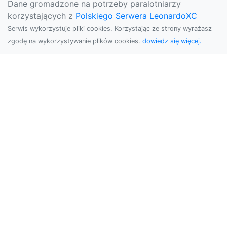
Dane gromadzone na potrzeby paralotniarzy
korzystających z
Polskiego Serwera LeonardoXC
Serwis wykorzystuje pliki cookies. Korzystając ze strony wyrażasz
zgodę na wykorzystywanie plików cookies.
dowiedz się więcej.