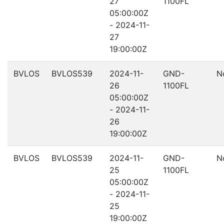
27
1100FL
05:00:00Z
- 2024-11-
27
19:00:00Z
BVLOS
BVLOS539
2024-11-
GND-
N
26
1100FL
05:00:00Z
- 2024-11-
26
19:00:00Z
BVLOS
BVLOS539
2024-11-
GND-
N
25
1100FL
05:00:00Z
- 2024-11-
25
19:00:00Z