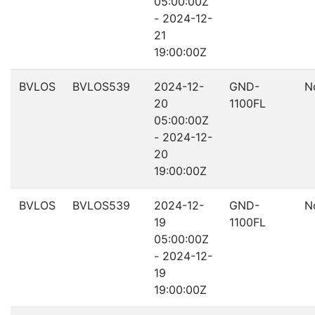
05:00:00Z
- 2024-12-
21
19:00:00Z
BVLOS
BVLOS539
2024-12-
GND-
N
20
1100FL
05:00:00Z
- 2024-12-
20
19:00:00Z
BVLOS
BVLOS539
2024-12-
GND-
N
19
1100FL
05:00:00Z
- 2024-12-
19
19:00:00Z