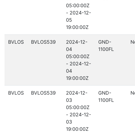
05:00:00Z
- 2024-12-
05
19:00:00Z
BVLOS
BVLOS539
2024-12-
GND-
N
04
1100FL
05:00:00Z
- 2024-12-
04
19:00:00Z
BVLOS
BVLOS539
2024-12-
GND-
N
03
1100FL
05:00:00Z
- 2024-12-
03
19:00:00Z