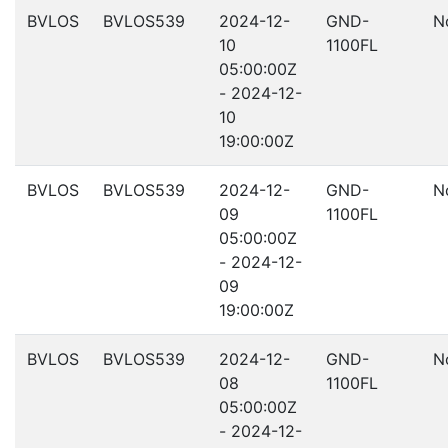
BVLOS
BVLOS539
2024-12-
GND-
N
10
1100FL
05:00:00Z
- 2024-12-
10
19:00:00Z
BVLOS
BVLOS539
2024-12-
GND-
N
09
1100FL
05:00:00Z
- 2024-12-
09
19:00:00Z
BVLOS
BVLOS539
2024-12-
GND-
N
08
1100FL
05:00:00Z
- 2024-12-