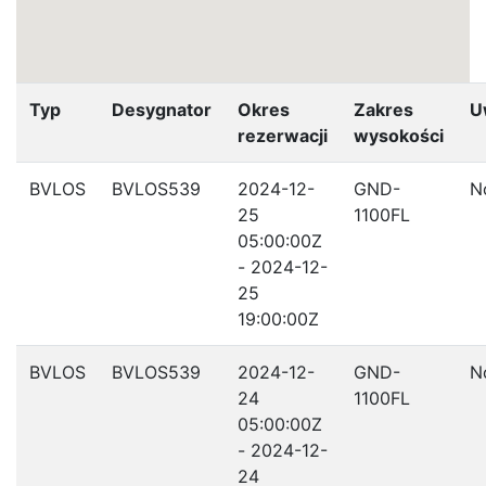
Typ
Desygnator
Okres
Zakres
U
rezerwacji
wysokości
BVLOS
BVLOS539
2024-12-
GND-
N
25
1100FL
05:00:00Z
- 2024-12-
25
19:00:00Z
BVLOS
BVLOS539
2024-12-
GND-
N
24
1100FL
05:00:00Z
- 2024-12-
24