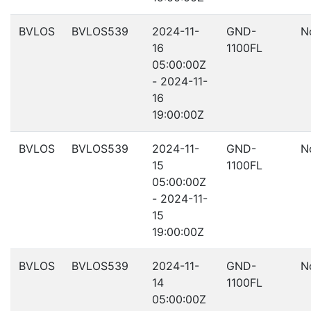
BVLOS
BVLOS539
2024-11-
GND-
N
16
1100FL
05:00:00Z
- 2024-11-
16
19:00:00Z
BVLOS
BVLOS539
2024-11-
GND-
N
15
1100FL
05:00:00Z
- 2024-11-
15
19:00:00Z
BVLOS
BVLOS539
2024-11-
GND-
N
14
1100FL
05:00:00Z