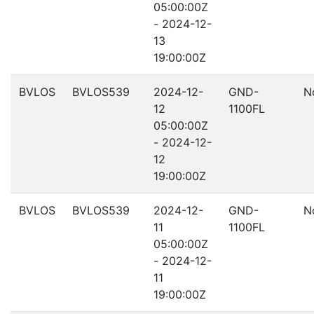
05:00:00Z
- 2024-12-
13
19:00:00Z
BVLOS
BVLOS539
2024-12-
GND-
N
12
1100FL
05:00:00Z
- 2024-12-
12
19:00:00Z
BVLOS
BVLOS539
2024-12-
GND-
N
11
1100FL
05:00:00Z
- 2024-12-
11
19:00:00Z