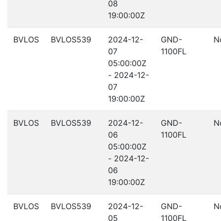
08
19:00:00Z
BVLOS
BVLOS539
2024-12-
GND-
N
07
1100FL
05:00:00Z
- 2024-12-
07
19:00:00Z
BVLOS
BVLOS539
2024-12-
GND-
N
06
1100FL
05:00:00Z
- 2024-12-
06
19:00:00Z
BVLOS
BVLOS539
2024-12-
GND-
N
05
1100FL