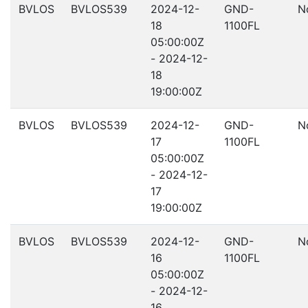
BVLOS
BVLOS539
2024-12-
GND-
N
18
1100FL
05:00:00Z
- 2024-12-
18
19:00:00Z
BVLOS
BVLOS539
2024-12-
GND-
N
17
1100FL
05:00:00Z
- 2024-12-
17
19:00:00Z
BVLOS
BVLOS539
2024-12-
GND-
N
16
1100FL
05:00:00Z
- 2024-12-
16