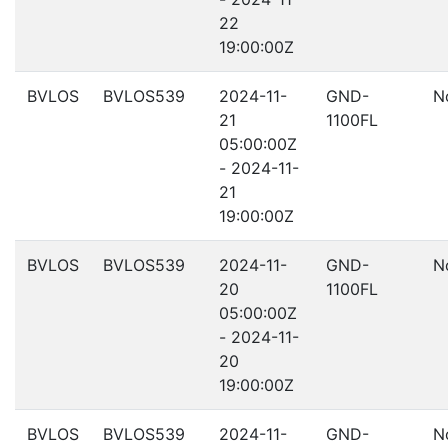
22
19:00:00Z
BVLOS
BVLOS539
2024-11-
GND-
N
21
1100FL
05:00:00Z
- 2024-11-
21
19:00:00Z
BVLOS
BVLOS539
2024-11-
GND-
N
20
1100FL
05:00:00Z
- 2024-11-
20
19:00:00Z
BVLOS
BVLOS539
2024-11-
GND-
N