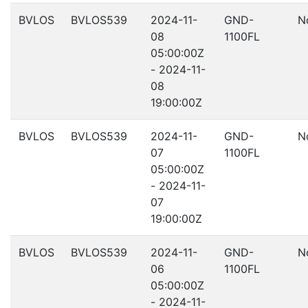
BVLOS
BVLOS539
2024-11-
GND-
N
08
1100FL
05:00:00Z
- 2024-11-
08
19:00:00Z
BVLOS
BVLOS539
2024-11-
GND-
N
07
1100FL
05:00:00Z
- 2024-11-
07
19:00:00Z
BVLOS
BVLOS539
2024-11-
GND-
N
06
1100FL
05:00:00Z
- 2024-11-