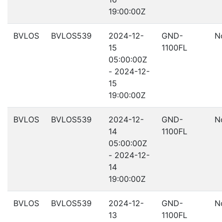
19:00:00Z
BVLOS
BVLOS539
2024-12-
GND-
N
15
1100FL
05:00:00Z
- 2024-12-
15
19:00:00Z
BVLOS
BVLOS539
2024-12-
GND-
N
14
1100FL
05:00:00Z
- 2024-12-
14
19:00:00Z
BVLOS
BVLOS539
2024-12-
GND-
N
13
1100FL