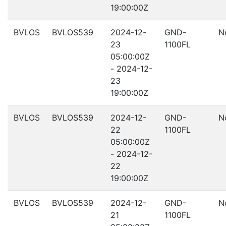
19:00:00Z
BVLOS
BVLOS539
2024-12-
GND-
N
23
1100FL
05:00:00Z
- 2024-12-
23
19:00:00Z
BVLOS
BVLOS539
2024-12-
GND-
N
22
1100FL
05:00:00Z
- 2024-12-
22
19:00:00Z
BVLOS
BVLOS539
2024-12-
GND-
N
21
1100FL