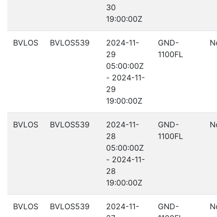
30
19:00:00Z
BVLOS
BVLOS539
2024-11-
GND-
N
29
1100FL
05:00:00Z
- 2024-11-
29
19:00:00Z
BVLOS
BVLOS539
2024-11-
GND-
N
28
1100FL
05:00:00Z
- 2024-11-
28
19:00:00Z
BVLOS
BVLOS539
2024-11-
GND-
N