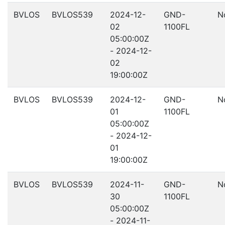
BVLOS
BVLOS539
2024-12-
GND-
N
02
1100FL
05:00:00Z
- 2024-12-
02
19:00:00Z
BVLOS
BVLOS539
2024-12-
GND-
N
01
1100FL
05:00:00Z
- 2024-12-
01
19:00:00Z
BVLOS
BVLOS539
2024-11-
GND-
N
30
1100FL
05:00:00Z
- 2024-11-