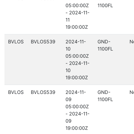
05:00:00Z
1100FL
- 2024-11-
11
19:00:00Z
BVLOS
BVLOS539
2024-11-
GND-
N
10
1100FL
05:00:00Z
- 2024-11-
10
19:00:00Z
BVLOS
BVLOS539
2024-11-
GND-
N
09
1100FL
05:00:00Z
- 2024-11-
09
19:00:00Z