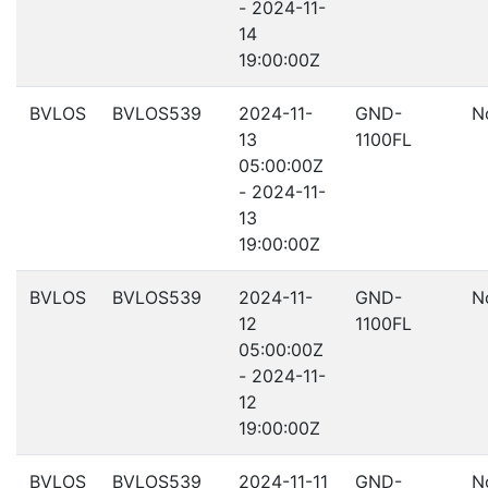
- 2024-11-
14
19:00:00Z
BVLOS
BVLOS539
2024-11-
GND-
N
13
1100FL
05:00:00Z
- 2024-11-
13
19:00:00Z
BVLOS
BVLOS539
2024-11-
GND-
N
12
1100FL
05:00:00Z
- 2024-11-
12
19:00:00Z
BVLOS
BVLOS539
2024-11-11
GND-
N