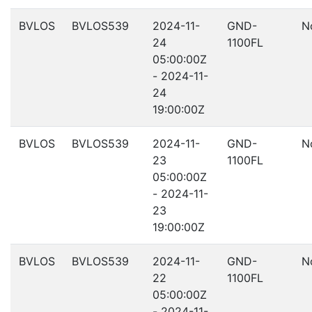
BVLOS
BVLOS539
2024-11-
GND-
N
24
1100FL
05:00:00Z
- 2024-11-
24
19:00:00Z
BVLOS
BVLOS539
2024-11-
GND-
N
23
1100FL
05:00:00Z
- 2024-11-
23
19:00:00Z
BVLOS
BVLOS539
2024-11-
GND-
N
22
1100FL
05:00:00Z
- 2024-11-