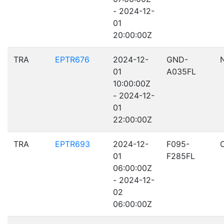
- 2024-12-
01
20:00:00Z
TRA
EPTR676
2024-12-
GND-
01
A035FL
10:00:00Z
- 2024-12-
01
22:00:00Z
TRA
EPTR693
2024-12-
F095-
01
F285FL
06:00:00Z
- 2024-12-
02
06:00:00Z