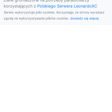
Dane gromadzone na potrzeby paralotniarzy
korzystających z
Polskiego Serwera LeonardoXC
Serwis wykorzystuje pliki cookies. Korzystając ze strony wyrażasz
zgodę na wykorzystywanie plików cookies.
dowiedz się więcej.