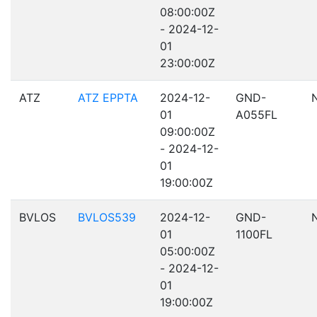
08:00:00Z
- 2024-12-
01
23:00:00Z
ATZ
ATZ EPPTA
2024-12-
GND-
01
A055FL
09:00:00Z
- 2024-12-
01
19:00:00Z
BVLOS
BVLOS539
2024-12-
GND-
01
1100FL
05:00:00Z
- 2024-12-
01
19:00:00Z