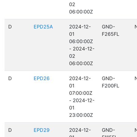
02
06:00:00Z
D
EPD25A
2024-12-
GND-
01
F265FL
06:00:00Z
- 2024-12-
02
06:00:00Z
D
EPD26
2024-12-
GND-
01
F200FL
07:00:00Z
- 2024-12-
01
23:00:00Z
D
EPD29
2024-12-
GND-