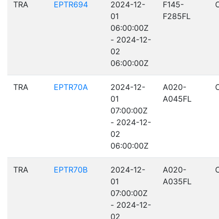
TRA
EPTR694
2024-12-
F145-
01
F285FL
06:00:00Z
- 2024-12-
02
06:00:00Z
TRA
EPTR70A
2024-12-
A020-
01
A045FL
07:00:00Z
- 2024-12-
02
06:00:00Z
TRA
EPTR70B
2024-12-
A020-
01
A035FL
07:00:00Z
- 2024-12-
02