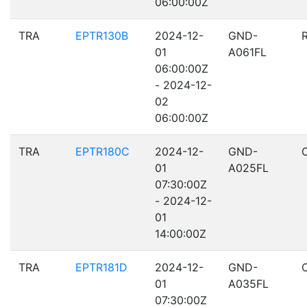
06:00:00Z
TRA
EPTR130B
2024-12-
GND-
01
A061FL
06:00:00Z
- 2024-12-
02
06:00:00Z
TRA
EPTR180C
2024-12-
GND-
01
A025FL
07:30:00Z
- 2024-12-
01
14:00:00Z
TRA
EPTR181D
2024-12-
GND-
01
A035FL
07:30:00Z