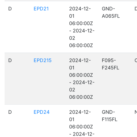
D
EPD21
2024-12-
GND-
01
A065FL
06:00:00Z
- 2024-12-
02
06:00:00Z
D
EPD215
2024-12-
F095-
01
F245FL
06:00:00Z
- 2024-12-
02
06:00:00Z
D
EPD24
2024-12-
GND-
01
F115FL
06:00:00Z
- 2024-12-