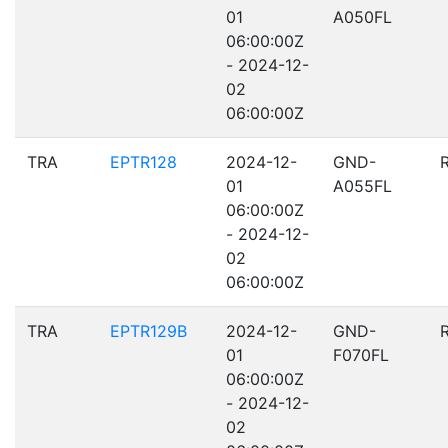
01
A050FL
06:00:00Z
- 2024-12-
02
06:00:00Z
TRA
EPTR128
2024-12-
GND-
01
A055FL
06:00:00Z
- 2024-12-
02
06:00:00Z
TRA
EPTR129B
2024-12-
GND-
01
F070FL
06:00:00Z
- 2024-12-
02