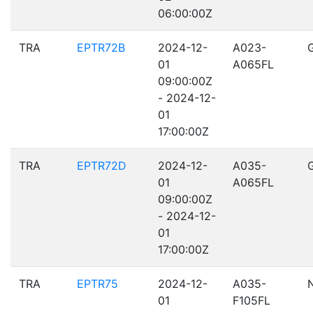
06:00:00Z
TRA
EPTR72B
2024-12-
A023-
01
A065FL
09:00:00Z
- 2024-12-
01
17:00:00Z
TRA
EPTR72D
2024-12-
A035-
01
A065FL
09:00:00Z
- 2024-12-
01
17:00:00Z
TRA
EPTR75
2024-12-
A035-
01
F105FL