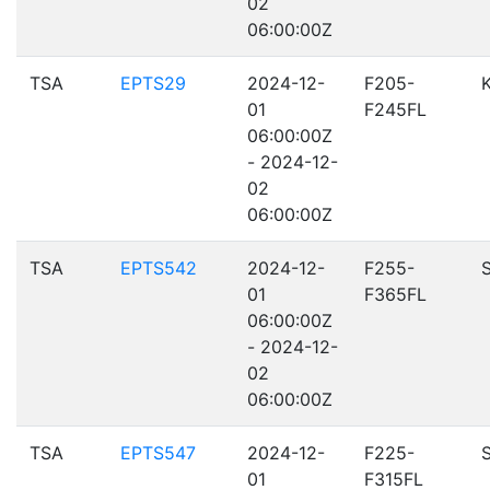
02
06:00:00Z
TSA
EPTS29
2024-12-
F205-
01
F245FL
06:00:00Z
- 2024-12-
02
06:00:00Z
TSA
EPTS542
2024-12-
F255-
01
F365FL
06:00:00Z
- 2024-12-
02
06:00:00Z
TSA
EPTS547
2024-12-
F225-
01
F315FL