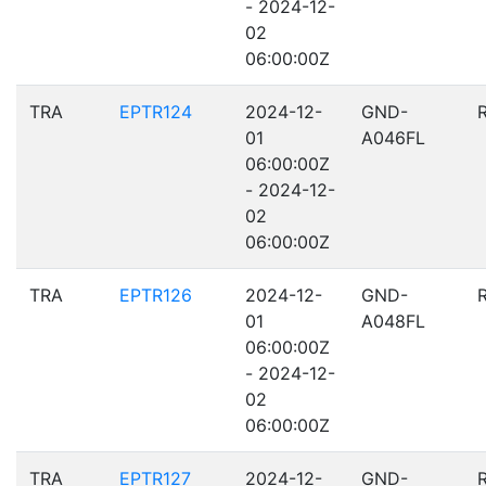
- 2024-12-
02
06:00:00Z
TRA
EPTR124
2024-12-
GND-
01
A046FL
06:00:00Z
- 2024-12-
02
06:00:00Z
TRA
EPTR126
2024-12-
GND-
01
A048FL
06:00:00Z
- 2024-12-
02
06:00:00Z
TRA
EPTR127
2024-12-
GND-