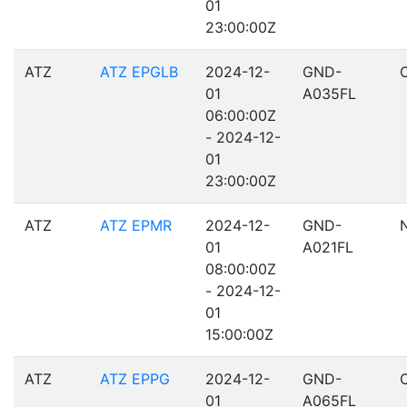
01
23:00:00Z
ATZ
ATZ EPGLB
2024-12-
GND-
01
A035FL
06:00:00Z
- 2024-12-
01
23:00:00Z
ATZ
ATZ EPMR
2024-12-
GND-
01
A021FL
08:00:00Z
- 2024-12-
01
15:00:00Z
ATZ
ATZ EPPG
2024-12-
GND-
01
A065FL