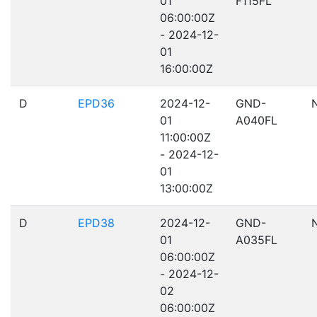
01
F115FL
06:00:00Z
- 2024-12-
01
16:00:00Z
D
EPD36
2024-12-
GND-
01
A040FL
11:00:00Z
- 2024-12-
01
13:00:00Z
D
EPD38
2024-12-
GND-
01
A035FL
06:00:00Z
- 2024-12-
02
06:00:00Z