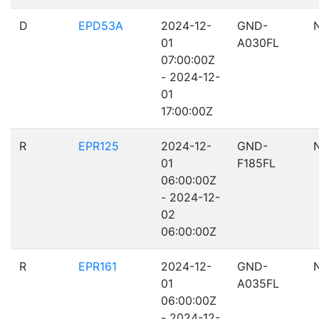
D
EPD53A
2024-12-
GND-
01
A030FL
07:00:00Z
- 2024-12-
01
17:00:00Z
R
EPR125
2024-12-
GND-
01
F185FL
06:00:00Z
- 2024-12-
02
06:00:00Z
R
EPR161
2024-12-
GND-
01
A035FL
06:00:00Z
- 2024-12-