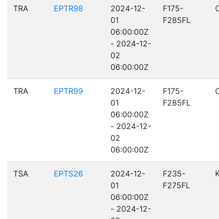
TRA
EPTR98
2024-12-
F175-
01
F285FL
06:00:00Z
- 2024-12-
02
06:00:00Z
TRA
EPTR99
2024-12-
F175-
01
F285FL
06:00:00Z
- 2024-12-
02
06:00:00Z
TSA
EPTS26
2024-12-
F235-
01
F275FL
06:00:00Z
- 2024-12-