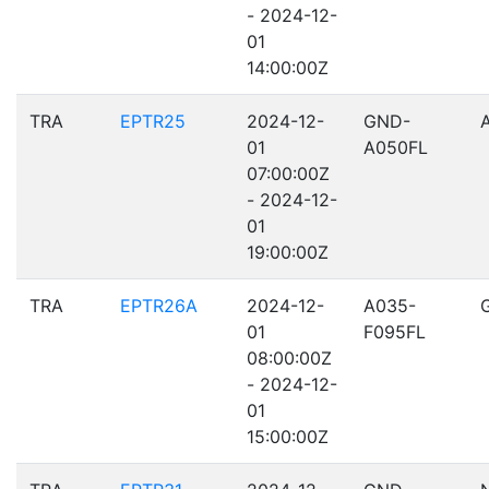
- 2024-12-
01
14:00:00Z
TRA
EPTR25
2024-12-
GND-
01
A050FL
07:00:00Z
- 2024-12-
01
19:00:00Z
TRA
EPTR26A
2024-12-
A035-
01
F095FL
08:00:00Z
- 2024-12-
01
15:00:00Z