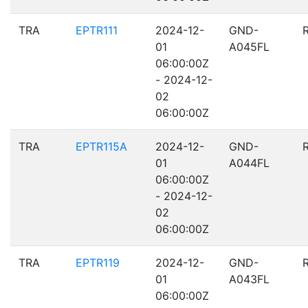
TRA
EPTR111
2024-12-
GND-
01
A045FL
06:00:00Z
- 2024-12-
02
06:00:00Z
TRA
EPTR115A
2024-12-
GND-
01
A044FL
06:00:00Z
- 2024-12-
02
06:00:00Z
TRA
EPTR119
2024-12-
GND-
01
A043FL
06:00:00Z