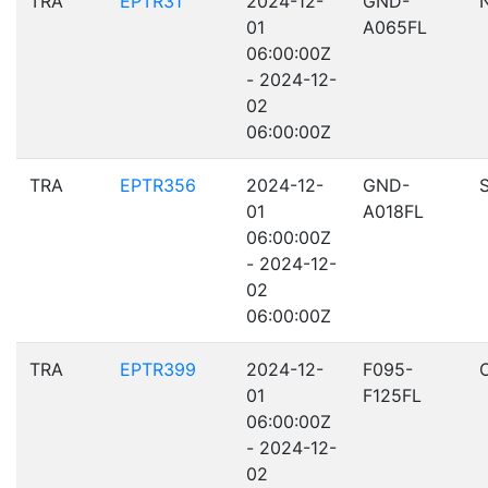
TRA
EPTR31
2024-12-
GND-
01
A065FL
06:00:00Z
- 2024-12-
02
06:00:00Z
TRA
EPTR356
2024-12-
GND-
01
A018FL
06:00:00Z
- 2024-12-
02
06:00:00Z
TRA
EPTR399
2024-12-
F095-
01
F125FL
06:00:00Z
- 2024-12-
02