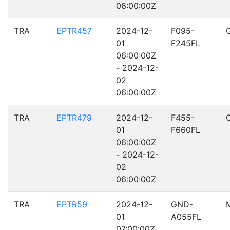
06:00:00Z
TRA
EPTR457
2024-12-
F095-
01
F245FL
06:00:00Z
- 2024-12-
02
06:00:00Z
TRA
EPTR479
2024-12-
F455-
01
F660FL
06:00:00Z
- 2024-12-
02
06:00:00Z
TRA
EPTR59
2024-12-
GND-
01
A055FL
07:00:00Z