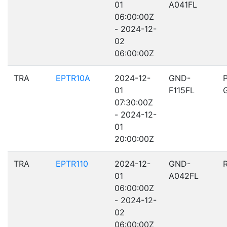
01
A041FL
06:00:00Z
- 2024-12-
02
06:00:00Z
TRA
EPTR10A
2024-12-
GND-
01
F115FL
07:30:00Z
- 2024-12-
01
20:00:00Z
TRA
EPTR110
2024-12-
GND-
01
A042FL
06:00:00Z
- 2024-12-
02
06:00:00Z