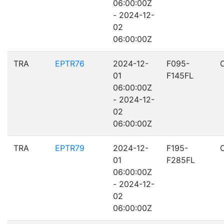
06:00:00Z
- 2024-12-
02
06:00:00Z
TRA
EPTR76
2024-12-
F095-
01
F145FL
06:00:00Z
- 2024-12-
02
06:00:00Z
TRA
EPTR79
2024-12-
F195-
01
F285FL
06:00:00Z
- 2024-12-
02
06:00:00Z