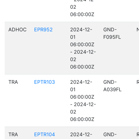
02
06:00:00Z
ADHOC
EPR952
2024-12-
GND-
01
F095FL
06:00:00Z
- 2024-12-
02
06:00:00Z
TRA
EPTR103
2024-12-
GND-
01
A039FL
06:00:00Z
- 2024-12-
02
06:00:00Z
TRA
EPTR104
2024-12-
GND-