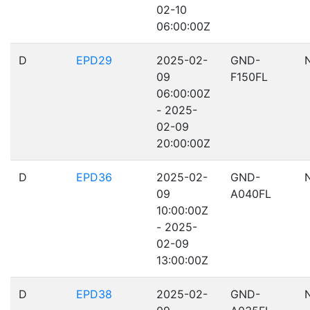
02-10
06:00:00Z
D
EPD29
2025-02-
GND-
09
F150FL
06:00:00Z
- 2025-
02-09
20:00:00Z
D
EPD36
2025-02-
GND-
09
A040FL
10:00:00Z
- 2025-
02-09
13:00:00Z
D
EPD38
2025-02-
GND-