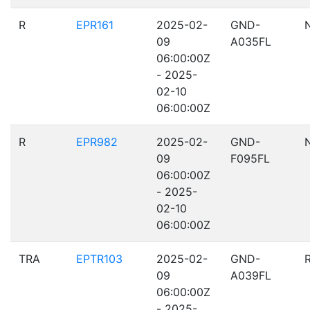
R
EPR161
2025-02-
GND-
09
A035FL
06:00:00Z
- 2025-
02-10
06:00:00Z
R
EPR982
2025-02-
GND-
09
F095FL
06:00:00Z
- 2025-
02-10
06:00:00Z
TRA
EPTR103
2025-02-
GND-
09
A039FL
06:00:00Z
- 2025-