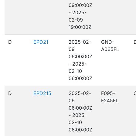
09:00:00Z
- 2025-
02-09
19:00:00Z
D
EPD21
2025-02-
GND-
09
A065FL
06:00:00Z
- 2025-
02-10
06:00:00Z
D
EPD215
2025-02-
F095-
09
F245FL
06:00:00Z
- 2025-
02-10
06:00:00Z