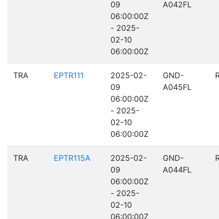
09
A042FL
06:00:00Z
- 2025-
02-10
06:00:00Z
TRA
EPTR111
2025-02-
GND-
09
A045FL
06:00:00Z
- 2025-
02-10
06:00:00Z
TRA
EPTR115A
2025-02-
GND-
09
A044FL
06:00:00Z
- 2025-
02-10
06:00:00Z