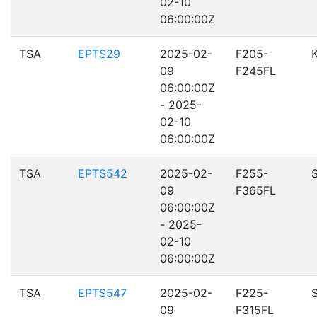
02-10
06:00:00Z
TSA
EPTS29
2025-02-
F205-
09
F245FL
06:00:00Z
- 2025-
02-10
06:00:00Z
TSA
EPTS542
2025-02-
F255-
09
F365FL
06:00:00Z
- 2025-
02-10
06:00:00Z
TSA
EPTS547
2025-02-
F225-
09
F315FL