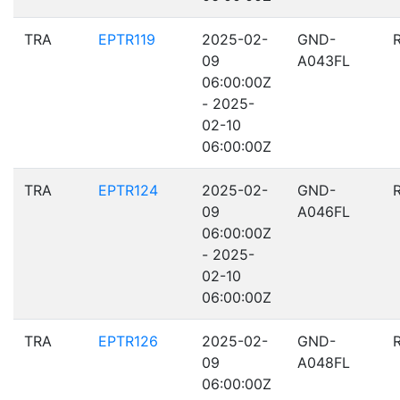
TRA
EPTR119
2025-02-
GND-
09
A043FL
06:00:00Z
- 2025-
02-10
06:00:00Z
TRA
EPTR124
2025-02-
GND-
09
A046FL
06:00:00Z
- 2025-
02-10
06:00:00Z
TRA
EPTR126
2025-02-
GND-
09
A048FL
06:00:00Z