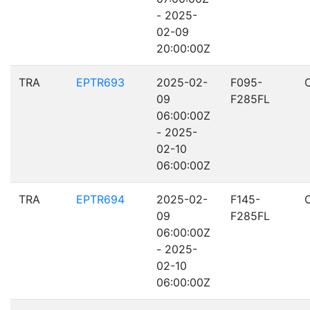
- 2025-
02-09
20:00:00Z
TRA
EPTR693
2025-02-
F095-
09
F285FL
06:00:00Z
- 2025-
02-10
06:00:00Z
TRA
EPTR694
2025-02-
F145-
09
F285FL
06:00:00Z
- 2025-
02-10
06:00:00Z