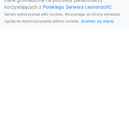
Dane gromadzone na potrzeby paralotniarzy
korzystających z
Polskiego Serwera LeonardoXC
Serwis wykorzystuje pliki cookies. Korzystając ze strony wyrażasz
zgodę na wykorzystywanie plików cookies.
dowiedz się więcej.