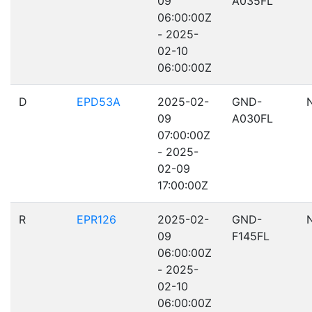
09
A035FL
06:00:00Z
- 2025-
02-10
06:00:00Z
D
EPD53A
2025-02-
GND-
09
A030FL
07:00:00Z
- 2025-
02-09
17:00:00Z
R
EPR126
2025-02-
GND-
09
F145FL
06:00:00Z
- 2025-
02-10
06:00:00Z