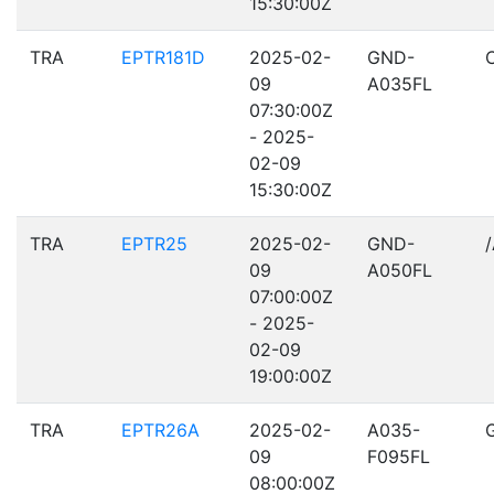
15:30:00Z
TRA
EPTR181D
2025-02-
GND-
09
A035FL
07:30:00Z
- 2025-
02-09
15:30:00Z
TRA
EPTR25
2025-02-
GND-
09
A050FL
07:00:00Z
- 2025-
02-09
19:00:00Z
TRA
EPTR26A
2025-02-
A035-
09
F095FL
08:00:00Z