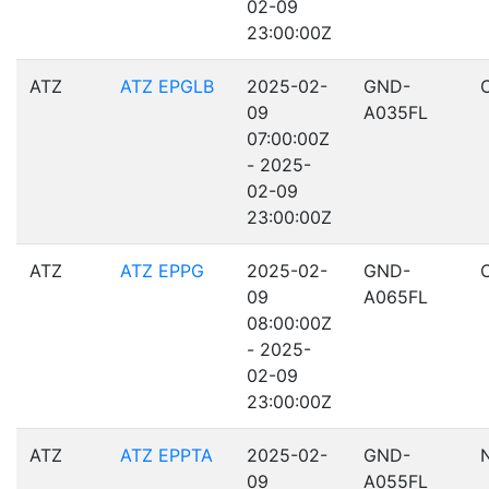
02-09
23:00:00Z
ATZ
ATZ EPGLB
2025-02-
GND-
09
A035FL
07:00:00Z
- 2025-
02-09
23:00:00Z
ATZ
ATZ EPPG
2025-02-
GND-
09
A065FL
08:00:00Z
- 2025-
02-09
23:00:00Z
ATZ
ATZ EPPTA
2025-02-
GND-
09
A055FL