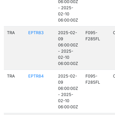
06:00:00Z
- 2025-
02-10
06:00:00Z
TRA
EPTR83
2025-02-
F095-
09
F285FL
06:00:00Z
- 2025-
02-10
06:00:00Z
TRA
EPTR84
2025-02-
F095-
09
F285FL
06:00:00Z
- 2025-
02-10
06:00:00Z