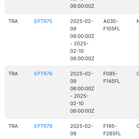
06:00:00Z
TRA
EPTR75
2025-02-
A035-
09
F105FL
06:00:00Z
- 2025-
02-10
06:00:00Z
TRA
EPTR76
2025-02-
F095-
09
F145FL
06:00:00Z
- 2025-
02-10
06:00:00Z
TRA
EPTR79
2025-02-
F195-
09
F285FL