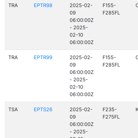
TRA
EPTR98
2025-02-
F155-
09
F285FL
06:00:00Z
- 2025-
02-10
06:00:00Z
TRA
EPTR99
2025-02-
F155-
09
F285FL
06:00:00Z
- 2025-
02-10
06:00:00Z
TSA
EPTS26
2025-02-
F235-
09
F275FL
06:00:00Z
- 2025-