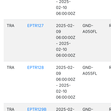
- 2025-
02-10
06:00:00Z
TRA
EPTR127
2025-02-
GND-
09
A050FL
06:00:00Z
- 2025-
02-10
06:00:00Z
TRA
EPTR128
2025-02-
GND-
09
A055FL
06:00:00Z
- 2025-
02-10
06:00:00Z
TRA
EPTR129B
2025-02-
GND-