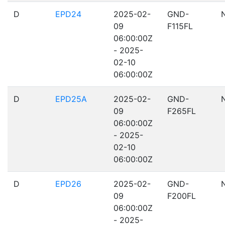
D
EPD24
2025-02-
GND-
09
F115FL
06:00:00Z
- 2025-
02-10
06:00:00Z
D
EPD25A
2025-02-
GND-
09
F265FL
06:00:00Z
- 2025-
02-10
06:00:00Z
D
EPD26
2025-02-
GND-
09
F200FL
06:00:00Z
- 2025-