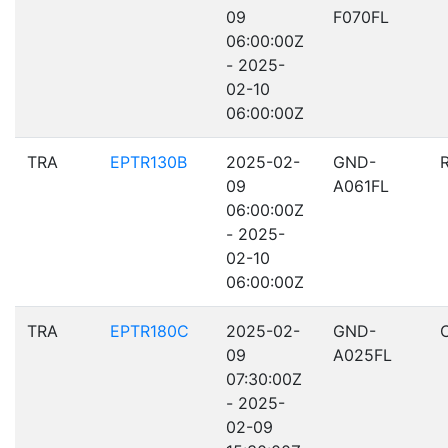
09
F070FL
06:00:00Z
- 2025-
02-10
06:00:00Z
TRA
EPTR130B
2025-02-
GND-
09
A061FL
06:00:00Z
- 2025-
02-10
06:00:00Z
TRA
EPTR180C
2025-02-
GND-
09
A025FL
07:30:00Z
- 2025-
02-09