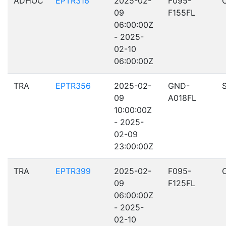
ADHOC
EPTR316
2025-02-
F095-
09
F155FL
06:00:00Z
- 2025-
02-10
06:00:00Z
TRA
EPTR356
2025-02-
GND-
09
A018FL
10:00:00Z
- 2025-
02-09
23:00:00Z
TRA
EPTR399
2025-02-
F095-
09
F125FL
06:00:00Z
- 2025-
02-10