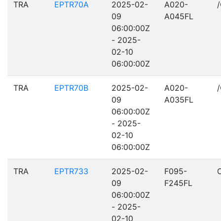
TRA
EPTR70A
2025-02-
A020-
09
A045FL
06:00:00Z
- 2025-
02-10
06:00:00Z
TRA
EPTR70B
2025-02-
A020-
09
A035FL
06:00:00Z
- 2025-
02-10
06:00:00Z
TRA
EPTR733
2025-02-
F095-
09
F245FL
06:00:00Z
- 2025-
02-10