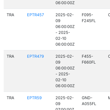
06:00:00Z
TRA
EPTR457
2025-02-
F095-
09
F245FL
06:00:00Z
- 2025-
02-10
06:00:00Z
TRA
EPTR479
2025-02-
F455-
09
F660FL
06:00:00Z
- 2025-
02-10
06:00:00Z
TRA
EPTR59
2025-02-
GND-
09
A055FL
07:00:00Z