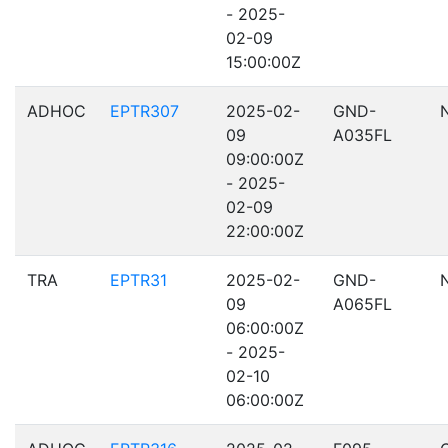
- 2025-
02-09
15:00:00Z
ADHOC
EPTR307
2025-02-
GND-
09
A035FL
09:00:00Z
- 2025-
02-09
22:00:00Z
TRA
EPTR31
2025-02-
GND-
09
A065FL
06:00:00Z
- 2025-
02-10
06:00:00Z