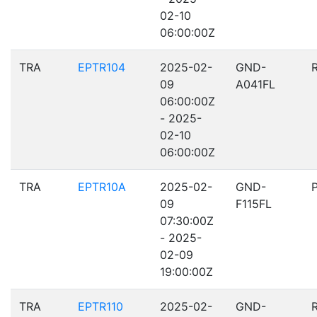
02-10
06:00:00Z
TRA
EPTR104
2025-02-
GND-
09
A041FL
06:00:00Z
- 2025-
02-10
06:00:00Z
TRA
EPTR10A
2025-02-
GND-
09
F115FL
07:30:00Z
- 2025-
02-09
19:00:00Z
TRA
EPTR110
2025-02-
GND-