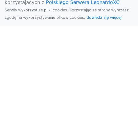
korzystających z
Polskiego Serwera LeonardoXC
Serwis wykorzystuje pliki cookies. Korzystając ze strony wyrażasz
zgodę na wykorzystywanie plików cookies.
dowiedz się więcej.