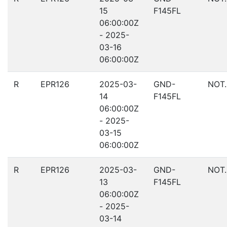
15
F145FL
06:00:00Z
- 2025-
03-16
06:00:00Z
R
EPR126
2025-03-
GND-
NOT
14
F145FL
06:00:00Z
- 2025-
03-15
06:00:00Z
R
EPR126
2025-03-
GND-
NOT
13
F145FL
06:00:00Z
- 2025-
03-14