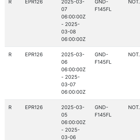
R
EPR126
2025-03-
GND-
NOT
07
F145FL
06:00:00Z
- 2025-
03-08
06:00:00Z
R
EPR126
2025-03-
GND-
NOT
06
F145FL
06:00:00Z
- 2025-
03-07
06:00:00Z
R
EPR126
2025-03-
GND-
NOT
05
F145FL
06:00:00Z
- 2025-
03-06