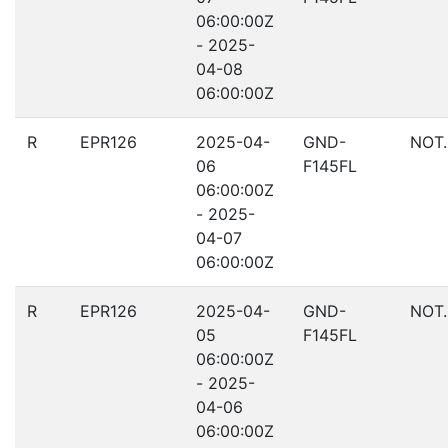
06:00:00Z
- 2025-
04-08
06:00:00Z
R
EPR126
2025-04-
GND-
NOT
06
F145FL
06:00:00Z
- 2025-
04-07
06:00:00Z
R
EPR126
2025-04-
GND-
NOT
05
F145FL
06:00:00Z
- 2025-
04-06
06:00:00Z