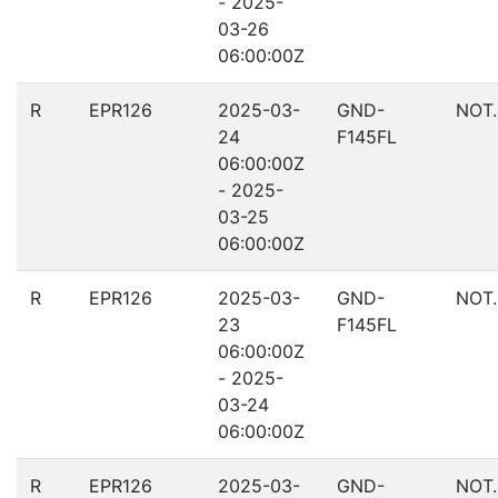
- 2025-
03-26
06:00:00Z
R
EPR126
2025-03-
GND-
NOT
24
F145FL
06:00:00Z
- 2025-
03-25
06:00:00Z
R
EPR126
2025-03-
GND-
NOT
23
F145FL
06:00:00Z
- 2025-
03-24
06:00:00Z
R
EPR126
2025-03-
GND-
NOT