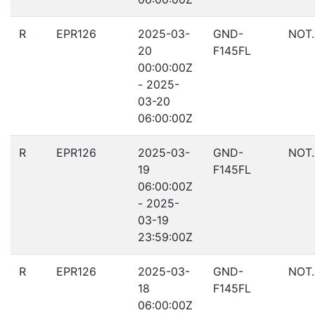
R
EPR126
2025-03-
GND-
NOT
20
F145FL
00:00:00Z
- 2025-
03-20
06:00:00Z
R
EPR126
2025-03-
GND-
NOT
19
F145FL
06:00:00Z
- 2025-
03-19
23:59:00Z
R
EPR126
2025-03-
GND-
NOT
18
F145FL
06:00:00Z