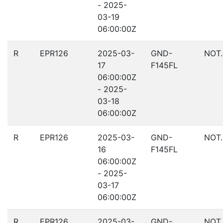
- 2025-
03-19
06:00:00Z
R
EPR126
2025-03-
GND-
NOT
17
F145FL
06:00:00Z
- 2025-
03-18
06:00:00Z
R
EPR126
2025-03-
GND-
NOT
16
F145FL
06:00:00Z
- 2025-
03-17
06:00:00Z
R
EPR126
2025-03-
GND-
NOT