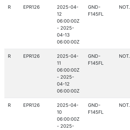
R
EPR126
2025-04-
GND-
NOT.
12
F145FL
06:00:00Z
- 2025-
04-13
06:00:00Z
R
EPR126
2025-04-
GND-
NOT
11
F145FL
06:00:00Z
- 2025-
04-12
06:00:00Z
R
EPR126
2025-04-
GND-
NOT
10
F145FL
06:00:00Z
- 2025-