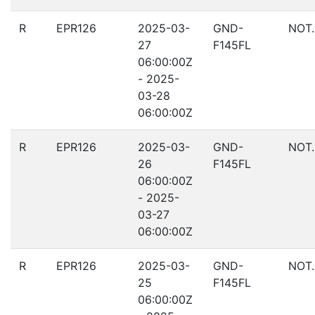
R
EPR126
2025-03-
GND-
NOT
27
F145FL
06:00:00Z
- 2025-
03-28
06:00:00Z
R
EPR126
2025-03-
GND-
NOT
26
F145FL
06:00:00Z
- 2025-
03-27
06:00:00Z
R
EPR126
2025-03-
GND-
NOT
25
F145FL
06:00:00Z