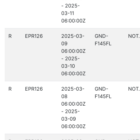
- 2025-
03-11
06:00:00Z
R
EPR126
2025-03-
GND-
NOT
09
F145FL
06:00:00Z
- 2025-
03-10
06:00:00Z
R
EPR126
2025-03-
GND-
NOT
08
F145FL
06:00:00Z
- 2025-
03-09
06:00:00Z