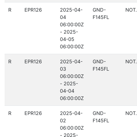
R
EPR126
2025-04-
GND-
NOT
04
F145FL
06:00:00Z
- 2025-
04-05
06:00:00Z
R
EPR126
2025-04-
GND-
NOT
03
F145FL
06:00:00Z
- 2025-
04-04
06:00:00Z
R
EPR126
2025-04-
GND-
NOT
02
F145FL
06:00:00Z
- 2025-