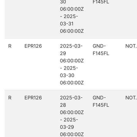
30
F145FL
06:00:00Z
- 2025-
03-31
06:00:00Z
R
EPR126
2025-03-
GND-
NOT
29
F145FL
06:00:00Z
- 2025-
03-30
06:00:00Z
R
EPR126
2025-03-
GND-
NOT
28
F145FL
06:00:00Z
- 2025-
03-29
06:00:00Z