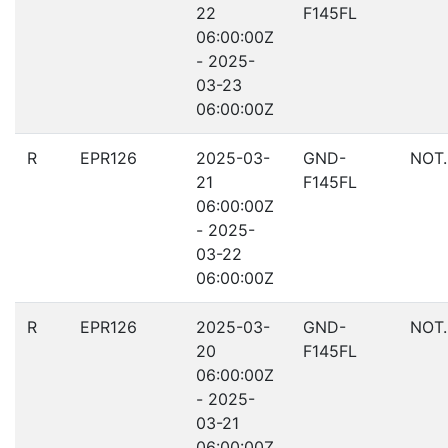
22
F145FL
06:00:00Z
- 2025-
03-23
06:00:00Z
R
EPR126
2025-03-
GND-
NOT
21
F145FL
06:00:00Z
- 2025-
03-22
06:00:00Z
R
EPR126
2025-03-
GND-
NOT
20
F145FL
06:00:00Z
- 2025-
03-21
06:00:00Z