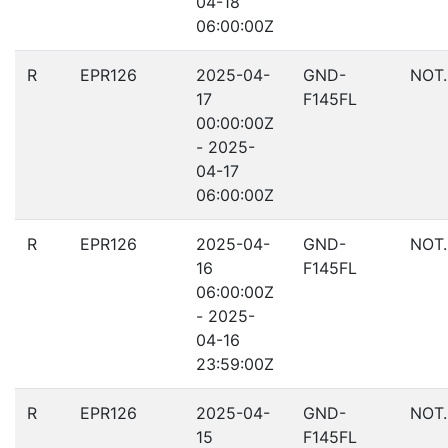
04-18
06:00:00Z
R
EPR126
2025-04-
GND-
NOT
17
F145FL
00:00:00Z
- 2025-
04-17
06:00:00Z
R
EPR126
2025-04-
GND-
NOT
16
F145FL
06:00:00Z
- 2025-
04-16
23:59:00Z
R
EPR126
2025-04-
GND-
NOT
15
F145FL