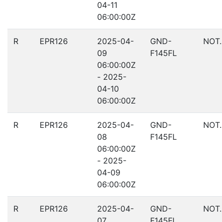
04-11
06:00:00Z
R
EPR126
2025-04-
GND-
NOT
09
F145FL
06:00:00Z
- 2025-
04-10
06:00:00Z
R
EPR126
2025-04-
GND-
NOT
08
F145FL
06:00:00Z
- 2025-
04-09
06:00:00Z
R
EPR126
2025-04-
GND-
NOT
07
F145FL