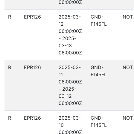
06:00:00Z
R
EPR126
2025-03-
GND-
NOT
12
F145FL
06:00:00Z
- 2025-
03-13
06:00:00Z
R
EPR126
2025-03-
GND-
NOT
11
F145FL
06:00:00Z
- 2025-
03-12
06:00:00Z
R
EPR126
2025-03-
GND-
NOT
10
F145FL
06:00:00Z