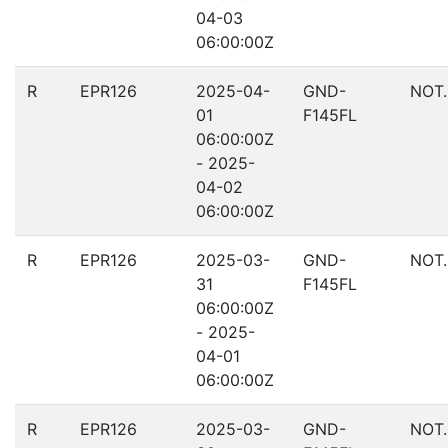
04-03
06:00:00Z
R
EPR126
2025-04-
GND-
NOT
01
F145FL
06:00:00Z
- 2025-
04-02
06:00:00Z
R
EPR126
2025-03-
GND-
NOT
31
F145FL
06:00:00Z
- 2025-
04-01
06:00:00Z
R
EPR126
2025-03-
GND-
NOT