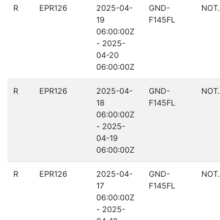
R
EPR126
2025-04-
GND-
NOT
19
F145FL
06:00:00Z
- 2025-
04-20
06:00:00Z
R
EPR126
2025-04-
GND-
NOT
18
F145FL
06:00:00Z
- 2025-
04-19
06:00:00Z
R
EPR126
2025-04-
GND-
NOT
17
F145FL
06:00:00Z
- 2025-