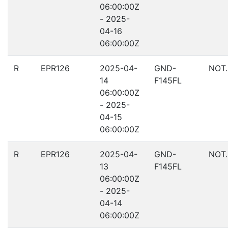
06:00:00Z
- 2025-
04-16
06:00:00Z
R
EPR126
2025-04-
GND-
NOT
14
F145FL
06:00:00Z
- 2025-
04-15
06:00:00Z
R
EPR126
2025-04-
GND-
NOT
13
F145FL
06:00:00Z
- 2025-
04-14
06:00:00Z