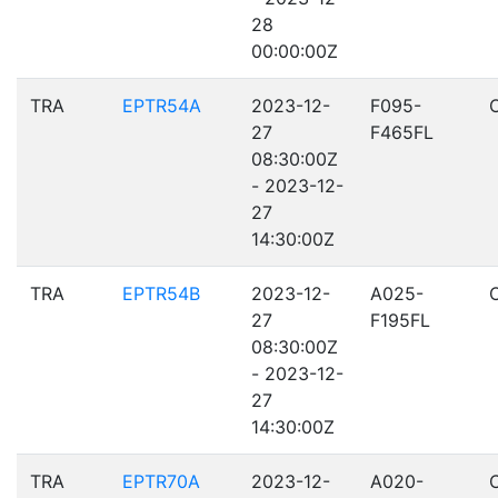
28
00:00:00Z
TRA
EPTR54A
2023-12-
F095-
27
F465FL
08:30:00Z
- 2023-12-
27
14:30:00Z
TRA
EPTR54B
2023-12-
A025-
27
F195FL
08:30:00Z
- 2023-12-
27
14:30:00Z
TRA
EPTR70A
2023-12-
A020-