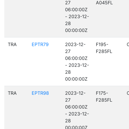
27
A045FL
06:00:00Z
- 2023-12-
28
00:00:00Z
TRA
EPTR79
2023-12-
F195-
27
F285FL
06:00:00Z
- 2023-12-
28
00:00:00Z
TRA
EPTR98
2023-12-
F175-
27
F285FL
06:00:00Z
- 2023-12-
28
00:00:00Z