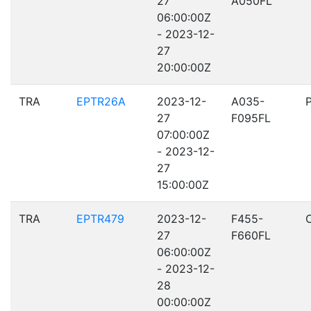
27
A050FL
06:00:00Z
- 2023-12-
27
20:00:00Z
TRA
EPTR26A
2023-12-
A035-
27
F095FL
07:00:00Z
- 2023-12-
27
15:00:00Z
TRA
EPTR479
2023-12-
F455-
27
F660FL
06:00:00Z
- 2023-12-
28
00:00:00Z