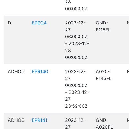
28
00:00:00Z
D
EPD24
2023-12-
GND-
27
F115FL
06:00:00Z
- 2023-12-
28
00:00:00Z
ADHOC
EPR140
2023-12-
A020-
27
F145FL
06:00:00Z
- 2023-12-
27
23:59:00Z
ADHOC
EPR141
2023-12-
GND-
27
A020FL