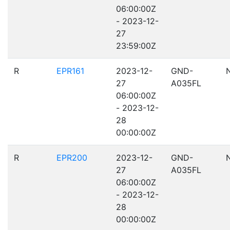
06:00:00Z
- 2023-12-
27
23:59:00Z
R
EPR161
2023-12-
GND-
27
A035FL
06:00:00Z
- 2023-12-
28
00:00:00Z
R
EPR200
2023-12-
GND-
27
A035FL
06:00:00Z
- 2023-12-
28
00:00:00Z