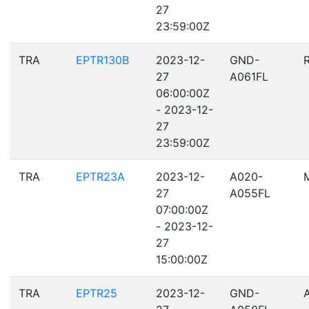
27
23:59:00Z
TRA
EPTR130B
2023-12-
GND-
27
A061FL
06:00:00Z
- 2023-12-
27
23:59:00Z
TRA
EPTR23A
2023-12-
A020-
27
A055FL
07:00:00Z
- 2023-12-
27
15:00:00Z
TRA
EPTR25
2023-12-
GND-