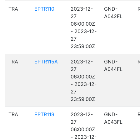
TRA
EPTR110
2023-12-
GND-
27
A042FL
06:00:00Z
- 2023-12-
27
23:59:00Z
TRA
EPTR115A
2023-12-
GND-
27
A044FL
06:00:00Z
- 2023-12-
27
23:59:00Z
TRA
EPTR119
2023-12-
GND-
27
A043FL
06:00:00Z
- 2023-12-