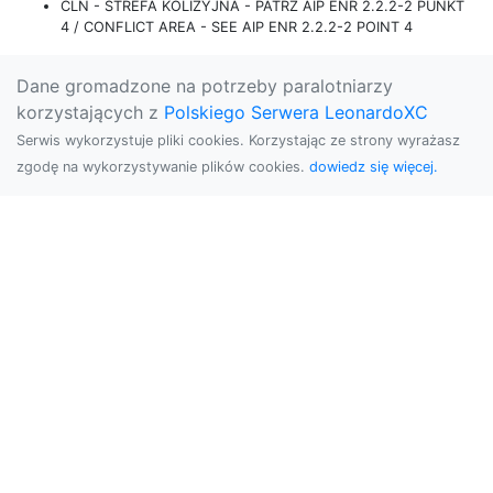
CLN - STREFA KOLIZYJNA - PATRZ AIP ENR 2.2.2-2 PUNKT
4 / CONFLICT AREA - SEE AIP ENR 2.2.2-2 POINT 4
Dane gromadzone na potrzeby paralotniarzy
korzystających z
Polskiego Serwera LeonardoXC
Serwis wykorzystuje pliki cookies. Korzystając ze strony wyrażasz
zgodę na wykorzystywanie plików cookies.
dowiedz się więcej.