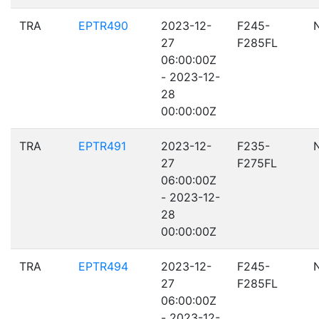
TRA
EPTR490
2023-12-
F245-
27
F285FL
06:00:00Z
- 2023-12-
28
00:00:00Z
TRA
EPTR491
2023-12-
F235-
27
F275FL
06:00:00Z
- 2023-12-
28
00:00:00Z
TRA
EPTR494
2023-12-
F245-
27
F285FL
06:00:00Z
- 2023-12-