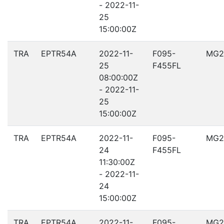
- 2022-11-
25
15:00:00Z
TRA
EPTR54A
2022-11-
F095-
MG2
25
F455FL
08:00:00Z
- 2022-11-
25
15:00:00Z
TRA
EPTR54A
2022-11-
F095-
MG2
24
F455FL
11:30:00Z
- 2022-11-
24
15:00:00Z
TRA
EPTR54A
2022-11-
F095-
MG2