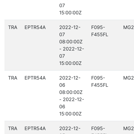
07
15:00:00Z
TRA
EPTR54A
2022-12-
F095-
MG2
07
F455FL
08:00:00Z
- 2022-12-
07
15:00:00Z
TRA
EPTR54A
2022-12-
F095-
MG2
06
F455FL
08:00:00Z
- 2022-12-
06
15:00:00Z
TRA
EPTR54A
2022-12-
F095-
MG2