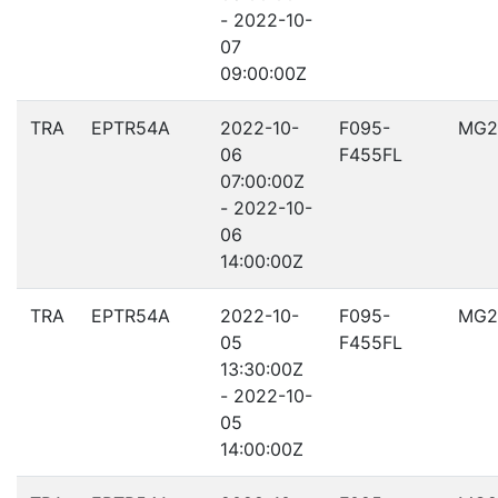
- 2022-10-
07
09:00:00Z
TRA
EPTR54A
2022-10-
F095-
MG2
06
F455FL
07:00:00Z
- 2022-10-
06
14:00:00Z
TRA
EPTR54A
2022-10-
F095-
MG2
05
F455FL
13:30:00Z
- 2022-10-
05
14:00:00Z