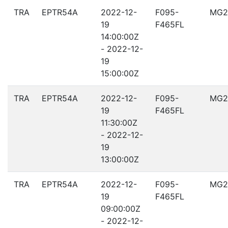
TRA
EPTR54A
2022-12-
F095-
MG2
19
F465FL
14:00:00Z
- 2022-12-
19
15:00:00Z
TRA
EPTR54A
2022-12-
F095-
MG2
19
F465FL
11:30:00Z
- 2022-12-
19
13:00:00Z
TRA
EPTR54A
2022-12-
F095-
MG2
19
F465FL
09:00:00Z
- 2022-12-