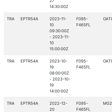
27
14:30:00Z
TRA
EPTR54A
2023-11-
F095-
OAT
10
F465FL
09:30:00Z
- 2023-11-
10
15:00:00Z
TRA
EPTR54A
2023-10-
F095-
OAT
19
F465FL
08:00:00Z
- 2023-10-
19
14:00:00Z
TRA
EPTR54A
2022-12-
F095-
MG2
20
F465FL