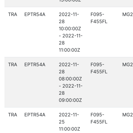
TRA
EPTR54A
2022-11-
F095-
MG2
28
F455FL
10:00:00Z
- 2022-11-
28
11:00:00Z
TRA
EPTR54A
2022-11-
F095-
MG2
28
F455FL
08:00:00Z
- 2022-11-
28
09:00:00Z
TRA
EPTR54A
2022-11-
F095-
MG2
25
F455FL
11:00:00Z