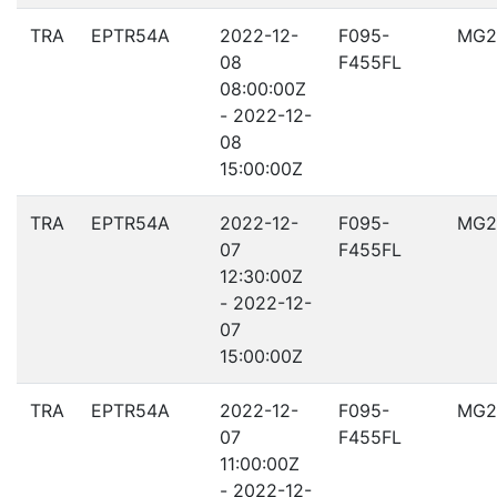
TRA
EPTR54A
2022-12-
F095-
MG2
08
F455FL
08:00:00Z
- 2022-12-
08
15:00:00Z
TRA
EPTR54A
2022-12-
F095-
MG2
07
F455FL
12:30:00Z
- 2022-12-
07
15:00:00Z
TRA
EPTR54A
2022-12-
F095-
MG2
07
F455FL
11:00:00Z
- 2022-12-