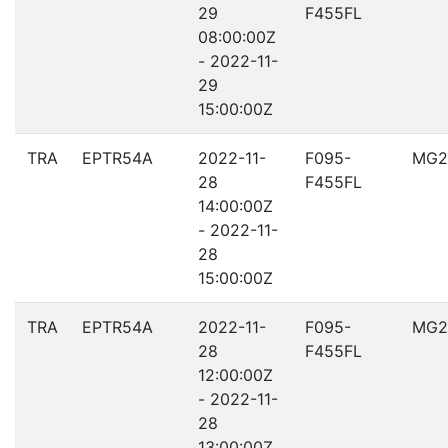
29
F455FL
08:00:00Z
- 2022-11-
29
15:00:00Z
TRA
EPTR54A
2022-11-
F095-
MG2
28
F455FL
14:00:00Z
- 2022-11-
28
15:00:00Z
TRA
EPTR54A
2022-11-
F095-
MG2
28
F455FL
12:00:00Z
- 2022-11-
28
13:00:00Z