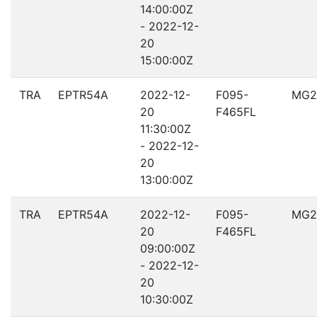
14:00:00Z
- 2022-12-
20
15:00:00Z
TRA
EPTR54A
2022-12-
F095-
MG2
20
F465FL
11:30:00Z
- 2022-12-
20
13:00:00Z
TRA
EPTR54A
2022-12-
F095-
MG2
20
F465FL
09:00:00Z
- 2022-12-
20
10:30:00Z