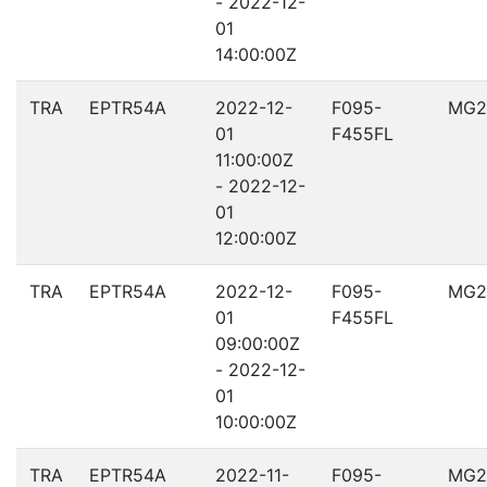
- 2022-12-
01
14:00:00Z
TRA
EPTR54A
2022-12-
F095-
MG2
01
F455FL
11:00:00Z
- 2022-12-
01
12:00:00Z
TRA
EPTR54A
2022-12-
F095-
MG2
01
F455FL
09:00:00Z
- 2022-12-
01
10:00:00Z
TRA
EPTR54A
2022-11-
F095-
MG2