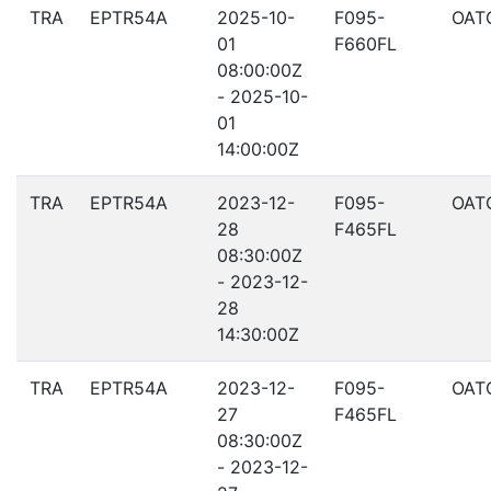
TRA
EPTR54A
2025-10-
F095-
OAT
01
F660FL
08:00:00Z
- 2025-10-
01
14:00:00Z
TRA
EPTR54A
2023-12-
F095-
OAT
28
F465FL
08:30:00Z
- 2023-12-
28
14:30:00Z
TRA
EPTR54A
2023-12-
F095-
OAT
27
F465FL
08:30:00Z
- 2023-12-