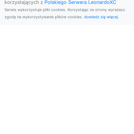
korzystających z
Polskiego Serwera LeonardoXC
Serwis wykorzystuje pliki cookies. Korzystając ze strony wyrażasz
zgodę na wykorzystywanie plików cookies.
dowiedz się więcej.