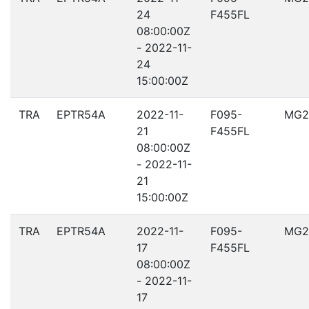
24
F455FL
08:00:00Z
- 2022-11-
24
15:00:00Z
TRA
EPTR54A
2022-11-
F095-
MG2
21
F455FL
08:00:00Z
- 2022-11-
21
15:00:00Z
TRA
EPTR54A
2022-11-
F095-
MG2
17
F455FL
08:00:00Z
- 2022-11-
17