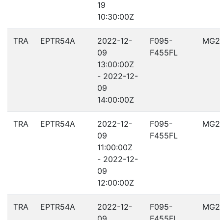
19
10:30:00Z
TRA
EPTR54A
2022-12-
F095-
MG2
09
F455FL
13:00:00Z
- 2022-12-
09
14:00:00Z
TRA
EPTR54A
2022-12-
F095-
MG2
09
F455FL
11:00:00Z
- 2022-12-
09
12:00:00Z
TRA
EPTR54A
2022-12-
F095-
MG2
09
F455FL