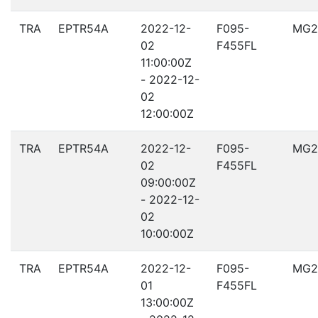
TRA
EPTR54A
2022-12-
F095-
MG2
02
F455FL
11:00:00Z
- 2022-12-
02
12:00:00Z
TRA
EPTR54A
2022-12-
F095-
MG2
02
F455FL
09:00:00Z
- 2022-12-
02
10:00:00Z
TRA
EPTR54A
2022-12-
F095-
MG2
01
F455FL
13:00:00Z