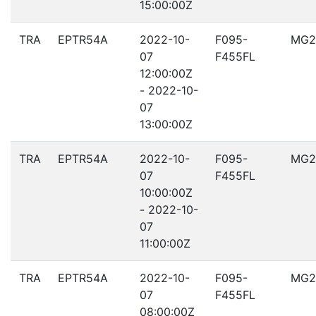
15:00:00Z
TRA
EPTR54A
2022-10-
F095-
MG2
07
F455FL
12:00:00Z
- 2022-10-
07
13:00:00Z
TRA
EPTR54A
2022-10-
F095-
MG2
07
F455FL
10:00:00Z
- 2022-10-
07
11:00:00Z
TRA
EPTR54A
2022-10-
F095-
MG2
07
F455FL
08:00:00Z