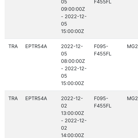
05
F455FL
09:00:00Z
- 2022-12-
05
15:00:00Z
TRA
EPTR54A
2022-12-
F095-
MG2
05
F455FL
08:00:00Z
- 2022-12-
05
15:00:00Z
TRA
EPTR54A
2022-12-
F095-
MG2
02
F455FL
13:00:00Z
- 2022-12-
02
14:00:00Z