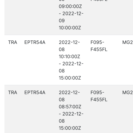
09:00:00Z
- 2022-12-
09
10:00:00Z
TRA
EPTR54A
2022-12-
F095-
MG2
08
F455FL
10:10:00Z
- 2022-12-
08
15:00:00Z
TRA
EPTR54A
2022-12-
F095-
MG2
08
F455FL
08:57:00Z
- 2022-12-
08
15:00:00Z