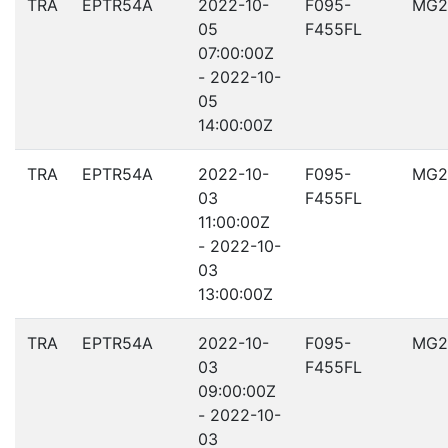
TRA
EPTR54A
2022-10-
F095-
MG2
05
F455FL
07:00:00Z
- 2022-10-
05
14:00:00Z
TRA
EPTR54A
2022-10-
F095-
MG2
03
F455FL
11:00:00Z
- 2022-10-
03
13:00:00Z
TRA
EPTR54A
2022-10-
F095-
MG2
03
F455FL
09:00:00Z
- 2022-10-
03