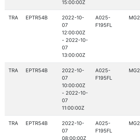
15:00:00Z
TRA
EPTR54B
2022-10-
A025-
MG2
07
F195FL
12:00:00Z
- 2022-10-
07
13:00:00Z
TRA
EPTR54B
2022-10-
A025-
MG2
07
F195FL
10:00:00Z
- 2022-10-
07
11:00:00Z
TRA
EPTR54B
2022-10-
A025-
MG2
07
F195FL
08:00:00Z