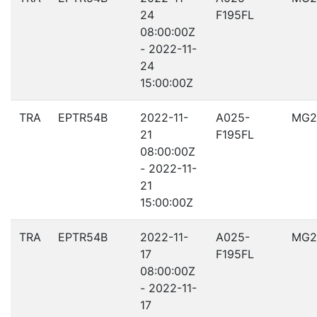
24
F195FL
08:00:00Z
- 2022-11-
24
15:00:00Z
TRA
EPTR54B
2022-11-
A025-
MG2
21
F195FL
08:00:00Z
- 2022-11-
21
15:00:00Z
TRA
EPTR54B
2022-11-
A025-
MG2
17
F195FL
08:00:00Z
- 2022-11-
17