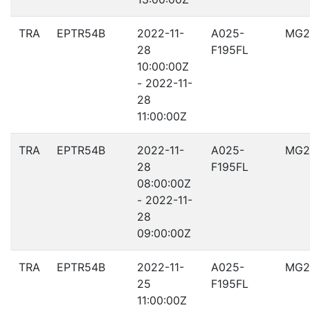
TRA
EPTR54B
2022-11-
A025-
MG2
28
F195FL
10:00:00Z
- 2022-11-
28
11:00:00Z
TRA
EPTR54B
2022-11-
A025-
MG2
28
F195FL
08:00:00Z
- 2022-11-
28
09:00:00Z
TRA
EPTR54B
2022-11-
A025-
MG2
25
F195FL
11:00:00Z