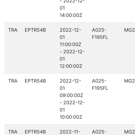
- 2022-12-
01
14:00:00Z
TRA
EPTR54B
2022-12-
A025-
MG2
01
F195FL
11:00:00Z
- 2022-12-
01
12:00:00Z
TRA
EPTR54B
2022-12-
A025-
MG2
01
F195FL
09:00:00Z
- 2022-12-
01
10:00:00Z
TRA
EPTR54B
2022-11-
A025-
MG2