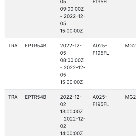
05
F195FL
09:00:00Z
- 2022-12-
05
15:00:00Z
TRA
EPTR54B
2022-12-
A025-
MG2
05
F195FL
08:00:00Z
- 2022-12-
05
15:00:00Z
TRA
EPTR54B
2022-12-
A025-
MG2
02
F195FL
13:00:00Z
- 2022-12-
02
14:00:00Z