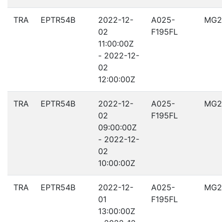
TRA
EPTR54B
2022-12-
A025-
MG2
02
F195FL
11:00:00Z
- 2022-12-
02
12:00:00Z
TRA
EPTR54B
2022-12-
A025-
MG2
02
F195FL
09:00:00Z
- 2022-12-
02
10:00:00Z
TRA
EPTR54B
2022-12-
A025-
MG2
01
F195FL
13:00:00Z