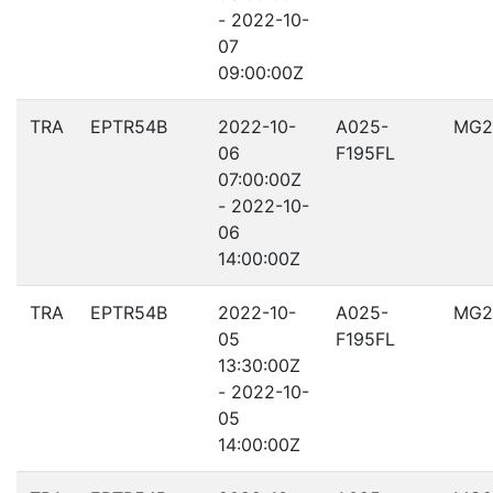
- 2022-10-
07
09:00:00Z
TRA
EPTR54B
2022-10-
A025-
MG2
06
F195FL
07:00:00Z
- 2022-10-
06
14:00:00Z
TRA
EPTR54B
2022-10-
A025-
MG2
05
F195FL
13:30:00Z
- 2022-10-
05
14:00:00Z