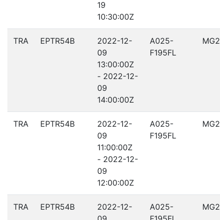
19
10:30:00Z
TRA
EPTR54B
2022-12-
A025-
MG2
09
F195FL
13:00:00Z
- 2022-12-
09
14:00:00Z
TRA
EPTR54B
2022-12-
A025-
MG2
09
F195FL
11:00:00Z
- 2022-12-
09
12:00:00Z
TRA
EPTR54B
2022-12-
A025-
MG2
09
F195FL