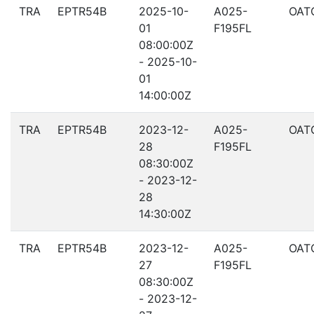
TRA
EPTR54B
2025-10-
A025-
OAT
01
F195FL
08:00:00Z
- 2025-10-
01
14:00:00Z
TRA
EPTR54B
2023-12-
A025-
OAT
28
F195FL
08:30:00Z
- 2023-12-
28
14:30:00Z
TRA
EPTR54B
2023-12-
A025-
OAT
27
F195FL
08:30:00Z
- 2023-12-