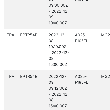
09:00:00Z
- 2022-12-
09
10:00:00Z
TRA
EPTR54B
2022-12-
A025-
MG2
08
F195FL
10:10:00Z
- 2022-12-
08
15:00:00Z
TRA
EPTR54B
2022-12-
A025-
MG2
08
F195FL
09:12:00Z
- 2022-12-
08
15:00:00Z