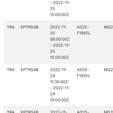
- 2022-11-
25
15:00:00Z
TRA
EPTR54B
2022-11-
A025-
MG2
25
F195FL
08:00:00Z
- 2022-11-
25
15:00:00Z
TRA
EPTR54B
2022-11-
A025-
MG2
24
F195FL
11:30:00Z
- 2022-11-
24
15:00:00Z
TRA
EPTR54B
2022-11-
A025-
MG2