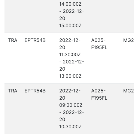
14:00:00Z
- 2022-12-
20
15:00:00Z
TRA
EPTR54B
2022-12-
A025-
MG2
20
F195FL
11:30:00Z
- 2022-12-
20
13:00:00Z
TRA
EPTR54B
2022-12-
A025-
MG2
20
F195FL
09:00:00Z
- 2022-12-
20
10:30:00Z