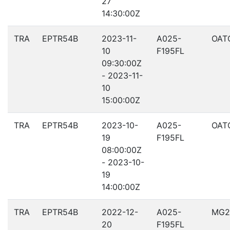
27
14:30:00Z
TRA
EPTR54B
2023-11-
A025-
OAT
10
F195FL
09:30:00Z
- 2023-11-
10
15:00:00Z
TRA
EPTR54B
2023-10-
A025-
OAT
19
F195FL
08:00:00Z
- 2023-10-
19
14:00:00Z
TRA
EPTR54B
2022-12-
A025-
MG2
20
F195FL