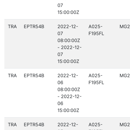
07
15:00:00Z
TRA
EPTR54B
2022-12-
A025-
MG2
07
F195FL
08:00:00Z
- 2022-12-
07
15:00:00Z
TRA
EPTR54B
2022-12-
A025-
MG2
06
F195FL
08:00:00Z
- 2022-12-
06
15:00:00Z
TRA
EPTR54B
2022-12-
A025-
MG2