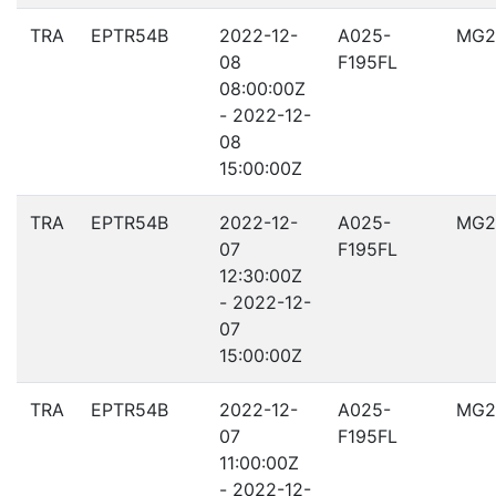
TRA
EPTR54B
2022-12-
A025-
MG2
08
F195FL
08:00:00Z
- 2022-12-
08
15:00:00Z
TRA
EPTR54B
2022-12-
A025-
MG2
07
F195FL
12:30:00Z
- 2022-12-
07
15:00:00Z
TRA
EPTR54B
2022-12-
A025-
MG2
07
F195FL
11:00:00Z
- 2022-12-