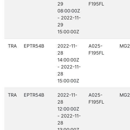
29
F195FL
08:00:00Z
- 2022-11-
29
15:00:00Z
TRA
EPTR54B
2022-11-
A025-
MG2
28
F195FL
14:00:00Z
- 2022-11-
28
15:00:00Z
TRA
EPTR54B
2022-11-
A025-
MG2
28
F195FL
12:00:00Z
- 2022-11-
28
13:00:00Z