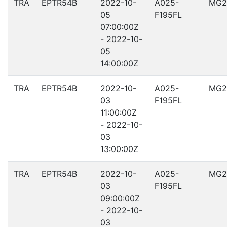
TRA
EPTR54B
2022-10-
A025-
MG2
05
F195FL
07:00:00Z
- 2022-10-
05
14:00:00Z
TRA
EPTR54B
2022-10-
A025-
MG2
03
F195FL
11:00:00Z
- 2022-10-
03
13:00:00Z
TRA
EPTR54B
2022-10-
A025-
MG2
03
F195FL
09:00:00Z
- 2022-10-
03