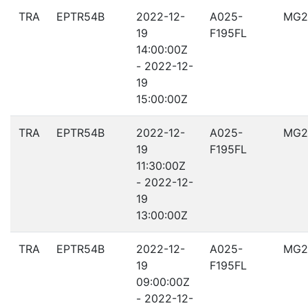
TRA
EPTR54B
2022-12-
A025-
MG2
19
F195FL
14:00:00Z
- 2022-12-
19
15:00:00Z
TRA
EPTR54B
2022-12-
A025-
MG2
19
F195FL
11:30:00Z
- 2022-12-
19
13:00:00Z
TRA
EPTR54B
2022-12-
A025-
MG2
19
F195FL
09:00:00Z
- 2022-12-