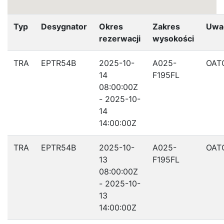
Typ
Desygnator
Okres
Zakres
Uwa
rezerwacji
wysokości
TRA
EPTR54B
2025-10-
A025-
OAT
14
F195FL
08:00:00Z
- 2025-10-
14
14:00:00Z
TRA
EPTR54B
2025-10-
A025-
OAT
13
F195FL
08:00:00Z
- 2025-10-
13
14:00:00Z