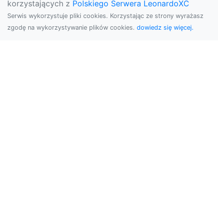
korzystających z
Polskiego Serwera LeonardoXC
Serwis wykorzystuje pliki cookies. Korzystając ze strony wyrażasz
zgodę na wykorzystywanie plików cookies.
dowiedz się więcej.