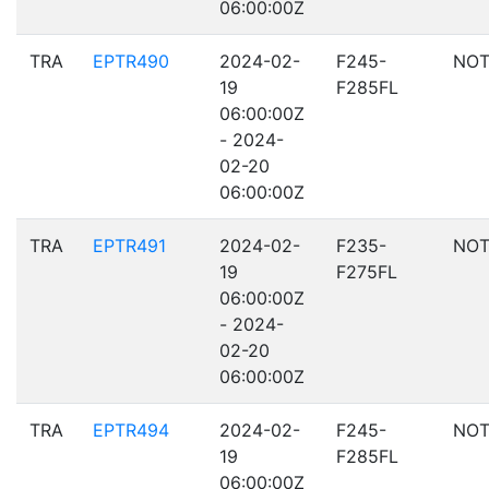
06:00:00Z
TRA
EPTR490
2024-02-
F245-
NOT
19
F285FL
06:00:00Z
- 2024-
02-20
06:00:00Z
TRA
EPTR491
2024-02-
F235-
NOT
19
F275FL
06:00:00Z
- 2024-
02-20
06:00:00Z
TRA
EPTR494
2024-02-
F245-
NOT
19
F285FL
06:00:00Z