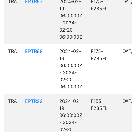
TRA
EPTR97
2024-02-
F175-
OAT
19
F285FL
06:00:00Z
- 2024-
02-20
06:00:00Z
TRA
EPTR98
2024-02-
F175-
OAT
19
F285FL
06:00:00Z
- 2024-
02-20
06:00:00Z
TRA
EPTR99
2024-02-
F155-
OAT
19
F285FL
06:00:00Z
- 2024-
02-20