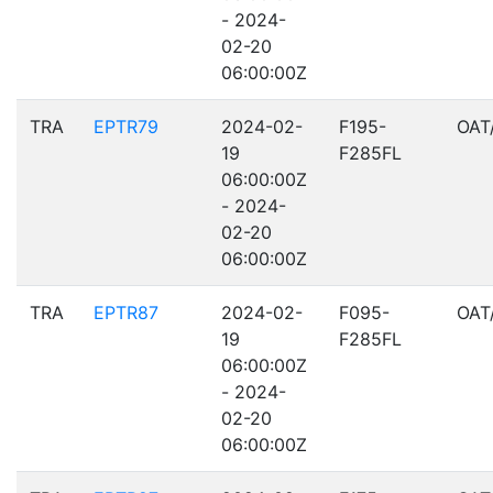
- 2024-
02-20
06:00:00Z
TRA
EPTR79
2024-02-
F195-
OAT
19
F285FL
06:00:00Z
- 2024-
02-20
06:00:00Z
TRA
EPTR87
2024-02-
F095-
OAT
19
F285FL
06:00:00Z
- 2024-
02-20
06:00:00Z