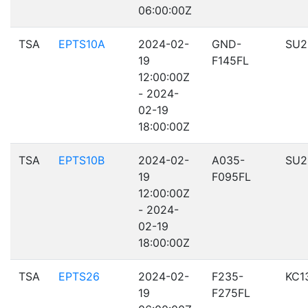
06:00:00Z
TSA
EPTS10A
2024-02-
GND-
SU2
19
F145FL
12:00:00Z
- 2024-
02-19
18:00:00Z
TSA
EPTS10B
2024-02-
A035-
SU2
19
F095FL
12:00:00Z
- 2024-
02-19
18:00:00Z
TSA
EPTS26
2024-02-
F235-
KC1
19
F275FL