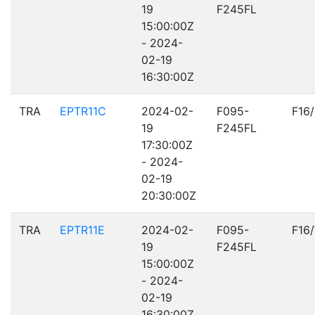
19
F245FL
15:00:00Z
- 2024-
02-19
16:30:00Z
TRA
EPTR11C
2024-02-
F095-
F16
19
F245FL
17:30:00Z
- 2024-
02-19
20:30:00Z
TRA
EPTR11E
2024-02-
F095-
F16
19
F245FL
15:00:00Z
- 2024-
02-19
16:30:00Z