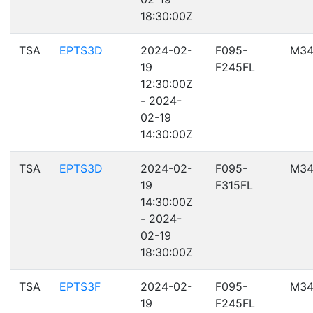
18:30:00Z
TSA
EPTS3D
2024-02-
F095-
M34
19
F245FL
12:30:00Z
- 2024-
02-19
14:30:00Z
TSA
EPTS3D
2024-02-
F095-
M34
19
F315FL
14:30:00Z
- 2024-
02-19
18:30:00Z
TSA
EPTS3F
2024-02-
F095-
M34
19
F245FL