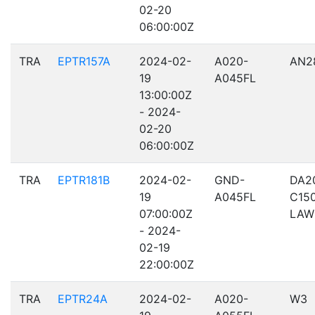
02-20
06:00:00Z
TRA
EPTR157A
2024-02-
A020-
AN2
19
A045FL
13:00:00Z
- 2024-
02-20
06:00:00Z
TRA
EPTR181B
2024-02-
GND-
DA2
19
A045FL
C15
07:00:00Z
LAW
- 2024-
02-19
22:00:00Z
TRA
EPTR24A
2024-02-
A020-
W3