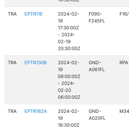
TRA
EPTR11E
2024-02-
F095-
F16
19
F245FL
17:30:00Z
- 2024-
02-19
20:30:00Z
TRA
EPTR130B
2024-02-
GND-
RPA
19
A061FL
06:00:00Z
- 2024-
02-20
06:00:00Z
TRA
EPTR182A
2024-02-
GND-
M34
19
A020FL
16:30:00Z