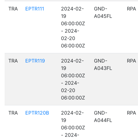
TRA
EPTR111
2024-02-
GND-
RPA
19
A045FL
06:00:00Z
- 2024-
02-20
06:00:00Z
TRA
EPTR119
2024-02-
GND-
RPA
19
A043FL
06:00:00Z
- 2024-
02-20
06:00:00Z
TRA
EPTR120B
2024-02-
GND-
RPA
19
A044FL
06:00:00Z
- 2024-