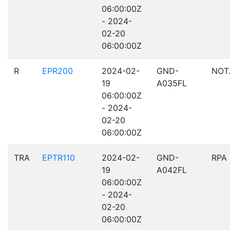
06:00:00Z
- 2024-
02-20
06:00:00Z
R
EPR200
2024-02-
GND-
NOT
19
A035FL
06:00:00Z
- 2024-
02-20
06:00:00Z
TRA
EPTR110
2024-02-
GND-
RPA
19
A042FL
06:00:00Z
- 2024-
02-20
06:00:00Z