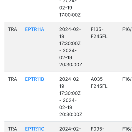
- 2024-
02-19
17:00:00Z
TRA
EPTR11A
2024-02-
F135-
F16
19
F245FL
17:30:00Z
- 2024-
02-19
20:30:00Z
TRA
EPTR11B
2024-02-
A035-
F16
19
F245FL
17:30:00Z
- 2024-
02-19
20:30:00Z
TRA
EPTR11C
2024-02-
F095-
F16