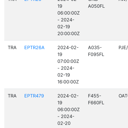
19
A050FL
06:00:00Z
- 2024-
02-19
20:00:00Z
TRA
EPTR26A
2024-02-
A035-
PJE
19
F095FL
07:00:00Z
- 2024-
02-19
16:00:00Z
TRA
EPTR479
2024-02-
F455-
OAT
19
F660FL
06:00:00Z
- 2024-
02-20