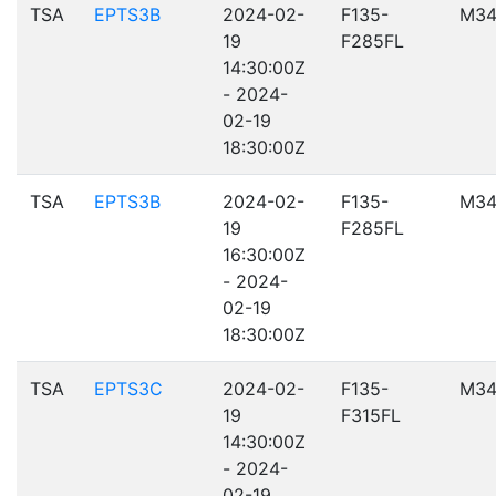
TSA
EPTS3B
2024-02-
F135-
M34
19
F285FL
14:30:00Z
- 2024-
02-19
18:30:00Z
TSA
EPTS3B
2024-02-
F135-
M34
19
F285FL
16:30:00Z
- 2024-
02-19
18:30:00Z
TSA
EPTS3C
2024-02-
F135-
M34
19
F315FL
14:30:00Z
- 2024-
02-19