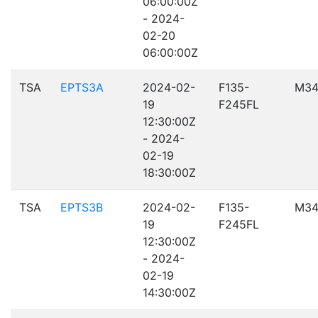
06:00:00Z
- 2024-
02-20
06:00:00Z
TSA
EPTS3A
2024-02-
F135-
M34
19
F245FL
12:30:00Z
- 2024-
02-19
18:30:00Z
TSA
EPTS3B
2024-02-
F135-
M34
19
F245FL
12:30:00Z
- 2024-
02-19
14:30:00Z