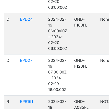
02-20
06:00:00Z
D
EPD24
2024-02-
GND-
Non
19
F180FL
06:00:00Z
- 2024-
02-20
06:00:00Z
D
EPD27
2024-02-
GND-
Non
19
F120FL
07:00:00Z
- 2024-
02-19
16:00:00Z
R
EPR161
2024-02-
GND-
NOT
19
A035FL