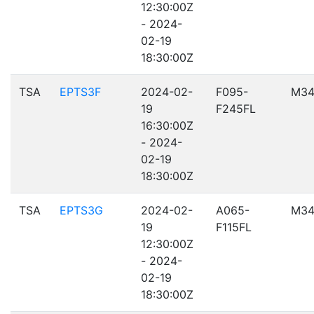
12:30:00Z
- 2024-
02-19
18:30:00Z
TSA
EPTS3F
2024-02-
F095-
M34
19
F245FL
16:30:00Z
- 2024-
02-19
18:30:00Z
TSA
EPTS3G
2024-02-
A065-
M34
19
F115FL
12:30:00Z
- 2024-
02-19
18:30:00Z