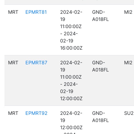
MRT
EPMRT81
2024-02-
GND-
MI2
19
A018FL
11:00:00Z
- 2024-
02-19
16:00:00Z
MRT
EPMRT87
2024-02-
GND-
MI2
19
A018FL
11:00:00Z
- 2024-
02-19
12:00:00Z
MRT
EPMRT92
2024-02-
GND-
SU2
19
A018FL
12:00:00Z