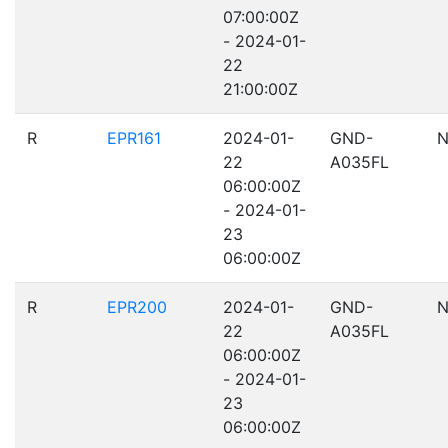
07:00:00Z
- 2024-01-
22
21:00:00Z
R
EPR161
2024-01-
GND-
N
22
A035FL
06:00:00Z
- 2024-01-
23
06:00:00Z
R
EPR200
2024-01-
GND-
N
22
A035FL
06:00:00Z
- 2024-01-
23
06:00:00Z