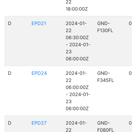
22
18:00:00Z
D
EPD21
2024-01-
GND-
0
22
F130FL
06:30:00Z
- 2024-01-
23
06:00:00Z
D
EPD24
2024-01-
GND-
0
22
F345FL
06:00:00Z
- 2024-01-
23
06:00:00Z
D
EPD27
2024-01-
GND-
0
22
F080FL