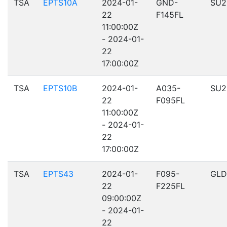
TSA
EPTS10A
2024-01-
GND-
SU2
22
F145FL
11:00:00Z
- 2024-01-
22
17:00:00Z
TSA
EPTS10B
2024-01-
A035-
SU2
22
F095FL
11:00:00Z
- 2024-01-
22
17:00:00Z
TSA
EPTS43
2024-01-
F095-
GLD
22
F225FL
09:00:00Z
- 2024-01-
22