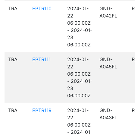
TRA
EPTR110
2024-01-
GND-
R
22
A042FL
06:00:00Z
- 2024-01-
23
06:00:00Z
TRA
EPTR111
2024-01-
GND-
R
22
A045FL
06:00:00Z
- 2024-01-
23
06:00:00Z
TRA
EPTR119
2024-01-
GND-
R
22
A043FL
06:00:00Z
- 2024-01-