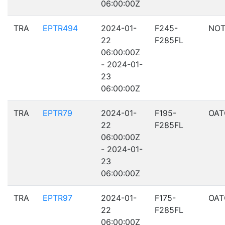
06:00:00Z
TRA
EPTR494
2024-01-
F245-
NOT
22
F285FL
06:00:00Z
- 2024-01-
23
06:00:00Z
TRA
EPTR79
2024-01-
F195-
OAT
22
F285FL
06:00:00Z
- 2024-01-
23
06:00:00Z
TRA
EPTR97
2024-01-
F175-
OAT
22
F285FL
06:00:00Z