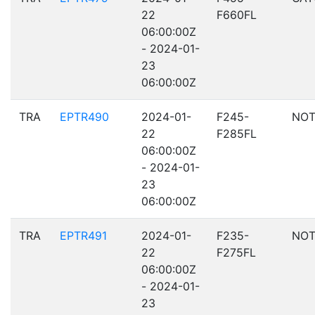
22
F660FL
06:00:00Z
- 2024-01-
23
06:00:00Z
TRA
EPTR490
2024-01-
F245-
NOT
22
F285FL
06:00:00Z
- 2024-01-
23
06:00:00Z
TRA
EPTR491
2024-01-
F235-
NOT
22
F275FL
06:00:00Z
- 2024-01-
23