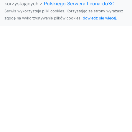
korzystających z
Polskiego Serwera LeonardoXC
Serwis wykorzystuje pliki cookies. Korzystając ze strony wyrażasz
zgodę na wykorzystywanie plików cookies.
dowiedz się więcej.