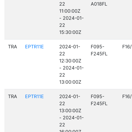
22
A018FL
11:00:00Z
- 2024-01-
22
15:30:00Z
TRA
EPTR11E
2024-01-
F095-
F16
22
F245FL
12:30:00Z
- 2024-01-
22
13:00:00Z
TRA
EPTR11E
2024-01-
F095-
F16
22
F245FL
13:00:00Z
- 2024-01-
22
16:00:00Z