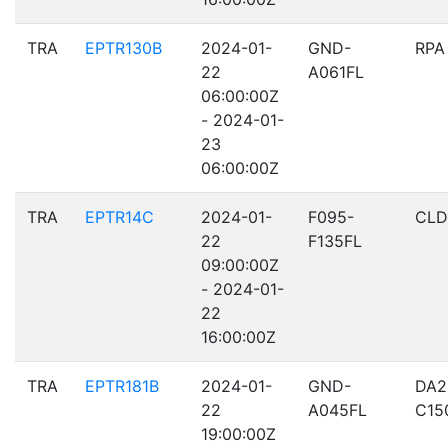
TRA
EPTR130B
2024-01-
GND-
RPA
22
A061FL
06:00:00Z
- 2024-01-
23
06:00:00Z
TRA
EPTR14C
2024-01-
F095-
CLD
22
F135FL
09:00:00Z
- 2024-01-
22
16:00:00Z
TRA
EPTR181B
2024-01-
GND-
DA2
22
A045FL
C15
19:00:00Z