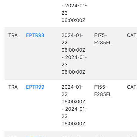
- 2024-01-
23
06:00:00Z
TRA
EPTR98
2024-01-
F175-
OAT
22
F285FL
06:00:00Z
- 2024-01-
23
06:00:00Z
TRA
EPTR99
2024-01-
F155-
OAT
22
F285FL
06:00:00Z
- 2024-01-
23
06:00:00Z