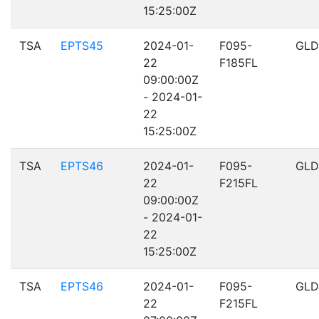
15:25:00Z
TSA
EPTS45
2024-01-
F095-
GLD
22
F185FL
09:00:00Z
- 2024-01-
22
15:25:00Z
TSA
EPTS46
2024-01-
F095-
GLD
22
F215FL
09:00:00Z
- 2024-01-
22
15:25:00Z
TSA
EPTS46
2024-01-
F095-
GLD
22
F215FL