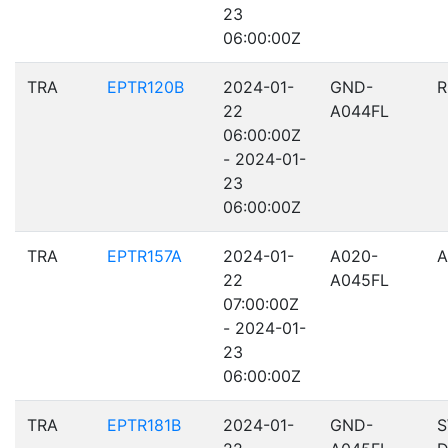
23
06:00:00Z
TRA
EPTR120B
2024-01-
GND-
R
22
A044FL
06:00:00Z
- 2024-01-
23
06:00:00Z
TRA
EPTR157A
2024-01-
A020-
A
22
A045FL
07:00:00Z
- 2024-01-
23
06:00:00Z
TRA
EPTR181B
2024-01-
GND-
S