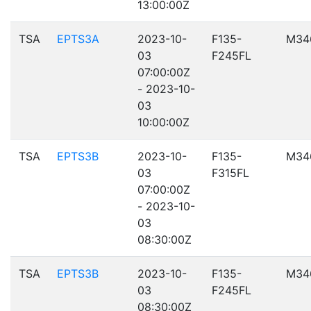
13:00:00Z
TSA
EPTS3A
2023-10-
F135-
M34
03
F245FL
07:00:00Z
- 2023-10-
03
10:00:00Z
TSA
EPTS3B
2023-10-
F135-
M34
03
F315FL
07:00:00Z
- 2023-10-
03
08:30:00Z
TSA
EPTS3B
2023-10-
F135-
M34
03
F245FL
08:30:00Z