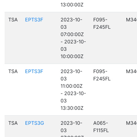
13:00:00Z
TSA
EPTS3F
2023-10-
F095-
M34
03
F245FL
07:00:00Z
- 2023-10-
03
10:00:00Z
TSA
EPTS3F
2023-10-
F095-
M34
03
F245FL
11:00:00Z
- 2023-10-
03
13:30:00Z
TSA
EPTS3G
2023-10-
A065-
M34
03
F115FL