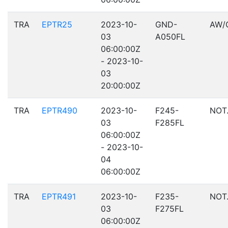
TRA
EPTR25
2023-10-
GND-
AW/
03
A050FL
06:00:00Z
- 2023-10-
03
20:00:00Z
TRA
EPTR490
2023-10-
F245-
NOT
03
F285FL
06:00:00Z
- 2023-10-
04
06:00:00Z
TRA
EPTR491
2023-10-
F235-
NOT
03
F275FL
06:00:00Z