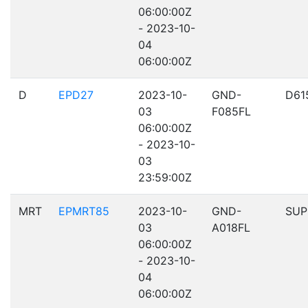
06:00:00Z
- 2023-10-
04
06:00:00Z
D
EPD27
2023-10-
GND-
D61
03
F085FL
06:00:00Z
- 2023-10-
03
23:59:00Z
MRT
EPMRT85
2023-10-
GND-
SUP
03
A018FL
06:00:00Z
- 2023-10-
04
06:00:00Z