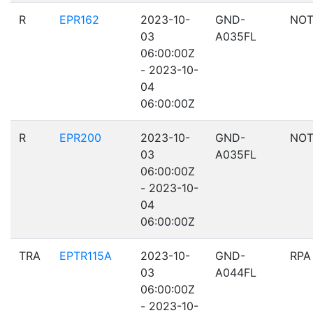
R
EPR162
2023-10-
GND-
NOT
03
A035FL
06:00:00Z
- 2023-10-
04
06:00:00Z
R
EPR200
2023-10-
GND-
NOT
03
A035FL
06:00:00Z
- 2023-10-
04
06:00:00Z
TRA
EPTR115A
2023-10-
GND-
RPA
03
A044FL
06:00:00Z
- 2023-10-