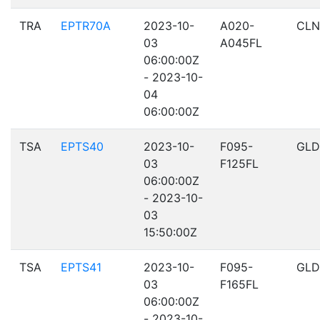
TRA
EPTR70A
2023-10-
A020-
CLN
03
A045FL
06:00:00Z
- 2023-10-
04
06:00:00Z
TSA
EPTS40
2023-10-
F095-
GLD
03
F125FL
06:00:00Z
- 2023-10-
03
15:50:00Z
TSA
EPTS41
2023-10-
F095-
GLD
03
F165FL
06:00:00Z
- 2023-10-