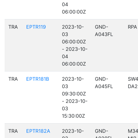
04
06:00:00Z
TRA
EPTR119
2023-10-
GND-
RPA
03
A043FL
06:00:00Z
- 2023-10-
04
06:00:00Z
TRA
EPTR181B
2023-10-
GND-
SW4
03
A045FL
DA2
09:30:00Z
- 2023-10-
03
15:30:00Z
TRA
EPTR182A
2023-10-
GND-
M34