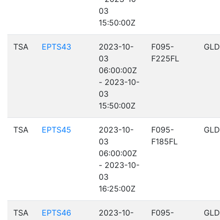
03
15:50:00Z
TSA
EPTS43
2023-10-
F095-
GLD
03
F225FL
06:00:00Z
- 2023-10-
03
15:50:00Z
TSA
EPTS45
2023-10-
F095-
GLD
03
F185FL
06:00:00Z
- 2023-10-
03
16:25:00Z
TSA
EPTS46
2023-10-
F095-
GLD