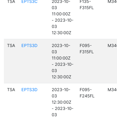
TSA
EPTS3C
2023-10-
F135-
M34
03
F315FL
11:00:00Z
- 2023-10-
03
12:30:00Z
TSA
EPTS3D
2023-10-
F095-
M34
03
F315FL
11:00:00Z
- 2023-10-
03
12:30:00Z
TSA
EPTS3D
2023-10-
F095-
M34
03
F245FL
12:30:00Z
- 2023-10-
03