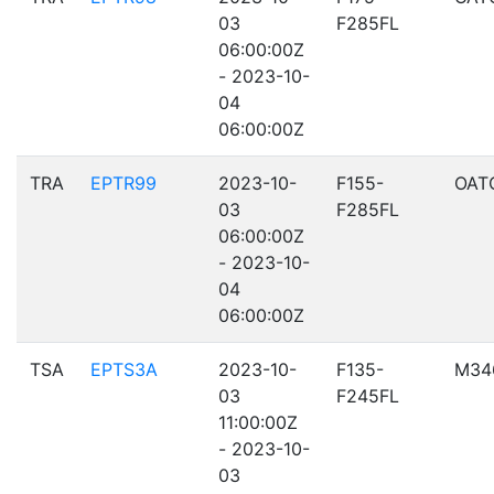
03
F285FL
06:00:00Z
- 2023-10-
04
06:00:00Z
TRA
EPTR99
2023-10-
F155-
OAT
03
F285FL
06:00:00Z
- 2023-10-
04
06:00:00Z
TSA
EPTS3A
2023-10-
F135-
M34
03
F245FL
11:00:00Z
- 2023-10-
03