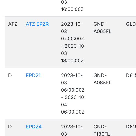
03
16:00:00Z
ATZ
ATZ EPZR
2023-10-
GND-
GLD
03
A065FL
07:00:00Z
- 2023-10-
03
18:00:00Z
D
EPD21
2023-10-
GND-
D61
03
A065FL
06:00:00Z
- 2023-10-
04
06:00:00Z
D
EPD24
2023-10-
GND-
D61
03
F180FL