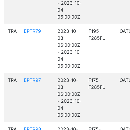
- 2023-10-
04
06:00:00Z
TRA
EPTR79
2023-10-
F195-
OAT
03
F285FL
06:00:00Z
- 2023-10-
04
06:00:00Z
TRA
EPTR97
2023-10-
F175-
OAT
03
F285FL
06:00:00Z
- 2023-10-
04
06:00:00Z
TRA
EPTR98
2023-10-
F175-
OAT