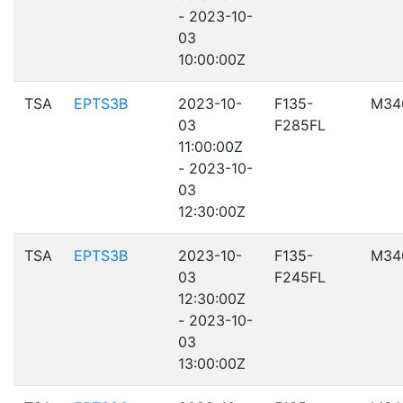
- 2023-10-
03
10:00:00Z
TSA
EPTS3B
2023-10-
F135-
M34
03
F285FL
11:00:00Z
- 2023-10-
03
12:30:00Z
TSA
EPTS3B
2023-10-
F135-
M34
03
F245FL
12:30:00Z
- 2023-10-
03
13:00:00Z