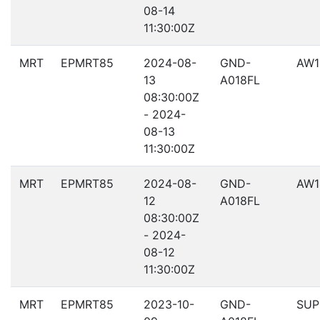
08-14
11:30:00Z
MRT
EPMRT85
2024-08-
GND-
AW1
13
A018FL
08:30:00Z
- 2024-
08-13
11:30:00Z
MRT
EPMRT85
2024-08-
GND-
AW1
12
A018FL
08:30:00Z
- 2024-
08-12
11:30:00Z
MRT
EPMRT85
2023-10-
GND-
SUP