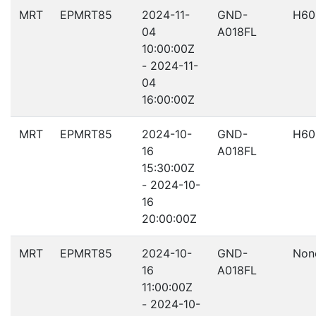
MRT
EPMRT85
2024-11-
GND-
H60
04
A018FL
10:00:00Z
- 2024-11-
04
16:00:00Z
MRT
EPMRT85
2024-10-
GND-
H60
16
A018FL
15:30:00Z
- 2024-10-
16
20:00:00Z
MRT
EPMRT85
2024-10-
GND-
Non
16
A018FL
11:00:00Z
- 2024-10-