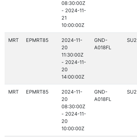
08:30:00Z
- 2024-11-
21
10:00:00Z
MRT
EPMRT85
2024-11-
GND-
SU2
20
A018FL
11:30:00Z
- 2024-11-
20
14:00:00Z
MRT
EPMRT85
2024-11-
GND-
SU2
20
A018FL
08:30:00Z
- 2024-11-
20
10:00:00Z