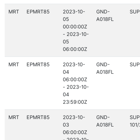
MRT
EPMRT85
2023-10-
GND-
SUP
05
A018FL
00:00:00Z
- 2023-10-
05
06:00:00Z
MRT
EPMRT85
2023-10-
GND-
SUP
04
A018FL
06:00:00Z
- 2023-10-
04
23:59:00Z
MRT
EPMRT85
2023-10-
GND-
SUP
03
A018FL
101
06:00:00Z
- 2023-10-