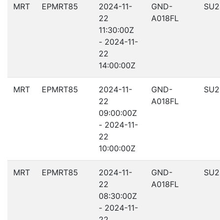
MRT
EPMRT85
2024-11-
GND-
SU2
22
A018FL
11:30:00Z
- 2024-11-
22
14:00:00Z
MRT
EPMRT85
2024-11-
GND-
SU2
22
A018FL
09:00:00Z
- 2024-11-
22
10:00:00Z
MRT
EPMRT85
2024-11-
GND-
SU2
22
A018FL
08:30:00Z
- 2024-11-
22