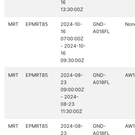
16
13:30:00Z
MRT
EPMRT85
2024-10-
GND-
Non
16
A018FL
07:00:00Z
- 2024-10-
16
09:30:00Z
MRT
EPMRT85
2024-08-
GND-
AW1
23
A018FL
09:00:00Z
- 2024-
08-23
11:30:00Z
MRT
EPMRT85
2024-08-
GND-
AW1
23
A018FL