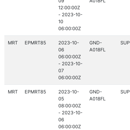
09
A018FL
12:00:00Z
- 2023-10-
10
06:00:00Z
MRT
EPMRT85
2023-10-
GND-
SUP
06
A018FL
06:00:00Z
- 2023-10-
07
06:00:00Z
MRT
EPMRT85
2023-10-
GND-
SUP
05
A018FL
08:00:00Z
- 2023-10-
06
06:00:00Z