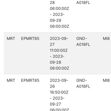
28
A018FL
06:00:00Z
- 2023-
09-29
06:00:00Z
MRT
EPMRT85
2023-09-
GND-
MI8
27
A018FL
11:00:00Z
- 2023-
09-28
06:00:00Z
MRT
EPMRT85
2023-09-
GND-
MI8
26
A018FL
16:50:00Z
- 2023-
09-27
06:00:00Z