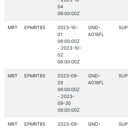
04
06:00:00Z
MRT
EPMRT85
2023-10-
GND-
SUP
01
A018FL
06:00:00Z
- 2023-10-
02
06:00:00Z
MRT
EPMRT85
2023-09-
GND-
SUP
29
A018FL
06:00:00Z
- 2023-
09-30
06:00:00Z
MRT
EPMRT85
2023-09-
GND-
SUP