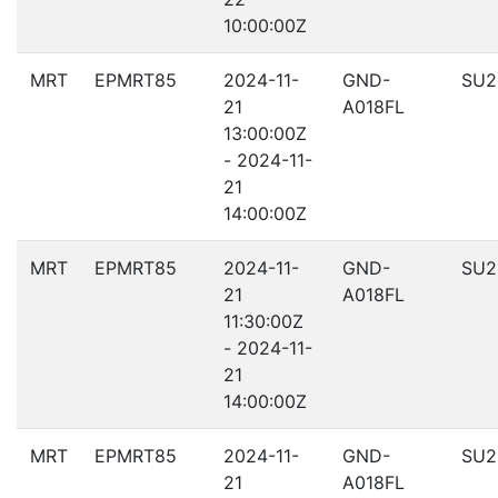
10:00:00Z
MRT
EPMRT85
2024-11-
GND-
SU2
21
A018FL
13:00:00Z
- 2024-11-
21
14:00:00Z
MRT
EPMRT85
2024-11-
GND-
SU2
21
A018FL
11:30:00Z
- 2024-11-
21
14:00:00Z
MRT
EPMRT85
2024-11-
GND-
SU2
21
A018FL