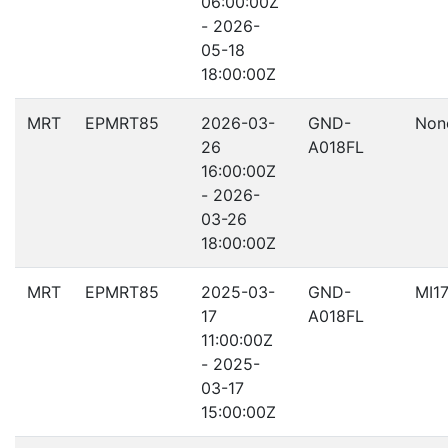
06:00:00Z
- 2026-
05-18
18:00:00Z
MRT
EPMRT85
2026-03-
GND-
Non
26
A018FL
16:00:00Z
- 2026-
03-26
18:00:00Z
MRT
EPMRT85
2025-03-
GND-
MI1
17
A018FL
11:00:00Z
- 2025-
03-17
15:00:00Z