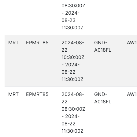
08:30:00Z
- 2024-
08-23
11:30:00Z
MRT
EPMRT85
2024-08-
GND-
AW1
22
A018FL
10:30:00Z
- 2024-
08-22
11:30:00Z
MRT
EPMRT85
2024-08-
GND-
AW1
22
A018FL
08:30:00Z
- 2024-
08-22
11:30:00Z