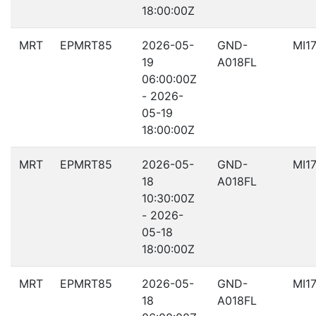
18:00:00Z
MRT
EPMRT85
2026-05-
GND-
MI1
19
A018FL
06:00:00Z
- 2026-
05-19
18:00:00Z
MRT
EPMRT85
2026-05-
GND-
MI1
18
A018FL
10:30:00Z
- 2026-
05-18
18:00:00Z
MRT
EPMRT85
2026-05-
GND-
MI1
18
A018FL