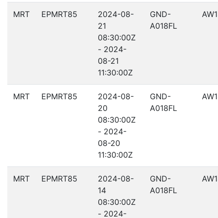
MRT
EPMRT85
2024-08-
GND-
AW1
21
A018FL
08:30:00Z
- 2024-
08-21
11:30:00Z
MRT
EPMRT85
2024-08-
GND-
AW1
20
A018FL
08:30:00Z
- 2024-
08-20
11:30:00Z
MRT
EPMRT85
2024-08-
GND-
AW1
14
A018FL
08:30:00Z
- 2024-