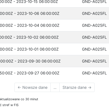
00:00Z - 2023-10-15 06:00:00Z
GND-A025FL
00:00Z - 2023-10-06 06:00:00Z
GND-A025FL
00:00Z - 2023-10-04 06:00:00Z
GND-A025FL
00:00Z - 2023-10-02 06:00:00Z
GND-A025FL
00:00Z - 2023-10-01 06:00:00Z
GND-A025FL
00:00Z - 2023-09-30 06:00:00Z
GND-A025FL
50:00Z - 2023-09-27 06:00:00Z
GND-A025FL
←
Nowsze dane
...
Starsze dane
→
aktualizowane co 30 minut
 stref w FIS