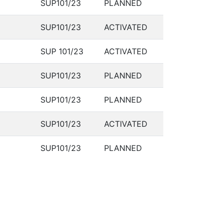
SUP101/23
PLANNED
SUP101/23
ACTIVATED
SUP 101/23
ACTIVATED
SUP101/23
PLANNED
SUP101/23
PLANNED
SUP101/23
ACTIVATED
SUP101/23
PLANNED