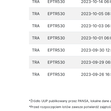
TRA
EPTR530
2023-10-14 06:
TRA
EPTR530
2023-10-05 08:
TRA
EPTR530
2023-10-03 06:
TRA
EPTR530
2023-10-01 06:
TRA
EPTR530
2023-09-30 12:
TRA
EPTR530
2023-09-29 06:
TRA
EPTR530
2023-09-26 16:
*Źródło UUP publikowany przez PANSA, lokalne dane 
*Przed rozpoczęciem lotów zawsze potwierdź zajętość