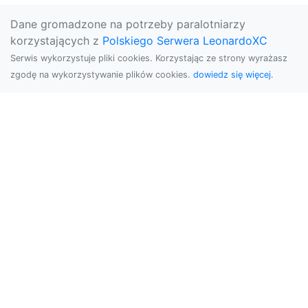
Dane gromadzone na potrzeby paralotniarzy
korzystających z
Polskiego Serwera LeonardoXC
Serwis wykorzystuje pliki cookies. Korzystając ze strony wyrażasz
zgodę na wykorzystywanie plików cookies.
dowiedz się więcej.