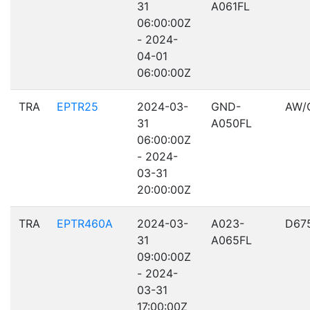
31
A061FL
06:00:00Z
- 2024-
04-01
06:00:00Z
TRA
EPTR25
2024-03-
GND-
AW/
31
A050FL
06:00:00Z
- 2024-
03-31
20:00:00Z
TRA
EPTR460A
2024-03-
A023-
D67
31
A065FL
09:00:00Z
- 2024-
03-31
17:00:00Z