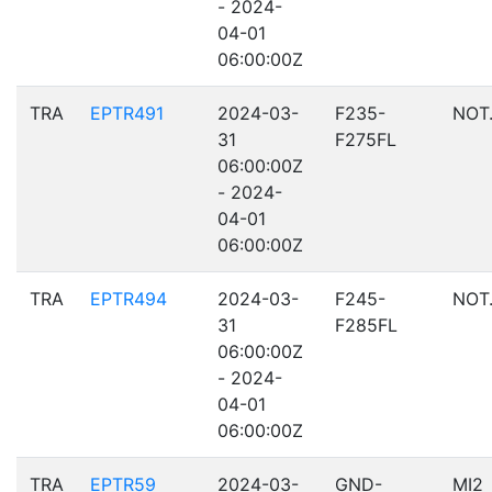
- 2024-
04-01
06:00:00Z
TRA
EPTR491
2024-03-
F235-
NOT
31
F275FL
06:00:00Z
- 2024-
04-01
06:00:00Z
TRA
EPTR494
2024-03-
F245-
NOT
31
F285FL
06:00:00Z
- 2024-
04-01
06:00:00Z
TRA
EPTR59
2024-03-
GND-
MI2