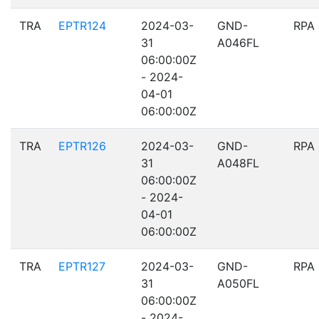
TRA
EPTR124
2024-03-
GND-
RPA
31
A046FL
06:00:00Z
- 2024-
04-01
06:00:00Z
TRA
EPTR126
2024-03-
GND-
RPA
31
A048FL
06:00:00Z
- 2024-
04-01
06:00:00Z
TRA
EPTR127
2024-03-
GND-
RPA
31
A050FL
06:00:00Z
- 2024-