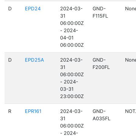
D
EPD24
2024-03-
GND-
Non
31
F115FL
06:00:00Z
- 2024-
04-01
06:00:00Z
D
EPD25A
2024-03-
GND-
Non
31
F200FL
06:00:00Z
- 2024-
03-31
23:00:00Z
R
EPR161
2024-03-
GND-
NOT
31
A035FL
06:00:00Z
- 2024-