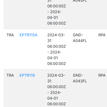
31
A045FL
06:00:00Z
- 2024-
04-01
06:00:00Z
TRA
EPTR115A
2024-03-
GND-
RPA
31
A044FL
06:00:00Z
- 2024-
04-01
06:00:00Z
TRA
EPTR119
2024-03-
GND-
RPA
31
A043FL
06:00:00Z
- 2024-
04-01
06:00:00Z