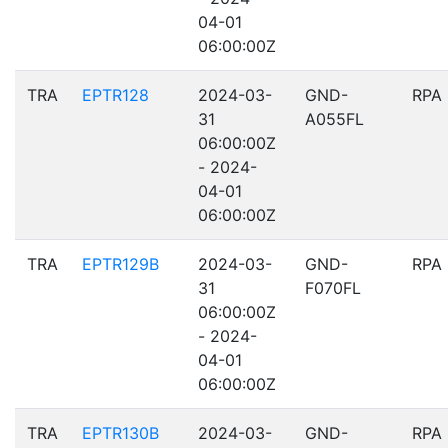
04-01
06:00:00Z
TRA
EPTR128
2024-03-
GND-
RPA
31
A055FL
06:00:00Z
- 2024-
04-01
06:00:00Z
TRA
EPTR129B
2024-03-
GND-
RPA
31
F070FL
06:00:00Z
- 2024-
04-01
06:00:00Z
TRA
EPTR130B
2024-03-
GND-
RPA