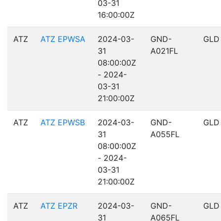
03-31
16:00:00Z
ATZ
ATZ EPWSA
2024-03-
GND-
GLD
31
A021FL
08:00:00Z
- 2024-
03-31
21:00:00Z
ATZ
ATZ EPWSB
2024-03-
GND-
GLD
31
A055FL
08:00:00Z
- 2024-
03-31
21:00:00Z
ATZ
ATZ EPZR
2024-03-
GND-
GLD
31
A065FL