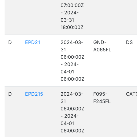
07:00:00Z
- 2024-
03-31
18:00:00Z
D
EPD21
2024-03-
GND-
DS
31
A065FL
06:00:00Z
- 2024-
04-01
06:00:00Z
D
EPD215
2024-03-
F095-
OAT
31
F245FL
06:00:00Z
- 2024-
04-01
06:00:00Z