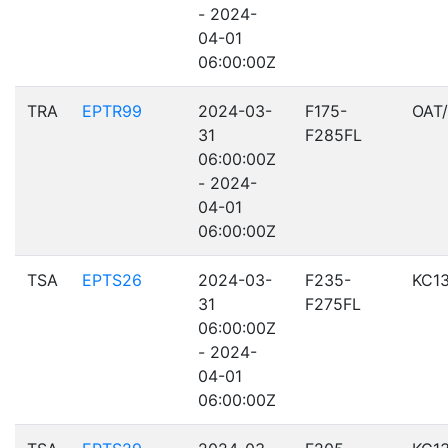
- 2024-
04-01
06:00:00Z
TRA
EPTR99
2024-03-
F175-
OAT
31
F285FL
06:00:00Z
- 2024-
04-01
06:00:00Z
TSA
EPTS26
2024-03-
F235-
KC1
31
F275FL
06:00:00Z
- 2024-
04-01
06:00:00Z