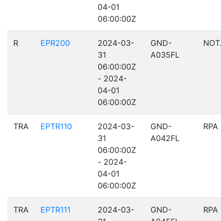
04-01
06:00:00Z
R
EPR200
2024-03-
GND-
NOT
31
A035FL
06:00:00Z
- 2024-
04-01
06:00:00Z
TRA
EPTR110
2024-03-
GND-
RPA
31
A042FL
06:00:00Z
- 2024-
04-01
06:00:00Z
TRA
EPTR111
2024-03-
GND-
RPA