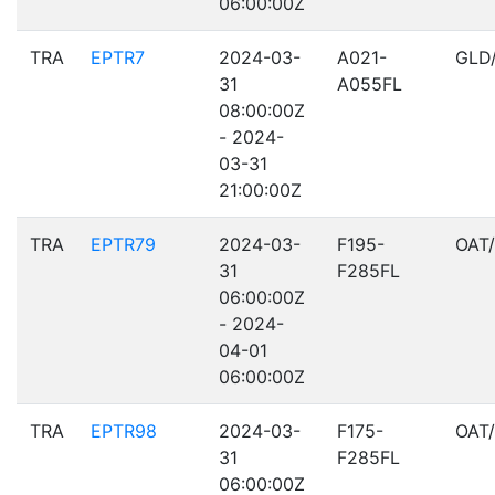
06:00:00Z
TRA
EPTR7
2024-03-
A021-
GLD
31
A055FL
08:00:00Z
- 2024-
03-31
21:00:00Z
TRA
EPTR79
2024-03-
F195-
OAT
31
F285FL
06:00:00Z
- 2024-
04-01
06:00:00Z
TRA
EPTR98
2024-03-
F175-
OAT
31
F285FL
06:00:00Z