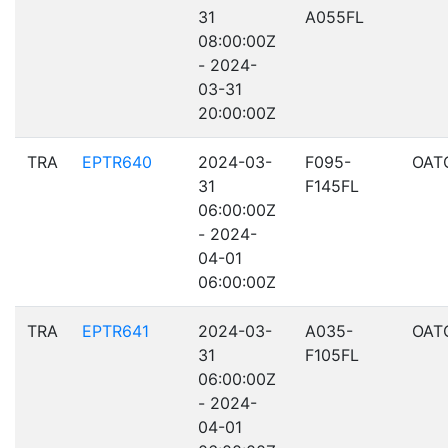
31
A055FL
08:00:00Z
- 2024-
03-31
20:00:00Z
TRA
EPTR640
2024-03-
F095-
OAT
31
F145FL
06:00:00Z
- 2024-
04-01
06:00:00Z
TRA
EPTR641
2024-03-
A035-
OAT
31
F105FL
06:00:00Z
- 2024-
04-01