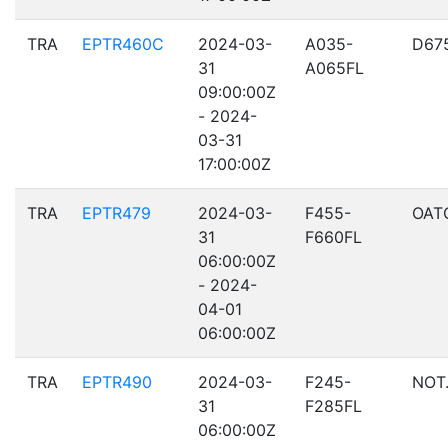
TRA
EPTR460C
2024-03-
A035-
D67
31
A065FL
09:00:00Z
- 2024-
03-31
17:00:00Z
TRA
EPTR479
2024-03-
F455-
OAT
31
F660FL
06:00:00Z
- 2024-
04-01
06:00:00Z
TRA
EPTR490
2024-03-
F245-
NOT
31
F285FL
06:00:00Z