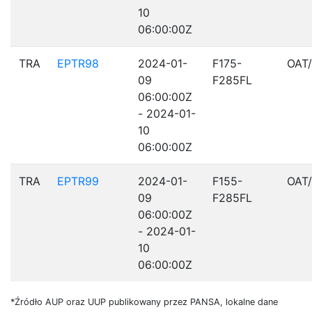
10
06:00:00Z
TRA
EPTR98
2024-01-
F175-
OAT
09
F285FL
06:00:00Z
- 2024-01-
10
06:00:00Z
TRA
EPTR99
2024-01-
F155-
OAT
09
F285FL
06:00:00Z
- 2024-01-
10
06:00:00Z
*Źródło AUP oraz UUP publikowany przez PANSA, lokalne dane