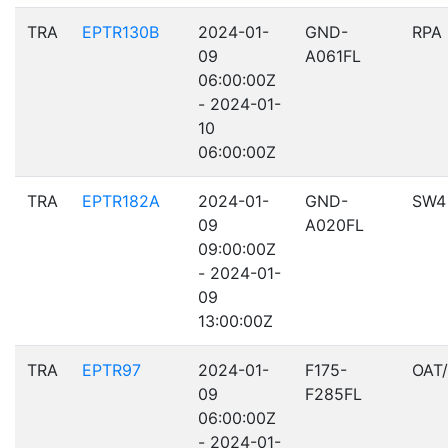
TRA
EPTR130B
2024-01-
GND-
RPA
09
A061FL
06:00:00Z
- 2024-01-
10
06:00:00Z
TRA
EPTR182A
2024-01-
GND-
SW4
09
A020FL
09:00:00Z
- 2024-01-
09
13:00:00Z
TRA
EPTR97
2024-01-
F175-
OAT
09
F285FL
06:00:00Z
- 2024-01-