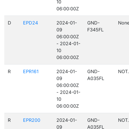
10
06:00:00Z
D
EPD24
2024-01-
GND-
Non
09
F345FL
06:00:00Z
- 2024-01-
10
06:00:00Z
R
EPR161
2024-01-
GND-
NOT
09
A035FL
06:00:00Z
- 2024-01-
10
06:00:00Z
R
EPR200
2024-01-
GND-
NOT.
09
A035FL