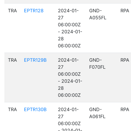
TRA
EPTR128
2024-01-
GND-
RPA
27
A055FL
06:00:00Z
- 2024-01-
28
06:00:00Z
TRA
EPTR129B
2024-01-
GND-
RPA
27
F070FL
06:00:00Z
- 2024-01-
28
06:00:00Z
TRA
EPTR130B
2024-01-
GND-
RPA
27
A061FL
06:00:00Z
- 2024-01-