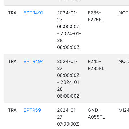
TRA
EPTR491
2024-01-
F235-
NOT
27
F275FL
06:00:00Z
- 2024-01-
28
06:00:00Z
TRA
EPTR494
2024-01-
F245-
NOT
27
F285FL
06:00:00Z
- 2024-01-
28
06:00:00Z
TRA
EPTR59
2024-01-
GND-
MI2
27
A055FL
07:00:00Z