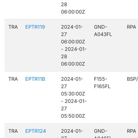
28
06:00:00Z
TRA
EPTR119
2024-01-
GND-
RPA
27
A043FL
06:00:00Z
- 2024-01-
28
06:00:00Z
TRA
EPTR11B
2024-01-
F155-
BSP
27
F165FL
05:30:00Z
- 2024-01-
27
05:50:00Z
TRA
EPTR124
2024-01-
GND-
RPA