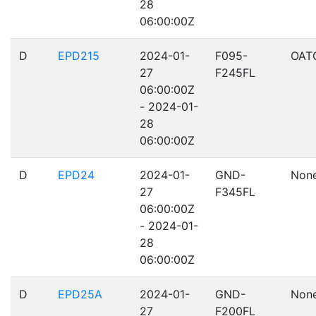
28
06:00:00Z
D
EPD215
2024-01-
F095-
OAT
27
F245FL
06:00:00Z
- 2024-01-
28
06:00:00Z
D
EPD24
2024-01-
GND-
Non
27
F345FL
06:00:00Z
- 2024-01-
28
06:00:00Z
D
EPD25A
2024-01-
GND-
Non
27
F200FL