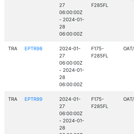
27
F285FL
06:00:00Z
- 2024-01-
28
06:00:00Z
TRA
EPTR98
2024-01-
F175-
OAT
27
F285FL
06:00:00Z
- 2024-01-
28
06:00:00Z
TRA
EPTR99
2024-01-
F175-
OAT
27
F285FL
06:00:00Z
- 2024-01-
28