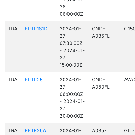
28
06:00:00Z
TRA
EPTR181D
2024-01-
GND-
C15
27
A035FL
07:30:00Z
- 2024-01-
27
15:00:00Z
TRA
EPTR25
2024-01-
GND-
AW/
27
A050FL
06:00:00Z
- 2024-01-
27
20:00:00Z
TRA
EPTR26A
2024-01-
A035-
GLD