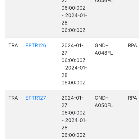
27
A046FL
06:00:00Z
- 2024-01-
28
06:00:00Z
TRA
EPTR126
2024-01-
GND-
RPA
27
A048FL
06:00:00Z
- 2024-01-
28
06:00:00Z
TRA
EPTR127
2024-01-
GND-
RPA
27
A050FL
06:00:00Z
- 2024-01-
28
06:00:00Z