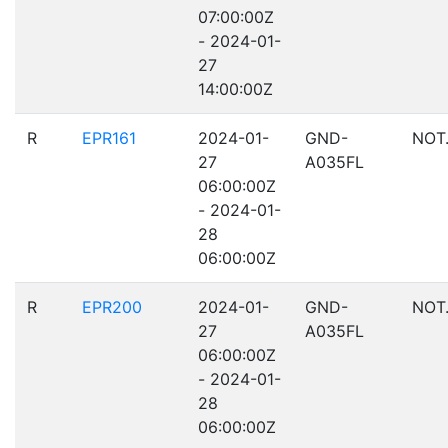
07:00:00Z
- 2024-01-
27
14:00:00Z
R
EPR161
2024-01-
GND-
NOT
27
A035FL
06:00:00Z
- 2024-01-
28
06:00:00Z
R
EPR200
2024-01-
GND-
NOT
27
A035FL
06:00:00Z
- 2024-01-
28
06:00:00Z