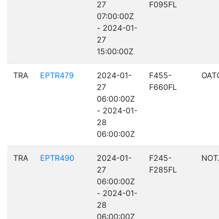
27
F095FL
07:00:00Z
- 2024-01-
27
15:00:00Z
TRA
EPTR479
2024-01-
F455-
OAT
27
F660FL
06:00:00Z
- 2024-01-
28
06:00:00Z
TRA
EPTR490
2024-01-
F245-
NOT
27
F285FL
06:00:00Z
- 2024-01-
28
06:00:00Z