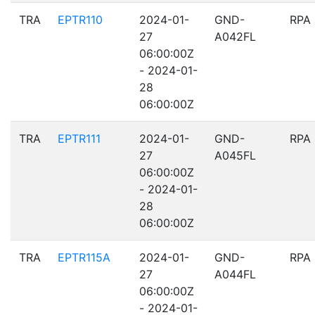
TRA
EPTR110
2024-01-
GND-
RPA
27
A042FL
06:00:00Z
- 2024-01-
28
06:00:00Z
TRA
EPTR111
2024-01-
GND-
RPA
27
A045FL
06:00:00Z
- 2024-01-
28
06:00:00Z
TRA
EPTR115A
2024-01-
GND-
RPA
27
A044FL
06:00:00Z
- 2024-01-