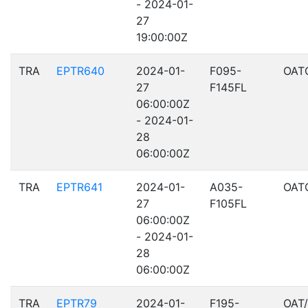
- 2024-01-
27
19:00:00Z
TRA
EPTR640
2024-01-
F095-
OAT
27
F145FL
06:00:00Z
- 2024-01-
28
06:00:00Z
TRA
EPTR641
2024-01-
A035-
OAT
27
F105FL
06:00:00Z
- 2024-01-
28
06:00:00Z
TRA
EPTR79
2024-01-
F195-
OAT