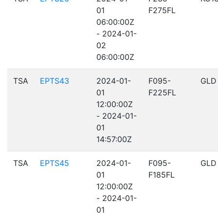
01
F275FL
06:00:00Z
- 2024-01-
02
06:00:00Z
TSA
EPTS43
2024-01-
F095-
GLD
01
F225FL
12:00:00Z
- 2024-01-
01
14:57:00Z
TSA
EPTS45
2024-01-
F095-
GLD
01
F185FL
12:00:00Z
- 2024-01-
01