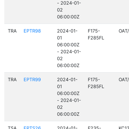
- 2024-01-
02
06:00:00Z
TRA
EPTR98
2024-01-
F175-
OAT
01
F285FL
06:00:00Z
- 2024-01-
02
06:00:00Z
TRA
EPTR99
2024-01-
F175-
OAT
01
F285FL
06:00:00Z
- 2024-01-
02
06:00:00Z
TSA
EPTS26
2024-01-
F235-
KC1