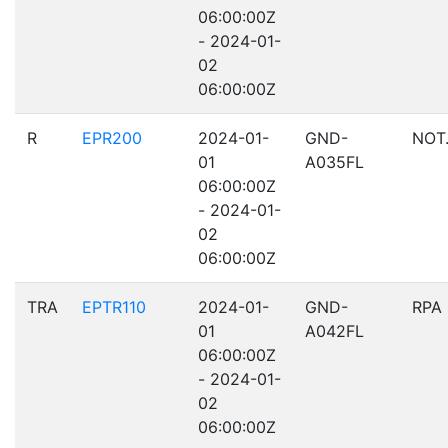
06:00:00Z
- 2024-01-
02
06:00:00Z
R
EPR200
2024-01-
GND-
NOT
01
A035FL
06:00:00Z
- 2024-01-
02
06:00:00Z
TRA
EPTR110
2024-01-
GND-
RPA
01
A042FL
06:00:00Z
- 2024-01-
02
06:00:00Z