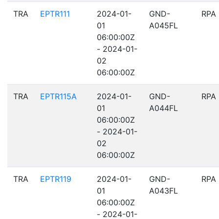
TRA
EPTR111
2024-01-
GND-
RPA
01
A045FL
06:00:00Z
- 2024-01-
02
06:00:00Z
TRA
EPTR115A
2024-01-
GND-
RPA
01
A044FL
06:00:00Z
- 2024-01-
02
06:00:00Z
TRA
EPTR119
2024-01-
GND-
RPA
01
A043FL
06:00:00Z
- 2024-01-