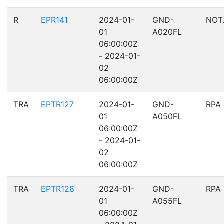
R
EPR141
2024-01-
GND-
NOT
01
A020FL
06:00:00Z
- 2024-01-
02
06:00:00Z
TRA
EPTR127
2024-01-
GND-
RPA
01
A050FL
06:00:00Z
- 2024-01-
02
06:00:00Z
TRA
EPTR128
2024-01-
GND-
RPA
01
A055FL
06:00:00Z