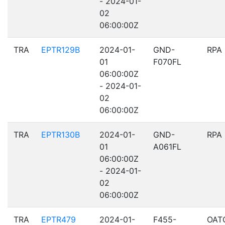
- 2024-01-
02
06:00:00Z
TRA
EPTR129B
2024-01-
GND-
RPA
01
F070FL
06:00:00Z
- 2024-01-
02
06:00:00Z
TRA
EPTR130B
2024-01-
GND-
RPA
01
A061FL
06:00:00Z
- 2024-01-
02
06:00:00Z
TRA
EPTR479
2024-01-
F455-
OAT