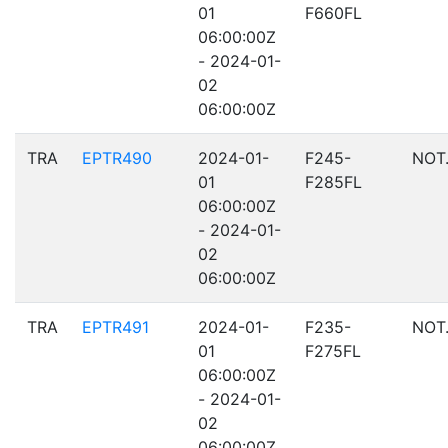
01
F660FL
06:00:00Z
- 2024-01-
02
06:00:00Z
TRA
EPTR490
2024-01-
F245-
NOT
01
F285FL
06:00:00Z
- 2024-01-
02
06:00:00Z
TRA
EPTR491
2024-01-
F235-
NOT
01
F275FL
06:00:00Z
- 2024-01-
02
06:00:00Z