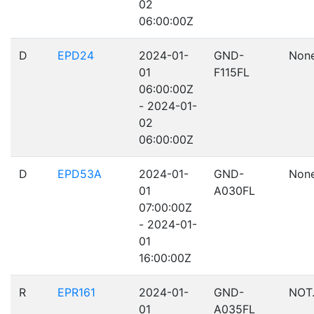
02
06:00:00Z
D
EPD24
2024-01-
GND-
Non
01
F115FL
06:00:00Z
- 2024-01-
02
06:00:00Z
D
EPD53A
2024-01-
GND-
Non
01
A030FL
07:00:00Z
- 2024-01-
01
16:00:00Z
R
EPR161
2024-01-
GND-
NOT
01
A035FL