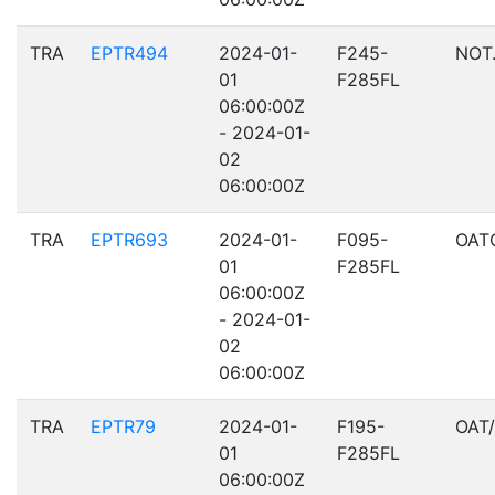
TRA
EPTR494
2024-01-
F245-
NOT
01
F285FL
06:00:00Z
- 2024-01-
02
06:00:00Z
TRA
EPTR693
2024-01-
F095-
OAT
01
F285FL
06:00:00Z
- 2024-01-
02
06:00:00Z
TRA
EPTR79
2024-01-
F195-
OAT
01
F285FL
06:00:00Z