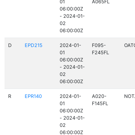
01
A065FL
06:00:00Z
- 2024-01-
02
06:00:00Z
D
EPD215
2024-01-
F095-
OAT
01
F245FL
06:00:00Z
- 2024-01-
02
06:00:00Z
R
EPR140
2024-01-
A020-
NOT
01
F145FL
06:00:00Z
- 2024-01-
02
06:00:00Z