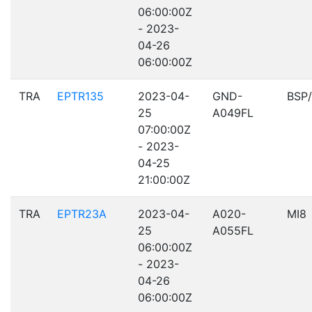
06:00:00Z
- 2023-
04-26
06:00:00Z
TRA
EPTR135
2023-04-
GND-
BSP
25
A049FL
07:00:00Z
- 2023-
04-25
21:00:00Z
TRA
EPTR23A
2023-04-
A020-
MI8
25
A055FL
06:00:00Z
- 2023-
04-26
06:00:00Z