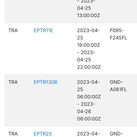
- 2023-
04-25
13:00:00Z
TRA
EPTR11E
2023-04-
F095-
25
F245FL
19:00:00Z
- 2023-
04-25
22:00:00Z
TRA
EPTR130B
2023-04-
GND-
25
A061FL
06:00:00Z
- 2023-
04-26
06:00:00Z
TRA
EPTR25
2023-04-
GND-