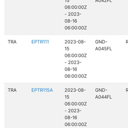
15
A042FL
06:00:00Z
- 2023-
08-16
06:00:00Z
TRA
EPTR111
2023-08-
GND-
15
A045FL
06:00:00Z
- 2023-
08-16
06:00:00Z
TRA
EPTR115A
2023-08-
GND-
15
A044FL
06:00:00Z
- 2023-
08-16
06:00:00Z