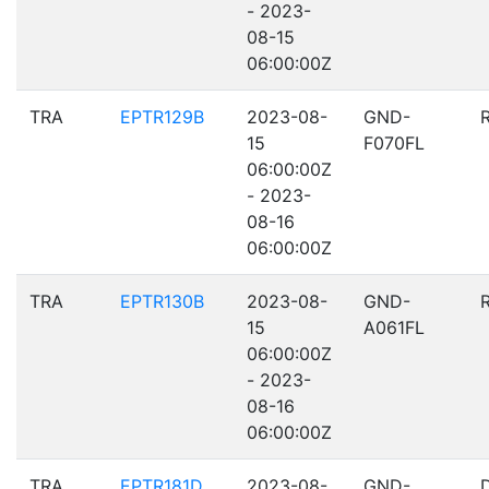
- 2023-
08-15
06:00:00Z
TRA
EPTR129B
2023-08-
GND-
15
F070FL
06:00:00Z
- 2023-
08-16
06:00:00Z
TRA
EPTR130B
2023-08-
GND-
15
A061FL
06:00:00Z
- 2023-
08-16
06:00:00Z
TRA
EPTR181D
2023-08-
GND-