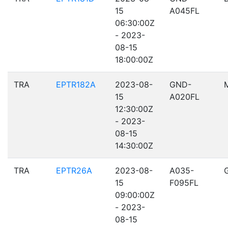
15
A045FL
06:30:00Z
- 2023-
08-15
18:00:00Z
TRA
EPTR182A
2023-08-
GND-
15
A020FL
12:30:00Z
- 2023-
08-15
14:30:00Z
TRA
EPTR26A
2023-08-
A035-
15
F095FL
09:00:00Z
- 2023-
08-15