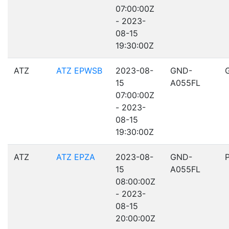
07:00:00Z
- 2023-
08-15
19:30:00Z
ATZ
ATZ EPWSB
2023-08-
GND-
15
A055FL
07:00:00Z
- 2023-
08-15
19:30:00Z
ATZ
ATZ EPZA
2023-08-
GND-
15
A055FL
08:00:00Z
- 2023-
08-15
20:00:00Z