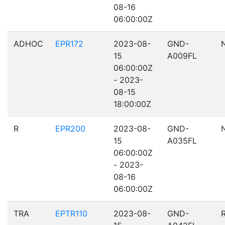
08-16
06:00:00Z
ADHOC
EPR172
2023-08-
GND-
15
A009FL
06:00:00Z
- 2023-
08-15
18:00:00Z
R
EPR200
2023-08-
GND-
15
A035FL
06:00:00Z
- 2023-
08-16
06:00:00Z
TRA
EPTR110
2023-08-
GND-