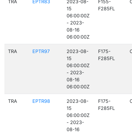
TRA
EPTR83
2023-08-
F155-
15
F285FL
06:00:00Z
- 2023-
08-16
06:00:00Z
TRA
EPTR97
2023-08-
F175-
15
F285FL
06:00:00Z
- 2023-
08-16
06:00:00Z
TRA
EPTR98
2023-08-
F175-
15
F285FL
06:00:00Z
- 2023-
08-16