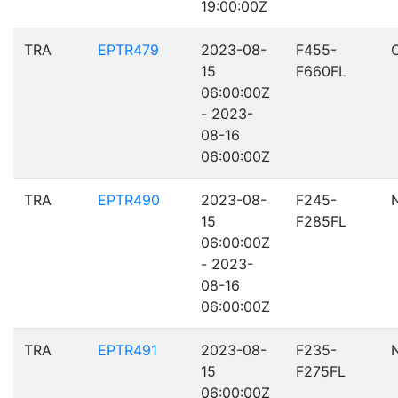
19:00:00Z
TRA
EPTR479
2023-08-
F455-
15
F660FL
06:00:00Z
- 2023-
08-16
06:00:00Z
TRA
EPTR490
2023-08-
F245-
15
F285FL
06:00:00Z
- 2023-
08-16
06:00:00Z
TRA
EPTR491
2023-08-
F235-
15
F275FL
06:00:00Z