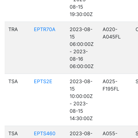
08-15
19:30:00Z
TRA
EPTR70A
2023-08-
A020-
15
A045FL
06:00:00Z
- 2023-
08-16
06:00:00Z
TSA
EPTS2E
2023-08-
A025-
15
F195FL
10:00:00Z
- 2023-
08-15
14:30:00Z
TSA
EPTS460
2023-08-
A055-