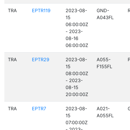
TRA
EPTR119
2023-08-
GND-
15
A043FL
06:00:00Z
- 2023-
08-16
06:00:00Z
TRA
EPTR29
2023-08-
A055-
15
F155FL
08:00:00Z
- 2023-
08-15
20:00:00Z
TRA
EPTR7
2023-08-
A021-
15
A055FL
07:00:00Z
- 2023-