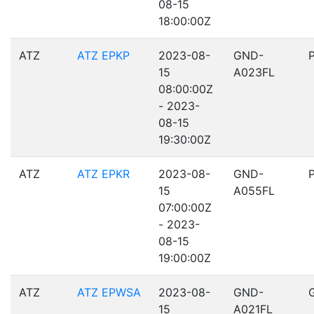
08-15
18:00:00Z
ATZ
ATZ EPKP
2023-08-
GND-
15
A023FL
08:00:00Z
- 2023-
08-15
19:30:00Z
ATZ
ATZ EPKR
2023-08-
GND-
15
A055FL
07:00:00Z
- 2023-
08-15
19:00:00Z
ATZ
ATZ EPWSA
2023-08-
GND-
15
A021FL