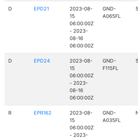
D
EPD21
2023-08-
GND-
15
A065FL
06:00:00Z
- 2023-
08-16
06:00:00Z
D
EPD24
2023-08-
GND-
15
F115FL
06:00:00Z
- 2023-
08-16
06:00:00Z
R
EPR162
2023-08-
GND-
15
A035FL
06:00:00Z
- 2023-