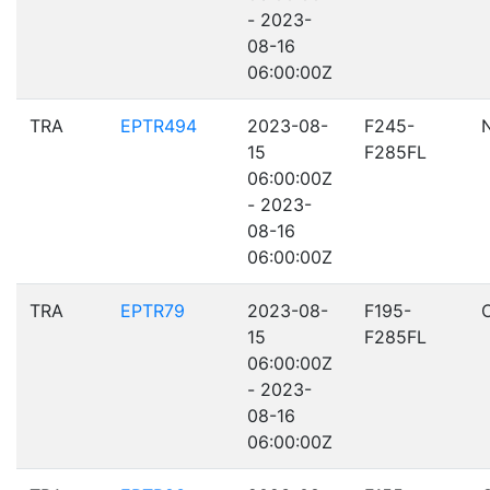
- 2023-
08-16
06:00:00Z
TRA
EPTR494
2023-08-
F245-
15
F285FL
06:00:00Z
- 2023-
08-16
06:00:00Z
TRA
EPTR79
2023-08-
F195-
15
F285FL
06:00:00Z
- 2023-
08-16
06:00:00Z