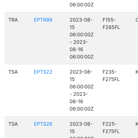
06:00:00Z
TRA
EPTR99
2023-08-
F155-
15
F285FL
06:00:00Z
- 2023-
08-16
06:00:00Z
TSA
EPTS22
2023-08-
F235-
15
F275FL
06:00:00Z
- 2023-
08-16
06:00:00Z
TSA
EPTS26
2023-08-
F225-
15
F275FL