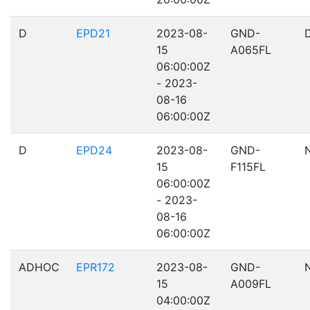
D
EPD21
2023-08-
GND-
15
A065FL
06:00:00Z
- 2023-
08-16
06:00:00Z
D
EPD24
2023-08-
GND-
15
F115FL
06:00:00Z
- 2023-
08-16
06:00:00Z
ADHOC
EPR172
2023-08-
GND-
15
A009FL
04:00:00Z