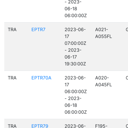
- 2023-
06-18
06:00:00Z
TRA
EPTR7
2023-06-
A021-
17
A055FL
07:00:00Z
- 2023-
06-17
19:30:00Z
TRA
EPTR70A
2023-06-
A020-
17
A045FL
06:00:00Z
- 2023-
06-18
06:00:00Z
TRA
EPTR79
2023-06-
F195-