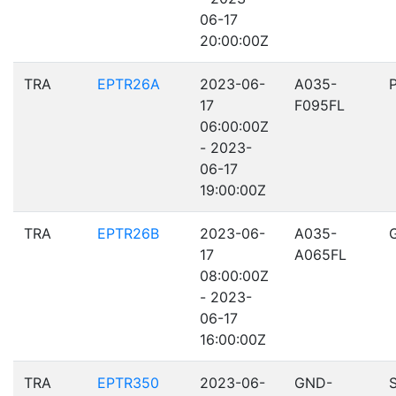
06-17
20:00:00Z
TRA
EPTR26A
2023-06-
A035-
17
F095FL
06:00:00Z
- 2023-
06-17
19:00:00Z
TRA
EPTR26B
2023-06-
A035-
17
A065FL
08:00:00Z
- 2023-
06-17
16:00:00Z
TRA
EPTR350
2023-06-
GND-