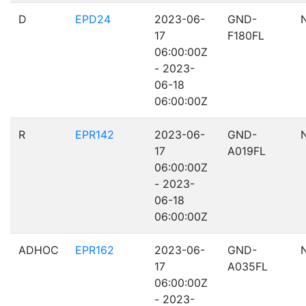
D
EPD24
2023-06-
GND-
17
F180FL
06:00:00Z
- 2023-
06-18
06:00:00Z
R
EPR142
2023-06-
GND-
17
A019FL
06:00:00Z
- 2023-
06-18
06:00:00Z
ADHOC
EPR162
2023-06-
GND-
17
A035FL
06:00:00Z
- 2023-