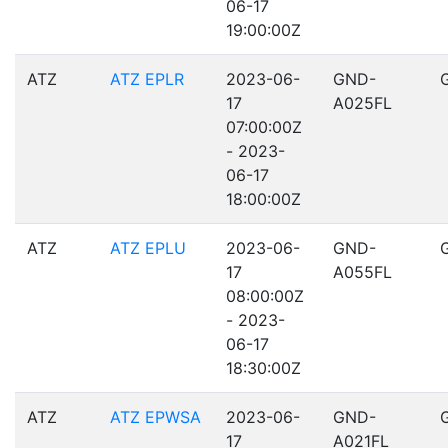
06-17
19:00:00Z
ATZ
ATZ EPLR
2023-06-
GND-
17
A025FL
07:00:00Z
- 2023-
06-17
18:00:00Z
ATZ
ATZ EPLU
2023-06-
GND-
17
A055FL
08:00:00Z
- 2023-
06-17
18:30:00Z
ATZ
ATZ EPWSA
2023-06-
GND-
17
A021FL