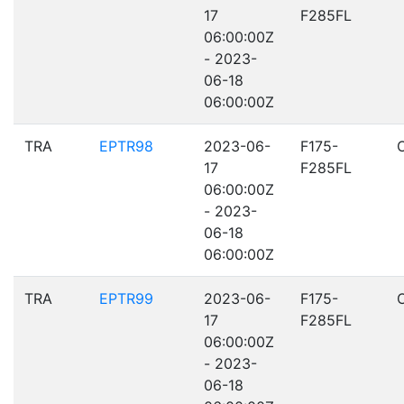
17
F285FL
06:00:00Z
- 2023-
06-18
06:00:00Z
TRA
EPTR98
2023-06-
F175-
17
F285FL
06:00:00Z
- 2023-
06-18
06:00:00Z
TRA
EPTR99
2023-06-
F175-
17
F285FL
06:00:00Z
- 2023-
06-18