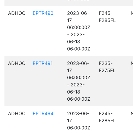
ADHOC
EPTR490
2023-06-
F245-
17
F285FL
06:00:00Z
- 2023-
06-18
06:00:00Z
ADHOC
EPTR491
2023-06-
F235-
17
F275FL
06:00:00Z
- 2023-
06-18
06:00:00Z
ADHOC
EPTR494
2023-06-
F245-
17
F285FL
06:00:00Z