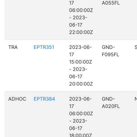
17
A055FL
06:00:00Z
- 2023-
06-17
22:00:00Z
TRA
EPTR351
2023-06-
GND-
17
F095FL
15:00:00Z
- 2023-
06-17
20:00:00Z
ADHOC
EPTR384
2023-06-
GND-
17
A020FL
06:00:00Z
- 2023-
06-17
18:00:00Z