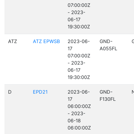
07:00:00Z
- 2023-
06-17
19:30:00Z
ATZ
ATZ EPWSB
2023-06-
GND-
17
A055FL
07:00:00Z
- 2023-
06-17
19:30:00Z
D
EPD21
2023-06-
GND-
17
F130FL
06:00:00Z
- 2023-
06-18
06:00:00Z