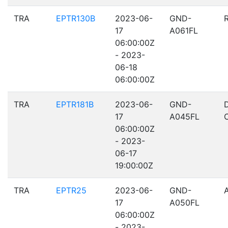
TRA
EPTR130B
2023-06-
GND-
17
A061FL
06:00:00Z
- 2023-
06-18
06:00:00Z
TRA
EPTR181B
2023-06-
GND-
17
A045FL
06:00:00Z
- 2023-
06-17
19:00:00Z
TRA
EPTR25
2023-06-
GND-
17
A050FL
06:00:00Z
- 2023-