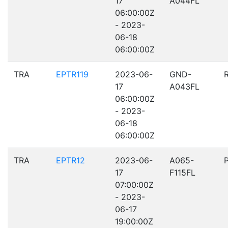
17
A044FL
06:00:00Z
- 2023-
06-18
06:00:00Z
TRA
EPTR119
2023-06-
GND-
17
A043FL
06:00:00Z
- 2023-
06-18
06:00:00Z
TRA
EPTR12
2023-06-
A065-
17
F115FL
07:00:00Z
- 2023-
06-17
19:00:00Z