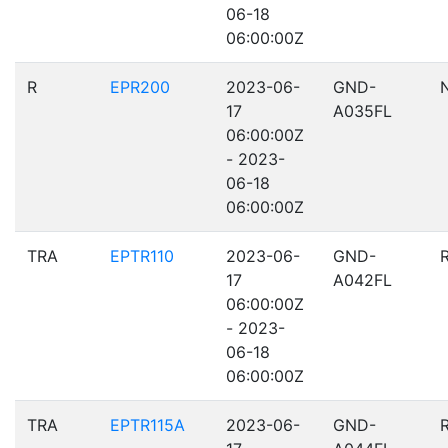
06-18
06:00:00Z
R
EPR200
2023-06-
GND-
17
A035FL
06:00:00Z
- 2023-
06-18
06:00:00Z
TRA
EPTR110
2023-06-
GND-
17
A042FL
06:00:00Z
- 2023-
06-18
06:00:00Z
TRA
EPTR115A
2023-06-
GND-