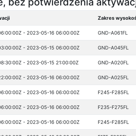
, bez potwierdzenia aktywacj
acji
Zakres wysokoś
6:00:00Z - 2023-05-16 06:00:00Z
GND-A061FL
3:00:00Z - 2023-05-15 06:00:00Z
GND-A045FL
8:30:00Z - 2023-05-15 21:00:00Z
GND-A020FL
2:00:00Z - 2023-05-16 06:00:00Z
GND-A025FL
6:00:00Z - 2023-05-16 06:00:00Z
F245-F285FL
6:00:00Z - 2023-05-16 06:00:00Z
F235-F275FL
6:00:00Z - 2023-05-16 06:00:00Z
F245-F285FL