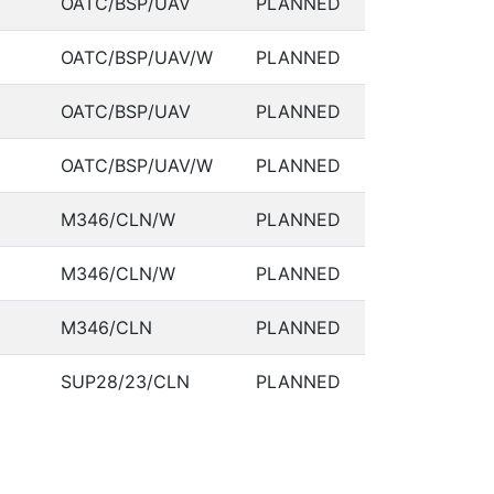
OATC/BSP/UAV
PLANNED
OATC/BSP/UAV/W
PLANNED
OATC/BSP/UAV
PLANNED
OATC/BSP/UAV/W
PLANNED
M346/CLN/W
PLANNED
M346/CLN/W
PLANNED
M346/CLN
PLANNED
SUP28/23/CLN
PLANNED