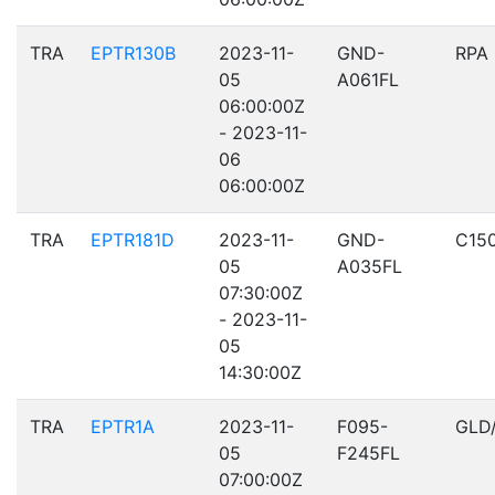
TRA
EPTR130B
2023-11-
GND-
RPA
05
A061FL
06:00:00Z
- 2023-11-
06
06:00:00Z
TRA
EPTR181D
2023-11-
GND-
C15
05
A035FL
07:30:00Z
- 2023-11-
05
14:30:00Z
TRA
EPTR1A
2023-11-
F095-
GLD
05
F245FL
07:00:00Z