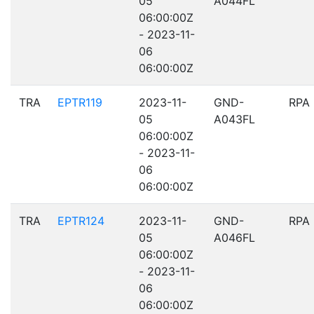
05
A044FL
06:00:00Z
- 2023-11-
06
06:00:00Z
TRA
EPTR119
2023-11-
GND-
RPA
05
A043FL
06:00:00Z
- 2023-11-
06
06:00:00Z
TRA
EPTR124
2023-11-
GND-
RPA
05
A046FL
06:00:00Z
- 2023-11-
06
06:00:00Z