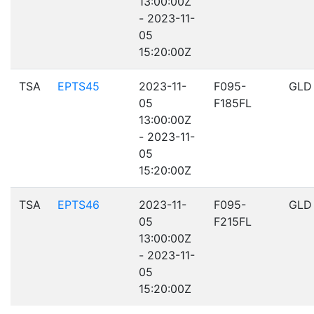
13:00:00Z
- 2023-11-
05
15:20:00Z
TSA
EPTS45
2023-11-
F095-
GLD
05
F185FL
13:00:00Z
- 2023-11-
05
15:20:00Z
TSA
EPTS46
2023-11-
F095-
GLD
05
F215FL
13:00:00Z
- 2023-11-
05
15:20:00Z