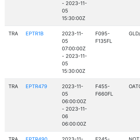
- 2023-11-
05
15:30:00Z
TRA
EPTR1B
2023-11-
F095-
GLD
05
F135FL
07:00:00Z
- 2023-11-
05
15:30:00Z
TRA
EPTR479
2023-11-
F455-
OAT
05
F660FL
06:00:00Z
- 2023-11-
06
06:00:00Z
TRA
EPTR490
2023-11-
F245-
NOT