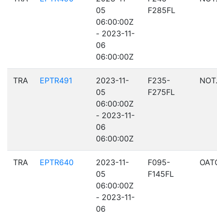
05
F285FL
06:00:00Z
- 2023-11-
06
06:00:00Z
TRA
EPTR491
2023-11-
F235-
NOT
05
F275FL
06:00:00Z
- 2023-11-
06
06:00:00Z
TRA
EPTR640
2023-11-
F095-
OAT
05
F145FL
06:00:00Z
- 2023-11-
06