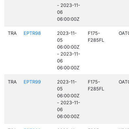
- 2023-11-
06
06:00:00Z
TRA
EPTR98
2023-11-
F175-
OAT
05
F285FL
06:00:00Z
- 2023-11-
06
06:00:00Z
TRA
EPTR99
2023-11-
F175-
OAT
05
F285FL
06:00:00Z
- 2023-11-
06
06:00:00Z