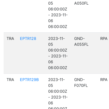
05
A050FL
06:00:00Z
- 2023-11-
06
06:00:00Z
TRA
EPTR128
2023-11-
GND-
RPA
05
A055FL
06:00:00Z
- 2023-11-
06
06:00:00Z
TRA
EPTR129B
2023-11-
GND-
RPA
05
F070FL
06:00:00Z
- 2023-11-
06
06:00:00Z