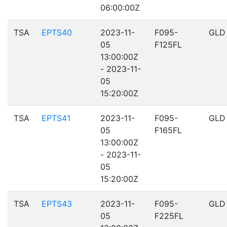
06:00:00Z
TSA
EPTS40
2023-11-
F095-
GLD
05
F125FL
13:00:00Z
- 2023-11-
05
15:20:00Z
TSA
EPTS41
2023-11-
F095-
GLD
05
F165FL
13:00:00Z
- 2023-11-
05
15:20:00Z
TSA
EPTS43
2023-11-
F095-
GLD
05
F225FL