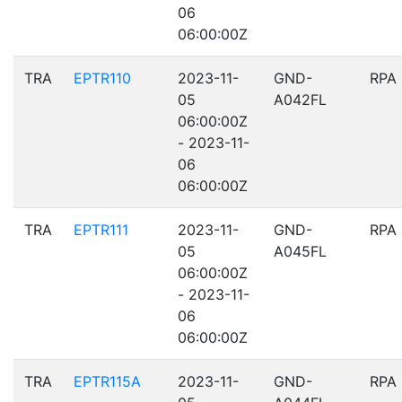
06
06:00:00Z
TRA
EPTR110
2023-11-
GND-
RPA
05
A042FL
06:00:00Z
- 2023-11-
06
06:00:00Z
TRA
EPTR111
2023-11-
GND-
RPA
05
A045FL
06:00:00Z
- 2023-11-
06
06:00:00Z
TRA
EPTR115A
2023-11-
GND-
RPA