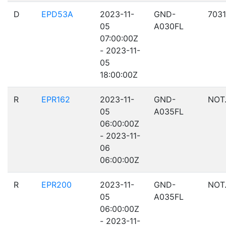
D
EPD53A
2023-11-
GND-
7031
05
A030FL
07:00:00Z
- 2023-11-
05
18:00:00Z
R
EPR162
2023-11-
GND-
NOT
05
A035FL
06:00:00Z
- 2023-11-
06
06:00:00Z
R
EPR200
2023-11-
GND-
NOT
05
A035FL
06:00:00Z
- 2023-11-