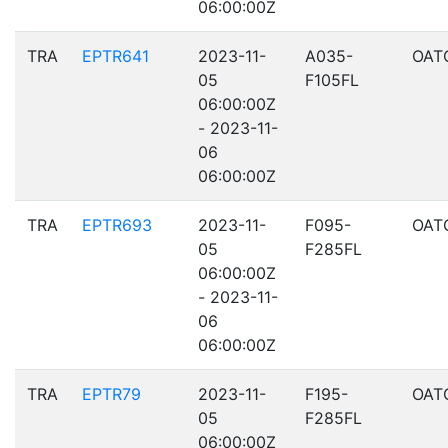
06:00:00Z
TRA
EPTR641
2023-11-
A035-
OAT
05
F105FL
06:00:00Z
- 2023-11-
06
06:00:00Z
TRA
EPTR693
2023-11-
F095-
OAT
05
F285FL
06:00:00Z
- 2023-11-
06
06:00:00Z
TRA
EPTR79
2023-11-
F195-
OAT
05
F285FL
06:00:00Z