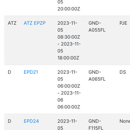
05
20:00:00Z
ATZ
ATZ EPZP
2023-11-
GND-
PJE
05
A055FL
08:30:00Z
- 2023-11-
05
18:00:00Z
D
EPD21
2023-11-
GND-
DS
05
A065FL
06:00:00Z
- 2023-11-
06
06:00:00Z
D
EPD24
2023-11-
GND-
Non
05
F115FL