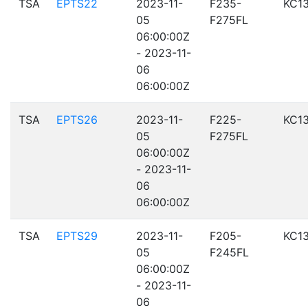
TSA
EPTS22
2023-11-
F235-
KC1
05
F275FL
06:00:00Z
- 2023-11-
06
06:00:00Z
TSA
EPTS26
2023-11-
F225-
KC1
05
F275FL
06:00:00Z
- 2023-11-
06
06:00:00Z
TSA
EPTS29
2023-11-
F205-
KC1
05
F245FL
06:00:00Z
- 2023-11-
06