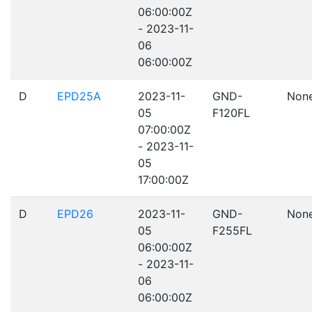
06:00:00Z
- 2023-11-
06
06:00:00Z
D
EPD25A
2023-11-
GND-
Non
05
F120FL
07:00:00Z
- 2023-11-
05
17:00:00Z
D
EPD26
2023-11-
GND-
Non
05
F255FL
06:00:00Z
- 2023-11-
06
06:00:00Z