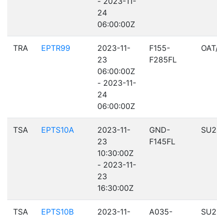
- 2023-11-
24
06:00:00Z
TRA
EPTR99
2023-11-
F155-
OAT
23
F285FL
06:00:00Z
- 2023-11-
24
06:00:00Z
TSA
EPTS10A
2023-11-
GND-
SU2
23
F145FL
10:30:00Z
- 2023-11-
23
16:30:00Z
TSA
EPTS10B
2023-11-
A035-
SU2