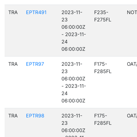
TRA
EPTR491
2023-11-
F235-
NOT
23
F275FL
06:00:00Z
- 2023-11-
24
06:00:00Z
TRA
EPTR97
2023-11-
F175-
OAT
23
F285FL
06:00:00Z
- 2023-11-
24
06:00:00Z
TRA
EPTR98
2023-11-
F175-
OAT
23
F285FL
06:00:00Z