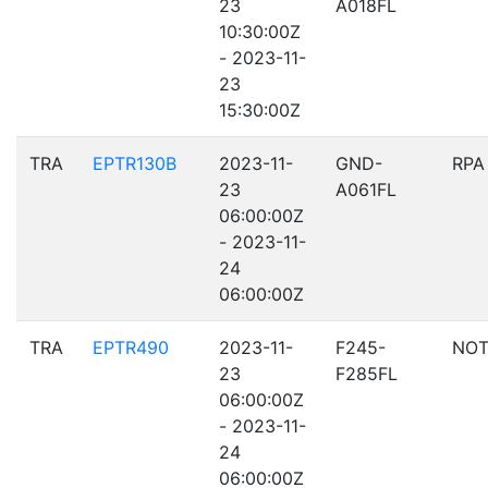
23
A018FL
10:30:00Z
- 2023-11-
23
15:30:00Z
TRA
EPTR130B
2023-11-
GND-
RPA
23
A061FL
06:00:00Z
- 2023-11-
24
06:00:00Z
TRA
EPTR490
2023-11-
F245-
NOT
23
F285FL
06:00:00Z
- 2023-11-
24
06:00:00Z