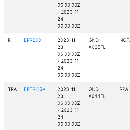
06:00:00Z
- 2023-11-
24
06:00:00Z
R
EPR200
2023-11-
GND-
NOT
23
A035FL
06:00:00Z
- 2023-11-
24
06:00:00Z
TRA
EPTR115A
2023-11-
GND-
RPA
23
A044FL
06:00:00Z
- 2023-11-
24
06:00:00Z