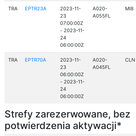
TRA
EPTR23A
2023-11-
A020-
MI8
23
A055FL
07:00:00Z
- 2023-11-
24
06:00:00Z
TRA
EPTR70A
2023-11-
A020-
CLN
23
A045FL
06:00:00Z
- 2023-11-
24
06:00:00Z
Strefy zarezerwowane, bez
potwierdzenia aktywacji*