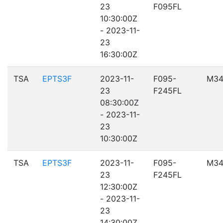
23
F095FL
10:30:00Z
- 2023-11-
23
16:30:00Z
TSA
EPTS3F
2023-11-
F095-
M34
23
F245FL
08:30:00Z
- 2023-11-
23
10:30:00Z
TSA
EPTS3F
2023-11-
F095-
M34
23
F245FL
12:30:00Z
- 2023-11-
23
14:30:00Z