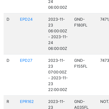
24
06:00:00Z
D
EPD24
2023-11-
GND-
7471
23
F180FL
06:00:00Z
- 2023-11-
24
06:00:00Z
D
EPD27
2023-11-
GND-
7473
23
F155FL
07:00:00Z
- 2023-11-
23
22:00:00Z
R
EPR162
2023-11-
GND-
NOT
23
A035FL