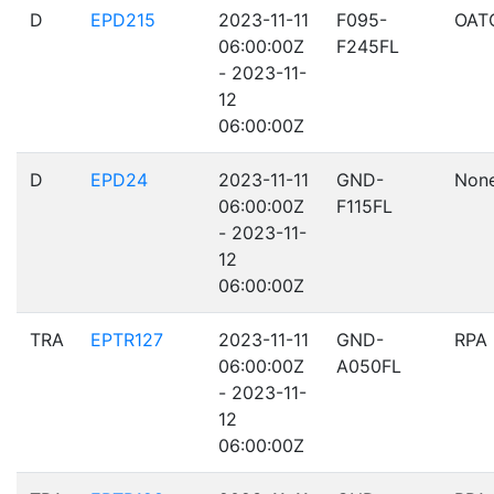
D
EPD215
2023-11-11
F095-
OAT
06:00:00Z
F245FL
- 2023-11-
12
06:00:00Z
D
EPD24
2023-11-11
GND-
Non
06:00:00Z
F115FL
- 2023-11-
12
06:00:00Z
TRA
EPTR127
2023-11-11
GND-
RPA
06:00:00Z
A050FL
- 2023-11-
12
06:00:00Z