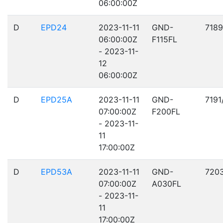
06:00:00Z
D
EPD24
2023-11-11
GND-
7189
06:00:00Z
F115FL
- 2023-11-
12
06:00:00Z
D
EPD25A
2023-11-11
GND-
7191
07:00:00Z
F200FL
- 2023-11-
11
17:00:00Z
D
EPD53A
2023-11-11
GND-
720
07:00:00Z
A030FL
- 2023-11-
11
17:00:00Z