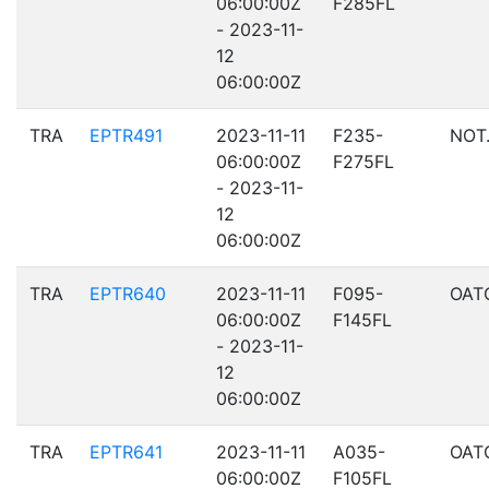
06:00:00Z
F285FL
- 2023-11-
12
06:00:00Z
TRA
EPTR491
2023-11-11
F235-
NOT
06:00:00Z
F275FL
- 2023-11-
12
06:00:00Z
TRA
EPTR640
2023-11-11
F095-
OAT
06:00:00Z
F145FL
- 2023-11-
12
06:00:00Z
TRA
EPTR641
2023-11-11
A035-
OAT
06:00:00Z
F105FL