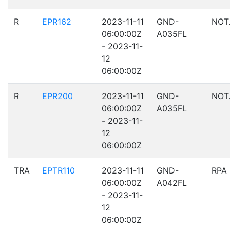
R
EPR162
2023-11-11
GND-
NOT
06:00:00Z
A035FL
- 2023-11-
12
06:00:00Z
R
EPR200
2023-11-11
GND-
NOT
06:00:00Z
A035FL
- 2023-11-
12
06:00:00Z
TRA
EPTR110
2023-11-11
GND-
RPA
06:00:00Z
A042FL
- 2023-11-
12
06:00:00Z