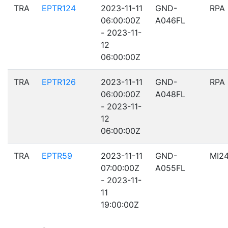
TRA
EPTR124
2023-11-11
GND-
RPA
06:00:00Z
A046FL
- 2023-11-
12
06:00:00Z
TRA
EPTR126
2023-11-11
GND-
RPA
06:00:00Z
A048FL
- 2023-11-
12
06:00:00Z
TRA
EPTR59
2023-11-11
GND-
MI2
07:00:00Z
A055FL
- 2023-11-
11
19:00:00Z