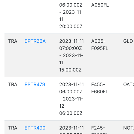
06:00:00Z
A050FL
- 2023-11-
11
20:00:00Z
TRA
EPTR26A
2023-11-11
A035-
GLD
07:00:00Z
F095FL
- 2023-11-
11
15:00:00Z
TRA
EPTR479
2023-11-11
F455-
OAT
06:00:00Z
F660FL
- 2023-11-
12
06:00:00Z
TRA
EPTR490
2023-11-11
F245-
NOT