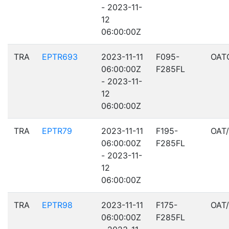
- 2023-11-
12
06:00:00Z
TRA
EPTR693
2023-11-11
F095-
OAT
06:00:00Z
F285FL
- 2023-11-
12
06:00:00Z
TRA
EPTR79
2023-11-11
F195-
OAT
06:00:00Z
F285FL
- 2023-11-
12
06:00:00Z
TRA
EPTR98
2023-11-11
F175-
OAT
06:00:00Z
F285FL