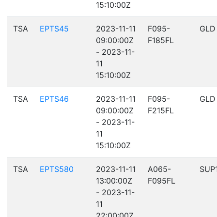
15:10:00Z
TSA
EPTS45
2023-11-11
F095-
GLD
09:00:00Z
F185FL
- 2023-11-
11
15:10:00Z
TSA
EPTS46
2023-11-11
F095-
GLD
09:00:00Z
F215FL
- 2023-11-
11
15:10:00Z
TSA
EPTS580
2023-11-11
A065-
SUP
13:00:00Z
F095FL
- 2023-11-
11
22:00:00Z