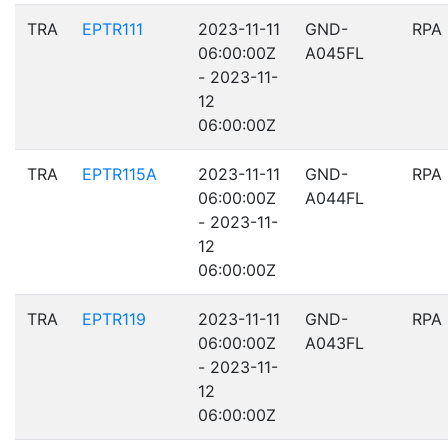
TRA
EPTR111
2023-11-11
GND-
RPA
06:00:00Z
A045FL
- 2023-11-
12
06:00:00Z
TRA
EPTR115A
2023-11-11
GND-
RPA
06:00:00Z
A044FL
- 2023-11-
12
06:00:00Z
TRA
EPTR119
2023-11-11
GND-
RPA
06:00:00Z
A043FL
- 2023-11-
12
06:00:00Z