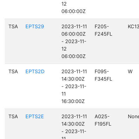
12
06:00:00Z
TSA
EPTS29
2023-11-11
F205-
KC1
06:00:00Z
F245FL
- 2023-11-
12
06:00:00Z
TSA
EPTS2D
2023-11-11
F095-
W
14:30:00Z
F345FL
- 2023-11-
11
16:30:00Z
TSA
EPTS2E
2023-11-11
A025-
Non
14:30:00Z
F195FL
- 2023-11-
11