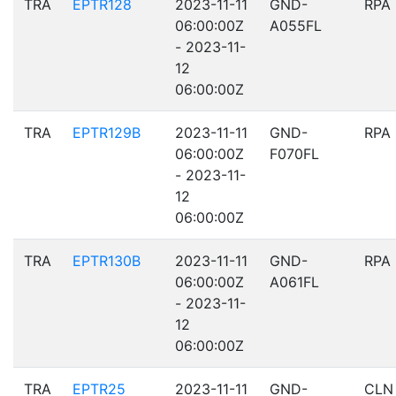
TRA
EPTR128
2023-11-11
GND-
RPA
06:00:00Z
A055FL
- 2023-11-
12
06:00:00Z
TRA
EPTR129B
2023-11-11
GND-
RPA
06:00:00Z
F070FL
- 2023-11-
12
06:00:00Z
TRA
EPTR130B
2023-11-11
GND-
RPA
06:00:00Z
A061FL
- 2023-11-
12
06:00:00Z
TRA
EPTR25
2023-11-11
GND-
CLN