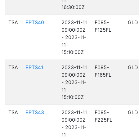
16:30:00Z
TSA
EPTS40
2023-11-11
F095-
GLD
09:00:00Z
F125FL
- 2023-11-
11
15:10:00Z
TSA
EPTS41
2023-11-11
F095-
GLD
09:00:00Z
F165FL
- 2023-11-
11
15:10:00Z
TSA
EPTS43
2023-11-11
F095-
GLD
09:00:00Z
F225FL
- 2023-11-
11