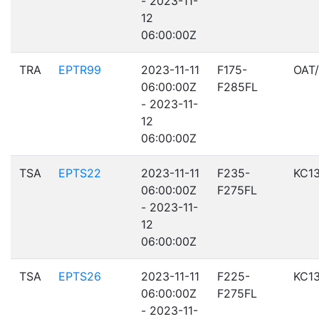
- 2023-11-
12
06:00:00Z
TRA
EPTR99
2023-11-11
F175-
OAT
06:00:00Z
F285FL
- 2023-11-
12
06:00:00Z
TSA
EPTS22
2023-11-11
F235-
KC1
06:00:00Z
F275FL
- 2023-11-
12
06:00:00Z
TSA
EPTS26
2023-11-11
F225-
KC1
06:00:00Z
F275FL
- 2023-11-