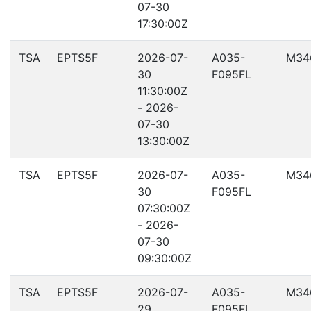
07-30
17:30:00Z
TSA
EPTS5F
2026-07-
A035-
M34
30
F095FL
11:30:00Z
- 2026-
07-30
13:30:00Z
TSA
EPTS5F
2026-07-
A035-
M34
30
F095FL
07:30:00Z
- 2026-
07-30
09:30:00Z
TSA
EPTS5F
2026-07-
A035-
M34
29
F095FL