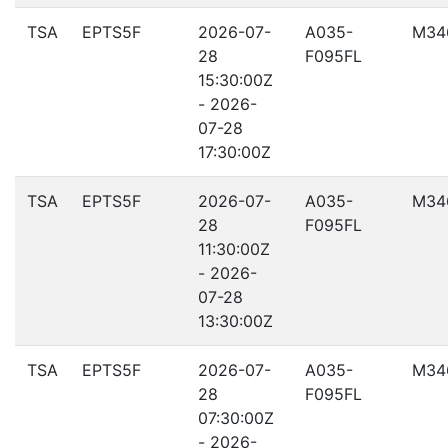
TSA
EPTS5F
2026-07-
A035-
M34
28
F095FL
15:30:00Z
- 2026-
07-28
17:30:00Z
TSA
EPTS5F
2026-07-
A035-
M34
28
F095FL
11:30:00Z
- 2026-
07-28
13:30:00Z
TSA
EPTS5F
2026-07-
A035-
M34
28
F095FL
07:30:00Z
- 2026-