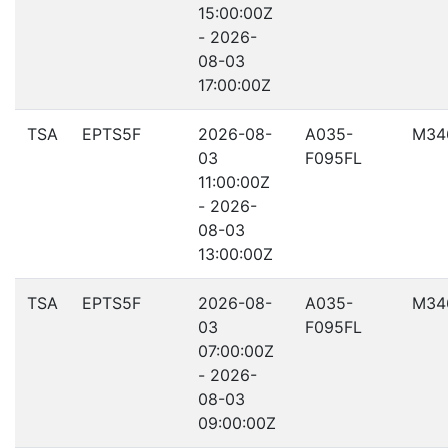
15:00:00Z
- 2026-
08-03
17:00:00Z
TSA
EPTS5F
2026-08-
A035-
M34
03
F095FL
11:00:00Z
- 2026-
08-03
13:00:00Z
TSA
EPTS5F
2026-08-
A035-
M34
03
F095FL
07:00:00Z
- 2026-
08-03
09:00:00Z