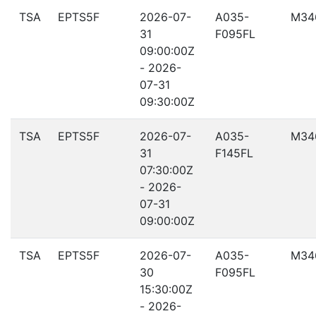
TSA
EPTS5F
2026-07-
A035-
M34
31
F095FL
09:00:00Z
- 2026-
07-31
09:30:00Z
TSA
EPTS5F
2026-07-
A035-
M34
31
F145FL
07:30:00Z
- 2026-
07-31
09:00:00Z
TSA
EPTS5F
2026-07-
A035-
M34
30
F095FL
15:30:00Z
- 2026-