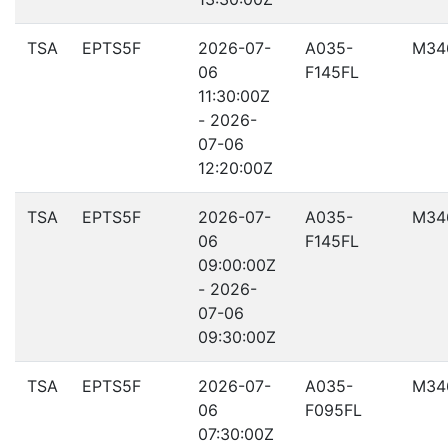
TSA
EPTS5F
2026-07-
A035-
M34
06
F145FL
11:30:00Z
- 2026-
07-06
12:20:00Z
TSA
EPTS5F
2026-07-
A035-
M34
06
F145FL
09:00:00Z
- 2026-
07-06
09:30:00Z
TSA
EPTS5F
2026-07-
A035-
M34
06
F095FL
07:30:00Z