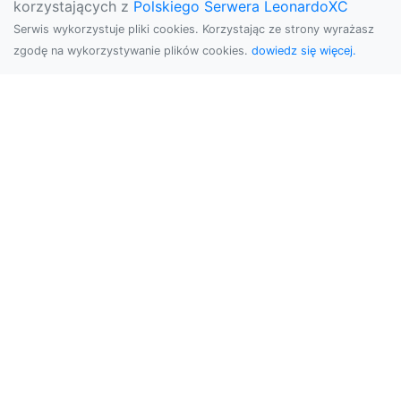
korzystających z
Polskiego Serwera LeonardoXC
Serwis wykorzystuje pliki cookies. Korzystając ze strony wyrażasz
zgodę na wykorzystywanie plików cookies.
dowiedz się więcej.