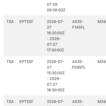
07-28
09:30:00Z
TSA
EPTS5F
2026-07-
A035-
M34
27
F145FL
16:30:00Z
- 2026-
07-27
17:30:00Z
TSA
EPTS5F
2026-07-
A035-
M34
27
F095FL
15:30:00Z
- 2026-
07-27
16:30:00Z
TSA
EPTS5F
2026-07-
A035-
M34