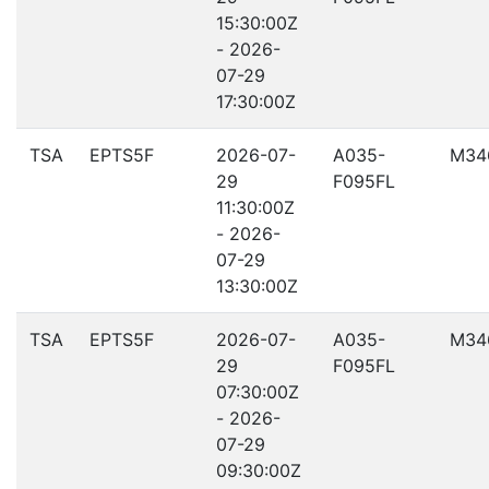
15:30:00Z
- 2026-
07-29
17:30:00Z
TSA
EPTS5F
2026-07-
A035-
M34
29
F095FL
11:30:00Z
- 2026-
07-29
13:30:00Z
TSA
EPTS5F
2026-07-
A035-
M34
29
F095FL
07:30:00Z
- 2026-
07-29
09:30:00Z