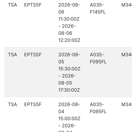
TSA
EPTS5F
2026-08-
A035-
M34
06
F145FL
11:30:00Z
- 2026-
08-06
12:20:00Z
TSA
EPTS5F
2026-08-
A035-
M34
05
F095FL
15:30:00Z
- 2026-
08-05
17:30:00Z
TSA
EPTS5F
2026-08-
A035-
M34
04
F095FL
15:00:00Z
- 2026-