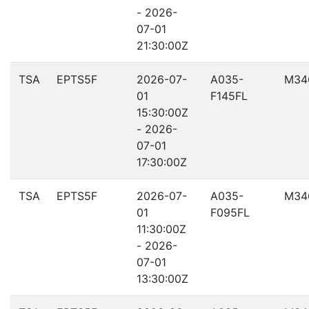
- 2026-
07-01
21:30:00Z
TSA
EPTS5F
2026-07-
A035-
M34
01
F145FL
15:30:00Z
- 2026-
07-01
17:30:00Z
TSA
EPTS5F
2026-07-
A035-
M34
01
F095FL
11:30:00Z
- 2026-
07-01
13:30:00Z