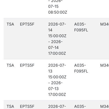
- 2026-
07-15
08:50:00Z
TSA
EPTS5F
2026-07-
A035-
M34
14
F095FL
15:00:00Z
- 2026-
07-14
17:00:00Z
TSA
EPTS5F
2026-07-
A035-
M34
13
F095FL
15:00:00Z
- 2026-
07-13
17:00:00Z
TSA
EPTS5F
2026-07-
A035-
M34