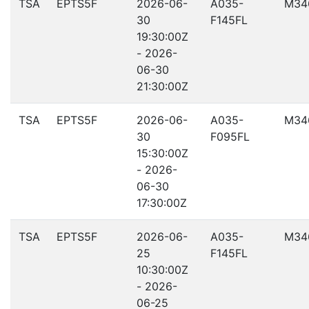
TSA
EPTS5F
2026-06-
A035-
M34
30
F145FL
19:30:00Z
- 2026-
06-30
21:30:00Z
TSA
EPTS5F
2026-06-
A035-
M34
30
F095FL
15:30:00Z
- 2026-
06-30
17:30:00Z
TSA
EPTS5F
2026-06-
A035-
M34
25
F145FL
10:30:00Z
- 2026-
06-25