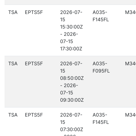
TSA
EPTS5F
2026-07-
A035-
M34
15
F145FL
15:30:00Z
- 2026-
07-15
17:30:00Z
TSA
EPTS5F
2026-07-
A035-
M34
15
F095FL
08:50:00Z
- 2026-
07-15
09:30:00Z
TSA
EPTS5F
2026-07-
A035-
M34
15
F145FL
07:30:00Z