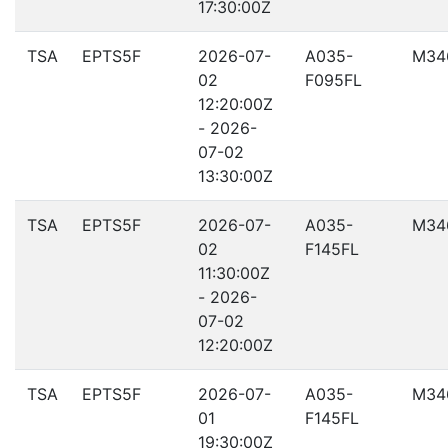
17:30:00Z
TSA
EPTS5F
2026-07-
A035-
M34
02
F095FL
12:20:00Z
- 2026-
07-02
13:30:00Z
TSA
EPTS5F
2026-07-
A035-
M34
02
F145FL
11:30:00Z
- 2026-
07-02
12:20:00Z
TSA
EPTS5F
2026-07-
A035-
M34
01
F145FL
19:30:00Z