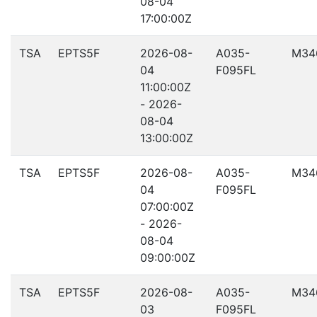
08-04
17:00:00Z
TSA
EPTS5F
2026-08-
A035-
M34
04
F095FL
11:00:00Z
- 2026-
08-04
13:00:00Z
TSA
EPTS5F
2026-08-
A035-
M34
04
F095FL
07:00:00Z
- 2026-
08-04
09:00:00Z
TSA
EPTS5F
2026-08-
A035-
M34
03
F095FL