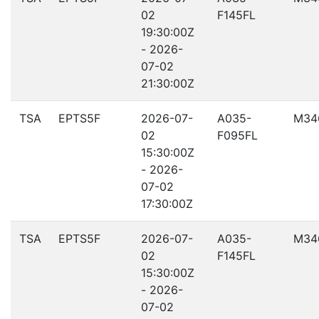
02
F145FL
19:30:00Z
- 2026-
07-02
21:30:00Z
TSA
EPTS5F
2026-07-
A035-
M34
02
F095FL
15:30:00Z
- 2026-
07-02
17:30:00Z
TSA
EPTS5F
2026-07-
A035-
M34
02
F145FL
15:30:00Z
- 2026-
07-02