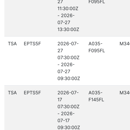
27
F095FL
11:30:00Z
- 2026-
07-27
13:30:00Z
TSA
EPTS5F
2026-07-
A035-
M34
27
F095FL
07:30:00Z
- 2026-
07-27
09:30:00Z
TSA
EPTS5F
2026-07-
A035-
M34
17
F145FL
07:30:00Z
- 2026-
07-17
09:30:00Z