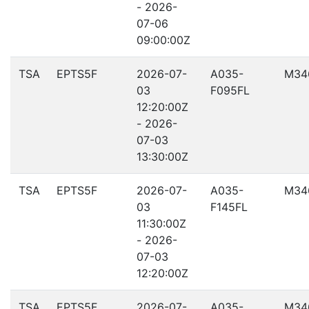
- 2026-
07-06
09:00:00Z
TSA
EPTS5F
2026-07-
A035-
M34
03
F095FL
12:20:00Z
- 2026-
07-03
13:30:00Z
TSA
EPTS5F
2026-07-
A035-
M34
03
F145FL
11:30:00Z
- 2026-
07-03
12:20:00Z
TSA
EPTS5F
2026-07-
A035-
M34