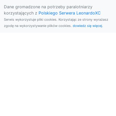
Dane gromadzone na potrzeby paralotniarzy
korzystających z
Polskiego Serwera LeonardoXC
Serwis wykorzystuje pliki cookies. Korzystając ze strony wyrażasz
zgodę na wykorzystywanie plików cookies.
dowiedz się więcej.