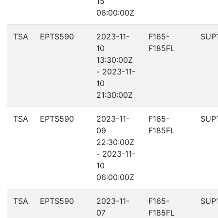
15
06:00:00Z
TSA
EPTS590
2023-11-
F165-
SUP
10
F185FL
13:30:00Z
- 2023-11-
10
21:30:00Z
TSA
EPTS590
2023-11-
F165-
SUP
09
F185FL
22:30:00Z
- 2023-11-
10
06:00:00Z
TSA
EPTS590
2023-11-
F165-
SUP
07
F185FL