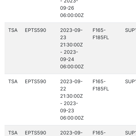
- 2023-
09-26
06:00:00Z
TSA
EPTS590
2023-09-
F165-
SUP
23
F185FL
21:30:00Z
- 2023-
09-24
06:00:00Z
TSA
EPTS590
2023-09-
F165-
SUP
22
F185FL
21:30:00Z
- 2023-
09-23
06:00:00Z
TSA
EPTS590
2023-09-
F165-
SUP