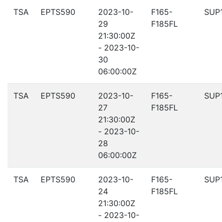
TSA
EPTS590
2023-10-
F165-
SUP
29
F185FL
21:30:00Z
- 2023-10-
30
06:00:00Z
TSA
EPTS590
2023-10-
F165-
SUP
27
F185FL
21:30:00Z
- 2023-10-
28
06:00:00Z
TSA
EPTS590
2023-10-
F165-
SUP
24
F185FL
21:30:00Z
- 2023-10-