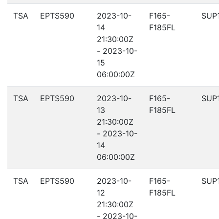
TSA
EPTS590
2023-10-
F165-
SUP
14
F185FL
21:30:00Z
- 2023-10-
15
06:00:00Z
TSA
EPTS590
2023-10-
F165-
SUP
13
F185FL
21:30:00Z
- 2023-10-
14
06:00:00Z
TSA
EPTS590
2023-10-
F165-
SUP
12
F185FL
21:30:00Z
- 2023-10-