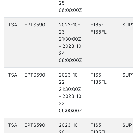
25
06:00:00Z
TSA
EPTS590
2023-10-
F165-
SUP
23
F185FL
21:30:00Z
- 2023-10-
24
06:00:00Z
TSA
EPTS590
2023-10-
F165-
SUP
22
F185FL
21:30:00Z
- 2023-10-
23
06:00:00Z
TSA
EPTS590
2023-10-
F165-
SUP
20
F185FL