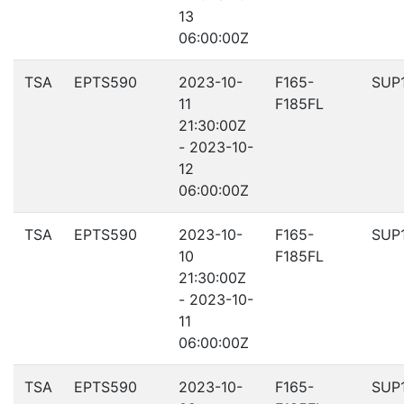
13
06:00:00Z
TSA
EPTS590
2023-10-
F165-
SUP
11
F185FL
21:30:00Z
- 2023-10-
12
06:00:00Z
TSA
EPTS590
2023-10-
F165-
SUP
10
F185FL
21:30:00Z
- 2023-10-
11
06:00:00Z
TSA
EPTS590
2023-10-
F165-
SUP