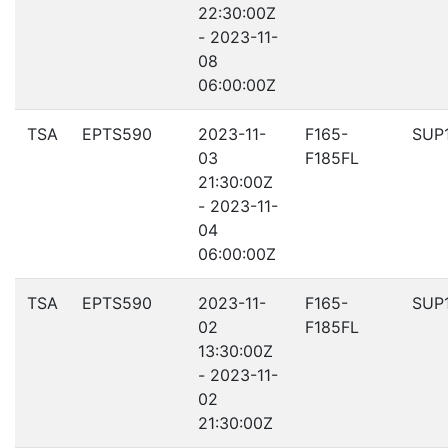
22:30:00Z
- 2023-11-
08
06:00:00Z
TSA
EPTS590
2023-11-
F165-
SUP
03
F185FL
21:30:00Z
- 2023-11-
04
06:00:00Z
TSA
EPTS590
2023-11-
F165-
SUP
02
F185FL
13:30:00Z
- 2023-11-
02
21:30:00Z