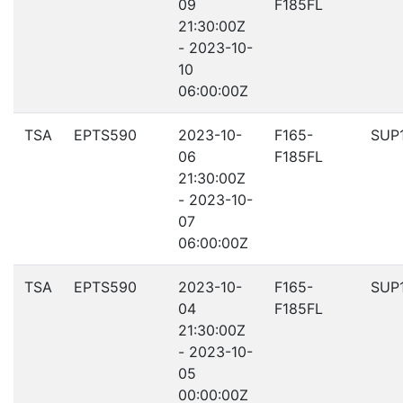
09
F185FL
21:30:00Z
- 2023-10-
10
06:00:00Z
TSA
EPTS590
2023-10-
F165-
SUP
06
F185FL
21:30:00Z
- 2023-10-
07
06:00:00Z
TSA
EPTS590
2023-10-
F165-
SUP
04
F185FL
21:30:00Z
- 2023-10-
05
00:00:00Z