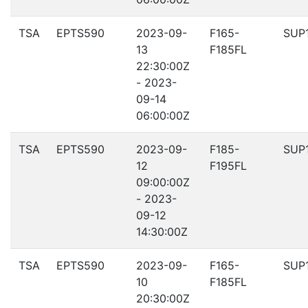
TSA
EPTS590
2023-09-
F165-
SUP
13
F185FL
22:30:00Z
- 2023-
09-14
06:00:00Z
TSA
EPTS590
2023-09-
F185-
SUP
12
F195FL
09:00:00Z
- 2023-
09-12
14:30:00Z
TSA
EPTS590
2023-09-
F165-
SUP
10
F185FL
20:30:00Z