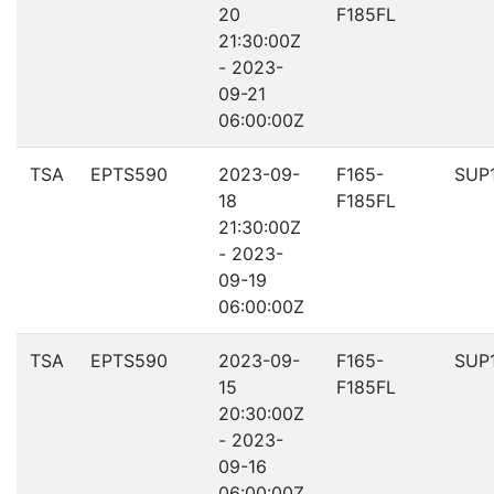
20
F185FL
21:30:00Z
- 2023-
09-21
06:00:00Z
TSA
EPTS590
2023-09-
F165-
SUP
18
F185FL
21:30:00Z
- 2023-
09-19
06:00:00Z
TSA
EPTS590
2023-09-
F165-
SUP
15
F185FL
20:30:00Z
- 2023-
09-16
06:00:00Z