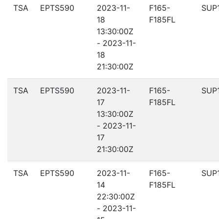
TSA
EPTS590
2023-11-
F165-
SUP
18
F185FL
13:30:00Z
- 2023-11-
18
21:30:00Z
TSA
EPTS590
2023-11-
F165-
SUP
17
F185FL
13:30:00Z
- 2023-11-
17
21:30:00Z
TSA
EPTS590
2023-11-
F165-
SUP
14
F185FL
22:30:00Z
- 2023-11-