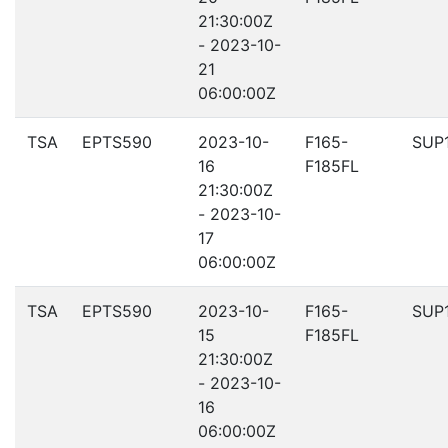
21:30:00Z
- 2023-10-
21
06:00:00Z
TSA
EPTS590
2023-10-
F165-
SUP
16
F185FL
21:30:00Z
- 2023-10-
17
06:00:00Z
TSA
EPTS590
2023-10-
F165-
SUP
15
F185FL
21:30:00Z
- 2023-10-
16
06:00:00Z