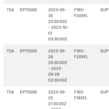
TSA
EPTS590
2023-09-
F165-
SUP
30
F205FL
20:30:00Z
- 2023-10-
01
03:30:00Z
TSA
EPTS590
2023-09-
F165-
SUP
28
F205FL
20:30:00Z
- 2023-
09-29
03:30:00Z
TSA
EPTS590
2023-09-
F165-
SUP
25
F185FL
21:30:00Z