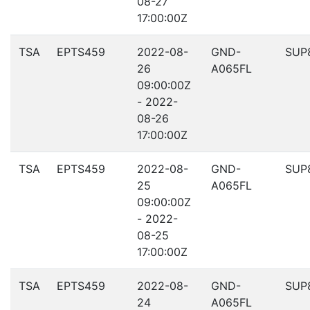
08-27
17:00:00Z
TSA
EPTS459
2022-08-
GND-
SUP
26
A065FL
09:00:00Z
- 2022-
08-26
17:00:00Z
TSA
EPTS459
2022-08-
GND-
SUP
25
A065FL
09:00:00Z
- 2022-
08-25
17:00:00Z
TSA
EPTS459
2022-08-
GND-
SUP
24
A065FL