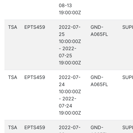
08-13
19:00:00Z
TSA
EPTS459
2022-07-
GND-
SUP
25
A065FL
10:00:00Z
- 2022-
07-25
19:00:00Z
TSA
EPTS459
2022-07-
GND-
SUP
24
A065FL
10:00:00Z
- 2022-
07-24
19:00:00Z
TSA
EPTS459
2022-07-
GND-
SUP