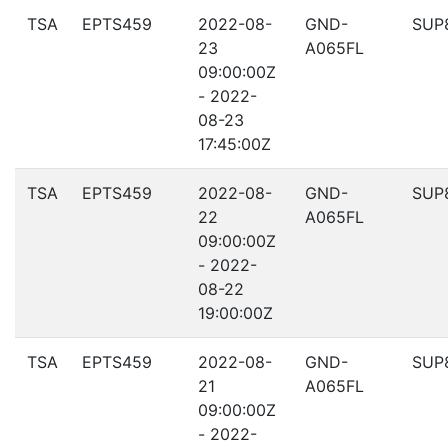
TSA
EPTS459
2022-08-
GND-
SUP
23
A065FL
09:00:00Z
- 2022-
08-23
17:45:00Z
TSA
EPTS459
2022-08-
GND-
SUP
22
A065FL
09:00:00Z
- 2022-
08-22
19:00:00Z
TSA
EPTS459
2022-08-
GND-
SUP
21
A065FL
09:00:00Z
- 2022-