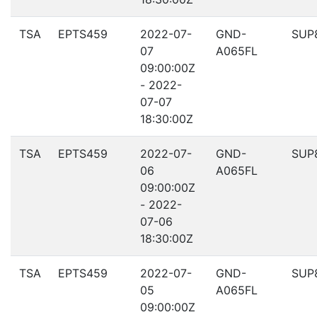
TSA
EPTS459
2022-07-
GND-
SUP
07
A065FL
09:00:00Z
- 2022-
07-07
18:30:00Z
TSA
EPTS459
2022-07-
GND-
SUP
06
A065FL
09:00:00Z
- 2022-
07-06
18:30:00Z
TSA
EPTS459
2022-07-
GND-
SUP
05
A065FL
09:00:00Z