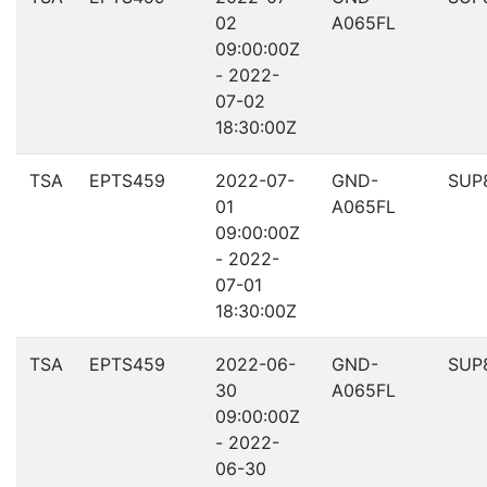
02
A065FL
09:00:00Z
- 2022-
07-02
18:30:00Z
TSA
EPTS459
2022-07-
GND-
SUP
01
A065FL
09:00:00Z
- 2022-
07-01
18:30:00Z
TSA
EPTS459
2022-06-
GND-
SUP
30
A065FL
09:00:00Z
- 2022-
06-30