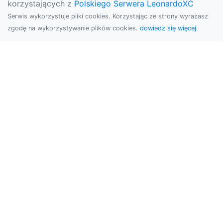
korzystających z
Polskiego Serwera LeonardoXC
Serwis wykorzystuje pliki cookies. Korzystając ze strony wyrażasz
zgodę na wykorzystywanie plików cookies.
dowiedz się więcej.