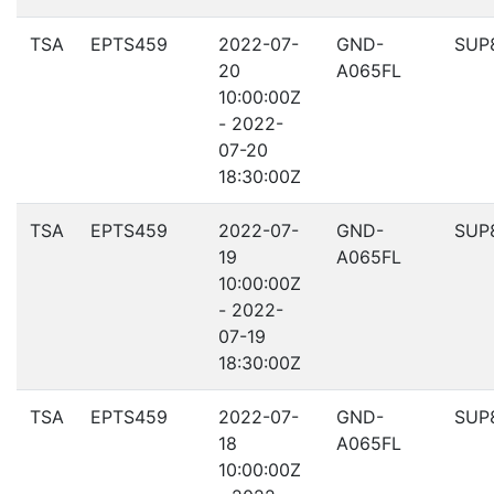
TSA
EPTS459
2022-07-
GND-
SUP
20
A065FL
10:00:00Z
- 2022-
07-20
18:30:00Z
TSA
EPTS459
2022-07-
GND-
SUP
19
A065FL
10:00:00Z
- 2022-
07-19
18:30:00Z
TSA
EPTS459
2022-07-
GND-
SUP
18
A065FL
10:00:00Z