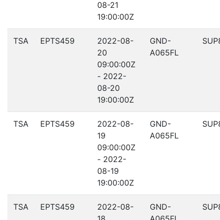
08-21
19:00:00Z
TSA
EPTS459
2022-08-
GND-
SUP
20
A065FL
09:00:00Z
- 2022-
08-20
19:00:00Z
TSA
EPTS459
2022-08-
GND-
SUP
19
A065FL
09:00:00Z
- 2022-
08-19
19:00:00Z
TSA
EPTS459
2022-08-
GND-
SUP
18
A065FL