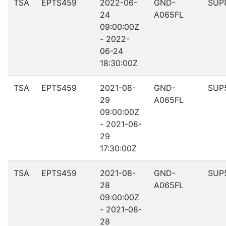
TSA
EPTS459
2022-06-
GND-
SUP
24
A065FL
09:00:00Z
- 2022-
06-24
18:30:00Z
TSA
EPTS459
2021-08-
GND-
SUP
29
A065FL
09:00:00Z
- 2021-08-
29
17:30:00Z
TSA
EPTS459
2021-08-
GND-
SUP
28
A065FL
09:00:00Z
- 2021-08-
28