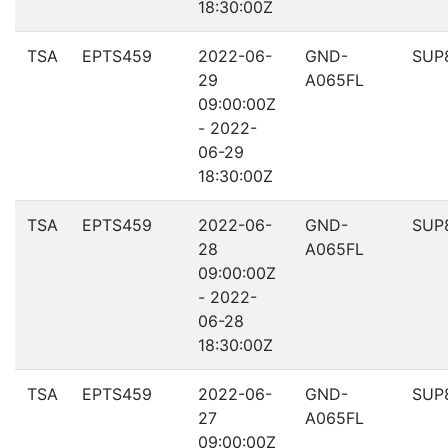
18:30:00Z
TSA
EPTS459
2022-06-
GND-
SUP
29
A065FL
09:00:00Z
- 2022-
06-29
18:30:00Z
TSA
EPTS459
2022-06-
GND-
SUP
28
A065FL
09:00:00Z
- 2022-
06-28
18:30:00Z
TSA
EPTS459
2022-06-
GND-
SUP
27
A065FL
09:00:00Z