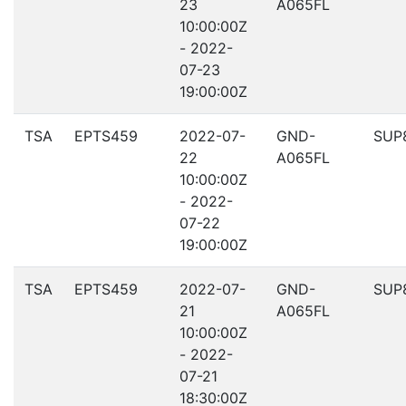
23
A065FL
10:00:00Z
- 2022-
07-23
19:00:00Z
TSA
EPTS459
2022-07-
GND-
SUP
22
A065FL
10:00:00Z
- 2022-
07-22
19:00:00Z
TSA
EPTS459
2022-07-
GND-
SUP
21
A065FL
10:00:00Z
- 2022-
07-21
18:30:00Z