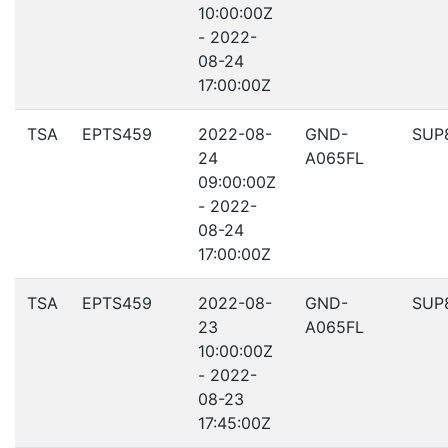
10:00:00Z
- 2022-
08-24
17:00:00Z
TSA
EPTS459
2022-08-
GND-
SUP
24
A065FL
09:00:00Z
- 2022-
08-24
17:00:00Z
TSA
EPTS459
2022-08-
GND-
SUP
23
A065FL
10:00:00Z
- 2022-
08-23
17:45:00Z