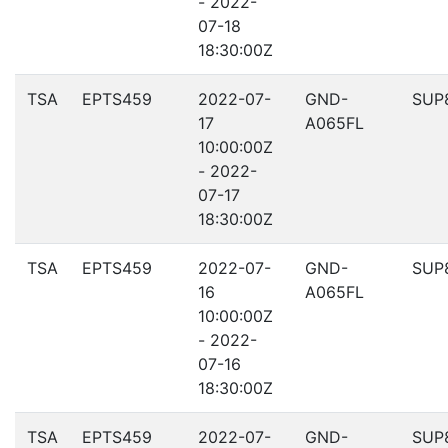
- 2022-
07-18
18:30:00Z
TSA
EPTS459
2022-07-
GND-
SUP
17
A065FL
10:00:00Z
- 2022-
07-17
18:30:00Z
TSA
EPTS459
2022-07-
GND-
SUP
16
A065FL
10:00:00Z
- 2022-
07-16
18:30:00Z
TSA
EPTS459
2022-07-
GND-
SUP