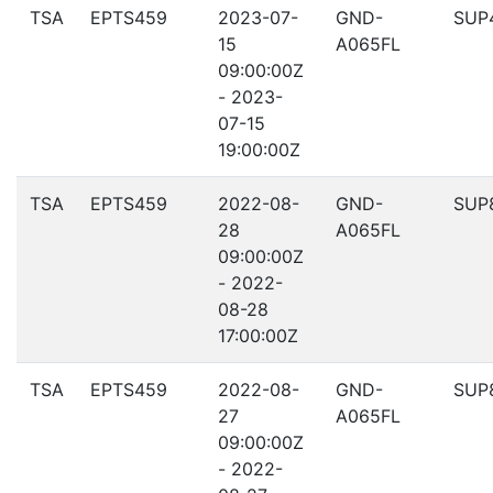
TSA
EPTS459
2023-07-
GND-
SUP
15
A065FL
09:00:00Z
- 2023-
07-15
19:00:00Z
TSA
EPTS459
2022-08-
GND-
SUP
28
A065FL
09:00:00Z
- 2022-
08-28
17:00:00Z
TSA
EPTS459
2022-08-
GND-
SUP
27
A065FL
09:00:00Z
- 2022-