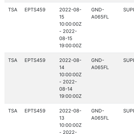
TSA
EPTS459
2022-08-
GND-
SUP
15
A065FL
10:00:00Z
- 2022-
08-15
19:00:00Z
TSA
EPTS459
2022-08-
GND-
SUP
14
A065FL
10:00:00Z
- 2022-
08-14
19:00:00Z
TSA
EPTS459
2022-08-
GND-
SUP
13
A065FL
10:00:00Z
- 2022-