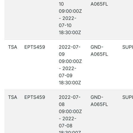
10
A065FL
09:00:00Z
- 2022-
07-10
18:30:00Z
TSA
EPTS459
2022-07-
GND-
SUP
09
A065FL
09:00:00Z
- 2022-
07-09
18:30:00Z
TSA
EPTS459
2022-07-
GND-
SUP
08
A065FL
09:00:00Z
- 2022-
07-08
18:30:00Z