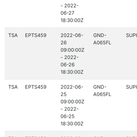
- 2022-
06-27
18:30:00Z
TSA
EPTS459
2022-06-
GND-
SUP
26
A065FL
09:00:00Z
- 2022-
06-26
18:30:00Z
TSA
EPTS459
2022-06-
GND-
SUP
25
A065FL
09:00:00Z
- 2022-
06-25
18:30:00Z