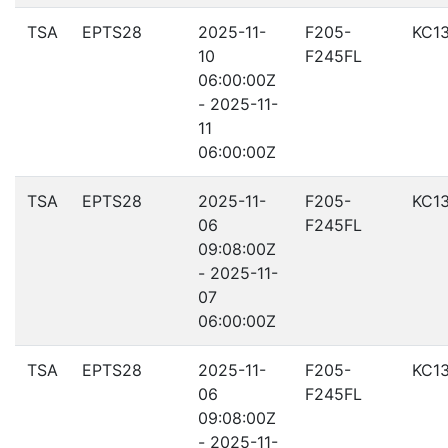
TSA
EPTS28
2025-11-
F205-
KC1
10
F245FL
06:00:00Z
- 2025-11-
11
06:00:00Z
TSA
EPTS28
2025-11-
F205-
KC1
06
F245FL
09:08:00Z
- 2025-11-
07
06:00:00Z
TSA
EPTS28
2025-11-
F205-
KC1
06
F245FL
09:08:00Z
- 2025-11-