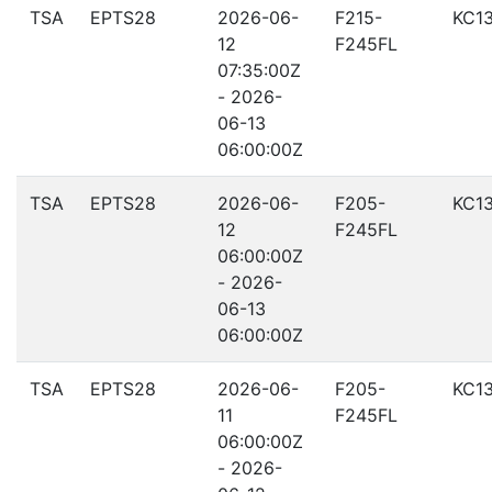
TSA
EPTS28
2026-06-
F215-
KC1
12
F245FL
07:35:00Z
- 2026-
06-13
06:00:00Z
TSA
EPTS28
2026-06-
F205-
KC1
12
F245FL
06:00:00Z
- 2026-
06-13
06:00:00Z
TSA
EPTS28
2026-06-
F205-
KC1
11
F245FL
06:00:00Z
- 2026-