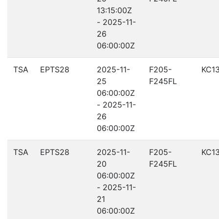
13:15:00Z
- 2025-11-
26
06:00:00Z
TSA
EPTS28
2025-11-
F205-
KC1
25
F245FL
06:00:00Z
- 2025-11-
26
06:00:00Z
TSA
EPTS28
2025-11-
F205-
KC1
20
F245FL
06:00:00Z
- 2025-11-
21
06:00:00Z