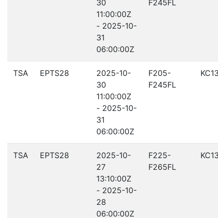
30
F245FL
11:00:00Z
- 2025-10-
31
06:00:00Z
TSA
EPTS28
2025-10-
F205-
KC1
30
F245FL
11:00:00Z
- 2025-10-
31
06:00:00Z
TSA
EPTS28
2025-10-
F225-
KC1
27
F265FL
13:10:00Z
- 2025-10-
28
06:00:00Z