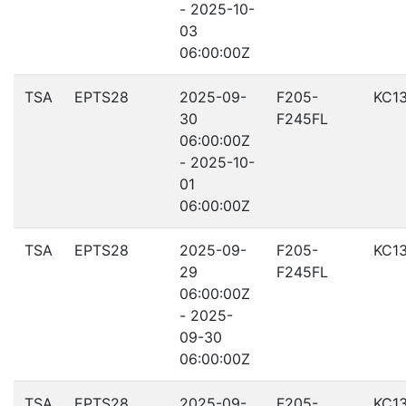
- 2025-10-
03
06:00:00Z
TSA
EPTS28
2025-09-
F205-
KC1
30
F245FL
06:00:00Z
- 2025-10-
01
06:00:00Z
TSA
EPTS28
2025-09-
F205-
KC1
29
F245FL
06:00:00Z
- 2025-
09-30
06:00:00Z
TSA
EPTS28
2025-09-
F205-
KC1