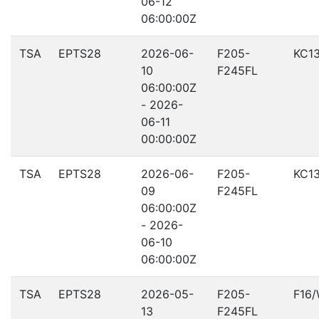
06-12
06:00:00Z
TSA
EPTS28
2026-06-
F205-
KC1
10
F245FL
06:00:00Z
- 2026-
06-11
00:00:00Z
TSA
EPTS28
2026-06-
F205-
KC1
09
F245FL
06:00:00Z
- 2026-
06-10
06:00:00Z
TSA
EPTS28
2026-05-
F205-
F16
13
F245FL