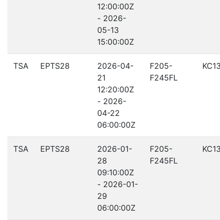
12:00:00Z
- 2026-
05-13
15:00:00Z
TSA
EPTS28
2026-04-
F205-
KC1
21
F245FL
12:20:00Z
- 2026-
04-22
06:00:00Z
TSA
EPTS28
2026-01-
F205-
KC1
28
F245FL
09:10:00Z
- 2026-01-
29
06:00:00Z