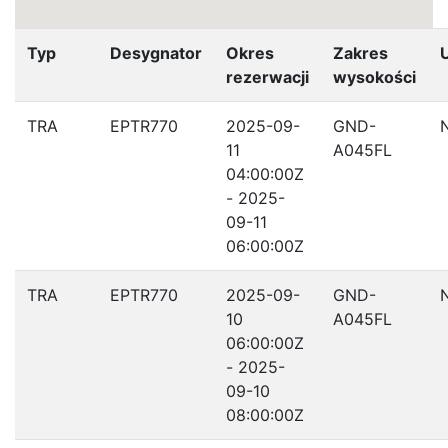
Typ
Desygnator
Okres
Zakres
rezerwacji
wysokości
TRA
EPTR770
2025-09-
GND-
11
A045FL
04:00:00Z
- 2025-
09-11
06:00:00Z
TRA
EPTR770
2025-09-
GND-
10
A045FL
06:00:00Z
- 2025-
09-10
08:00:00Z