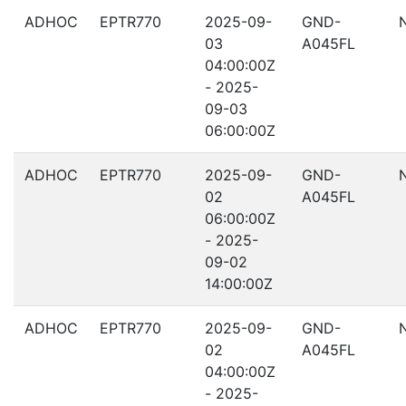
ADHOC
EPTR770
2025-09-
GND-
03
A045FL
04:00:00Z
- 2025-
09-03
06:00:00Z
ADHOC
EPTR770
2025-09-
GND-
02
A045FL
06:00:00Z
- 2025-
09-02
14:00:00Z
ADHOC
EPTR770
2025-09-
GND-
02
A045FL
04:00:00Z
- 2025-