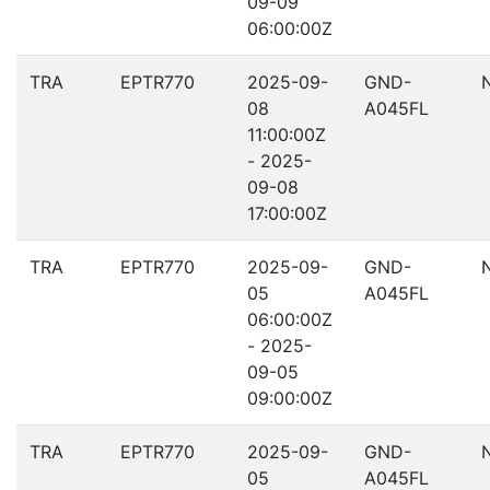
09-09
06:00:00Z
TRA
EPTR770
2025-09-
GND-
08
A045FL
11:00:00Z
- 2025-
09-08
17:00:00Z
TRA
EPTR770
2025-09-
GND-
05
A045FL
06:00:00Z
- 2025-
09-05
09:00:00Z
TRA
EPTR770
2025-09-
GND-
05
A045FL