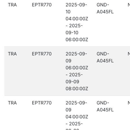
TRA
EPTR770
2025-09-
GND-
10
A045FL
04:00:00Z
- 2025-
09-10
06:00:00Z
TRA
EPTR770
2025-09-
GND-
09
A045FL
06:00:00Z
- 2025-
09-09
08:00:00Z
TRA
EPTR770
2025-09-
GND-
09
A045FL
04:00:00Z
- 2025-