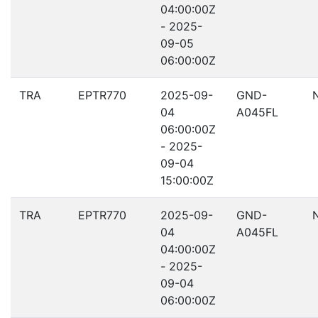
04:00:00Z
- 2025-
09-05
06:00:00Z
TRA
EPTR770
2025-09-
GND-
04
A045FL
06:00:00Z
- 2025-
09-04
15:00:00Z
TRA
EPTR770
2025-09-
GND-
04
A045FL
04:00:00Z
- 2025-
09-04
06:00:00Z