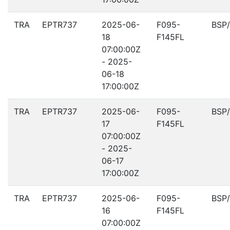
TRA
EPTR737
2025-06-
F095-
BSP
18
F145FL
07:00:00Z
- 2025-
06-18
17:00:00Z
TRA
EPTR737
2025-06-
F095-
BSP
17
F145FL
07:00:00Z
- 2025-
06-17
17:00:00Z
TRA
EPTR737
2025-06-
F095-
BSP
16
F145FL
07:00:00Z