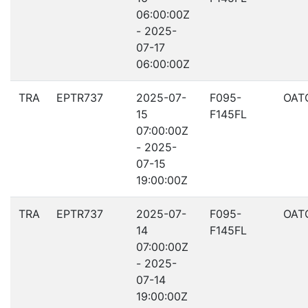
06:00:00Z
- 2025-
07-17
06:00:00Z
TRA
EPTR737
2025-07-
F095-
OAT
15
F145FL
07:00:00Z
- 2025-
07-15
19:00:00Z
TRA
EPTR737
2025-07-
F095-
OAT
14
F145FL
07:00:00Z
- 2025-
07-14
19:00:00Z