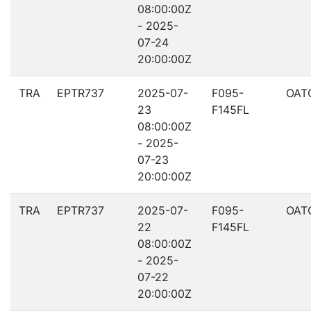
08:00:00Z
- 2025-
07-24
20:00:00Z
TRA
EPTR737
2025-07-
F095-
OAT
23
F145FL
08:00:00Z
- 2025-
07-23
20:00:00Z
TRA
EPTR737
2025-07-
F095-
OAT
22
F145FL
08:00:00Z
- 2025-
07-22
20:00:00Z