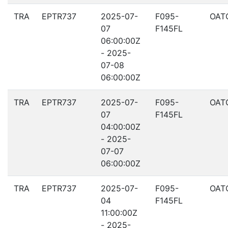
TRA
EPTR737
2025-07-
F095-
OAT
07
F145FL
06:00:00Z
- 2025-
07-08
06:00:00Z
TRA
EPTR737
2025-07-
F095-
OAT
07
F145FL
04:00:00Z
- 2025-
07-07
06:00:00Z
TRA
EPTR737
2025-07-
F095-
OAT
04
F145FL
11:00:00Z
- 2025-