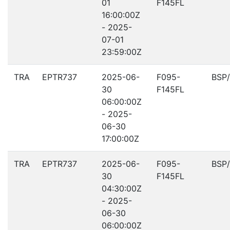
01
F145FL
16:00:00Z
- 2025-
07-01
23:59:00Z
TRA
EPTR737
2025-06-
F095-
BSP
30
F145FL
06:00:00Z
- 2025-
06-30
17:00:00Z
TRA
EPTR737
2025-06-
F095-
BSP
30
F145FL
04:30:00Z
- 2025-
06-30
06:00:00Z