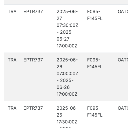
TRA
EPTR737
2025-06-
F095-
OAT
27
F145FL
07:30:00Z
- 2025-
06-27
17:00:00Z
TRA
EPTR737
2025-06-
F095-
OAT
26
F145FL
07:00:00Z
- 2025-
06-26
17:00:00Z
TRA
EPTR737
2025-06-
F095-
OAT
25
F145FL
17:30:00Z