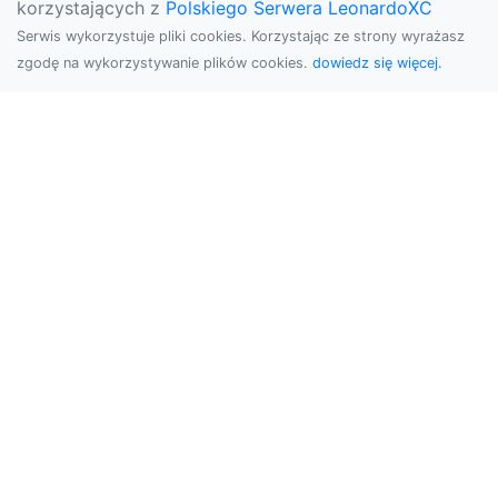
korzystających z
Polskiego Serwera LeonardoXC
Serwis wykorzystuje pliki cookies. Korzystając ze strony wyrażasz
zgodę na wykorzystywanie plików cookies.
dowiedz się więcej.