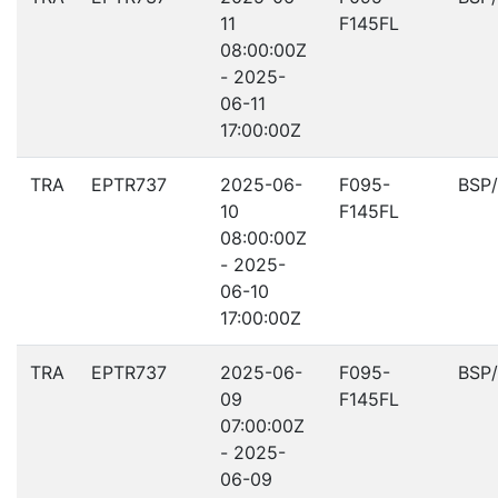
11
F145FL
08:00:00Z
- 2025-
06-11
17:00:00Z
TRA
EPTR737
2025-06-
F095-
BSP
10
F145FL
08:00:00Z
- 2025-
06-10
17:00:00Z
TRA
EPTR737
2025-06-
F095-
BSP
09
F145FL
07:00:00Z
- 2025-
06-09