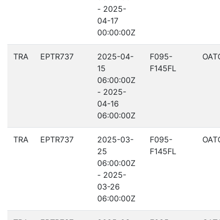
- 2025-
04-17
00:00:00Z
TRA
EPTR737
2025-04-
F095-
OAT
15
F145FL
06:00:00Z
- 2025-
04-16
06:00:00Z
TRA
EPTR737
2025-03-
F095-
OAT
25
F145FL
06:00:00Z
- 2025-
03-26
06:00:00Z