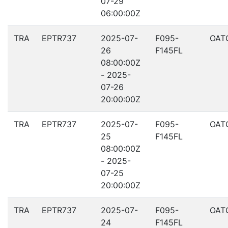
07-29
06:00:00Z
TRA
EPTR737
2025-07-
F095-
OAT
26
F145FL
08:00:00Z
- 2025-
07-26
20:00:00Z
TRA
EPTR737
2025-07-
F095-
OAT
25
F145FL
08:00:00Z
- 2025-
07-25
20:00:00Z
TRA
EPTR737
2025-07-
F095-
OAT
24
F145FL