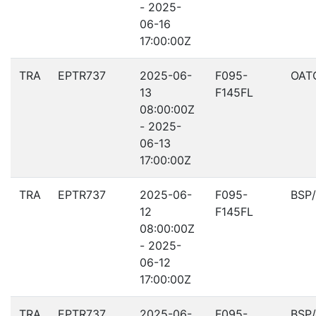
- 2025-
06-16
17:00:00Z
TRA
EPTR737
2025-06-
F095-
OAT
13
F145FL
08:00:00Z
- 2025-
06-13
17:00:00Z
TRA
EPTR737
2025-06-
F095-
BSP
12
F145FL
08:00:00Z
- 2025-
06-12
17:00:00Z
TRA
EPTR737
2025-06-
F095-
BSP