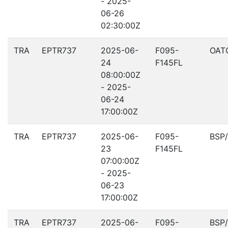
- 2025-
06-26
02:30:00Z
TRA
EPTR737
2025-06-
F095-
OAT
24
F145FL
08:00:00Z
- 2025-
06-24
17:00:00Z
TRA
EPTR737
2025-06-
F095-
BSP
23
F145FL
07:00:00Z
- 2025-
06-23
17:00:00Z
TRA
EPTR737
2025-06-
F095-
BSP