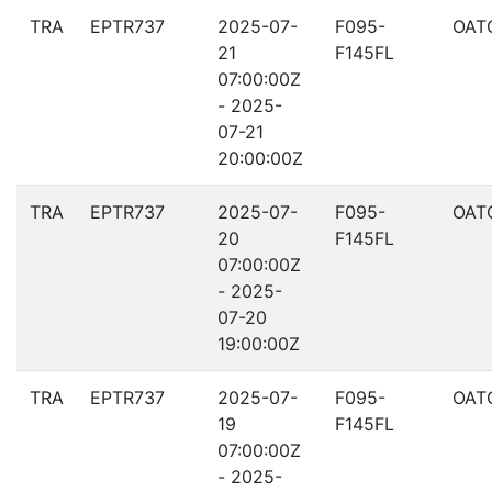
TRA
EPTR737
2025-07-
F095-
OAT
21
F145FL
07:00:00Z
- 2025-
07-21
20:00:00Z
TRA
EPTR737
2025-07-
F095-
OAT
20
F145FL
07:00:00Z
- 2025-
07-20
19:00:00Z
TRA
EPTR737
2025-07-
F095-
OAT
19
F145FL
07:00:00Z
- 2025-