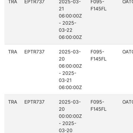
TRA
EPTR737
2025-03-
F095-
OAT
21
F145FL
06:00:00Z
- 2025-
03-22
06:00:00Z
TRA
EPTR737
2025-03-
F095-
OAT
20
F145FL
06:00:00Z
- 2025-
03-21
06:00:00Z
TRA
EPTR737
2025-03-
F095-
OAT
20
F145FL
00:00:00Z
- 2025-
03-20