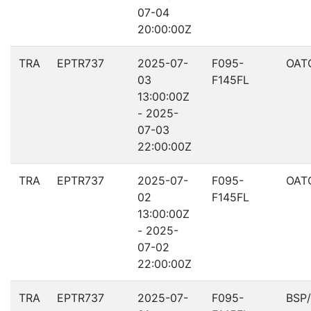
07-04
20:00:00Z
TRA
EPTR737
2025-07-
F095-
OAT
03
F145FL
13:00:00Z
- 2025-
07-03
22:00:00Z
TRA
EPTR737
2025-07-
F095-
OAT
02
F145FL
13:00:00Z
- 2025-
07-02
22:00:00Z
TRA
EPTR737
2025-07-
F095-
BSP