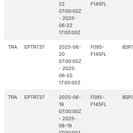
22
F145FL
07:00:00Z
- 2025-
06-22
17:00:00Z
TRA
EPTR737
2025-06-
F095-
BSP
20
F145FL
07:00:00Z
- 2025-
06-20
17:00:00Z
TRA
EPTR737
2025-06-
F095-
BSP
19
F145FL
07:00:00Z
- 2025-
06-19
17:00:00Z