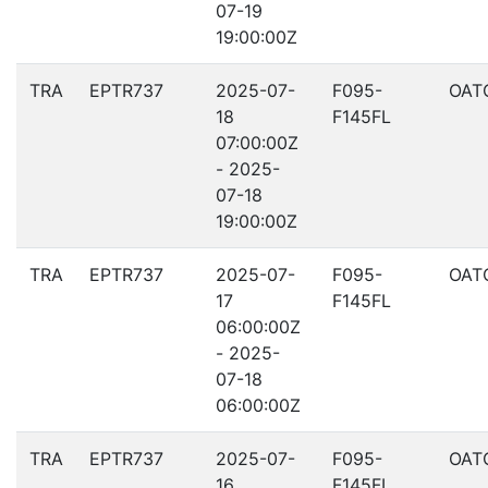
07-19
19:00:00Z
TRA
EPTR737
2025-07-
F095-
OAT
18
F145FL
07:00:00Z
- 2025-
07-18
19:00:00Z
TRA
EPTR737
2025-07-
F095-
OAT
17
F145FL
06:00:00Z
- 2025-
07-18
06:00:00Z
TRA
EPTR737
2025-07-
F095-
OAT
16
F145FL