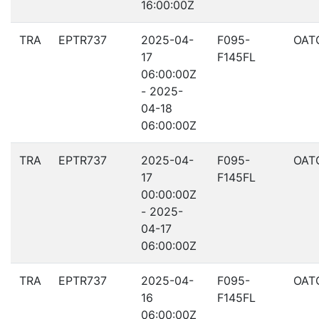
16:00:00Z
TRA
EPTR737
2025-04-
F095-
OAT
17
F145FL
06:00:00Z
- 2025-
04-18
06:00:00Z
TRA
EPTR737
2025-04-
F095-
OAT
17
F145FL
00:00:00Z
- 2025-
04-17
06:00:00Z
TRA
EPTR737
2025-04-
F095-
OAT
16
F145FL
06:00:00Z