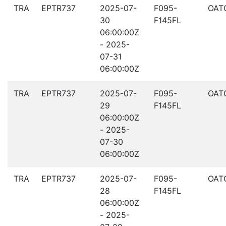
TRA
EPTR737
2025-07-
F095-
OAT
30
F145FL
06:00:00Z
- 2025-
07-31
06:00:00Z
TRA
EPTR737
2025-07-
F095-
OAT
29
F145FL
06:00:00Z
- 2025-
07-30
06:00:00Z
TRA
EPTR737
2025-07-
F095-
OAT
28
F145FL
06:00:00Z
- 2025-