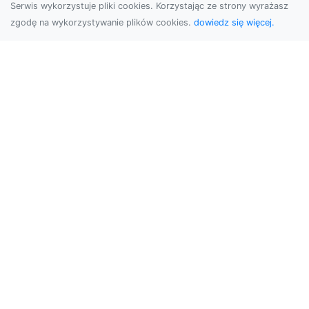
Serwis wykorzystuje pliki cookies. Korzystając ze strony wyrażasz
zgodę na wykorzystywanie plików cookies.
dowiedz się więcej.