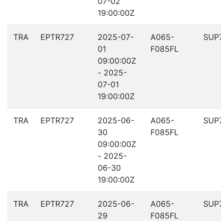
07-02
19:00:00Z
TRA
EPTR727
2025-07-
A065-
SUP
01
F085FL
09:00:00Z
- 2025-
07-01
19:00:00Z
TRA
EPTR727
2025-06-
A065-
SUP
30
F085FL
09:00:00Z
- 2025-
06-30
19:00:00Z
TRA
EPTR727
2025-06-
A065-
SUP
29
F085FL