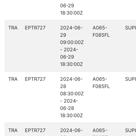
06-29
18:30:00Z
TRA
EPTR727
2024-06-
A065-
SUP
29
F085FL
09:00:00Z
- 2024-
06-29
18:30:00Z
TRA
EPTR727
2024-06-
A065-
SUP
28
F085FL
08:30:00Z
- 2024-
06-28
18:30:00Z
TRA
EPTR727
2024-06-
A065-
SUP