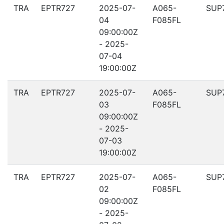
TRA
EPTR727
2025-07-
A065-
SUP
04
F085FL
09:00:00Z
- 2025-
07-04
19:00:00Z
TRA
EPTR727
2025-07-
A065-
SUP
03
F085FL
09:00:00Z
- 2025-
07-03
19:00:00Z
TRA
EPTR727
2025-07-
A065-
SUP
02
F085FL
09:00:00Z
- 2025-