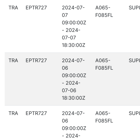
TRA
EPTR727
2024-07-
A065-
SUP
07
F085FL
09:00:00Z
- 2024-
07-07
18:30:00Z
TRA
EPTR727
2024-07-
A065-
SUP
06
F085FL
09:00:00Z
- 2024-
07-06
18:30:00Z
TRA
EPTR727
2024-07-
A065-
SUP
06
F085FL
09:00:00Z
- 2024-