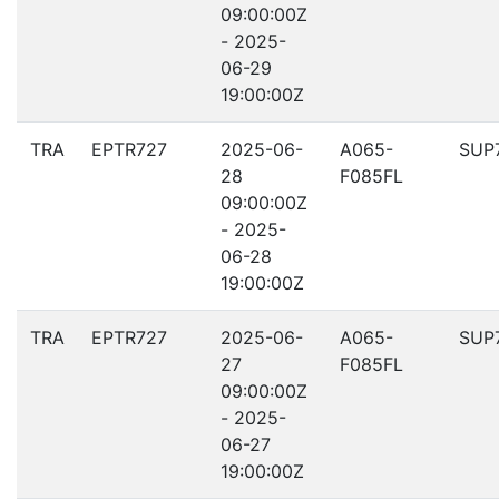
09:00:00Z
- 2025-
06-29
19:00:00Z
TRA
EPTR727
2025-06-
A065-
SUP
28
F085FL
09:00:00Z
- 2025-
06-28
19:00:00Z
TRA
EPTR727
2025-06-
A065-
SUP
27
F085FL
09:00:00Z
- 2025-
06-27
19:00:00Z