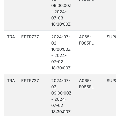
09:00:00Z
- 2024-
07-03
18:30:00Z
TRA
EPTR727
2024-07-
A065-
SUP
02
F085FL
10:00:00Z
- 2024-
07-02
18:30:00Z
TRA
EPTR727
2024-07-
A065-
SUP
02
F085FL
09:00:00Z
- 2024-
07-02
18:30:00Z