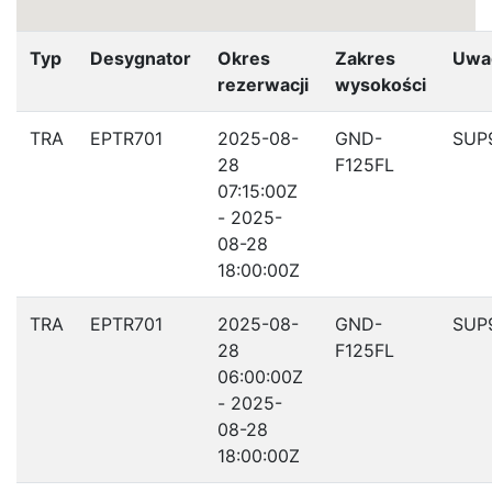
Typ
Desygnator
Okres
Zakres
Uwa
rezerwacji
wysokości
TRA
EPTR701
2025-08-
GND-
SUP
28
F125FL
07:15:00Z
- 2025-
08-28
18:00:00Z
TRA
EPTR701
2025-08-
GND-
SUP
28
F125FL
06:00:00Z
- 2025-
08-28
18:00:00Z