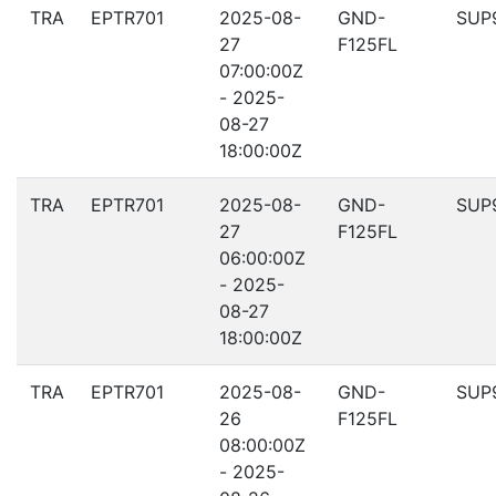
TRA
EPTR701
2025-08-
GND-
SUP
27
F125FL
07:00:00Z
- 2025-
08-27
18:00:00Z
TRA
EPTR701
2025-08-
GND-
SUP
27
F125FL
06:00:00Z
- 2025-
08-27
18:00:00Z
TRA
EPTR701
2025-08-
GND-
SUP
26
F125FL
08:00:00Z
- 2025-