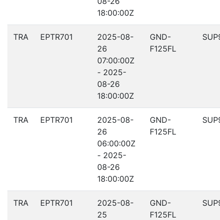
08-26
18:00:00Z
TRA
EPTR701
2025-08-
GND-
SUP
26
F125FL
07:00:00Z
- 2025-
08-26
18:00:00Z
TRA
EPTR701
2025-08-
GND-
SUP
26
F125FL
06:00:00Z
- 2025-
08-26
18:00:00Z
TRA
EPTR701
2025-08-
GND-
SUP
25
F125FL