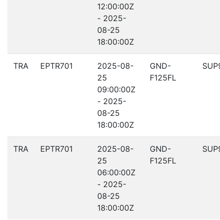
12:00:00Z
- 2025-
08-25
18:00:00Z
TRA
EPTR701
2025-08-
GND-
SUP
25
F125FL
09:00:00Z
- 2025-
08-25
18:00:00Z
TRA
EPTR701
2025-08-
GND-
SUP
25
F125FL
06:00:00Z
- 2025-
08-25
18:00:00Z