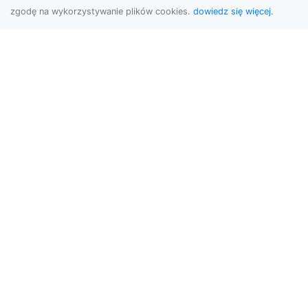
zgodę na wykorzystywanie plików cookies.
dowiedz się więcej.