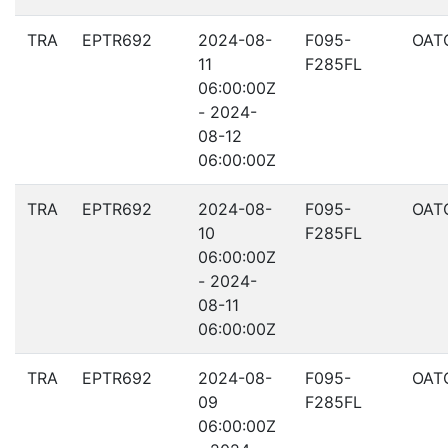
TRA
EPTR692
2024-08-
F095-
OAT
11
F285FL
06:00:00Z
- 2024-
08-12
06:00:00Z
TRA
EPTR692
2024-08-
F095-
OAT
10
F285FL
06:00:00Z
- 2024-
08-11
06:00:00Z
TRA
EPTR692
2024-08-
F095-
OAT
09
F285FL
06:00:00Z