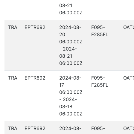
08-21
06:00:00Z
TRA
EPTR692
2024-08-
F095-
OAT
20
F285FL
06:00:00Z
- 2024-
08-21
06:00:00Z
TRA
EPTR692
2024-08-
F095-
OAT
17
F285FL
06:00:00Z
- 2024-
08-18
06:00:00Z
TRA
EPTR692
2024-08-
F095-
OAT