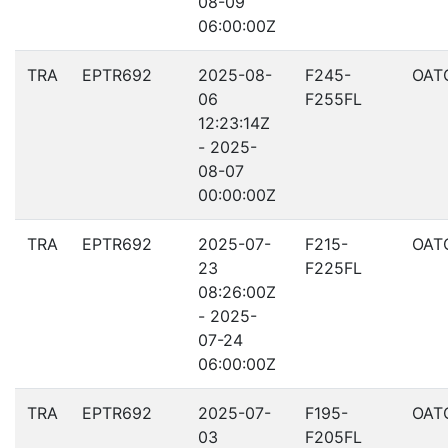
08-09
06:00:00Z
TRA
EPTR692
2025-08-
F245-
OAT
06
F255FL
12:23:14Z
- 2025-
08-07
00:00:00Z
TRA
EPTR692
2025-07-
F215-
OAT
23
F225FL
08:26:00Z
- 2025-
07-24
06:00:00Z
TRA
EPTR692
2025-07-
F195-
OAT
03
F205FL