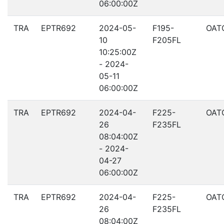
06:00:00Z
TRA
EPTR692
2024-05-
F195-
OAT
10
F205FL
10:25:00Z
- 2024-
05-11
06:00:00Z
TRA
EPTR692
2024-04-
F225-
OAT
26
F235FL
08:04:00Z
- 2024-
04-27
06:00:00Z
TRA
EPTR692
2024-04-
F225-
OAT
26
F235FL
08:04:00Z