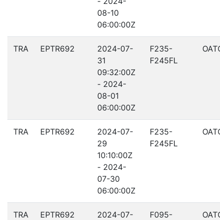
- 2024-
08-10
06:00:00Z
TRA
EPTR692
2024-07-
F235-
OAT
31
F245FL
09:32:00Z
- 2024-
08-01
06:00:00Z
TRA
EPTR692
2024-07-
F235-
OAT
29
F245FL
10:10:00Z
- 2024-
07-30
06:00:00Z
TRA
EPTR692
2024-07-
F095-
OAT