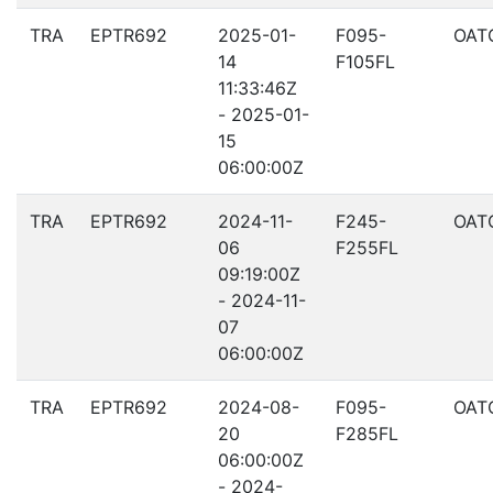
TRA
EPTR692
2025-01-
F095-
OAT
14
F105FL
11:33:46Z
- 2025-01-
15
06:00:00Z
TRA
EPTR692
2024-11-
F245-
OAT
06
F255FL
09:19:00Z
- 2024-11-
07
06:00:00Z
TRA
EPTR692
2024-08-
F095-
OAT
20
F285FL
06:00:00Z
- 2024-