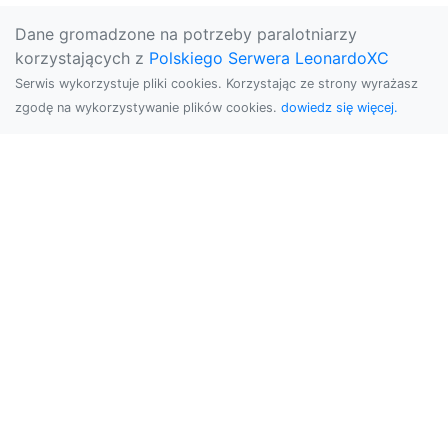
Dane gromadzone na potrzeby paralotniarzy
korzystających z
Polskiego Serwera LeonardoXC
Serwis wykorzystuje pliki cookies. Korzystając ze strony wyrażasz
zgodę na wykorzystywanie plików cookies.
dowiedz się więcej.