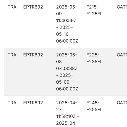
TRA
EPTR692
2025-05-
F215-
OAT
09
F225FL
11:40:59Z
- 2025-
05-10
06:00:00Z
TRA
EPTR692
2025-05-
F225-
OAT
08
F235FL
07:03:38Z
- 2025-
05-09
06:00:00Z
TRA
EPTR692
2025-04-
F245-
OAT
27
F255FL
11:58:10Z -
2025-04-