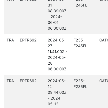
31
F245FL
08:39:00Z
- 2024-
06-01
06:00:00Z
TRA
EPTR692
2024-05-
F235-
OAT
27
F245FL
11:41:00Z -
2024-05-
28
06:00:00Z
TRA
EPTR692
2024-05-
F225-
OAT
12
F235FL
09:44:00Z
- 2024-
05-13