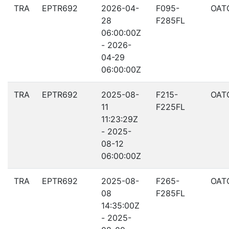
TRA
EPTR692
2026-04-
F095-
OAT
28
F285FL
06:00:00Z
- 2026-
04-29
06:00:00Z
TRA
EPTR692
2025-08-
F215-
OAT
11
F225FL
11:23:29Z
- 2025-
08-12
06:00:00Z
TRA
EPTR692
2025-08-
F265-
OAT
08
F285FL
14:35:00Z
- 2025-