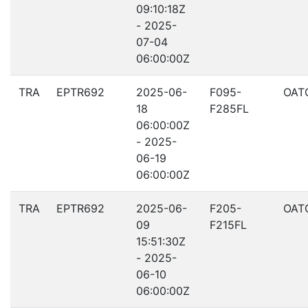
09:10:18Z
- 2025-
07-04
06:00:00Z
TRA
EPTR692
2025-06-
F095-
OAT
18
F285FL
06:00:00Z
- 2025-
06-19
06:00:00Z
TRA
EPTR692
2025-06-
F205-
OAT
09
F215FL
15:51:30Z
- 2025-
06-10
06:00:00Z