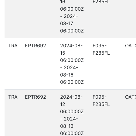
16
F285FL
06:00:00Z
- 2024-
08-17
06:00:00Z
TRA
EPTR692
2024-08-
F095-
OAT
15
F285FL
06:00:00Z
- 2024-
08-16
06:00:00Z
TRA
EPTR692
2024-08-
F095-
OAT
12
F285FL
06:00:00Z
- 2024-
08-13
06:00:00Z