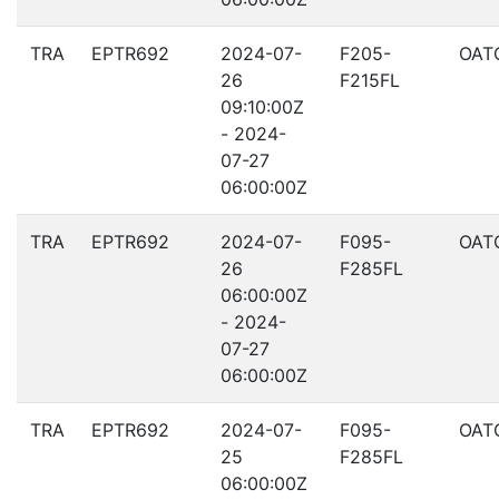
TRA
EPTR692
2024-07-
F205-
OAT
26
F215FL
09:10:00Z
- 2024-
07-27
06:00:00Z
TRA
EPTR692
2024-07-
F095-
OAT
26
F285FL
06:00:00Z
- 2024-
07-27
06:00:00Z
TRA
EPTR692
2024-07-
F095-
OAT
25
F285FL
06:00:00Z