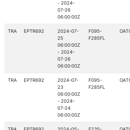
- 2024-
07-26
06:00:00Z
TRA
EPTR692
2024-07-
F095-
OAT
25
F285FL
06:00:00Z
- 2024-
07-26
06:00:00Z
TRA
EPTR692
2024-07-
F095-
OAT
23
F285FL
06:00:00Z
- 2024-
07-24
06:00:00Z
TRA
EPTR692
2024-05-
F235-
OAT