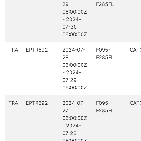
29
F285FL
06:00:00Z
- 2024-
07-30
06:00:00Z
TRA
EPTR692
2024-07-
F095-
OAT
28
F285FL
06:00:00Z
- 2024-
07-29
06:00:00Z
TRA
EPTR692
2024-07-
F095-
OAT
27
F285FL
06:00:00Z
- 2024-
07-28
06:00:00Z