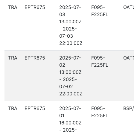
TRA
EPTR675
2025-07-
F095-
OAT
03
F225FL
13:00:00Z
- 2025-
07-03
22:00:00Z
TRA
EPTR675
2025-07-
F095-
OAT
02
F225FL
13:00:00Z
- 2025-
07-02
22:00:00Z
TRA
EPTR675
2025-07-
F095-
BSP
01
F225FL
16:00:00Z
- 2025-