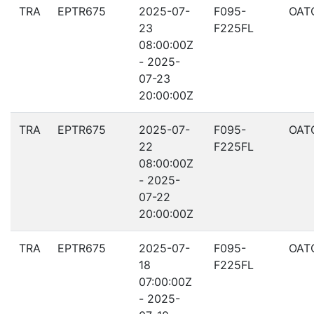
TRA
EPTR675
2025-07-
F095-
OAT
23
F225FL
08:00:00Z
- 2025-
07-23
20:00:00Z
TRA
EPTR675
2025-07-
F095-
OAT
22
F225FL
08:00:00Z
- 2025-
07-22
20:00:00Z
TRA
EPTR675
2025-07-
F095-
OAT
18
F225FL
07:00:00Z
- 2025-