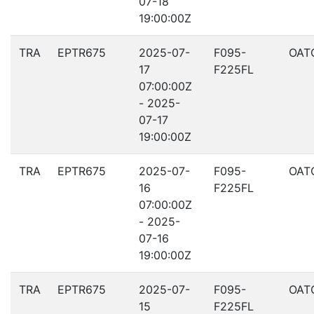
07-18
19:00:00Z
TRA
EPTR675
2025-07-
F095-
OAT
17
F225FL
07:00:00Z
- 2025-
07-17
19:00:00Z
TRA
EPTR675
2025-07-
F095-
OAT
16
F225FL
07:00:00Z
- 2025-
07-16
19:00:00Z
TRA
EPTR675
2025-07-
F095-
OAT
15
F225FL