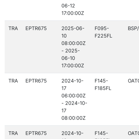
06-12
17:00:00Z
TRA
EPTR675
2025-06-
F095-
BSP
10
F225FL
08:00:00Z
- 2025-
06-10
17:00:00Z
TRA
EPTR675
2024-10-
F145-
OAT
17
F185FL
06:00:00Z
- 2024-10-
17
08:00:00Z
TRA
EPTR675
2024-10-
F145-
OAT