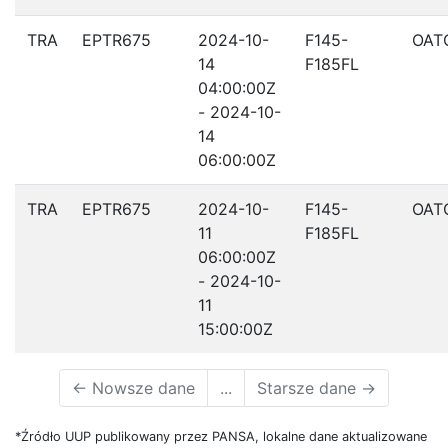
TRA
EPTR675
2024-10-
F145-
OAT
14
F185FL
04:00:00Z
- 2024-10-
14
06:00:00Z
TRA
EPTR675
2024-10-
F145-
OAT
11
F185FL
06:00:00Z
- 2024-10-
11
15:00:00Z
←
Nowsze dane
...
Starsze dane
→
*Źródło UUP publikowany przez PANSA, lokalne dane aktualizowane