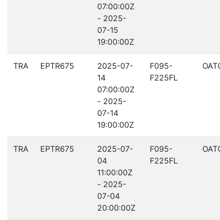
07:00:00Z
- 2025-
07-15
19:00:00Z
TRA
EPTR675
2025-07-
F095-
OAT
14
F225FL
07:00:00Z
- 2025-
07-14
19:00:00Z
TRA
EPTR675
2025-07-
F095-
OAT
04
F225FL
11:00:00Z
- 2025-
07-04
20:00:00Z