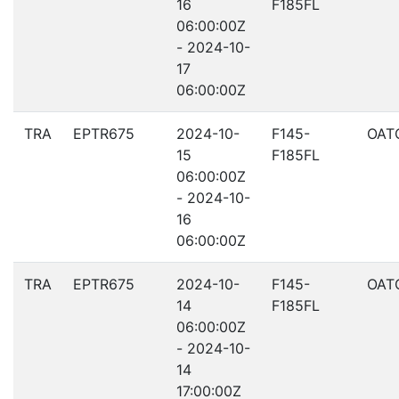
16
F185FL
06:00:00Z
- 2024-10-
17
06:00:00Z
TRA
EPTR675
2024-10-
F145-
OAT
15
F185FL
06:00:00Z
- 2024-10-
16
06:00:00Z
TRA
EPTR675
2024-10-
F145-
OAT
14
F185FL
06:00:00Z
- 2024-10-
14
17:00:00Z