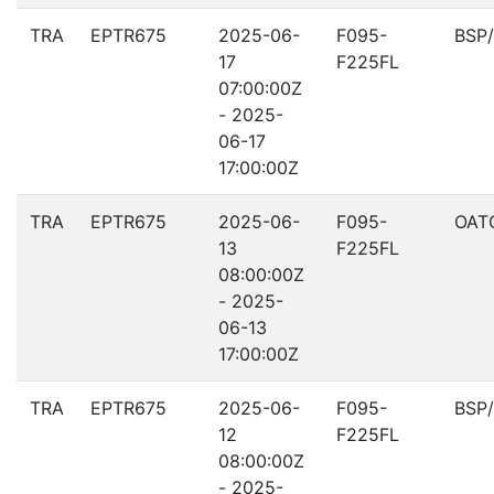
TRA
EPTR675
2025-06-
F095-
BSP
17
F225FL
07:00:00Z
- 2025-
06-17
17:00:00Z
TRA
EPTR675
2025-06-
F095-
OAT
13
F225FL
08:00:00Z
- 2025-
06-13
17:00:00Z
TRA
EPTR675
2025-06-
F095-
BSP
12
F225FL
08:00:00Z
- 2025-