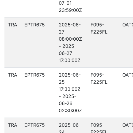
07-01
23:59:00Z
TRA
EPTR675
2025-06-
F095-
OAT
27
F225FL
08:00:00Z
- 2025-
06-27
17:00:00Z
TRA
EPTR675
2025-06-
F095-
OAT
25
F225FL
17:30:00Z
- 2025-
06-26
02:30:00Z
TRA
EPTR675
2025-06-
F095-
OAT
24
F225FL