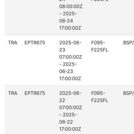
08:00:00Z
- 2025-
06-24
17:00:00Z
TRA
EPTR675
2025-06-
F095-
BSP
23
F225FL
07:00:00Z
- 2025-
06-23
17:00:00Z
TRA
EPTR675
2025-06-
F095-
BSP
22
F225FL
07:00:00Z
- 2025-
06-22
17:00:00Z