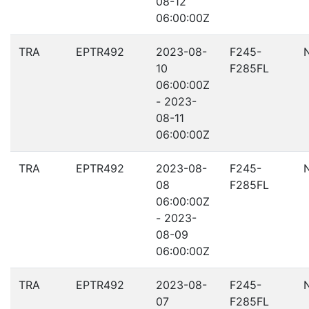
08-12
06:00:00Z
TRA
EPTR492
2023-08-
F245-
10
F285FL
06:00:00Z
- 2023-
08-11
06:00:00Z
TRA
EPTR492
2023-08-
F245-
08
F285FL
06:00:00Z
- 2023-
08-09
06:00:00Z
TRA
EPTR492
2023-08-
F245-
07
F285FL