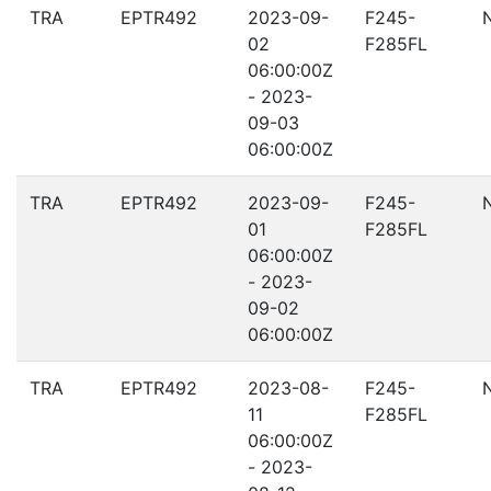
TRA
EPTR492
2023-09-
F245-
02
F285FL
06:00:00Z
- 2023-
09-03
06:00:00Z
TRA
EPTR492
2023-09-
F245-
01
F285FL
06:00:00Z
- 2023-
09-02
06:00:00Z
TRA
EPTR492
2023-08-
F245-
11
F285FL
06:00:00Z
- 2023-