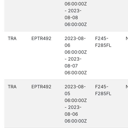
06:00:00Z
- 2023-
08-08
06:00:00Z
TRA
EPTR492
2023-08-
F245-
06
F285FL
06:00:00Z
- 2023-
08-07
06:00:00Z
TRA
EPTR492
2023-08-
F245-
05
F285FL
06:00:00Z
- 2023-
08-06
06:00:00Z