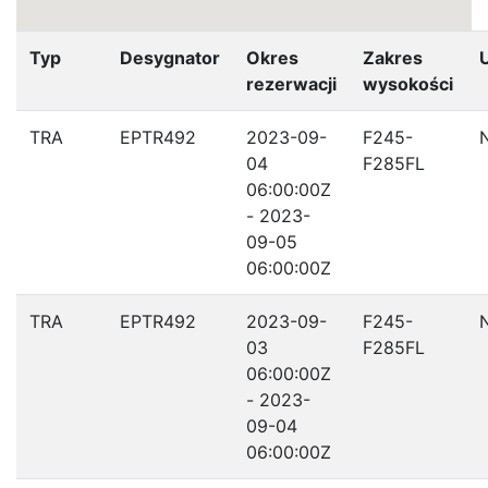
Typ
Desygnator
Okres
Zakres
rezerwacji
wysokości
TRA
EPTR492
2023-09-
F245-
04
F285FL
06:00:00Z
- 2023-
09-05
06:00:00Z
TRA
EPTR492
2023-09-
F245-
03
F285FL
06:00:00Z
- 2023-
09-04
06:00:00Z