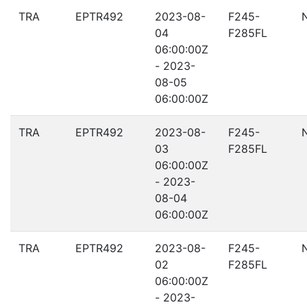
TRA
EPTR492
2023-08-
F245-
04
F285FL
06:00:00Z
- 2023-
08-05
06:00:00Z
TRA
EPTR492
2023-08-
F245-
03
F285FL
06:00:00Z
- 2023-
08-04
06:00:00Z
TRA
EPTR492
2023-08-
F245-
02
F285FL
06:00:00Z
- 2023-