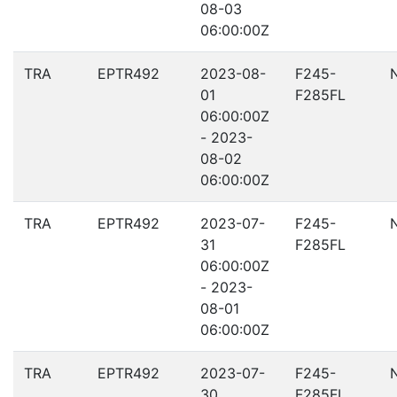
08-03
06:00:00Z
TRA
EPTR492
2023-08-
F245-
01
F285FL
06:00:00Z
- 2023-
08-02
06:00:00Z
TRA
EPTR492
2023-07-
F245-
31
F285FL
06:00:00Z
- 2023-
08-01
06:00:00Z
TRA
EPTR492
2023-07-
F245-
30
F285FL