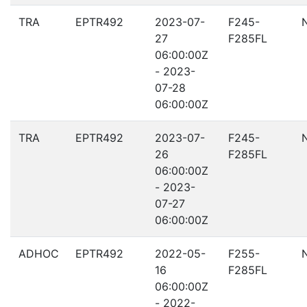
TRA
EPTR492
2023-07-
F245-
27
F285FL
06:00:00Z
- 2023-
07-28
06:00:00Z
TRA
EPTR492
2023-07-
F245-
26
F285FL
06:00:00Z
- 2023-
07-27
06:00:00Z
ADHOC
EPTR492
2022-05-
F255-
16
F285FL
06:00:00Z
- 2022-