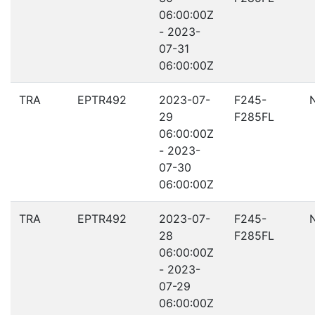
06:00:00Z
- 2023-
07-31
06:00:00Z
TRA
EPTR492
2023-07-
F245-
29
F285FL
06:00:00Z
- 2023-
07-30
06:00:00Z
TRA
EPTR492
2023-07-
F245-
28
F285FL
06:00:00Z
- 2023-
07-29
06:00:00Z